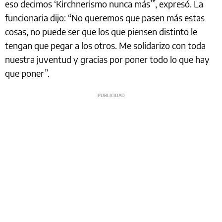
eso decimos ‘Kirchnerismo nunca más’”, expresó. La
funcionaria dijo: “No queremos que pasen más estas
cosas, no puede ser que los que piensen distinto le
tengan que pegar a los otros. Me solidarizo con toda
nuestra juventud y gracias por poner todo lo que hay
que poner”.