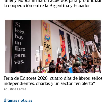
Milei y Noboa firmaron acuerdos para profundizar
la cooperación entre la Argentina y Ecuador
Feria de Editores 2026: cuatro días de libros, sellos
independientes, charlas y un sector “en alerta”
Agustina Larrea
Últimas noticias