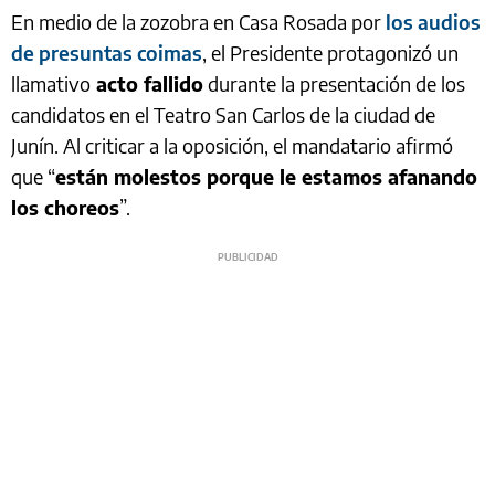
En medio de la zozobra en Casa Rosada por
los audios
de presuntas coimas
, el Presidente protagonizó un
llamativo
acto fallido
durante la presentación de los
candidatos en el Teatro San Carlos de la ciudad de
Junín. Al criticar a la oposición, el mandatario afirmó
que “
están molestos porque le estamos afanando
los choreos
”.