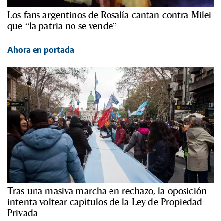
Los fans argentinos de Rosalía cantan contra Milei
que “la patria no se vende”
Ahora en portada
Tras una masiva marcha en rechazo, la oposición
intenta voltear capítulos de la Ley de Propiedad
Privada