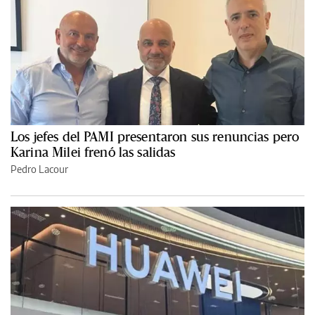
Los jefes del PAMI presentaron sus renuncias pero
Karina Milei frenó las salidas
Pedro Lacour