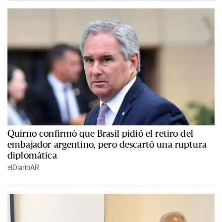
Quirno confirmó que Brasil pidió el retiro del
embajador argentino, pero descartó una ruptura
diplomática
elDiarioAR