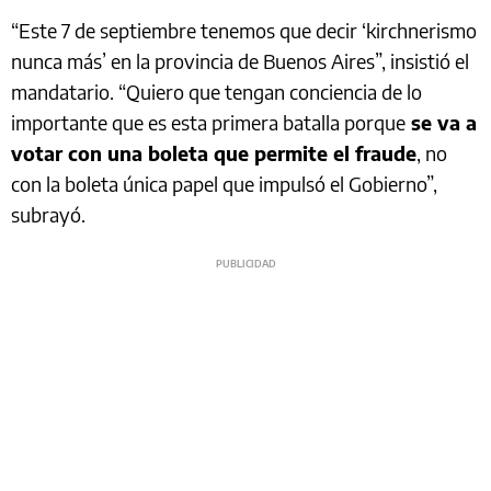
“Este 7 de septiembre tenemos que decir ‘kirchnerismo
nunca más’ en la provincia de Buenos Aires”, insistió el
mandatario. “Quiero que tengan conciencia de lo
importante que es esta primera batalla porque
se va a
votar con una boleta que permite el fraude
, no
con la boleta única papel que impulsó el Gobierno”,
subrayó.