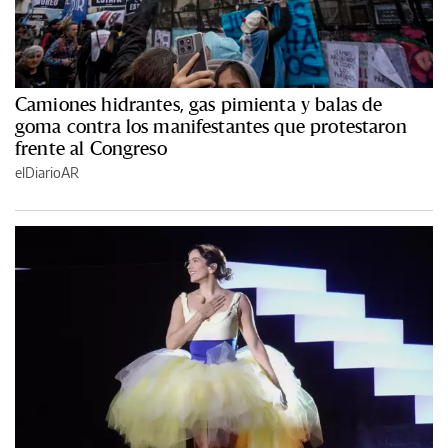
Camiones hidrantes, gas pimienta y balas de
goma contra los manifestantes que protestaron
frente al Congreso
elDiarioAR