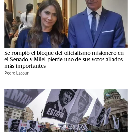
Se rompió el bloque del oficialismo misionero en
el Senado y Milei pierde uno de sus votos aliados
más importantes
Pedro Lacour