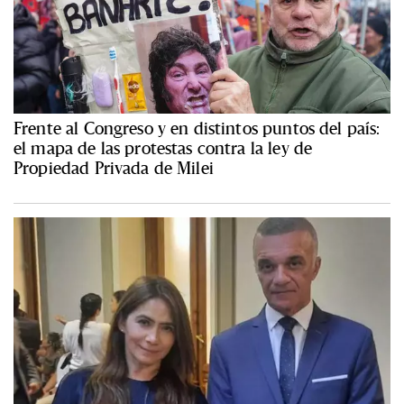
Frente al Congreso y en distintos puntos del país:
el mapa de las protestas contra la ley de
Propiedad Privada de Milei