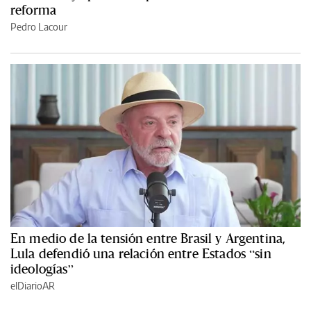
reforma
Pedro Lacour
En medio de la tensión entre Brasil y Argentina,
Lula defendió una relación entre Estados “sin
ideologías”
elDiarioAR