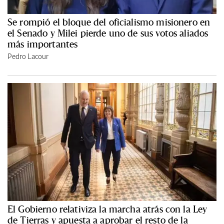
Se rompió el bloque del oficialismo misionero en
el Senado y Milei pierde uno de sus votos aliados
más importantes
Pedro Lacour
El Gobierno relativiza la marcha atrás con la Ley
de Tierras y apuesta a aprobar el resto de la