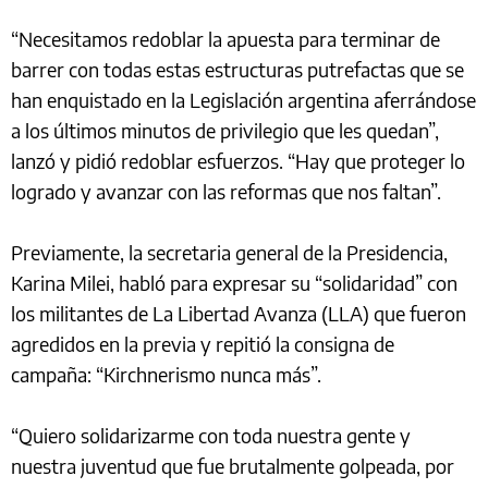
“Necesitamos redoblar la apuesta para terminar de
barrer con todas estas estructuras putrefactas que se
han enquistado en la Legislación argentina aferrándose
a los últimos minutos de privilegio que les quedan”,
lanzó y pidió redoblar esfuerzos. “Hay que proteger lo
logrado y avanzar con las reformas que nos faltan”.
Previamente, la secretaria general de la Presidencia,
Karina Milei, habló para expresar su “solidaridad” con
los militantes de La Libertad Avanza (LLA) que fueron
agredidos en la previa y repitió la consigna de
campaña: “Kirchnerismo nunca más”.
“Quiero solidarizarme con toda nuestra gente y
nuestra juventud que fue brutalmente golpeada, por