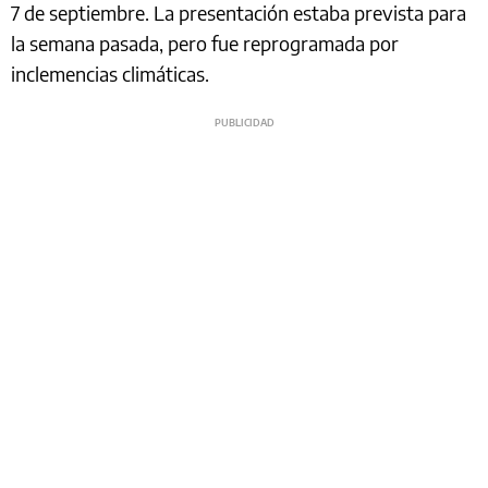
7 de septiembre. La presentación estaba prevista para
la semana pasada, pero fue reprogramada por
inclemencias climáticas.