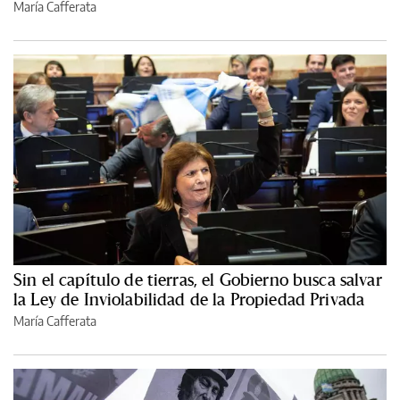
María Cafferata
Sin el capítulo de tierras, el Gobierno busca salvar
la Ley de Inviolabilidad de la Propiedad Privada
María Cafferata