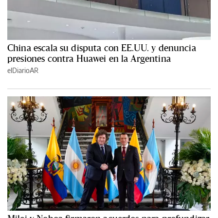
China escala su disputa con EE.UU. y denuncia
presiones contra Huawei en la Argentina
elDiarioAR