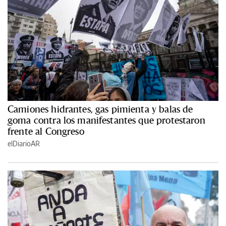
Camiones hidrantes, gas pimienta y balas de
goma contra los manifestantes que protestaron
frente al Congreso
elDiarioAR