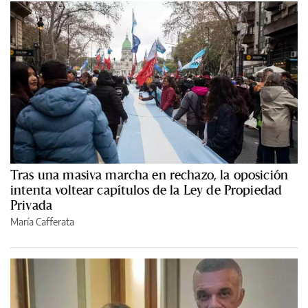
Tras una masiva marcha en rechazo, la oposición
intenta voltear capítulos de la Ley de Propiedad
Privada
María Cafferata