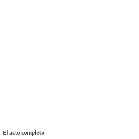
El acto completo