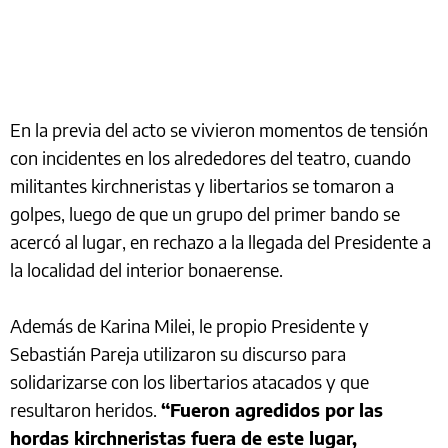
En la previa del acto se vivieron momentos de tensión
con incidentes en los alrededores del teatro, cuando
militantes kirchneristas y libertarios se tomaron a
golpes, luego de que un grupo del primer bando se
acercó al lugar, en rechazo a la llegada del Presidente a
la localidad del interior bonaerense.
Además de Karina Milei, le propio Presidente y
Sebastián Pareja utilizaron su discurso para
solidarizarse con los libertarios atacados y que
resultaron heridos.
“Fueron agredidos por las
hordas kirchneristas fuera de este lugar,