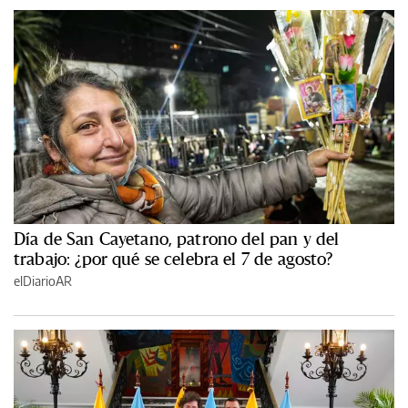
Día de San Cayetano, patrono del pan y del
trabajo: ¿por qué se celebra el 7 de agosto?
elDiarioAR