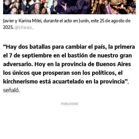
Javier y Karina Milei, durante el acto en Junín, este 25 de agosto de
2025.
@SPareja_
“Hay dos batallas para cambiar el país, la primera
el 7 de septiembre en el bastión de nuestro gran
adversario. Hoy en la provincia de Buenos Aires
los únicos que prosperan son los políticos, el
kirchnerismo está acuartelado en la provincia”
,
señaló.