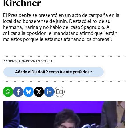
Kirchner
El Presidente se presentó en un acto de campaña en la
localidad bonaerense de Junín. Destacó el rol de su
hermana, Karina y no habló del caso Spagnuolo. Al
criticar a la oposición, el mandatario afirmó que “están
molestos porque le estamos afanando los choreos”.
PRIORIZA ELDIARIOAR EN GOOGLE
Añade elDiarioAR como fuente preferida