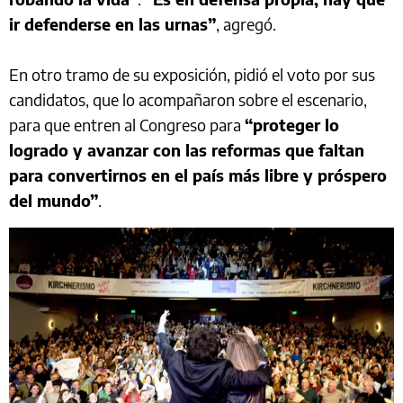
ir defenderse en las urnas”
, agregó.
En otro tramo de su exposición, pidió el voto por sus
candidatos, que lo acompañaron sobre el escenario,
para que entren al Congreso para
“proteger lo
logrado y avanzar con las reformas que faltan
para convertirnos en el país más libre y próspero
del mundo”
.