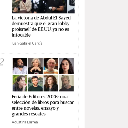
La victoria de Abdul El-Sayed
demuestra que el gran lobby
proisraelí de EE.UU. ya no es
intocable
Juan Gabriel García
2
Feria de Editores 2026: una
selección de libros para buscar
entre novelas, ensayo y
grandes rescates
Agustina Larrea