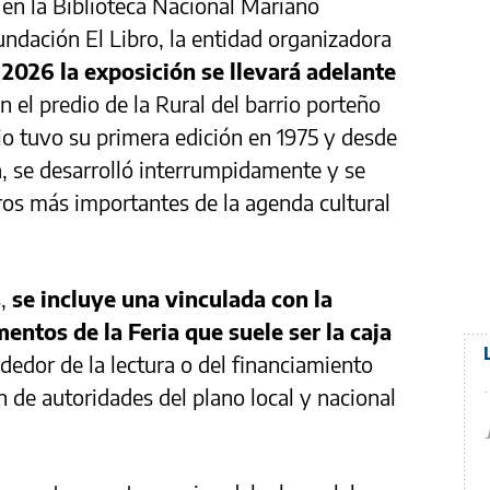
en la Biblioteca Nacional Mariano
undación El Libro, la entidad organizadora
2026 la exposición se llevará adelante
n el predio de la Rural del barrio porteño
rio tuvo su primera edición en 1975 y desde
, se desarrolló interrumpidamente y se
ros más importantes de la agenda cultural
s,
se incluye una vinculada con la
ntos de la Feria que suele ser la caja
dedor de la lectura o del financiamiento
ón de autoridades del plano local y nacional