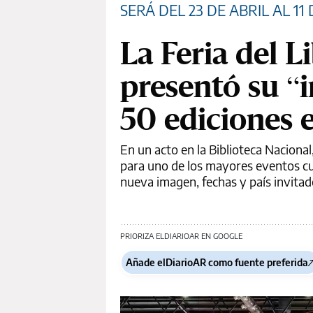
SERÁ DEL 23 DE ABRIL AL 11
La Feria del L
presentó su “i
50 ediciones 
En un acto en la Biblioteca Nacional
para uno de los mayores eventos cul
nueva imagen, fechas y país invitad
PRIORIZA ELDIARIOAR EN GOOGLE
Añade elDiarioAR como fuente preferida