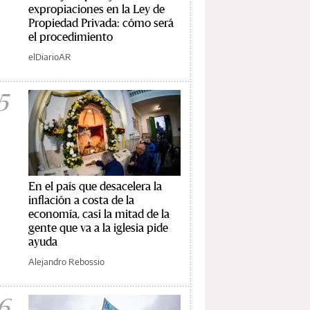
expropiaciones en la Ley de
Propiedad Privada: cómo será
el procedimiento
elDiarioAR
5
En el país que desacelera la
inflación a costa de la
economía, casi la mitad de la
gente que va a la iglesia pide
ayuda
Alejandro Rebossio
6