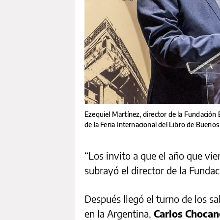
Ezequiel Martínez, director de la Fundación E
de la Feria Internacional del Libro de Buenos
“Los invito a que el año que vie
subrayó el director de la Fundac
Después llegó el turno de los s
en la Argentina,
Carlos Chocan