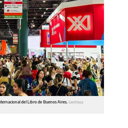
Internacional del Libro de Buenos Aires.
Gentileza