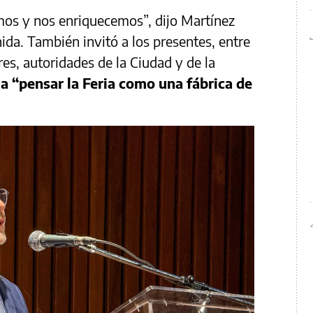
amos y nos enriquecemos”, dijo Martínez
ida. También invitó a los presentes, entre
res, autoridades de la Ciudad y de la
,
a “pensar la Feria como una fábrica de