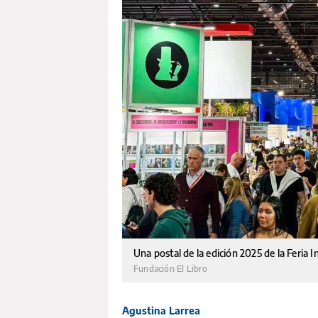
Una postal de la edición 2025 de la Feria 
Fundación El Libro
Agustina Larrea