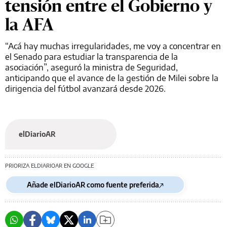
tensión entre el Gobierno y
la AFA
“Acá hay muchas irregularidades, me voy a concentrar en
el Senado para estudiar la transparencia de la
asociación”, aseguró la ministra de Seguridad,
anticipando que el avance de la gestión de Milei sobre la
dirigencia del fútbol avanzará desde 2026.
elDiarioAR
PRIORIZA ELDIARIOAR EN GOOGLE
Añade elDiarioAR como fuente preferida