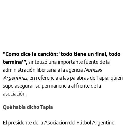
“Como dice la canción: ‘todo tiene un final, todo
termina’”,
sintetizó una importante fuente de la
administración libertaria a la agencia
Noticias
Argentinas
, en referencia a las palabras de Tapia, quien
supo asegurar su permanencia al frente de la
asociación.
Qué había dicho Tapia
El presidente de la Asociación del Fútbol Argentino