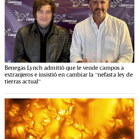
Benegas Lynch admitió que le vende campos a
extranjeros e insistió en cambiar la “nefasta ley de
tierras actual”