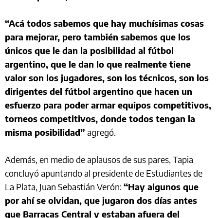
“Acá todos sabemos que hay muchísimas cosas
para mejorar, pero también sabemos que los
únicos que le dan la posibilidad al fútbol
argentino, que le dan lo que realmente tiene
valor son los jugadores, son los técnicos, son los
dirigentes del fútbol argentino que hacen un
esfuerzo para poder armar equipos competitivos,
torneos competitivos, donde todos tengan la
misma posibilidad”
agregó.
Además, en medio de aplausos de sus pares, Tapia
concluyó apuntando al presidente de Estudiantes de
La Plata, Juan Sebastián Verón:
“Hay algunos que
por ahí se olvidan, que jugaron dos días antes
que Barracas Central y estaban afuera del