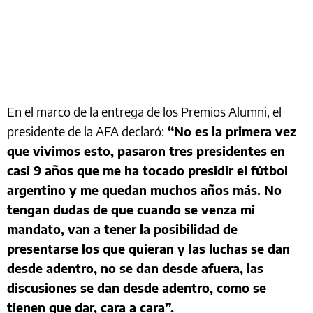
En el marco de la entrega de los Premios Alumni, el
presidente de la AFA declaró:
“No es la primera vez
que vivimos esto, pasaron tres presidentes en
casi 9 años que me ha tocado presidir el fútbol
argentino y me quedan muchos años más. No
tengan dudas de que cuando se venza mi
mandato, van a tener la posibilidad de
presentarse los que quieran y las luchas se dan
desde adentro, no se dan desde afuera, las
discusiones se dan desde adentro, como se
tienen que dar, cara a cara”.