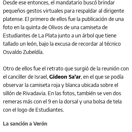
Desde ese entonces, el mandatario buscó brindar
pequeños gestos virtuales para respaldar al dirigente
platense. El primero de ellos fue la publicación de una
foto en la quinta de Olivos de una camiseta de
Estudiantes de La Plata junto a un árbol que tiene
tallado un león, bajo la excusa de recordar al técnico
Osvaldo Zubeldía.
Otro de ellos fue el retrato que surgió de la reunión con
el canciller de Israel,
Gideon Sa'ar
, en el que se podía
observar la camiseta roja y blanca ubicada sobre el
sillón de Rivadavia. En las fotos, también se ven dos
remeras más con el 9 en la dorsal y una bolsa de tela
con el logo de Estudiantes.
La sanción a Verón