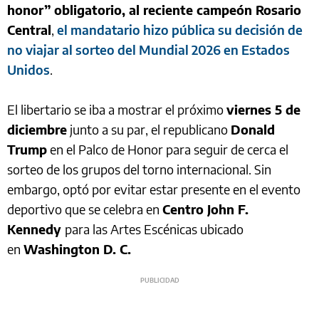
honor” obligatorio, al reciente campeón Rosario
Central
,
el mandatario hizo pública su decisión de
no viajar al sorteo del Mundial 2026 en Estados
Unidos
.
El libertario se iba a mostrar el próximo
viernes 5 de
diciembre
junto a su par, el republicano
Donald
Trump
en el Palco de Honor para seguir de cerca el
sorteo de los grupos del torno internacional. Sin
embargo, optó por evitar estar presente en el evento
deportivo que se celebra en
Centro John F.
Kennedy
para las Artes Escénicas ubicado
en
Washington D. C.