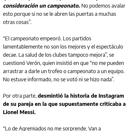
consideración un campeonato.
No podemos avalar
esto porque si no se le abren las puertas a muchas
otras cosas”.
“El campeonato empeoró. Los partidos
lamentablemente no son los mejores y el espectáculo
decae. La salud de los clubes tampoco mejora”, se
cuestionó Verón, quien insistió en que “no me pueden
arrastrar a darle un trofeo o campeonato a un equipo.
No estuve informado, no se votó ni se hizo nada”.
Por otra parte,
desmintió la historia de Instagram
de su pareja en la que supuestamente criticaba a
Lionel Messi.
“Lo de Agremiados no me sorprende. Van a