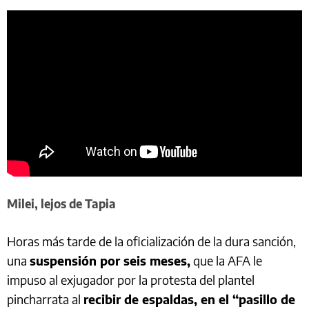
Milei, lejos de Tapia
Horas más tarde de la oficialización de la dura sanción,
una
suspensión por seis meses,
que la AFA le
impuso al exjugador por la protesta del plantel
pincharrata al
recibir de espaldas, en el “pasillo de