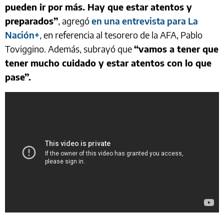
pueden ir por más. Hay que estar atentos y
preparados”
, agregó
en una entrevista para La
Nación+
, en referencia al tesorero de la AFA, Pablo
Toviggino. Además, subrayó que
“vamos a tener que
tener mucho cuidado y estar atentos con lo que
pase”.