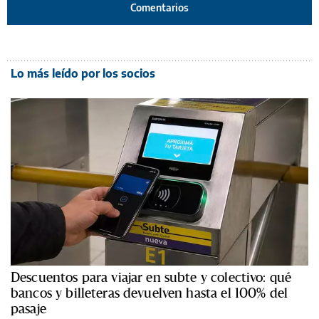
Comentarios
Lo más leído por los socios
Descuentos para viajar en subte y colectivo: qué
bancos y billeteras devuelven hasta el 100% del
pasaje