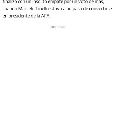
finalizó con un insólito empate por un voto de más,
cuando Marcelo Tinelli estuvo a un paso de convertirse
en presidente de la AFA.