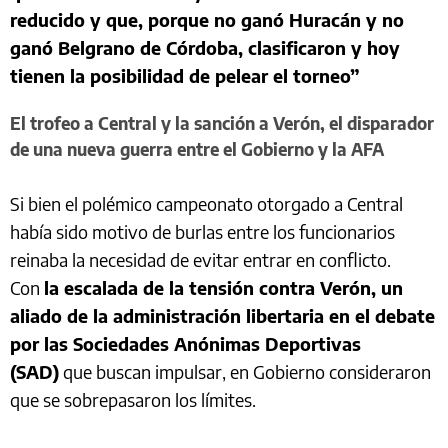
reducido y que, porque no ganó Huracán y no
ganó Belgrano de Córdoba, clasificaron y hoy
tienen la posibilidad de pelear el torneo”
El trofeo a Central y la sanción a Verón, el disparador
de una nueva guerra entre el Gobierno y la AFA
Si bien el polémico campeonato otorgado a Central
había sido motivo de burlas entre los funcionarios
reinaba la necesidad de evitar entrar en conflicto.
Con
la escalada de la tensión contra Verón, un
aliado de la administración libertaria en el debate
por las Sociedades Anónimas Deportivas
(SAD)
que buscan impulsar, en Gobierno consideraron
que se sobrepasaron los límites.