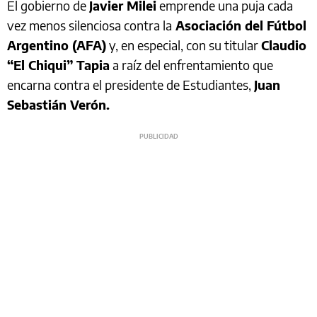
El gobierno de
Javier Milei
emprende una puja cada
vez menos silenciosa contra la
Asociación del Fútbol
Argentino (AFA)
y, en especial, con su titular
Claudio
“El Chiqui” Tapia
a raíz del enfrentamiento que
encarna contra el presidente de Estudiantes,
Juan
Sebastián Verón.