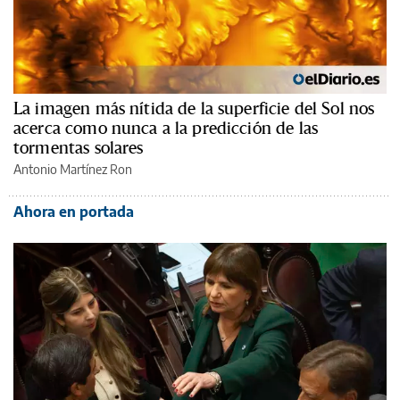
La imagen más nítida de la superficie del Sol nos
acerca como nunca a la predicción de las
tormentas solares
Antonio Martínez Ron
Ahora en portada