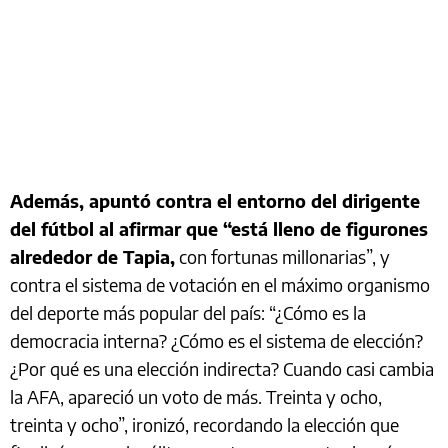
Además, apuntó contra el entorno del dirigente
del fútbol al afirmar que “está lleno de figurones
alrededor de Tapia,
con fortunas millonarias”, y
contra el sistema de votación en el máximo organismo
del deporte más popular del país: “¿Cómo es la
democracia interna? ¿Cómo es el sistema de elección?
¿Por qué es una elección indirecta? Cuando casi cambia
la AFA, apareció un voto de más. Treinta y ocho,
treinta y ocho”, ironizó, recordando la elección que