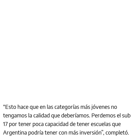
“Esto hace que en las categorías más jóvenes no
tengamos la calidad que deberíamos. Perdemos el sub
17 por tener poca capacidad de tener escuelas que
Argentina podría tener con más inversión”, completó.