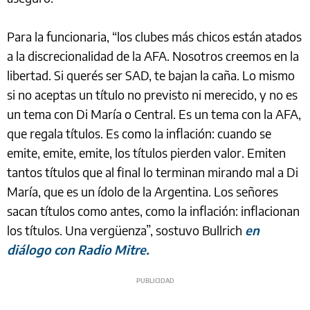
Para la funcionaria, “los clubes más chicos están atados
a la discrecionalidad de la AFA. Nosotros creemos en la
libertad. Si querés ser SAD, te bajan la caña. Lo mismo
si no aceptas un título no previsto ni merecido, y no es
un tema con Di María o Central. Es un tema con la AFA,
que regala títulos. Es como la inflación: cuando se
emite, emite, emite, los títulos pierden valor. Emiten
tantos títulos que al final lo terminan mirando mal a Di
María, que es un ídolo de la Argentina. Los señores
sacan títulos como antes, como la inflación: inflacionan
los títulos. Una vergüenza”, sostuvo Bullrich
en
diálogo con Radio Mitre.