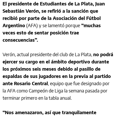
El presidente de Estudiantes de La Plata, Juan
Sebastián Verón, se refirió a la sanción que
recibió por parte de la Asociación del Fútbol
Argentino
(AFA) y se lamentó porque
“muchas
veces esto de sentar posición trae
consecuencias”.
Verón, actual presidente del club de La Plata,
no podrá
ejercer su cargo en el ámbito deportivo durante
los próximos seis meses debido al pasillo de
espaldas de sus jugadores en la previa al partido
ante Rosario Central
, equipo que fue designado por
la AFA como Campeón de Liga la semana pasada por
terminar primero en la tabla anual.
“Nos amenazaron, así que tranquilamente