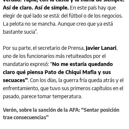
Así de claro. Así de simple.
En este país hay que
elegir de qué lado se está: del fútbol o de los negocios.
La pelota no se mancha. Aunque creo que ya está
bastante sucia”.
Por su parte, el secretario de Prensa,
Javier Lanari
,
uno de los funcionarios más retuiteados por el
mandatario expresó: “
No me estaría quedando
claro qué piensa Pato de Chiqui Mafia y sus
secuaces”
. Con los días, la guerra fría queda atrás y el
enfrentamiento, que tuvo sus primeros capítulos en el
pasado, parece tomar temperatura.
Verón, sobre la sanción de la AFA: “Sentar posición
trae consecuencias”