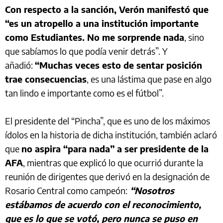
Con respecto a la sanción, Verón manifestó que
“es un atropello a una institución importante
como Estudiantes. No me sorprende nada
, sino
que sabíamos lo que podía venir detrás”. Y
añadió:
“Muchas veces esto de sentar posición
trae consecuencias
, es una lástima que pase en algo
tan lindo e importante como es el fútbol”.
El presidente del “Pincha”, que es uno de los máximos
ídolos en la historia de dicha institución, también aclaró
que
no aspira “para nada” a ser presidente de la
AFA
, mientras que explicó lo que ocurrió durante la
reunión de dirigentes que derivó en la designación de
Rosario Central como campeón:
“Nosotros
estábamos de acuerdo con el reconocimiento,
que es lo que se votó, pero nunca se puso en