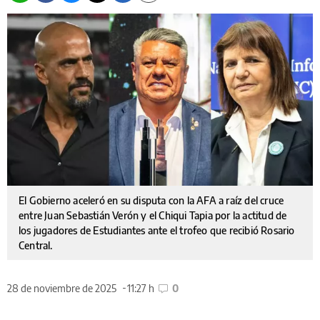
El Gobierno aceleró en su disputa con la AFA a raíz del cruce
entre Juan Sebastián Verón y el Chiqui Tapia por la actitud de
los jugadores de Estudiantes ante el trofeo que recibió Rosario
Central.
28 de noviembre de 2025
11:27 h
0