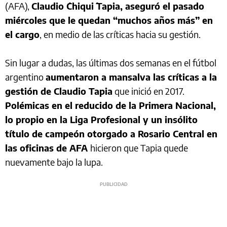
(AFA),
Claudio ´Chiqui´ Tapia, aseguró el pasado
miércoles que le quedan “muchos años más” en
el cargo
, en medio de las críticas hacia su gestión.
Sin lugar a dudas, las últimas dos semanas en el fútbol
argentino
aumentaron a mansalva las críticas a la
gestión de Claudio Tapia
que inició en 2017.
Polémicas en el reducido de la Primera Nacional,
lo propio en la Liga Profesional y un insólito
título de campeón otorgado a Rosario Central en
las oficinas de AFA
hicieron que Tapia quede
nuevamente bajo la lupa.