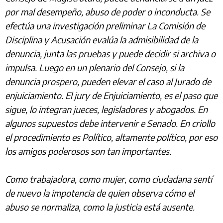
por mal desempeño, abuso de poder o inconducta. Se
efectúa una investigación preliminar La Comisión de
Disciplina y Acusación evalúa la admisibilidad de la
denuncia, junta las pruebas y puede decidir si archiva o
impulsa. Luego en un plenario del Consejo, si la
denuncia prospero, pueden elevar el caso al Jurado de
enjuiciamiento. El jury de Enjuiciamiento, es el paso que
sigue, lo integran jueces, legisladores y abogados. En
algunos supuestos debe intervenir e Senado. En criollo
el procedimiento es Político, altamente político, por eso
los amigos poderosos son tan importantes.
Como trabajadora, como mujer, como ciudadana sentí
de nuevo la impotencia de quien observa cómo el
abuso se normaliza, como la justicia está ausente.