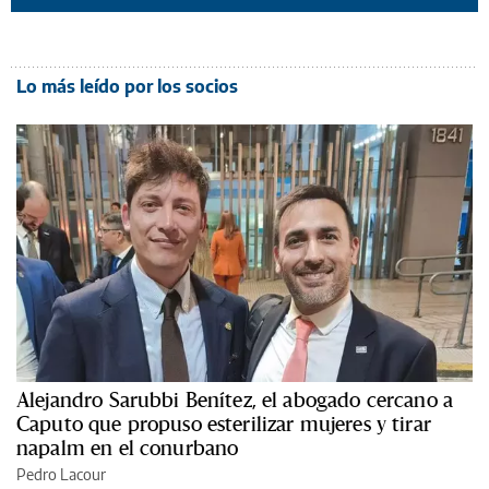
Lo más leído por los socios
Alejandro Sarubbi Benítez, el abogado cercano a
Caputo que propuso esterilizar mujeres y tirar
napalm en el conurbano
Pedro Lacour