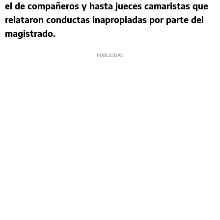
el de compañeros y hasta jueces camaristas que
relataron conductas inapropiadas por parte del
magistrado.