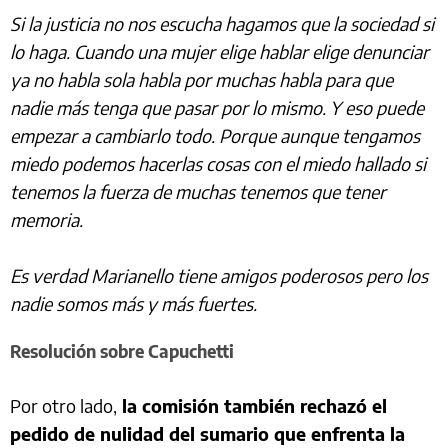
Si la justicia no nos escucha hagamos que la sociedad si
lo haga. Cuando una mujer elige hablar elige denunciar
ya no habla sola habla por muchas habla para que
nadie más tenga que pasar por lo mismo. Y eso puede
empezar a cambiarlo todo. Porque aunque tengamos
miedo podemos hacerlas cosas con el miedo hallado si
tenemos la fuerza de muchas tenemos que tener
memoria.
Es verdad Marianello tiene amigos poderosos pero los
nadie somos más y más fuertes.
Resolución sobre Capuchetti
Por otro lado,
la comisión también rechazó el
pedido de nulidad del sumario que enfrenta la