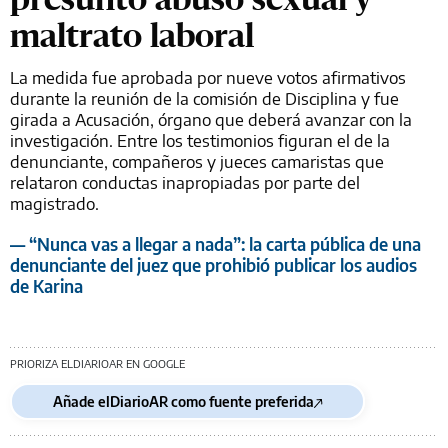
maltrato laboral
La medida fue aprobada por nueve votos afirmativos
durante la reunión de la comisión de Disciplina y fue
girada a Acusación, órgano que deberá avanzar con la
investigación. Entre los testimonios figuran el de la
denunciante, compañeros y jueces camaristas que
relataron conductas inapropiadas por parte del
magistrado.
— “Nunca vas a llegar a nada”: la carta pública de una
denunciante del juez que prohibió publicar los audios
de Karina
PRIORIZA ELDIARIOAR EN GOOGLE
Añade elDiarioAR como fuente preferida