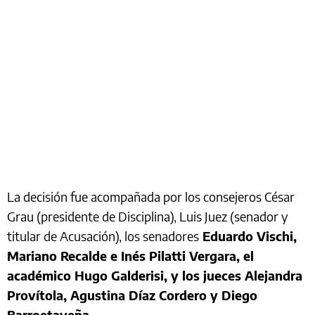
La decisión fue acompañada por los consejeros César
Grau (presidente de Disciplina), Luis Juez (senador y
titular de Acusación), los senadores
Eduardo Vischi,
Mariano Recalde e Inés Pilatti Vergara, el
académico Hugo Galderisi, y los jueces Alejandra
Provítola, Agustina Díaz Cordero y Diego
Barroetaveña.