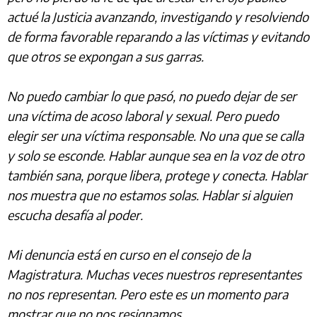
actué la Justicia avanzando, investigando y resolviendo
de forma favorable reparando a las víctimas y evitando
que otros se expongan a sus garras.
No puedo cambiar lo que pasó, no puedo dejar de ser
una víctima de acoso laboral y sexual. Pero puedo
elegir ser una víctima responsable. No una que se calla
y solo se esconde. Hablar aunque sea en la voz de otro
también sana, porque libera, protege y conecta. Hablar
nos muestra que no estamos solas. Hablar si alguien
escucha desafía al poder.
Mi denuncia está en curso en el consejo de la
Magistratura. Muchas veces nuestros representantes
no nos representan. Pero este es un momento para
mostrar que no nos resignamos.