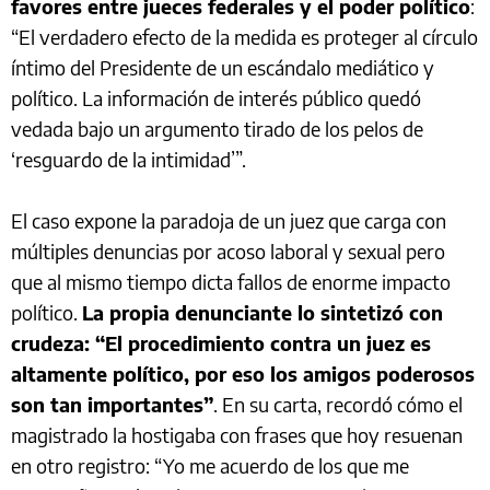
favores entre jueces federales y el poder político
:
“El verdadero efecto de la medida es proteger al círculo
íntimo del Presidente de un escándalo mediático y
político. La información de interés público quedó
vedada bajo un argumento tirado de los pelos de
‘resguardo de la intimidad’”.
El caso expone la paradoja de un juez que carga con
múltiples denuncias por acoso laboral y sexual pero
que al mismo tiempo dicta fallos de enorme impacto
político.
La propia denunciante lo sintetizó con
crudeza: “El procedimiento contra un juez es
altamente político, por eso los amigos poderosos
son tan importantes”
. En su carta, recordó cómo el
magistrado la hostigaba con frases que hoy resuenan
en otro registro: “Yo me acuerdo de los que me