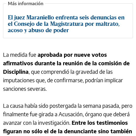
El juez Maraniello enfrenta seis denuncias en
el Consejo de la Magistratura por maltrato,
acoso y abuso de poder
La medida fue
aprobada por nueve votos
afirmativos durante la reunión de la comisión de
Disciplina
, que comprendió la gravedad de las
imputaciones que, de confirmarse, podrían implicar
sanciones severas.
La causa había sido postergada la semana pasada, pero
finalmente fue girada a Acusación, órgano que deberá
avanzar con la investigación.
Entre los testimonios
figuran no sólo el de la denunciante sino también