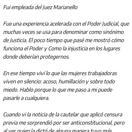
Fui empleada del Juez Marianello
Fue una experiencia acelerada con el Poder Judicial, que
muchas veces se usa para denominar como sinónimo
de Justicia. El poco tiempo que pasé me mostró cómo
funciona el Poder y Como la injusticia en los lugares
donde deberían protegernos.
En ese tiempo viví lo que las mujeres trabajadoras
viven en silencio: acoso, humillación y sobre todo
miedo. Hablo porque lo que me paso a mi puede
pasarle a cualquiera.
Cuando vi la noticia de la cautelar que aplicó censura
previa me sorprendió por ser anticonstitucional, pero
al ver quien la dictó de alguna manera tuvo más