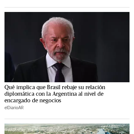
Qué implica que Brasil rebaje su relación
diplomática con la Argentina al nivel de
encargado de negocios
elDiarioAR