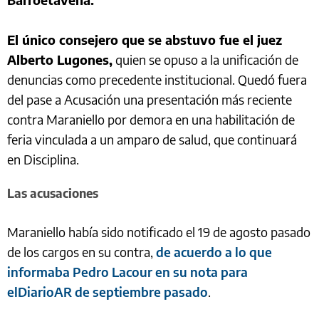
El único consejero que se abstuvo fue el juez
Alberto Lugones,
quien se opuso a la unificación de
denuncias como precedente institucional. Quedó fuera
del pase a Acusación una presentación más reciente
contra Maraniello por demora en una habilitación de
feria vinculada a un amparo de salud, que continuará
en Disciplina.
Las acusaciones
Maraniello había sido notificado el 19 de agosto pasado
de los cargos en su contra,
de acuerdo a lo que
informaba Pedro Lacour en su nota para
elDiarioAR de septiembre pasado
.