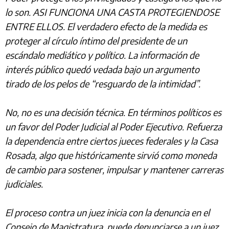
lo son. ASI FUNCIONA UNA CASTA PROTEGIENDOSE
ENTRE ELLOS. El verdadero efecto de la medida es
proteger al círculo íntimo del presidente de un
escándalo mediático y político. La información de
interés público quedó vedada bajo un argumento
tirado de los pelos de “resguardo de la intimidad”.
No, no es una decisión técnica. En términos políticos es
un favor del Poder Judicial al Poder Ejecutivo. Refuerza
la dependencia entre ciertos jueces federales y la Casa
Rosada, algo que históricamente sirvió como moneda
de cambio para sostener, impulsar y mantener carreras
judiciales.
El proceso contra un juez inicia con la denuncia en el
Consejo de Magistratura, puede denunciarse a un juez