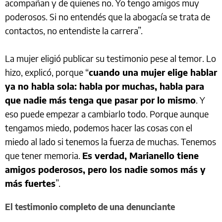
acompañan y de quienes no. Yo tengo amigos muy
poderosos. Si no entendés que la abogacía se trata de
contactos, no entendiste la carrera”.
La mujer eligió publicar su testimonio pese al temor. Lo
hizo, explicó, porque “
cuando una mujer elige hablar
ya no habla sola: habla por muchas, habla para
que nadie más tenga que pasar por lo mismo
. Y
eso puede empezar a cambiarlo todo. Porque aunque
tengamos miedo, podemos hacer las cosas con el
miedo al lado si tenemos la fuerza de muchas. Tenemos
que tener memoria.
Es verdad, Marianello tiene
amigos poderosos, pero los nadie somos más y
más fuertes
”.
El testimonio completo de una denunciante