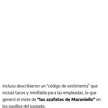
Incluso describieron un “código de vestimenta” que
incluía tacos y minifalda para las empleadas, lo que
generó el mote de
“las azafatas de Maraniello”
en
los pasillos del juzgado.