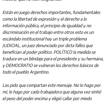
Están en juego derechos importantes, fundamentales
como la libertad de expresión y el derecho a la
información pública, el principio de igualdad y no
discriminación en el trabajo entre otros esto es un
escándalo institucional hay un triple problema
JUDICIAL, un juez denunciado por dicta fallos que
benefician al poder político. POLÍTICO la medida se
traduce en un blindaje para el presidente y su hermana,
y DEMOCRATIO se vulneran los derechos básicos de
todo el pueblo Argentino.
Les pido que compartan este mensaje. No lo hago por
mí, lo hago por cada trabajadora que alguna vez sintió
el peso del poder encima y eligió callar por miedo