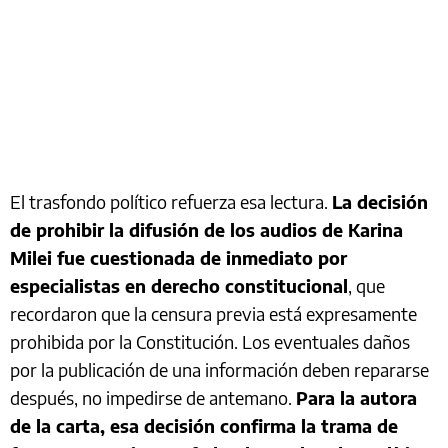
El trasfondo político refuerza esa lectura.
La decisión
de prohibir la difusión de los audios de Karina
Milei fue cuestionada de inmediato por
especialistas en derecho constitucional
, que
recordaron que la censura previa está expresamente
prohibida por la Constitución. Los eventuales daños
por la publicación de una información deben repararse
después, no impedirse de antemano.
Para la autora
de la carta, esa decisión confirma la trama de