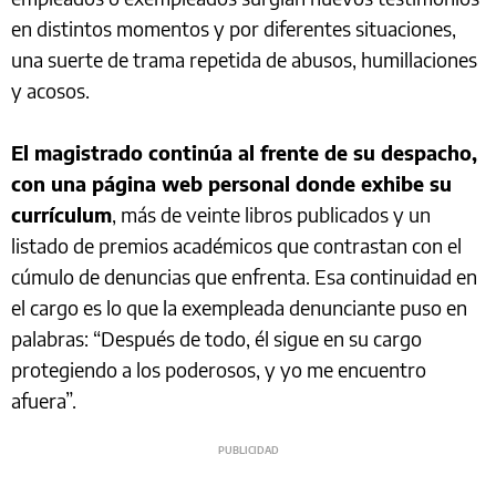
en distintos momentos y por diferentes situaciones,
una suerte de trama repetida de abusos, humillaciones
y acosos.
El magistrado continúa al frente de su despacho,
con una página web personal donde exhibe su
currículum
, más de veinte libros publicados y un
listado de premios académicos que contrastan con el
cúmulo de denuncias que enfrenta. Esa continuidad en
el cargo es lo que la exempleada denunciante puso en
palabras: “Después de todo, él sigue en su cargo
protegiendo a los poderosos, y yo me encuentro
afuera”.