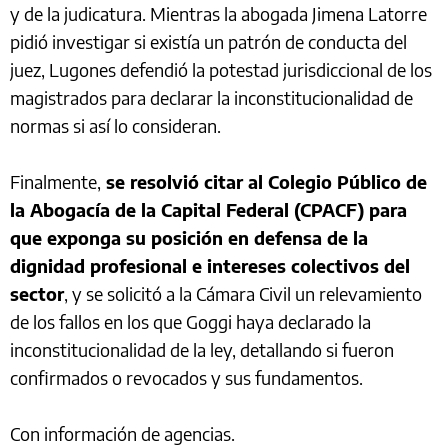
y de la judicatura. Mientras la abogada Jimena Latorre
pidió investigar si existía un patrón de conducta del
juez, Lugones defendió la potestad jurisdiccional de los
magistrados para declarar la inconstitucionalidad de
normas si así lo consideran.
Finalmente,
se resolvió citar al Colegio Público de
la Abogacía de la Capital Federal (CPACF) para
que exponga su posición en defensa de la
dignidad profesional e intereses colectivos del
sector
, y se solicitó a la Cámara Civil un relevamiento
de los fallos en los que Goggi haya declarado la
inconstitucionalidad de la ley, detallando si fueron
confirmados o revocados y sus fundamentos.
Con información de agencias.