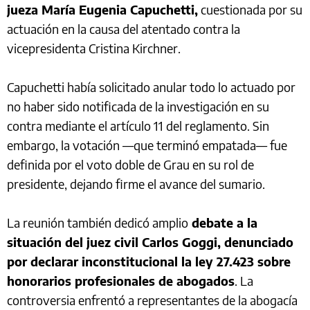
jueza María Eugenia Capuchetti,
cuestionada por su
actuación en la causa del atentado contra la
vicepresidenta Cristina Kirchner.
Capuchetti había solicitado anular todo lo actuado por
no haber sido notificada de la investigación en su
contra mediante el artículo 11 del reglamento. Sin
embargo, la votación —que terminó empatada— fue
definida por el voto doble de Grau en su rol de
presidente, dejando firme el avance del sumario.
La reunión también dedicó amplio
debate a la
situación del juez civil Carlos Goggi, denunciado
por declarar inconstitucional la ley 27.423 sobre
honorarios profesionales de abogados
. La
controversia enfrentó a representantes de la abogacía