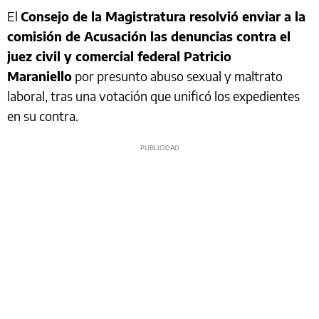
El
Consejo de la Magistratura resolvió enviar a la
comisión de Acusación las denuncias contra el
juez civil y comercial federal Patricio
Maraniello
por presunto abuso sexual y maltrato
laboral, tras una votación que unificó los expedientes
en su contra.