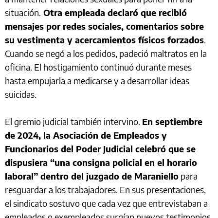
situación.
Otra empleada declaró que recibió
mensajes por redes sociales, comentarios sobre
su vestimenta y acercamientos físicos forzados
.
Cuando se negó a los pedidos, padeció maltratos en la
oficina. El hostigamiento continuó durante meses
hasta empujarla a medicarse y a desarrollar ideas
suicidas.
El gremio judicial también intervino.
En septiembre
de 2024, la Asociación de Empleados y
Funcionarios del Poder Judicial celebró que se
dispusiera “una consigna policial en el horario
laboral” dentro del juzgado de Maraniello
para
resguardar a los trabajadores. En sus presentaciones,
el sindicato sostuvo que cada vez que entrevistaban a
empleados o exempleados surgían nuevos testimonios