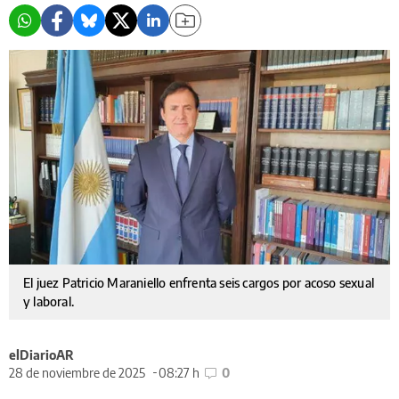
El juez Patricio Maraniello enfrenta seis cargos por acoso sexual
y laboral.
elDiarioAR
28 de noviembre de 2025
08:27 h
0