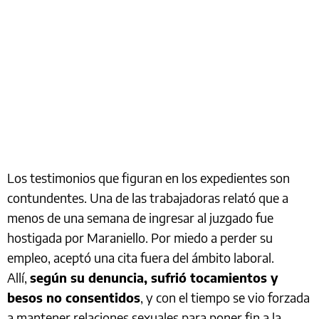
Los testimonios que figuran en los expedientes son
contundentes. Una de las trabajadoras relató que a
menos de una semana de ingresar al juzgado fue
hostigada por Maraniello. Por miedo a perder su
empleo, aceptó una cita fuera del ámbito laboral.
Allí,
según su denuncia, sufrió tocamientos y
besos no consentidos
, y con el tiempo se vio forzada
a mantener relaciones sexuales para poner fin a la