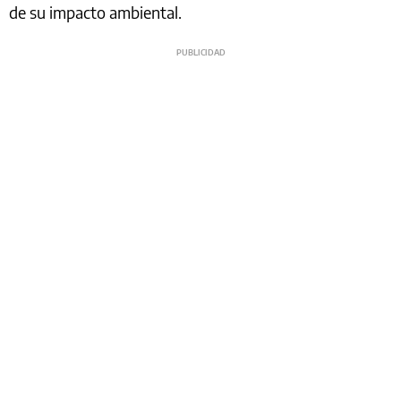
de su impacto ambiental.