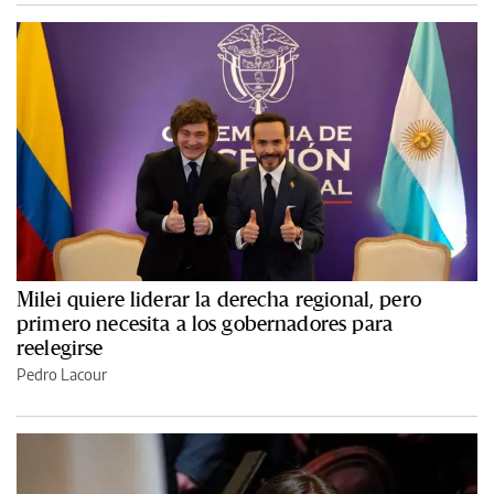
Milei quiere liderar la derecha regional, pero
primero necesita a los gobernadores para
reelegirse
Pedro Lacour