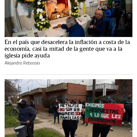
En el país que desacelera la inflación a costa de la
economía, casi la mitad de la gente que va a la
iglesia pide ayuda
Alejandro Rebossio