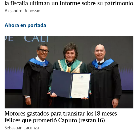
la fiscalía ultiman un informe sobre su patrimonio
Alejandro Rebossio
Ahora en portada
Motores gastados para transitar los 18 meses
felices que prometió Caputo (restan 16)
Sebastián Lacunza