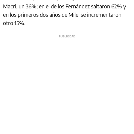
Macri, un 36%; en el de los Fernández saltaron 62% y
en los primeros dos años de Milei se incrementaron
otro 15%.