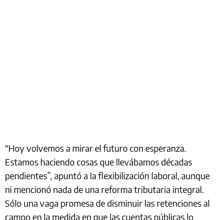
“Hoy volvemos a mirar el futuro con esperanza.
Estamos haciendo cosas que llevábamos décadas
pendientes”, apuntó a la flexibilización laboral, aunque
ni mencionó nada de una reforma tributaria integral.
Sólo una vaga promesa de disminuir las retenciones al
campo en la medida en que las cuentas públicas lo