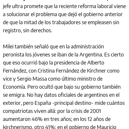
jefe ultra promete que la reciente reforma laboral viene
a solucionar el problema que dejó el gobierno anterior
de que la mitad de los trabajadores se empleasen sin
registro, sin derechos.
Milei también señaló que en la administración
peronista los jóvenes se iban de la Argentina. Es cierto
que eso ocurrió bajo la presidencia de Alberto
Fernández, con Cristina Fernández de Kirchner como
vice y Sergio Massa como último ministro de
Economía. Pero ocultó que bajo su gobierno también
se emigra. No hay datos oficiales de argentinos en el
exterior, pero España -principal destino- mide cuántos
compatriotas viven allá: por la crisis de 2001
aumentaron 46% en tres años; en los 12 años de
kirchnerismo, otro 41%; en el gobierno de Mauricio