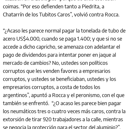
coimas. “Por eso defienden tanto a Piedrita, a
Chatarrín de los Tubitos Caros”, volvió contra Rocca.
“¿Acaso les parece normal pagar la tonelada de tubo de
acero US$4.000, cuando se paga 1.400; y que si no se
accede a dicho capricho, se amenaza con adelantar el
pago de dividendos para intentar poner en jaque al
mercado de cambios? No, ustedes son políticos
corruptos que les venden favores a empresarios
corruptos, y ustedes se beneficiaban, ustedes y los
empresarios corruptos, a costa de todos los
argentinos”, apuntó a Rocca y el peronismo, con el que
también se enfrentó. “¿O acaso les parece bien pagar
los neumáticos tres o cuatro veces más caros, contra la
extorsión de tirar 920 trabajadores a la calle, mientras
se negocia la protección para el sector del aluminio?”,