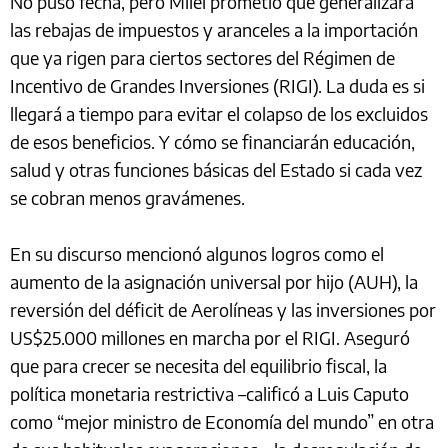
No puso fecha, pero Milei prometió que generalizará
las rebajas de impuestos y aranceles a la importación
que ya rigen para ciertos sectores del Régimen de
Incentivo de Grandes Inversiones (RIGI). La duda es si
llegará a tiempo para evitar el colapso de los excluidos
de esos beneficios. Y cómo se financiarán educación,
salud y otras funciones básicas del Estado si cada vez
se cobran menos gravámenes.
En su discurso mencionó algunos logros como el
aumento de la asignación universal por hijo (AUH), la
reversión del déficit de Aerolíneas y las inversiones por
US$25.000 millones en marcha por el RIGI. Aseguró
que para crecer se necesita del equilibrio fiscal, la
política monetaria restrictiva –calificó a Luis Caputo
como “mejor ministro de Economía del mundo” en otra