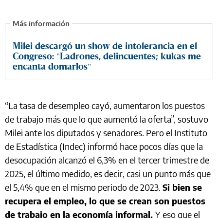
Milei descargó un show de intolerancia en el
Congreso: "Ladrones, delincuentes; kukas me
encanta domarlos"
“La tasa de desempleo cayó, aumentaron los puestos
de trabajo más que lo que aumentó la oferta”, sostuvo
Milei ante los diputados y senadores. Pero el Instituto
de Estadística (Indec) informó hace pocos días que la
desocupación alcanzó el 6,3% en el tercer trimestre de
2025, el último medido, es decir, casi un punto más que
el 5,4% que en el mismo periodo de 2023.
Si bien se
recupera el empleo, lo que se crean son puestos
de trabajo en la economía informal.
Y eso que el