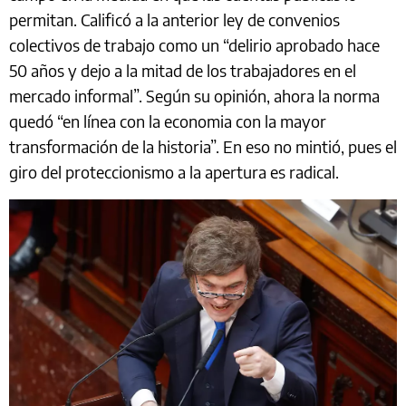
permitan. Calificó a la anterior ley de convenios
colectivos de trabajo como un “delirio aprobado hace
50 años y dejo a la mitad de los trabajadores en el
mercado informal”. Según su opinión, ahora la norma
quedó “en línea con la economia con la mayor
transformación de la historia”. En eso no mintió, pues el
giro del proteccionismo a la apertura es radical.