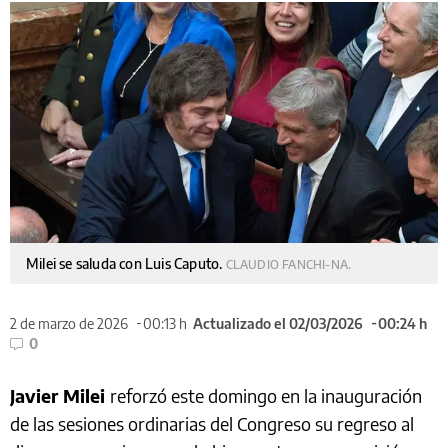
Milei se saluda con Luis Caputo.
CLAUDIO FANCHI-NA.
2 de marzo de 2026
00:13 h
Actualizado el 02/03/2026
00:24 h
0
Javier Milei
reforzó este domingo en la inauguración
de las sesiones ordinarias del Congreso su regreso al