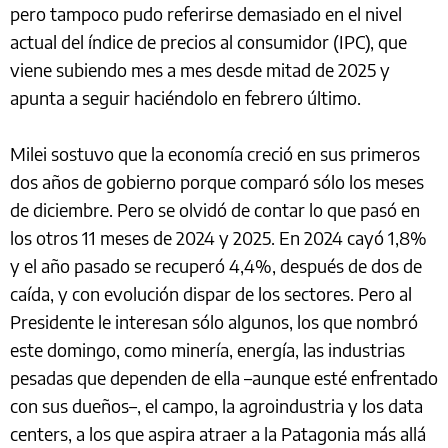
pero tampoco pudo referirse demasiado en el nivel
actual del índice de precios al consumidor (IPC), que
viene subiendo mes a mes desde mitad de 2025 y
apunta a seguir haciéndolo en febrero último.
Milei sostuvo que la economía creció en sus primeros
dos años de gobierno porque comparó sólo los meses
de diciembre. Pero se olvidó de contar lo que pasó en
los otros 11 meses de 2024 y 2025. En 2024 cayó 1,8%
y el año pasado se recuperó 4,4%, después de dos de
caída, y con evolución dispar de los sectores. Pero al
Presidente le interesan sólo algunos, los que nombró
este domingo, como minería, energía, las industrias
pesadas que dependen de ella –aunque esté enfrentado
con sus dueños–, el campo, la agroindustria y los data
centers, a los que aspira atraer a la Patagonia más allá