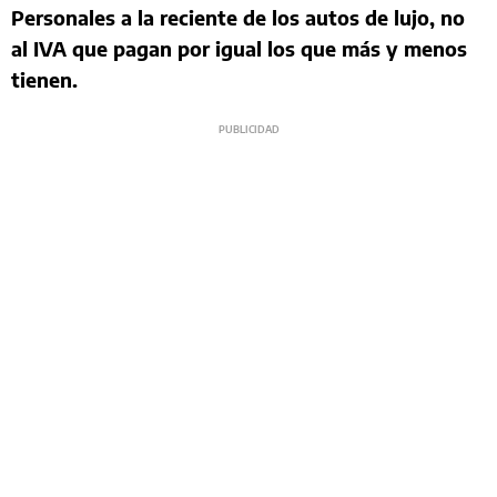
Personales a la reciente de los autos de lujo, no
al IVA que pagan por igual los que más y menos
tienen.