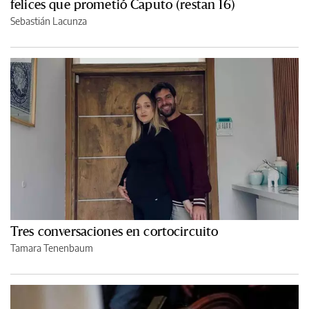
felices que prometió Caputo (restan 16)
Sebastián Lacunza
Tres conversaciones en cortocircuito
Tamara Tenenbaum