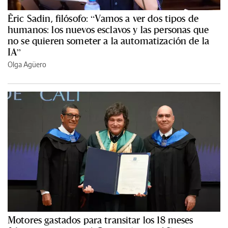
Èric Sadin, filósofo: “Vamos a ver dos tipos de
humanos: los nuevos esclavos y las personas que
no se quieren someter a la automatización de la
IA”
Olga Agüero
Motores gastados para transitar los 18 meses