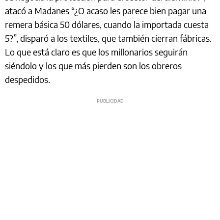
atacó a Madanes “¿O acaso les parece bien pagar una
remera básica 50 dólares, cuando la importada cuesta
5?”, disparó a los textiles, que también cierran fábricas.
Lo que está claro es que los millonarios seguirán
siéndolo y los que más pierden son los obreros
despedidos.