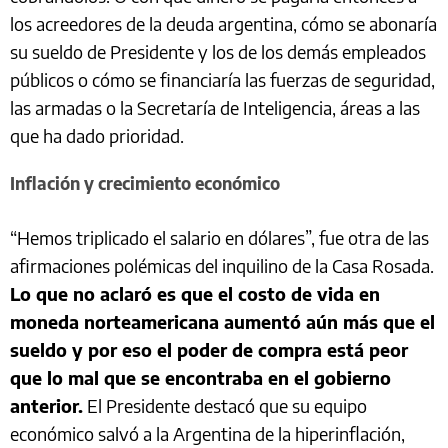
los acreedores de la deuda argentina, cómo se abonaría
su sueldo de Presidente y los de los demás empleados
públicos o cómo se financiaría las fuerzas de seguridad,
las armadas o la Secretaría de Inteligencia, áreas a las
que ha dado prioridad.
Inflación y crecimiento económico
“Hemos triplicado el salario en dólares”, fue otra de las
afirmaciones polémicas del inquilino de la Casa Rosada.
Lo que no aclaró es que el costo de vida en
moneda norteamericana aumentó aún más que el
sueldo y por eso el poder de compra está peor
que lo mal que se encontraba en el gobierno
anterior.
El Presidente destacó que su equipo
económico salvó a la Argentina de la hiperinflación,