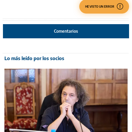
HE VISTO UN ERROR
Comentarios
Lo más leído por los socios