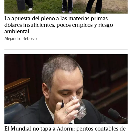
La apuesta del pleno a las materias primas:
dólares insuficientes, pocos empleos y riesgo
ambiental
Alejandro Rebossio
El Mundial no tapa a Adorni: peritos contables de