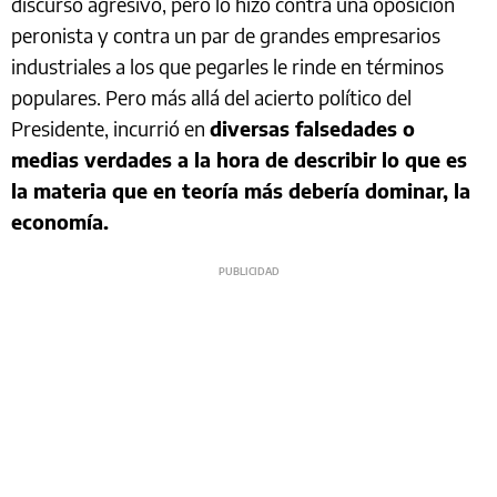
discurso agresivo, pero lo hizo contra una oposición
peronista y contra un par de grandes empresarios
industriales a los que pegarles le rinde en términos
populares. Pero más allá del acierto político del
Presidente, incurrió en
diversas falsedades o
medias verdades a la hora de describir lo que es
la materia que en teoría más debería dominar, la
economía.