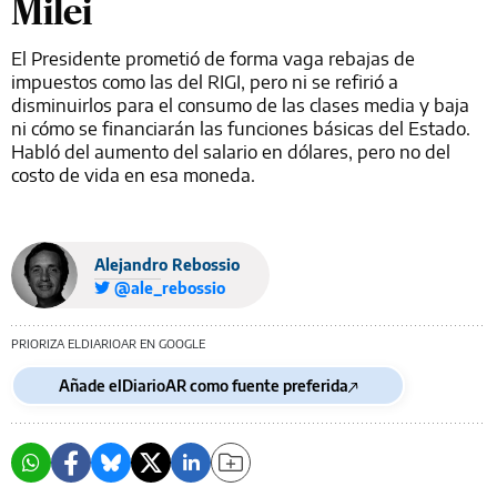
Milei
El Presidente prometió de forma vaga rebajas de
impuestos como las del RIGI, pero ni se refirió a
disminuirlos para el consumo de las clases media y baja
ni cómo se financiarán las funciones básicas del Estado.
Habló del aumento del salario en dólares, pero no del
costo de vida en esa moneda.
Alejandro Rebossio
@ale_rebossio
PRIORIZA ELDIARIOAR EN GOOGLE
Añade elDiarioAR como fuente preferida