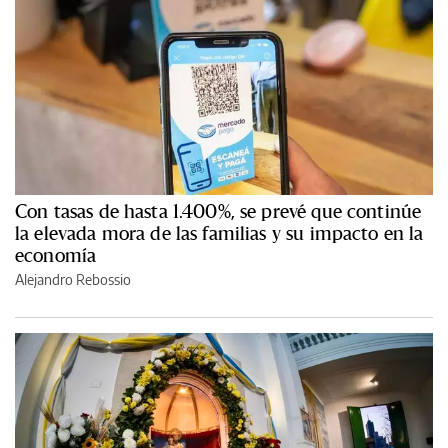
Con tasas de hasta 1.400%, se prevé que continúe
la elevada mora de las familias y su impacto en la
economía
Alejandro Rebossio