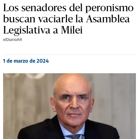
Los senadores del peronismo
buscan vaciarle la Asamblea
Legislativa a Milei
elDiarioAR
1 de marzo de 2024