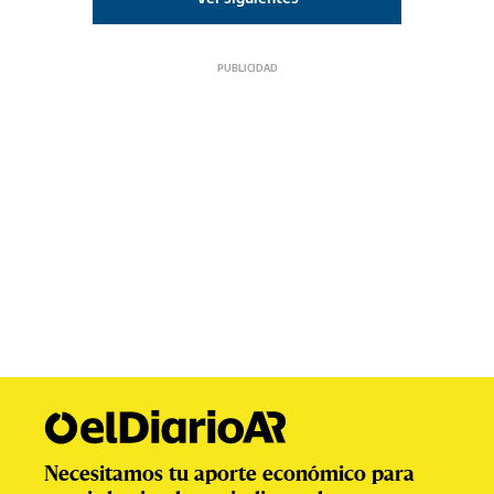
Necesitamos tu aporte económico para