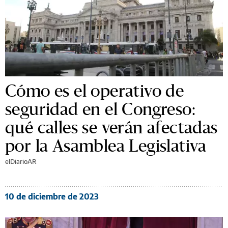
Cómo es el operativo de
seguridad en el Congreso:
qué calles se verán afectadas
por la Asamblea Legislativa
elDiarioAR
10 de diciembre de 2023