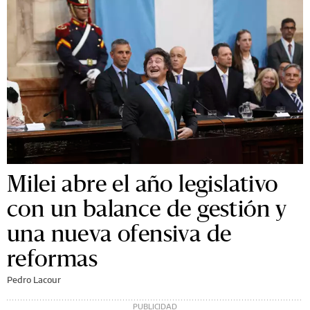
Milei abre el año legislativo
con un balance de gestión y
una nueva ofensiva de
reformas
Pedro Lacour