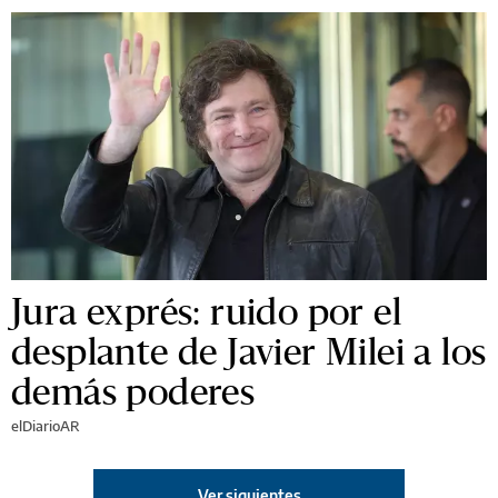
Jura exprés: ruido por el
desplante de Javier Milei a los
demás poderes
elDiarioAR
Ver siguientes