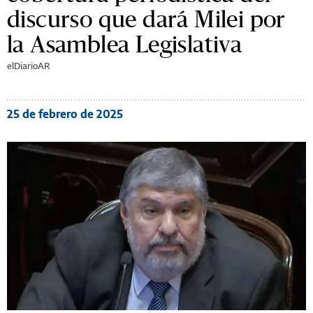
discurso que dará Milei por
la Asamblea Legislativa
elDiarioAR
25 de febrero de 2025