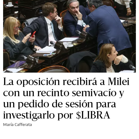
La oposición recibirá a Milei
con un recinto semivacío y
un pedido de sesión para
investigarlo por $LIBRA
María Cafferata