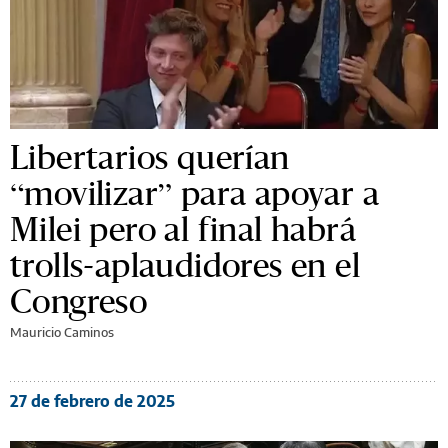
Libertarios querían
“movilizar” para apoyar a
Milei pero al final habrá
trolls-aplaudidores en el
Congreso
Mauricio Caminos
27 de febrero de 2025