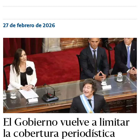
27 de febrero de 2026
El Gobierno vuelve a limitar
la cobertura periodística