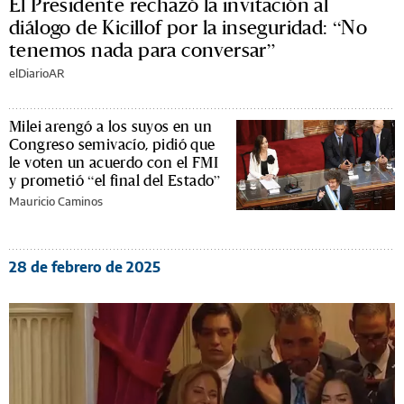
El Presidente rechazó la invitación al
diálogo de Kicillof por la inseguridad: “No
tenemos nada para conversar”
elDiarioAR
Milei arengó a los suyos en un
Congreso semivacío, pidió que
le voten un acuerdo con el FMI
y prometió “el final del Estado”
Mauricio Caminos
28 de febrero de 2025