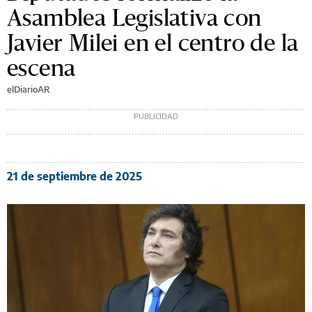
Asamblea Legislativa con
Javier Milei en el centro de la
escena
elDiarioAR
21 de septiembre de 2025