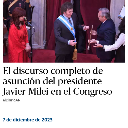
El discurso completo de
asunción del presidente
Javier Milei en el Congreso
elDiarioAR
7 de diciembre de 2023