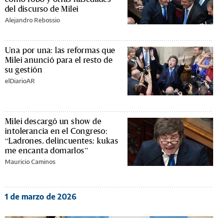
del discurso de Milei
Alejandro Rebossio
Una por una: las reformas que
Milei anunció para el resto de
su gestión
elDiarioAR
Milei descargó un show de
intolerancia en el Congreso:
“Ladrones, delincuentes; kukas
me encanta domarlos”
Mauricio Caminos
1 de marzo de 2026