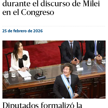
durante el discurso de Milei
en el Congreso
25 de febrero de 2026
Diputados formalizó la