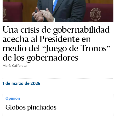
Una crisis de gobernabilidad
acecha al Presidente en
medio del “Juego de Tronos”
de los gobernadores
María Cafferata
1 de marzo de 2025
Opinión
Globos pinchados