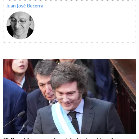
Juan José Becerra