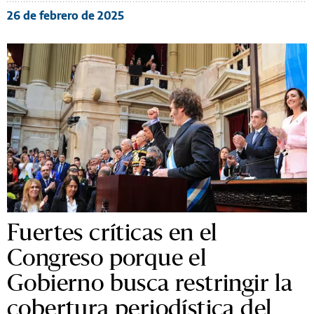
26 de febrero de 2025
Fuertes críticas en el
Congreso porque el
Gobierno busca restringir la
cobertura periodística del