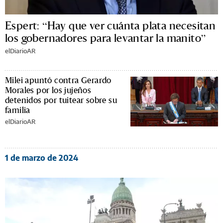
Espert: “Hay que ver cuánta plata necesitan
los gobernadores para levantar la manito”
elDiarioAR
Milei apuntó contra Gerardo
Morales por los jujeños
detenidos por tuitear sobre su
familia
elDiarioAR
1 de marzo de 2024