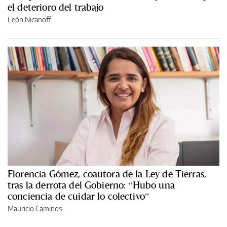
el deterioro del trabajo
León Nicanoff
Florencia Gómez, coautora de la Ley de Tierras,
tras la derrota del Gobierno: “Hubo una
conciencia de cuidar lo colectivo”
Mauricio Caminos