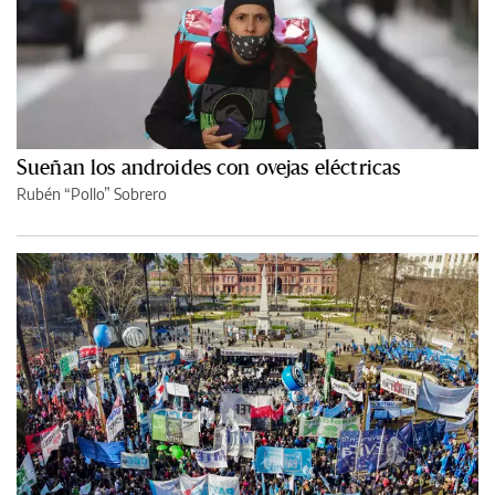
Sueñan los androides con ovejas eléctricas
Rubén “Pollo” Sobrero