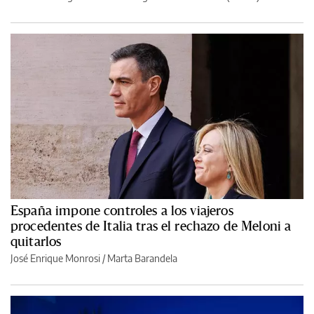
España impone controles a los viajeros
procedentes de Italia tras el rechazo de Meloni a
quitarlos
José Enrique Monrosi / Marta Barandela