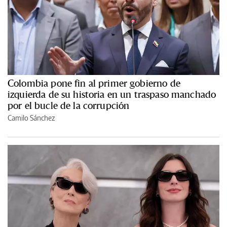
Colombia pone fin al primer gobierno de
izquierda de su historia en un traspaso manchado
por el bucle de la corrupción
Camilo Sánchez