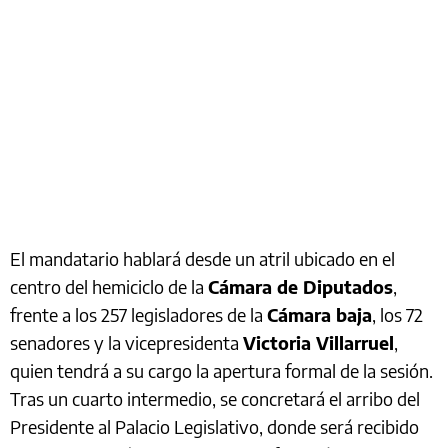
El mandatario hablará desde un atril ubicado en el
centro del hemiciclo de la
Cámara de Diputados
,
frente a los 257 legisladores de la
Cámara baja
, los 72
senadores y la vicepresidenta
Victoria Villarruel
,
quien tendrá a su cargo la apertura formal de la sesión.
Tras un cuarto intermedio, se concretará el arribo del
Presidente al Palacio Legislativo, donde será recibido