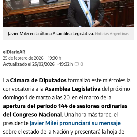
Javier Milei en la última Asamblea Legislativa.
Noticias Argentinas
elDiarioAR
25 de febrero de 2026
19:30 h
Actualizado el 25/02/2026
19:32 h
0
La
Cámara de Diputados
formalizó este miércoles la
convocatoria a la
Asamblea Legislativa
del próximo
domingo 1 de marzo a las 20, en el marco de la
apertura del período 144 de sesiones ordinarias
del Congreso Nacional
. Una hora más tarde, el
presidente
Javier Milei pronunciará su mensaje
sobre el estado de la Nación y presentará la hoja de