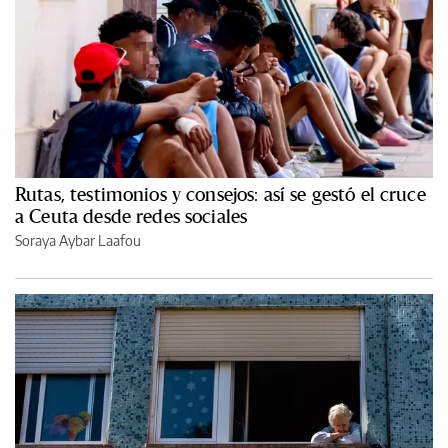
Rutas, testimonios y consejos: así se gestó el cruce
a Ceuta desde redes sociales
Soraya Aybar Laafou