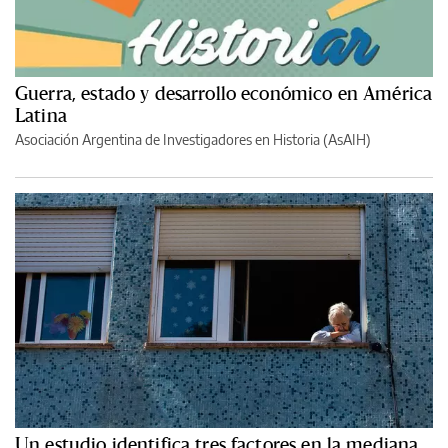
Guerra, estado y desarrollo económico en América
Latina
Asociación Argentina de Investigadores en Historia (AsAIH)
Un estudio identifica tres factores en la mediana