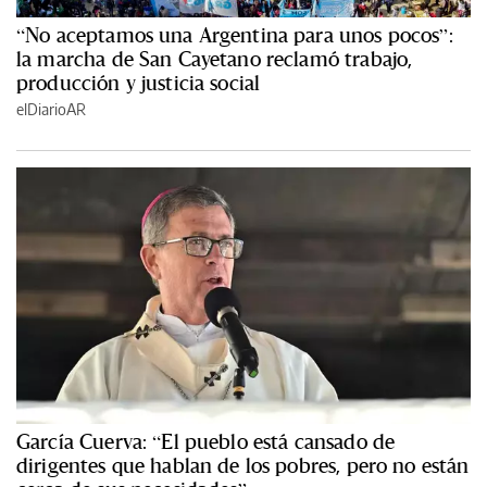
“No aceptamos una Argentina para unos pocos”:
la marcha de San Cayetano reclamó trabajo,
producción y justicia social
elDiarioAR
García Cuerva: “El pueblo está cansado de
dirigentes que hablan de los pobres, pero no están