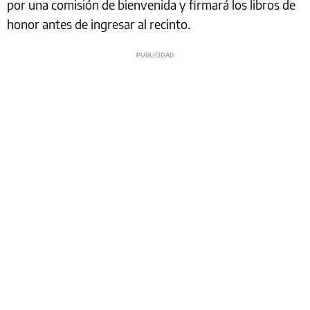
por una comisión de bienvenida y firmará los libros de
honor antes de ingresar al recinto.