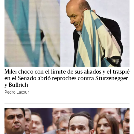
Milei chocó con el límite de sus aliados y el traspié
en el Senado abrió reproches contra Sturzenegger
y Bullrich
Pedro Lacour