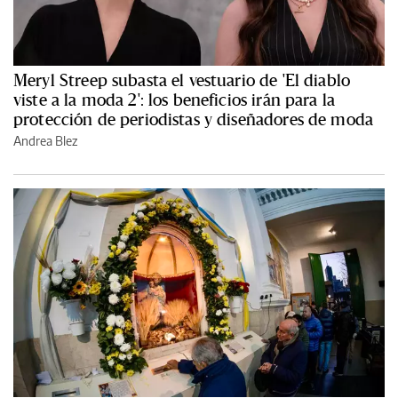
Meryl Streep subasta el vestuario de 'El diablo
viste a la moda 2': los beneficios irán para la
protección de periodistas y diseñadores de moda
Andrea Blez