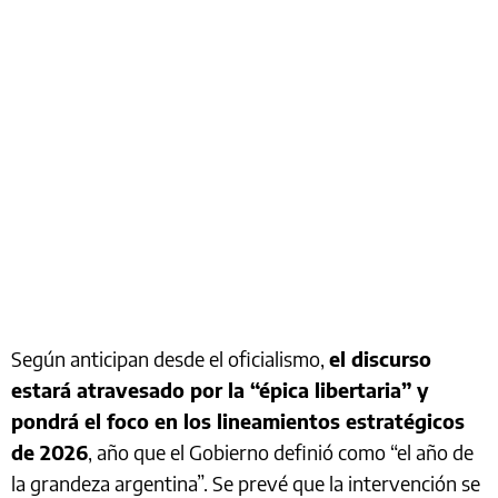
Según anticipan desde el oficialismo,
el discurso
estará atravesado por la “épica libertaria” y
pondrá el foco en los lineamientos estratégicos
de 2026
, año que el Gobierno definió como “el año de
la grandeza argentina”. Se prevé que la intervención se