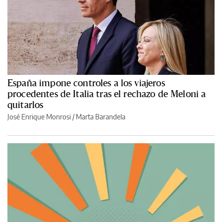
España impone controles a los viajeros
procedentes de Italia tras el rechazo de Meloni a
quitarlos
José Enrique Monrosi / Marta Barandela