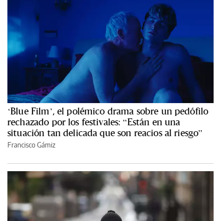
‘Blue Film’, el polémico drama sobre un pedófilo
rechazado por los festivales: “Están en una
situación tan delicada que son reacios al riesgo”
Francisco Gámiz