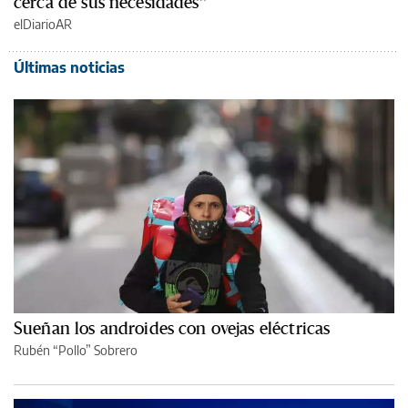
cerca de sus necesidades”
elDiarioAR
Últimas noticias
Sueñan los androides con ovejas eléctricas
Rubén “Pollo” Sobrero