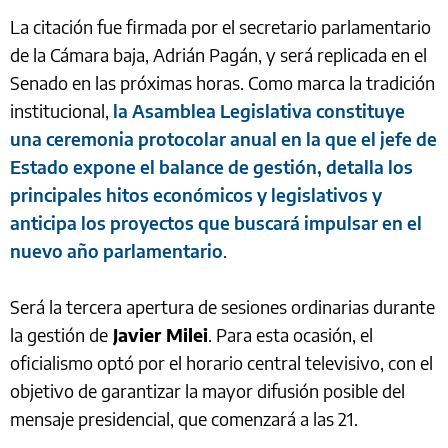
La citación fue firmada por el secretario parlamentario
de la Cámara baja, Adrián Pagán, y será replicada en el
Senado en las próximas horas. Como marca la tradición
institucional,
la Asamblea Legislativa constituye
una ceremonia protocolar anual en la que el jefe de
Estado expone el balance de gestión, detalla los
principales hitos económicos y legislativos y
anticipa los proyectos que buscará impulsar en el
nuevo año parlamentario
.
Será la tercera apertura de sesiones ordinarias durante
la gestión de
Javier Milei
. Para esta ocasión, el
oficialismo optó por el horario central televisivo, con el
objetivo de garantizar la mayor difusión posible del
mensaje presidencial, que comenzará a las 21.