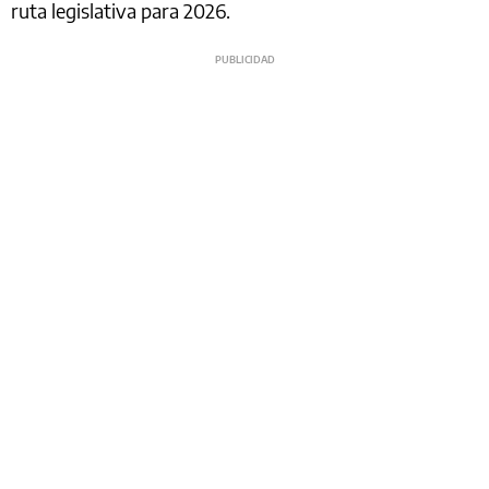
ruta legislativa para 2026.