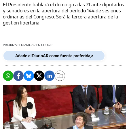
El Presidente hablará el domingo a las 21 ante diputados
y senadores en la apertura del período 144 de sesiones
ordinarias del Congreso. Será la tercera apertura de la
gestión libertaria.
PRIORIZA ELDIARIOAR EN GOOGLE
Añade elDiarioAR como fuente preferida