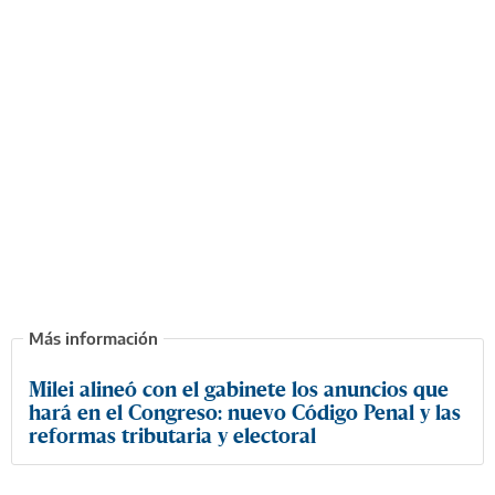
Milei alineó con el gabinete los anuncios que
hará en el Congreso: nuevo Código Penal y las
reformas tributaria y electoral