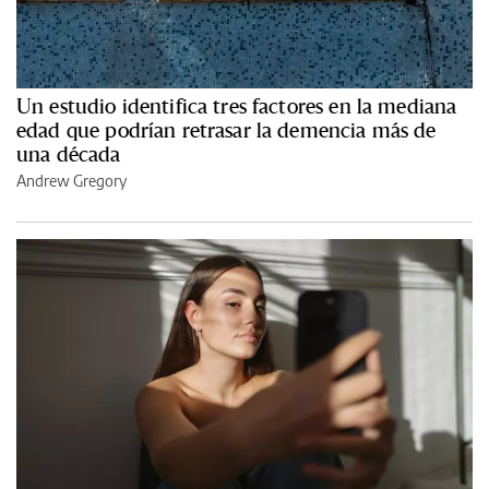
Un estudio identifica tres factores en la mediana
edad que podrían retrasar la demencia más de
una década
Andrew Gregory