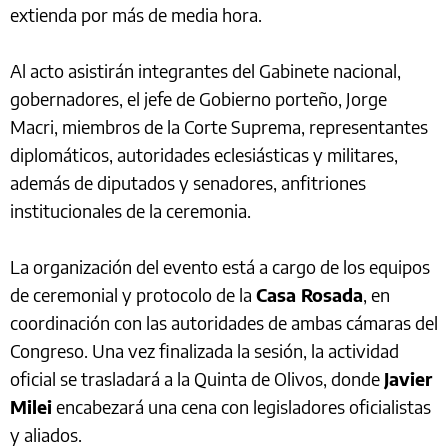
extienda por más de media hora.
Al acto asistirán integrantes del Gabinete nacional,
gobernadores, el jefe de Gobierno porteño, Jorge
Macri, miembros de la Corte Suprema, representantes
diplomáticos, autoridades eclesiásticas y militares,
además de diputados y senadores, anfitriones
institucionales de la ceremonia.
La organización del evento está a cargo de los equipos
de ceremonial y protocolo de la
Casa Rosada
, en
coordinación con las autoridades de ambas cámaras del
Congreso. Una vez finalizada la sesión, la actividad
oficial se trasladará a la Quinta de Olivos, donde
Javier
Milei
encabezará una cena con legisladores oficialistas
y aliados.