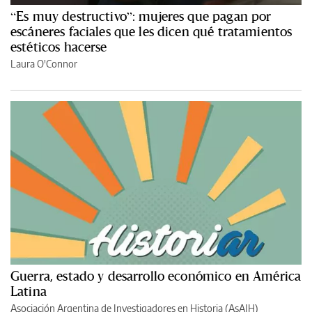
“Es muy destructivo”: mujeres que pagan por
escáneres faciales que les dicen qué tratamientos
estéticos hacerse
Laura O'Connor
Guerra, estado y desarrollo económico en América
Latina
Asociación Argentina de Investigadores en Historia (AsAIH)