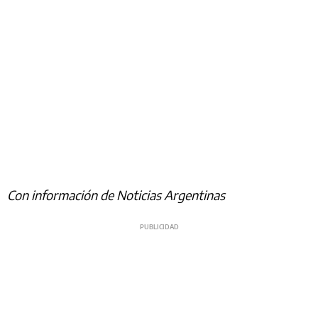
Con información de Noticias Argentinas