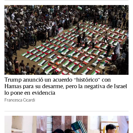
Trump anunció un acuerdo “histórico” con
Hamas para su desarme, pero la negativa de Israel
lo pone en evidencia
Francesca Cicardi