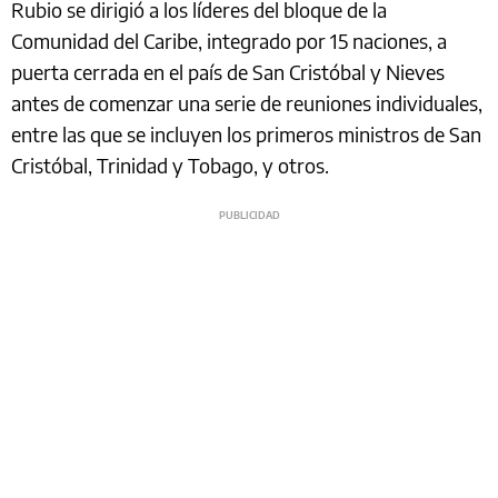
Rubio se dirigió a los líderes del bloque de la
Comunidad del Caribe, integrado por 15 naciones, a
puerta cerrada en el país de San Cristóbal y Nieves
antes de comenzar una serie de reuniones individuales,
entre las que se incluyen los primeros ministros de San
Cristóbal, Trinidad y Tobago, y otros.