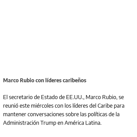
Marco Rubio con líderes caribeños
El secretario de Estado de EE.UU., Marco Rubio, se
reunió este miércoles con los líderes del Caribe para
mantener conversaciones sobre las políticas de la
Administración Trump en América Latina.