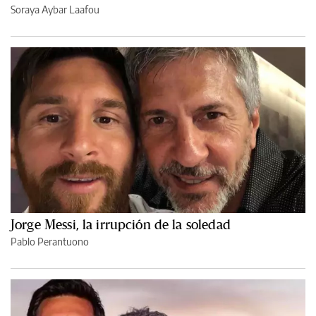
Soraya Aybar Laafou
Jorge Messi, la irrupción de la soledad
Pablo Perantuono