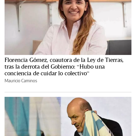
Florencia Gómez, coautora de la Ley de Tierras,
tras la derrota del Gobierno: “Hubo una
conciencia de cuidar lo colectivo”
Mauricio Caminos