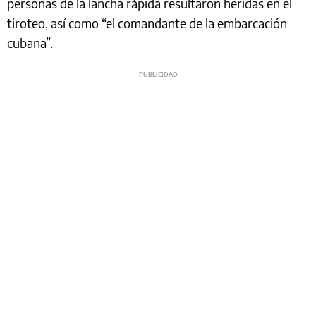
personas de la lancha rápida resultaron heridas en el
tiroteo, así como “el comandante de la embarcación
cubana”.