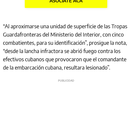
ASOCIATE ACÁ
“Al aproximarse una unidad de superficie de las Tropas
Guardafronteras del Ministerio del Interior, con cinco
combatientes, para su identificación”, prosigue la nota,
“desde la lancha infractora se abrió fuego contra los
efectivos cubanos que provocaron que el comandante
de la embarcación cubana, resultara lesionado”.