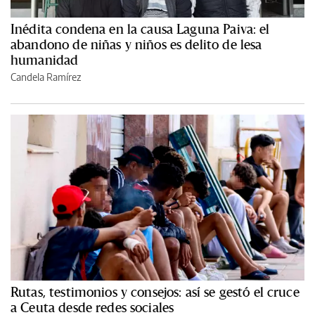
Inédita condena en la causa Laguna Paiva: el
abandono de niñas y niños es delito de lesa
humanidad
Candela Ramírez
Rutas, testimonios y consejos: así se gestó el cruce
a Ceuta desde redes sociales