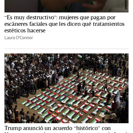
“Es muy destructivo”: mujeres que pagan por
escáneres faciales que les dicen qué tratamientos
estéticos hacerse
Laura O'Connor
Trump anunció un acuerdo “histórico” con