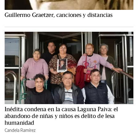
Guillermo Graetzer, canciones y distancias
Inédita condena en la causa Laguna Paiva: el
abandono de niñas y niños es delito de lesa
humanidad
Candela Ramírez