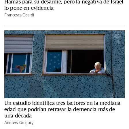
Hamas para su desarme, pero la negativa de Israel
lo pone en evidencia
Francesca Cicardi
Un estudio identifica tres factores en la mediana
edad que podrían retrasar la demencia más de
una década
Andrew Gregory