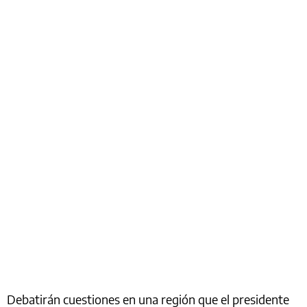
Debatirán cuestiones en una región que el presidente