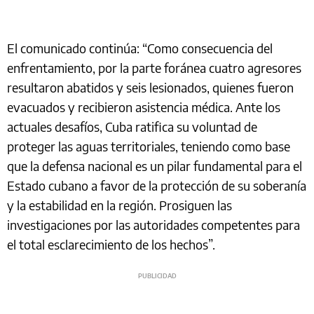
El comunicado continúa: “Como consecuencia del
enfrentamiento, por la parte foránea cuatro agresores
resultaron abatidos y seis lesionados, quienes fueron
evacuados y recibieron asistencia médica. Ante los
actuales desafíos, Cuba ratifica su voluntad de
proteger las aguas territoriales, teniendo como base
que la defensa nacional es un pilar fundamental para el
Estado cubano a favor de la protección de su soberanía
y la estabilidad en la región. Prosiguen las
investigaciones por las autoridades competentes para
el total esclarecimiento de los hechos”.