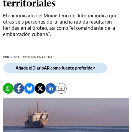
territoriales
El comunicado del Mninisterio del Interior indica que
otras seis personas de la lancha rápida resultaron
heridas en el tiroteo, así como “el comandante de la
embarcación cubana”.
PRIORIZA ELDIARIOAR EN GOOGLE
Añade elDiarioAR como fuente preferida