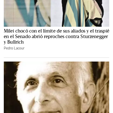
Milei chocó con el límite de sus aliados y el traspié
en el Senado abrió reproches contra Sturzenegger
y Bullrich
Pedro Lacour