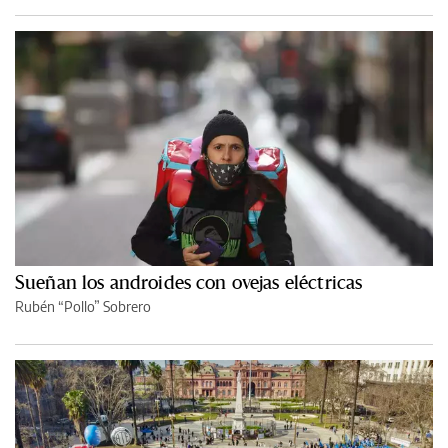
Sueñan los androides con ovejas eléctricas
Rubén “Pollo” Sobrero