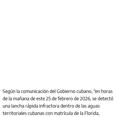
Según la comunicación del Gobierno cubano, “en horas
de la mañana de este 25 de febrero de 2026, se detectó
una lancha rápida infractora dentro de las aguas
territoriales cubanas con matrícula de la Florida,