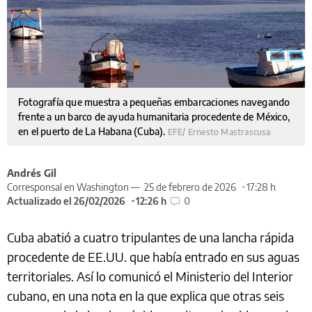
Fotografía que muestra a pequeñas embarcaciones navegando
frente a un barco de ayuda humanitaria procedente de México,
en el puerto de La Habana (Cuba).
EFE/ Ernesto Mastrascusa
Andrés Gil
Corresponsal en Washington —
25 de febrero de 2026
17:28 h
Actualizado el 26/02/2026
12:26 h
0
Cuba abatió a cuatro tripulantes de una lancha rápida
procedente de EE.UU. que había entrado en sus aguas
territoriales. Así lo comunicó el Ministerio del Interior
cubano, en una nota en la que explica que otras seis