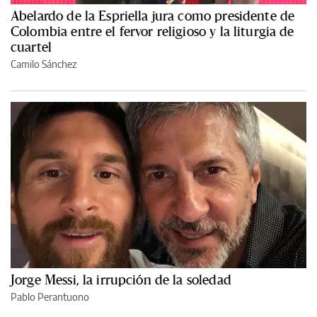
Abelardo de la Espriella jura como presidente de
Colombia entre el fervor religioso y la liturgia de
cuartel
Camilo Sánchez
Jorge Messi, la irrupción de la soledad
Pablo Perantuono