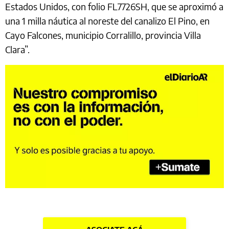
Estados Unidos, con folio FL7726SH, que se aproximó a
una 1 milla náutica al noreste del canalizo El Pino, en
Cayo Falcones, municipio Corralillo, provincia Villa
Clara”.