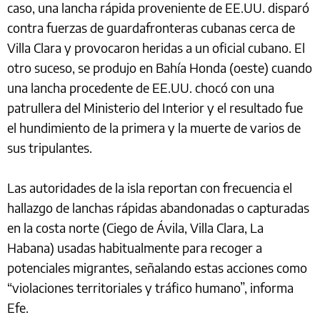
caso, una lancha rápida proveniente de EE.UU. disparó
contra fuerzas de guardafronteras cubanas cerca de
Villa Clara y provocaron heridas a un oficial cubano. El
otro suceso, se produjo en Bahía Honda (oeste) cuando
una lancha procedente de EE.UU. chocó con una
patrullera del Ministerio del Interior y el resultado fue
el hundimiento de la primera y la muerte de varios de
sus tripulantes.
Las autoridades de la isla reportan con frecuencia el
hallazgo de lanchas rápidas abandonadas o capturadas
en la costa norte (Ciego de Ávila, Villa Clara, La
Habana) usadas habitualmente para recoger a
potenciales migrantes, señalando estas acciones como
“violaciones territoriales y tráfico humano”, informa
Efe.