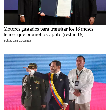
Motores gastados para transitar los 18 meses
felices que prometió Caputo (restan 16)
Sebastián Lacunza