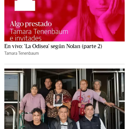
En vivo: 'La Odisea' según Nolan (parte 2)
Tamara Tenenbaum