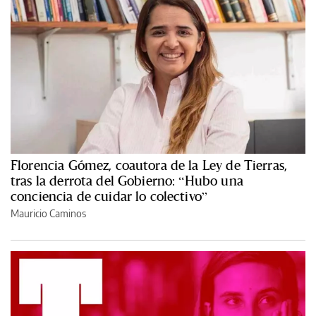
Florencia Gómez, coautora de la Ley de Tierras,
tras la derrota del Gobierno: “Hubo una
conciencia de cuidar lo colectivo”
Mauricio Caminos