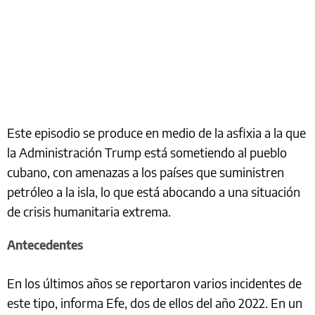
Este episodio se produce en medio de la asfixia a la que
la Administración Trump está sometiendo al pueblo
cubano, con amenazas a los países que suministren
petróleo a la isla, lo que está abocando a una situación
de crisis humanitaria extrema.
Antecedentes
En los últimos años se reportaron varios incidentes de
este tipo, informa Efe, dos de ellos del año 2022. En un