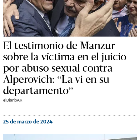
El testimonio de Manzur
sobre la víctima en el juicio
por abuso sexual contra
Alperovich: “La vi en su
departamento”
elDiarioAR
25 de marzo de 2024