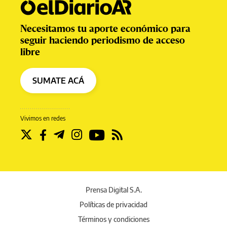
Necesitamos tu aporte económico para
seguir haciendo periodismo de acceso
libre
SUMATE ACÁ
Vivimos en redes
Prensa Digital S.A.
Políticas de privacidad
Términos y condiciones