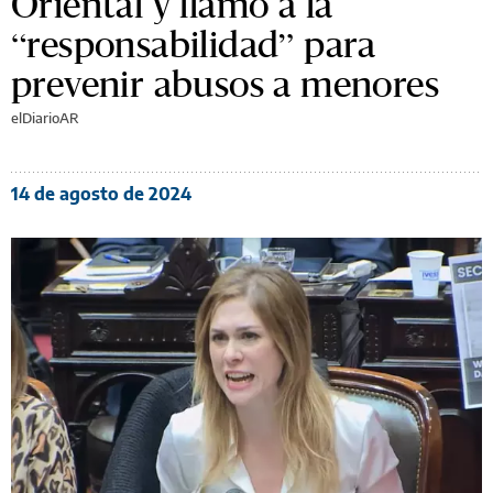
Oriental y llamó a la
“responsabilidad” para
prevenir abusos a menores
elDiarioAR
14 de agosto de 2024