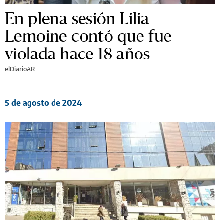
En plena sesión Lilia
Lemoine contó que fue
violada hace 18 años
elDiarioAR
5 de agosto de 2024