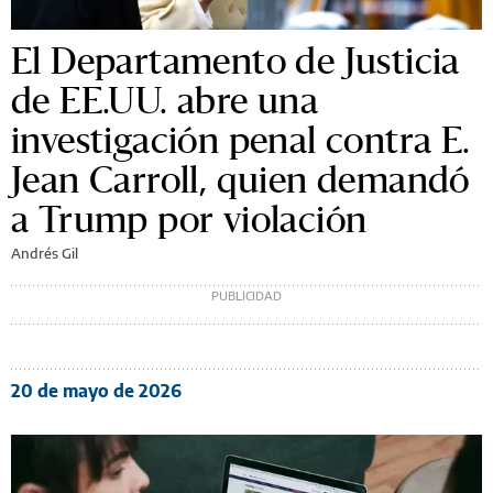
El Departamento de Justicia
de EE.UU. abre una
investigación penal contra E.
Jean Carroll, quien demandó
a Trump por violación
Andrés Gil
20 de mayo de 2026