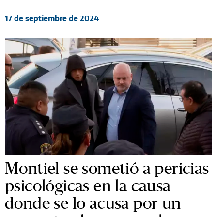
17 de septiembre de 2024
Montiel se sometió a pericias
psicológicas en la causa
donde se lo acusa por un