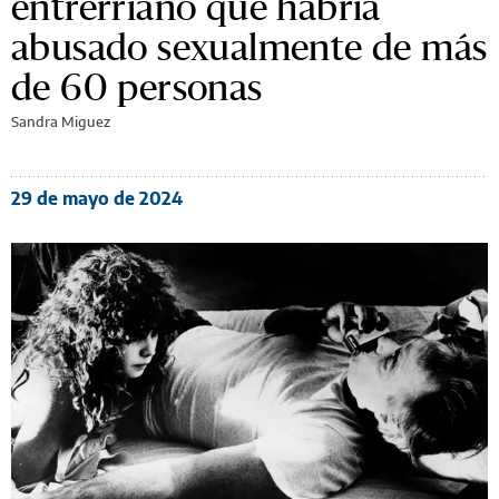
entrerriano que habría
abusado sexualmente de más
de 60 personas
Sandra Miguez
29 de mayo de 2024