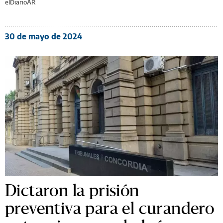
elDiarioAR
30 de mayo de 2024
Dictaron la prisión
preventiva para el curandero