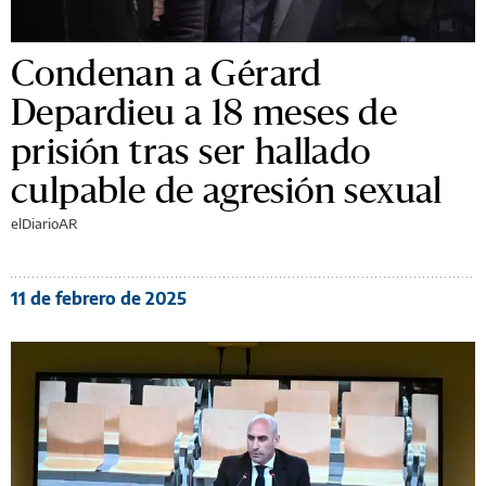
Condenan a Gérard
Depardieu a 18 meses de
prisión tras ser hallado
culpable de agresión sexual
elDiarioAR
11 de febrero de 2025