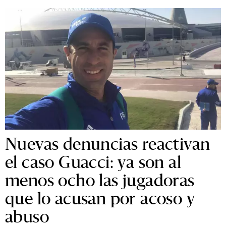
Nuevas denuncias reactivan
el caso Guacci: ya son al
menos ocho las jugadoras
que lo acusan por acoso y
abuso