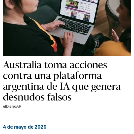
Australia toma acciones
contra una plataforma
argentina de IA que genera
desnudos falsos
elDiarioAR
4 de mayo de 2026