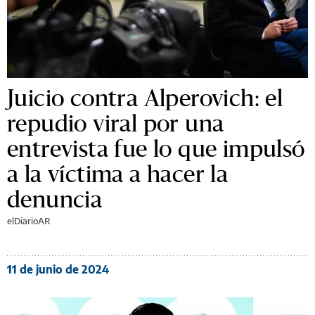
Juicio contra Alperovich: el
repudio viral por una
entrevista fue lo que impulsó
a la víctima a hacer la
denuncia
elDiarioAR
11 de junio de 2024