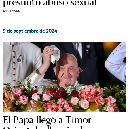
presunto abuso sexual
elDiarioAR
9 de septiembre de 2024
El Papa llegó a Timor