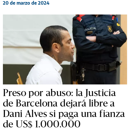
20 de marzo de 2024
Preso por abuso: la Justicia
de Barcelona dejará libre a
Dani Alves si paga una fianza
de US$ 1.000.000