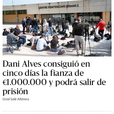
Dani Alves consiguió en
cinco días la fianza de
€1.000.000 y podrá salir de
prisión
Oriol Solé Altimira