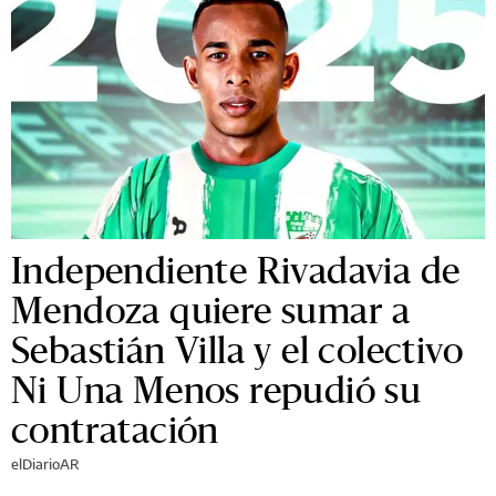
Independiente Rivadavia de
Mendoza quiere sumar a
Sebastián Villa y el colectivo
Ni Una Menos repudió su
contratación
elDiarioAR