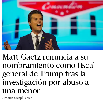
Matt Gaetz renuncia a su
nombramiento como fiscal
general de Trump tras la
investigación por abuso a
una menor
Antònia Crespí Ferrer