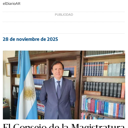
elDiarioAR
28 de noviembre de 2025
El Consejo de la Magistratura