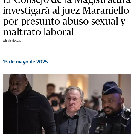
investigará al juez Maraniello
por presunto abuso sexual y
maltrato laboral
elDiarioAR
13 de mayo de 2025