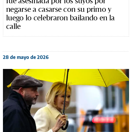
fue asesinada por los suyos por
negarse a casarse con su primo y
luego lo celebraron bailando en la
calle
28 de mayo de 2026