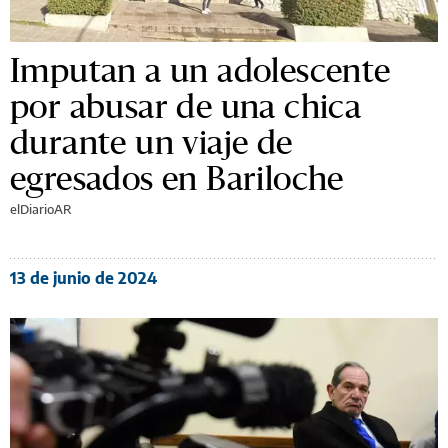
Imputan a un adolescente
por abusar de una chica
durante un viaje de
egresados en Bariloche
elDiarioAR
13 de junio de 2024