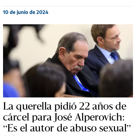
10 de junio de 2024
La querella pidió 22 años de
cárcel para José Alperovich:
“Es el autor de abuso sexual”