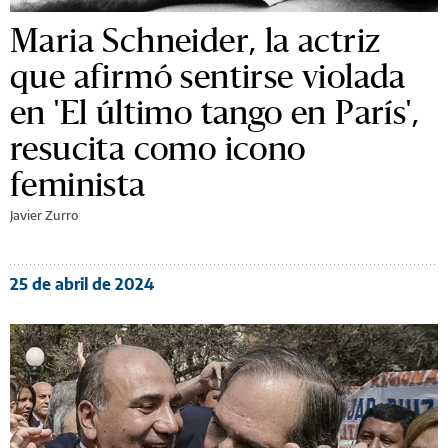
Maria Schneider, la actriz
que afirmó sentirse violada
en 'El último tango en París',
resucita como icono
feminista
Javier Zurro
25 de abril de 2024