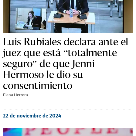
Luis Rubiales declara ante el
juez que está “totalmente
seguro” de que Jenni
Hermoso le dio su
consentimiento
Elena Herrera
22 de noviembre de 2024