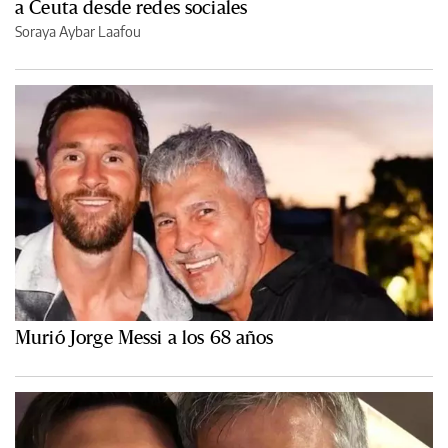
a Ceuta desde redes sociales
Soraya Aybar Laafou
Murió Jorge Messi a los 68 años