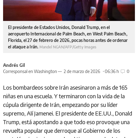
El presidente de Estados Unidos, Donald Trump, en el
aeropuerto Internacional de Palm Beach, en West Palm Beach,
Florida, el 27 de febrero de 2026, pocas horas antes de ordenar
el ataque a Irán.
Mandel NGAN/AFP/Getty Images
Andrés Gil
Corresponsal en Washington —
2 de marzo de 2026
06:36 h
0
Los bombardeos sobre Irán asesinaron a más de 165
niñas en una escuela. Y terminaron con la vida de la
cúpula dirigente de Irán, empezando por su líder
supremo, Alí Jamenei. El presidente de EE.UU., Donald
Trump, está apostando a que todo eso provoque una
revuelta popular que derroque al Gobierno de los