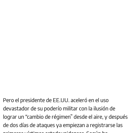
Pero el presidente de EE.UU. aceleró en el uso
devastador de su poderío militar con la ilusión de
lograr un “cambio de régimen” desde el aire, y después
de dos días de ataques ya empiezan a registrarse las