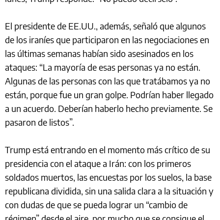
El presidente de EE.UU., además, señaló que algunos
de los iraníes que participaron en las negociaciones en
las últimas semanas habían sido asesinados en los
ataques: “La mayoría de esas personas ya no están.
Algunas de las personas con las que tratábamos ya no
están, porque fue un gran golpe. Podrían haber llegado
a un acuerdo. Deberían haberlo hecho previamente. Se
pasaron de listos”.
Trump está entrando en el momento más crítico de su
presidencia con el ataque a Irán: con los primeros
soldados muertos, las encuestas por los suelos, la base
republicana dividida, sin una salida clara a la situación y
con dudas de que se pueda lograr un “cambio de
régimen” desde el aire, por mucho que se consigue el