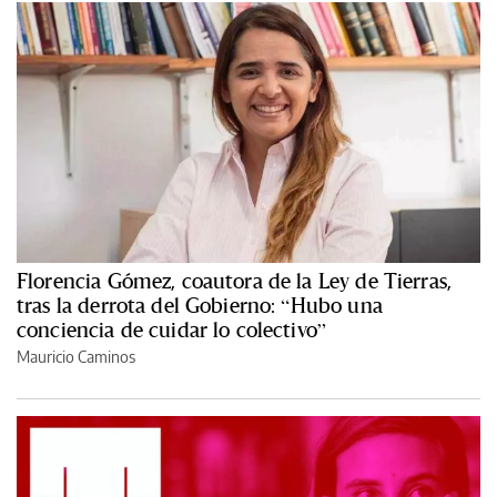
Florencia Gómez, coautora de la Ley de Tierras,
tras la derrota del Gobierno: “Hubo una
conciencia de cuidar lo colectivo”
Mauricio Caminos