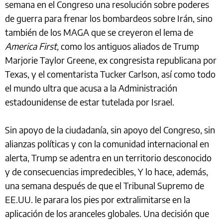
semana en el Congreso una resolución sobre poderes
de guerra para frenar los bombardeos sobre Irán, sino
también de los MAGA que se creyeron el lema de
America First,
como los antiguos aliados de Trump
Marjorie Taylor Greene, ex congresista republicana por
Texas, y el comentarista Tucker Carlson, así como todo
el mundo ultra que acusa a la Administración
estadounidense de estar tutelada por Israel.
Sin apoyo de la ciudadanía, sin apoyo del Congreso, sin
alianzas políticas y con la comunidad internacional en
alerta, Trump se adentra en un territorio desconocido
y de consecuencias impredecibles, Y lo hace, además,
una semana después de que el Tribunal Supremo de
EE.UU. le parara los pies por extralimitarse en la
aplicación de los aranceles globales. Una decisión que