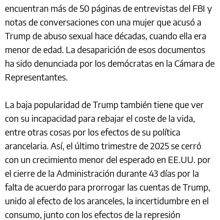
encuentran más de 50 páginas de entrevistas del FBI y
notas de conversaciones con una mujer que acusó a
Trump de abuso sexual hace décadas, cuando ella era
menor de edad. La desaparición de esos documentos
ha sido denunciada por los demócratas en la Cámara de
Representantes.
La baja popularidad de Trump también tiene que ver
con su incapacidad para rebajar el coste de la vida,
entre otras cosas por los efectos de su política
arancelaria. Así, el último trimestre de 2025 se cerró
con un crecimiento menor del esperado en EE.UU. por
el cierre de la Administración durante 43 días por la
falta de acuerdo para prorrogar las cuentas de Trump,
unido al efecto de los aranceles, la incertidumbre en el
consumo, junto con los efectos de la represión