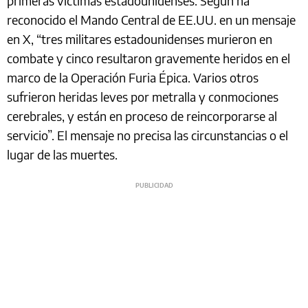
primeras víctimas estadounidenses. Según ha
reconocido el Mando Central de EE.UU. en un mensaje
en X, “tres militares estadounidenses murieron en
combate y cinco resultaron gravemente heridos en el
marco de la Operación Furia Épica. Varios otros
sufrieron heridas leves por metralla y conmociones
cerebrales, y están en proceso de reincorporarse al
servicio”. El mensaje no precisa las circunstancias o el
lugar de las muertes.