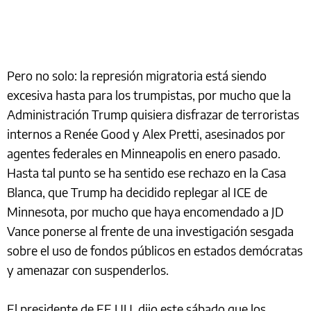
Pero no solo: la represión migratoria está siendo
excesiva hasta para los trumpistas, por mucho que la
Administración Trump quisiera disfrazar de terroristas
internos a Renée Good y Alex Pretti, asesinados por
agentes federales en Minneapolis en enero pasado.
Hasta tal punto se ha sentido ese rechazo en la Casa
Blanca, que Trump ha decidido replegar al ICE de
Minnesota, por mucho que haya encomendado a JD
Vance ponerse al frente de una investigación sesgada
sobre el uso de fondos públicos en estados demócratas
y amenazar con suspenderlos.
El presidente de EE.UU. dijo este sábado que los