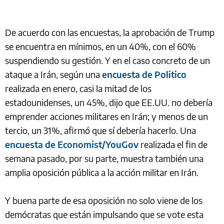
De acuerdo con las encuestas, la aprobación de Trump
se encuentra en mínimos, en un 40%, con el 60%
suspendiendo su gestión. Y en el caso concreto de un
ataque a Irán, según una
encuesta de Politico
realizada en enero, casi la mitad de los
estadounidenses, un 45%, dijo que EE.UU. no debería
emprender acciones militares en Irán; y menos de un
tercio, un 31%, afirmó que sí debería hacerlo. Una
encuesta de Economist/YouGov
realizada el fin de
semana pasado, por su parte, muestra también una
amplia oposición pública a la acción militar en Irán.
Y buena parte de esa oposición no solo viene de los
demócratas que están impulsando que se vote esta