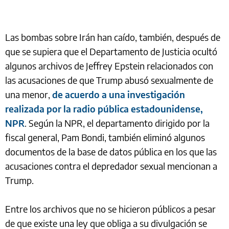
Las bombas sobre Irán han caído, también, después de
que se supiera que el Departamento de Justicia ocultó
algunos archivos de Jeffrey Epstein relacionados con
las acusaciones de que Trump abusó sexualmente de
una menor,
de acuerdo a una investigación
realizada por la radio pública estadounidense,
NPR
. Según la NPR, el departamento dirigido por la
fiscal general, Pam Bondi, también eliminó algunos
documentos de la base de datos pública en los que las
acusaciones contra el depredador sexual mencionan a
Trump.
Entre los archivos que no se hicieron públicos a pesar
de que existe una ley que obliga a su divulgación se