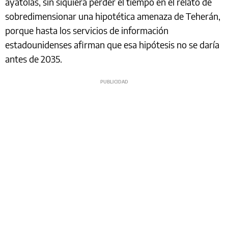
ayatolás, sin siquiera perder el tiempo en el relato de
sobredimensionar una hipotética amenaza de Teherán,
porque hasta los servicios de información
estadounidenses afirman que esa hipótesis no se daría
antes de 2035.