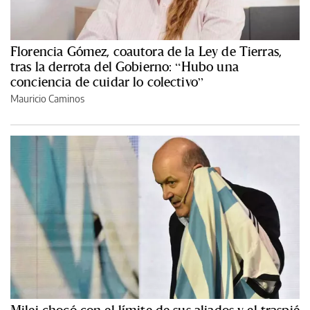
Florencia Gómez, coautora de la Ley de Tierras,
tras la derrota del Gobierno: “Hubo una
conciencia de cuidar lo colectivo”
Mauricio Caminos
Milei chocó con el límite de sus aliados y el traspié