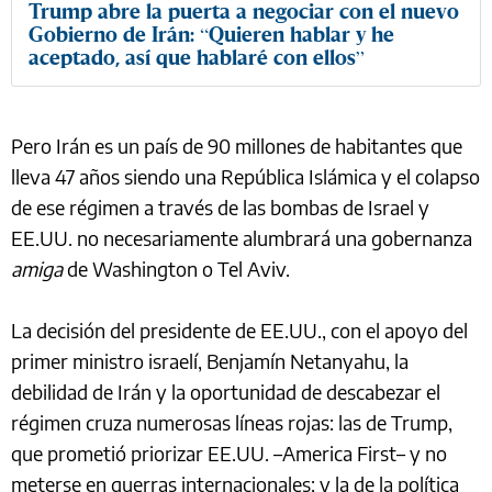
Trump abre la puerta a negociar con el nuevo
Gobierno de Irán: “Quieren hablar y he
aceptado, así que hablaré con ellos”
Pero Irán es un país de 90 millones de habitantes que
lleva 47 años siendo una República Islámica y el colapso
de ese régimen a través de las bombas de Israel y
EE.UU. no necesariamente alumbrará una gobernanza
amiga
de Washington o Tel Aviv.
La decisión del presidente de EE.UU., con el apoyo del
primer ministro israelí, Benjamín Netanyahu, la
debilidad de Irán y la oportunidad de descabezar el
régimen cruza numerosas líneas rojas: las de Trump,
que prometió priorizar EE.UU. –America First– y no
meterse en guerras internacionales; y la de la política