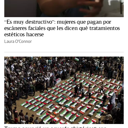
“Es muy destructivo”: mujeres que pagan por
escáneres faciales que les dicen qué tratamientos
estéticos hacerse
Laura O'Connor