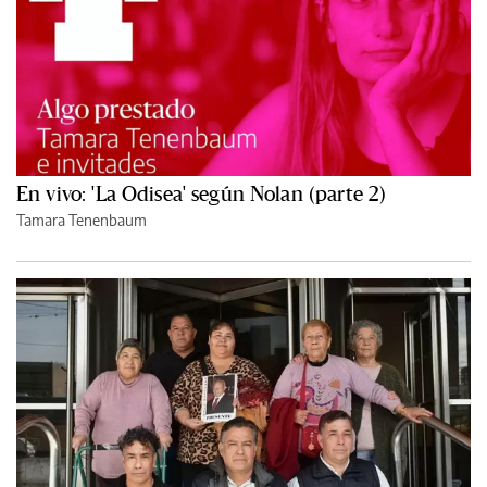
En vivo: 'La Odisea' según Nolan (parte 2)
Tamara Tenenbaum