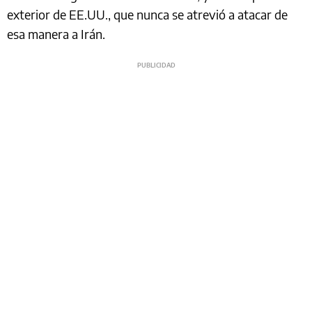
exterior de EE.UU., que nunca se atrevió a atacar de
esa manera a Irán.