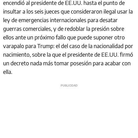
encendió al presidente de EE.UU. hasta el punto de
insultar a los seis jueces que consideraron ilegal usar la
ley de emergencias internacionales para desatar
guerras comerciales, y de redoblar la presión sobre
ellos ante un próximo fallo que puede suponer otro
varapalo para Trump: el del caso de la nacionalidad por
nacimiento, sobre la que el presidente de EE.UU. firmó
un decreto nada más tomar posesión para acabar con
ella.