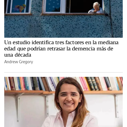
Un estudio identifica tres factores en la mediana
edad que podrían retrasar la demencia más de
una década
Andrew Gregory