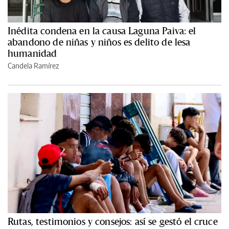
Inédita condena en la causa Laguna Paiva: el
abandono de niñas y niños es delito de lesa
humanidad
Candela Ramírez
Rutas, testimonios y consejos: así se gestó el cruce