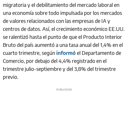
migratoria y el debilitamiento del mercado laboral en
una economía sobre todo impulsada por los mercados
de valores relacionados con las empresas de IA y
centros de datos. Así, el crecimiento económico EE.UU.
se ralentizó hasta el punto de que el Producto Interior
Bruto del país aumentó a una tasa anual del 1,4% en el
cuarto trimestre, según
informó
el Departamento de
Comercio, por debajo del 4,4% registrado en el
trimestre julio-septiembre y del 3,8% del trimestre
previo.