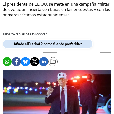
El presidente de EE.UU. se mete en una campaña militar
de evolución incierta con bajas en las encuestas y con las
primeras víctimas estadounidenses.
PRIORIZA ELDIARIOAR EN GOOGLE
Añade elDiarioAR como fuente preferida