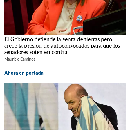
El Gobierno defiende la venta de tierras pero
crece la presión de autoconvocados para que los
senadores voten en contra
Mauricio Caminos
Ahora en portada