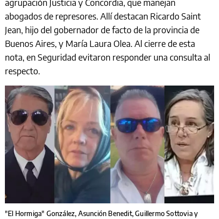
agrupación Justicia y Concordia, que manejan
abogados de represores. Allí destacan Ricardo Saint
Jean, hijo del gobernador de facto de la provincia de
Buenos Aires, y María Laura Olea. Al cierre de esta
nota, en Seguridad evitaron responder una consulta al
respecto.
"El Hormiga" González, Asunción Benedit, Guillermo Sottovia y