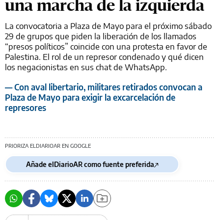
una marcha de la izquierda
La convocatoria a Plaza de Mayo para el próximo sábado
29 de grupos que piden la liberación de los llamados
“presos políticos” coincide con una protesta en favor de
Palestina. El rol de un represor condenado y qué dicen
los negacionistas en sus chat de WhatsApp.
— Con aval libertario, militares retirados convocan a
Plaza de Mayo para exigir la excarcelación de
represores
PRIORIZA ELDIARIOAR EN GOOGLE
Añade elDiarioAR como fuente preferida