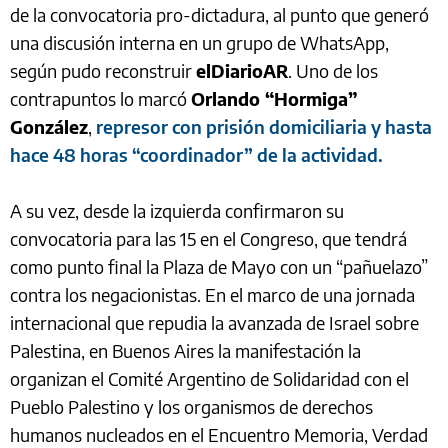
de la convocatoria pro-dictadura, al punto que generó
una discusión interna en un grupo de WhatsApp,
según pudo reconstruir
elDiarioAR
. Uno de los
contrapuntos lo marcó
Orlando “Hormiga”
González
,
represor con prisión domiciliaria y hasta
hace 48 horas “coordinador” de la actividad.
A su vez, desde la izquierda confirmaron su
convocatoria para las 15 en el Congreso, que tendrá
como punto final la Plaza de Mayo con un “pañuelazo”
contra los negacionistas. En el marco de una jornada
internacional que repudia la avanzada de Israel sobre
Palestina, en Buenos Aires la manifestación la
organizan el Comité Argentino de Solidaridad con el
Pueblo Palestino y los organismos de derechos
humanos nucleados en el Encuentro Memoria, Verdad