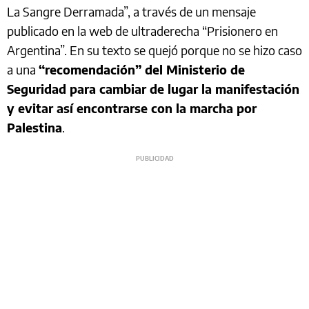
La Sangre Derramada”, a través de un mensaje
publicado en la web de ultraderecha “Prisionero en
Argentina”. En su texto se quejó porque no se hizo caso
a una
“recomendación” del Ministerio de
Seguridad para cambiar de lugar la manifestación
y evitar así encontrarse con la marcha por
Palestina
.