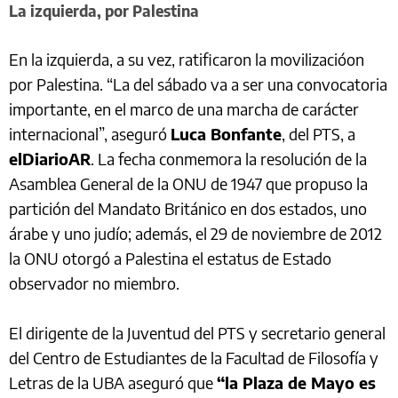
La izquierda, por Palestina
En la izquierda, a su vez, ratificaron la movilizacióon
por Palestina. “La del sábado va a ser una convocatoria
importante, en el marco de una marcha de carácter
internacional”, aseguró
Luca Bonfante
, del PTS, a
elDiarioAR
. La fecha conmemora la resolución de la
Asamblea General de la ONU de 1947 que propuso la
partición del Mandato Británico en dos estados, uno
árabe y uno judío; además, el 29 de noviembre de 2012
la ONU otorgó a Palestina el estatus de Estado
observador no miembro.
El dirigente de la Juventud del PTS y secretario general
del Centro de Estudiantes de la Facultad de Filosofía y
Letras de la UBA aseguró que
“la Plaza de Mayo es