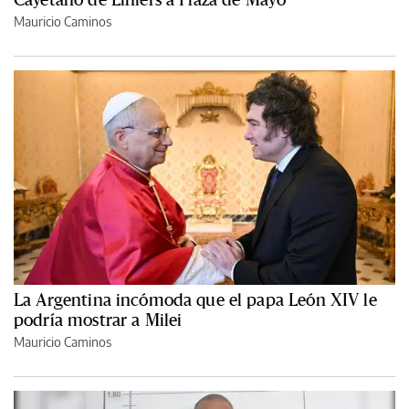
Mauricio Caminos
La Argentina incómoda que el papa León XIV le
podría mostrar a Milei
Mauricio Caminos