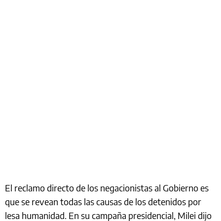
El reclamo directo de los negacionistas al Gobierno es
que se revean todas las causas de los detenidos por
lesa humanidad. En su campaña presidencial, Milei dijo