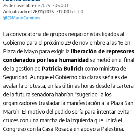
26 de noviembre de 2025
06:00 h
Actualizado el 26/11/2025
12:00 h
0
@MauriCaminos
La convocatoria de grupos negacionistas ligados al
Gobierno para el próximo 29 de noviembre a las 16 en
Plaza de Mayo para exigir la
liberación de represores
condenados por lesa humanidad
se metió en el final
de la gestión de
Patricia Bullrich
como ministra de
Seguridad. Aunque el Gobierno dio claras señales de
avalar la protesta, en las últimas horas desde la cartera
de la futura senadora habrían “sugerido” a los
organizadores trasladar la manifestación a la Plaza San
Martín. El motivo del pedido sería para intentar evitar
cruces con una marcha de la izquierda que unirá el
Congreso con la Casa Rosada en apoyo a Palestina.