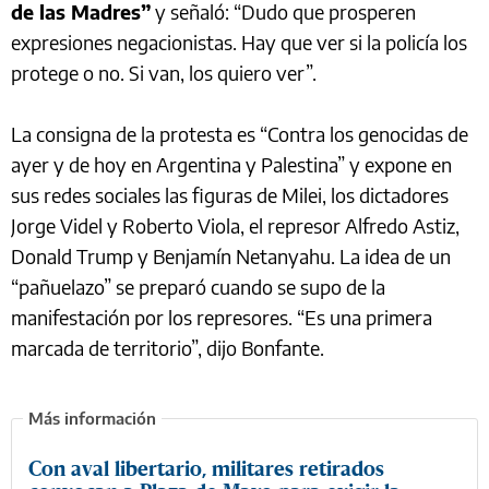
de las Madres”
y señaló: “Dudo que prosperen
expresiones negacionistas. Hay que ver si la policía los
protege o no. Si van, los quiero ver”.
La consigna de la protesta es “Contra los genocidas de
ayer y de hoy en Argentina y Palestina” y expone en
sus redes sociales las figuras de Milei, los dictadores
Jorge Videl y Roberto Viola, el represor Alfredo Astiz,
Donald Trump y Benjamín Netanyahu. La idea de un
“pañuelazo” se preparó cuando se supo de la
manifestación por los represores. “Es una primera
marcada de territorio”, dijo Bonfante.
Con aval libertario, militares retirados