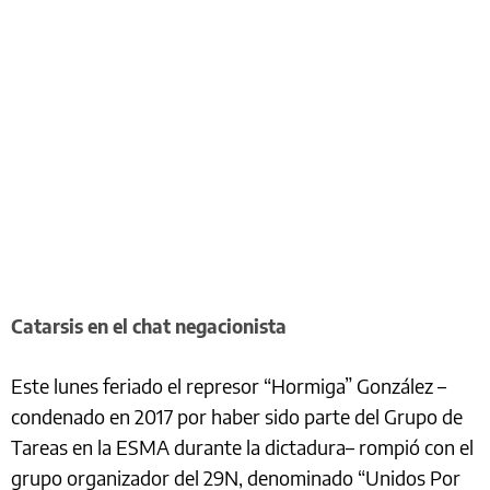
Catarsis en el chat negacionista
Este lunes feriado el represor “Hormiga” González –
condenado en 2017 por haber sido parte del Grupo de
Tareas en la ESMA durante la dictadura– rompió con el
grupo organizador del 29N, denominado “Unidos Por