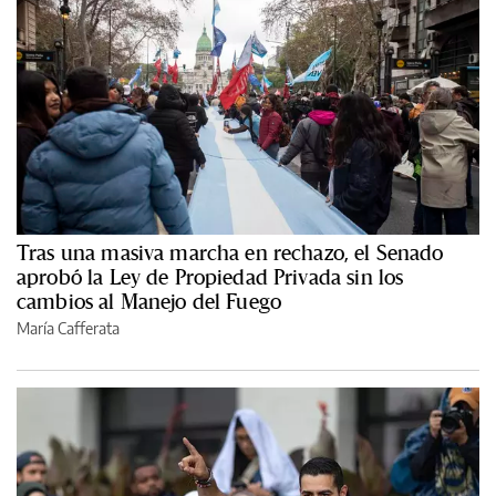
Tras una masiva marcha en rechazo, el Senado
aprobó la Ley de Propiedad Privada sin los
cambios al Manejo del Fuego
María Cafferata