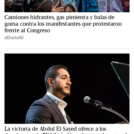
Camiones hidrantes, gas pimienta y balas de
goma contra los manifestantes que protestaron
frente al Congreso
elDiarioAR
La victoria de Abdul El-Sayed ofrece a los