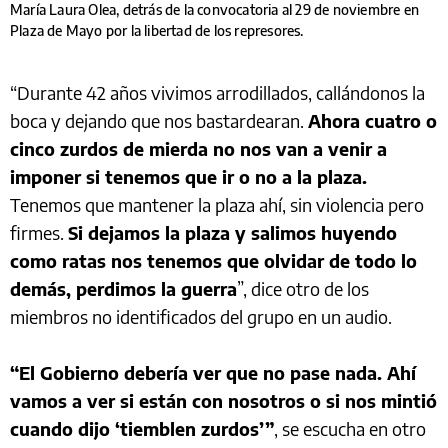
María Laura Olea, detrás de la convocatoria al 29 de noviembre en
Plaza de Mayo por la libertad de los represores.
“Durante 42 años vivimos arrodillados, callándonos la
boca y dejando que nos bastardearan.
Ahora cuatro o
cinco zurdos de mierda no nos van a venir a
imponer si tenemos que ir o no a la plaza.
Tenemos que mantener la plaza ahí, sin violencia pero
firmes.
Si dejamos la plaza y salimos huyendo
como ratas nos tenemos que olvidar de todo lo
demás, perdimos la guerra
”, dice otro de los
miembros no identificados del grupo en un audio.
“El Gobierno debería ver que no pase nada. Ahí
vamos a ver si están con nosotros o si nos mintió
cuando dijo ‘tiemblen zurdos’”
, se escucha en otro