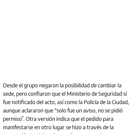
Desde el grupo negaron la posibilidad de cambiar la
sede, pero confiaron que el Ministerio de Seguridad sí
fue notificado del acto, así como la Policía de la Ciudad,
aunque aclararon que “solo fue un aviso, no se pidió
permiso”. Otra versión indica que el pedido para
manifestarse en otro lugar se hizo a través de la