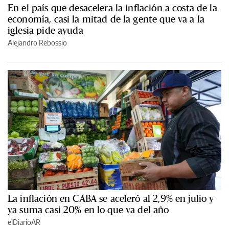
En el país que desacelera la inflación a costa de la
economía, casi la mitad de la gente que va a la
iglesia pide ayuda
Alejandro Rebossio
La inflación en CABA se aceleró al 2,9% en julio y
ya suma casi 20% en lo que va del año
elDiarioAR