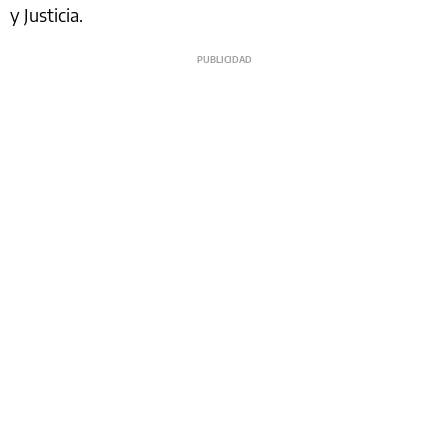
y Justicia.