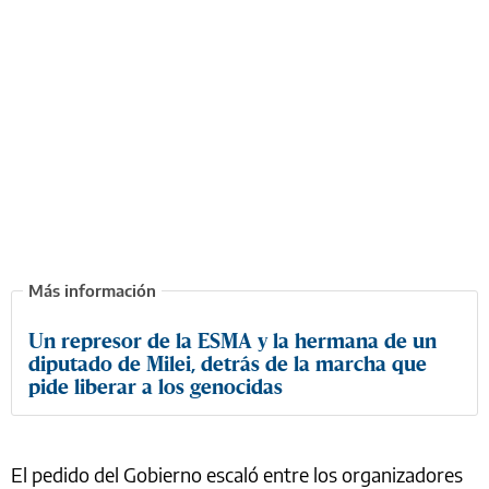
Un represor de la ESMA y la hermana de un
diputado de Milei, detrás de la marcha que
pide liberar a los genocidas
El pedido del Gobierno escaló entre los organizadores