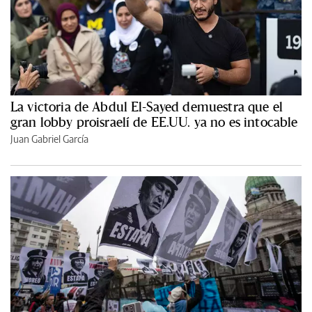
La victoria de Abdul El-Sayed demuestra que el
gran lobby proisraelí de EE.UU. ya no es intocable
Juan Gabriel García