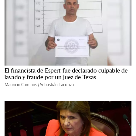
El financista de Espert fue declarado culpable de
lavado y fraude por un juez de Texas
Mauricio Caminos
/
Sebastián Lacunza