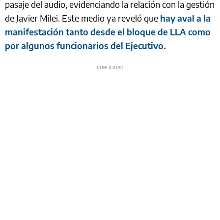
pasaje del audio, evidenciando la relación con la gestión
de Javier Milei. Este medio ya reveló que
hay aval a la
manifestación tanto desde el bloque de LLA como
por algunos funcionarios del Ejecutivo.