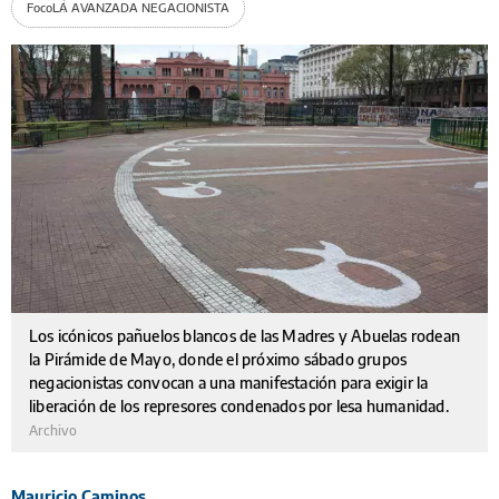
Foco
LA AVANZADA NEGACIONISTA
Los icónicos pañuelos blancos de las Madres y Abuelas rodean
la Pirámide de Mayo, donde el próximo sábado grupos
negacionistas convocan a una manifestación para exigir la
liberación de los represores condenados por lesa humanidad.
Archivo
Mauricio Caminos