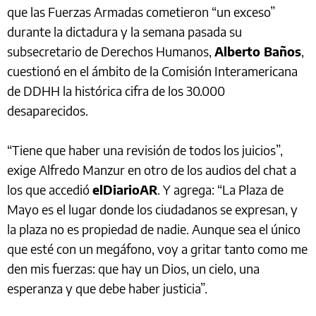
que las Fuerzas Armadas cometieron “un exceso”
durante la dictadura y la semana pasada su
subsecretario de Derechos Humanos,
Alberto Baños
,
cuestionó en el ámbito de la Comisión Interamericana
de DDHH la histórica cifra de los 30.000
desaparecidos.
“Tiene que haber una revisión de todos los juicios”,
exige Alfredo Manzur en otro de los audios del chat a
los que accedió
elDiarioAR
. Y agrega: “La Plaza de
Mayo es el lugar donde los ciudadanos se expresan, y
la plaza no es propiedad de nadie. Aunque sea el único
que esté con un megáfono, voy a gritar tanto como me
den mis fuerzas: que hay un Dios, un cielo, una
esperanza y que debe haber justicia”.