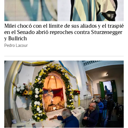
Milei chocó con el límite de sus aliados y el traspié
en el Senado abrió reproches contra Sturzenegger
y Bullrich
Pedro Lacour