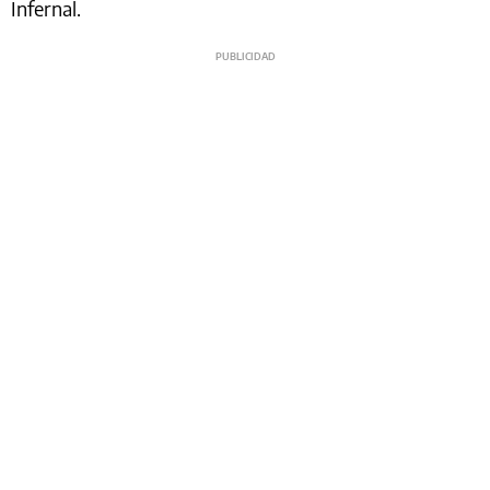
Infernal.