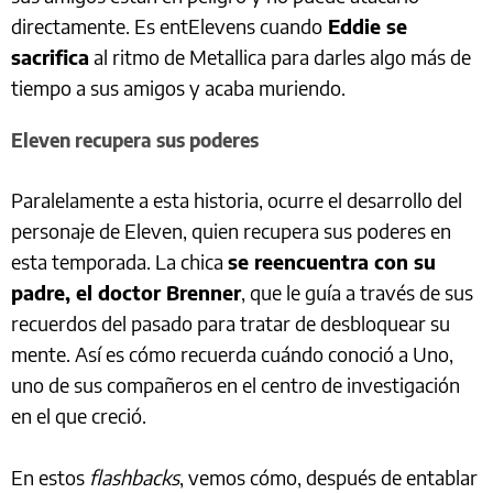
directamente. Es entElevens cuando
Eddie se
sacrifica
al ritmo de Metallica para darles algo más de
tiempo a sus amigos y acaba muriendo.
Eleven recupera sus poderes
Paralelamente a esta historia, ocurre el desarrollo del
personaje de Eleven, quien recupera sus poderes en
esta temporada. La chica
se reencuentra con su
padre, el doctor Brenner
, que le guía a través de sus
recuerdos del pasado para tratar de desbloquear su
mente. Así es cómo recuerda cuándo conoció a Uno,
uno de sus compañeros en el centro de investigación
en el que creció.
En estos
flashbacks
, vemos cómo, después de entablar