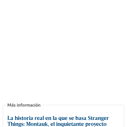
La historia real en la que se basa Stranger
Things: Montauk, el inquietante proyecto