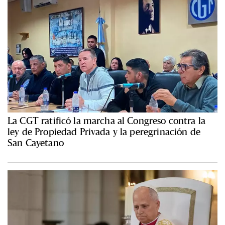
La CGT ratificó la marcha al Congreso contra la
ley de Propiedad Privada y la peregrinación de
San Cayetano