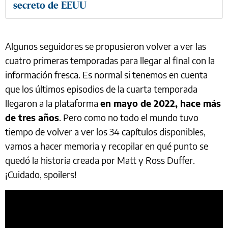
secreto de EEUU
Algunos seguidores se propusieron volver a ver las
cuatro primeras temporadas para llegar al final con la
información fresca. Es normal si tenemos en cuenta
que los últimos episodios de la cuarta temporada
llegaron a la plataforma
en mayo de 2022, hace más
de tres años
. Pero como no todo el mundo tuvo
tiempo de volver a ver los 34 capítulos disponibles,
vamos a hacer memoria y recopilar en qué punto se
quedó la historia creada por Matt y Ross Duffer.
¡Cuidado, spoilers!