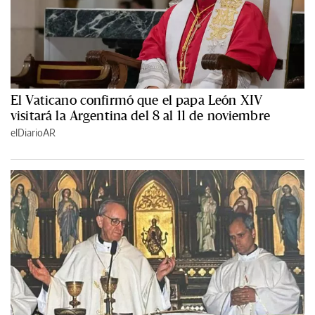
El Vaticano confirmó que el papa León XIV
visitará la Argentina del 8 al 11 de noviembre
elDiarioAR