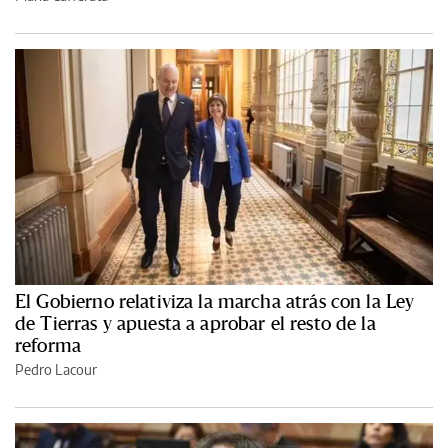
El Gobierno relativiza la marcha atrás con la Ley
de Tierras y apuesta a aprobar el resto de la
reforma
Pedro Lacour