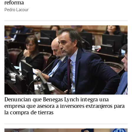
reforma
Pedro Lacour
Denuncian que Benegas Lynch integra una
empresa que asesora a inversores extranjeros para
la compra de tierras