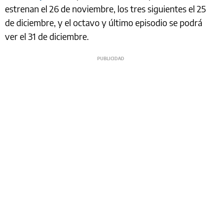
estrenan el 26 de noviembre, los tres siguientes el 25
de diciembre, y el octavo y último episodio se podrá
ver el 31 de diciembre.