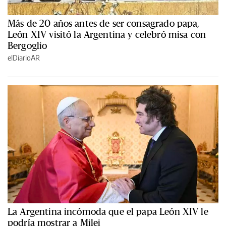
Más de 20 años antes de ser consagrado papa,
León XIV visitó la Argentina y celebró misa con
Bergoglio
elDiarioAR
La Argentina incómoda que el papa León XIV le
podría mostrar a Milei