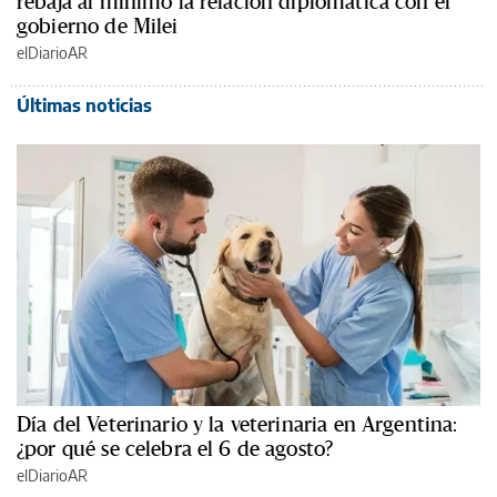
rebaja al mínimo la relación diplomática con el
gobierno de Milei
elDiarioAR
Últimas noticias
Día del Veterinario y la veterinaria en Argentina:
¿por qué se celebra el 6 de agosto?
elDiarioAR