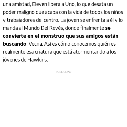
una amistad, Eleven libera a Uno, lo que desata un
poder maligno que acaba con la vida de todos los niños
y trabajadores del centro. La joven se enfrenta a él y lo
manda al Mundo Del Revés, donde finalmente
se
convierte en el monstruo que sus amigos están
buscando
: Vecna. Así es cómo conocemos quién es
realmente esa criatura que está atormentando a los
jóvenes de Hawkins.