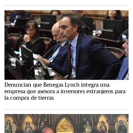
Denuncian que Benegas Lynch integra una
empresa que asesora a inversores extranjeros para
la compra de tierras