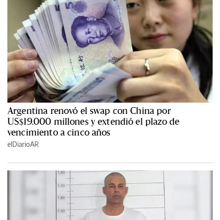
Argentina renovó el swap con China por
US$19.000 millones y extendió el plazo de
vencimiento a cinco años
elDiarioAR