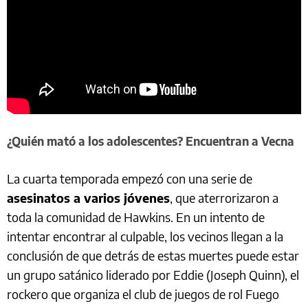
¿Quién mató a los adolescentes? Encuentran a Vecna
La cuarta temporada empezó con una serie de
asesinatos a varios jóvenes
, que aterrorizaron a
toda la comunidad de Hawkins. En un intento de
intentar encontrar al culpable, los vecinos llegan a la
conclusión de que detrás de estas muertes puede estar
un grupo satánico liderado por Eddie (Joseph Quinn), el
rockero que organiza el club de juegos de rol Fuego