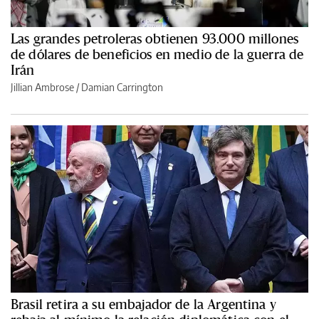
Las grandes petroleras obtienen 93.000 millones
de dólares de beneficios en medio de la guerra de
Irán
Jillian Ambrose / Damian Carrington
Brasil retira a su embajador de la Argentina y