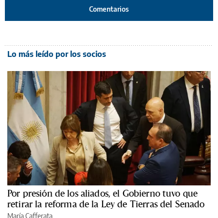
Comentarios
Lo más leído por los socios
Por presión de los aliados, el Gobierno tuvo que
retirar la reforma de la Ley de Tierras del Senado
María Cafferata