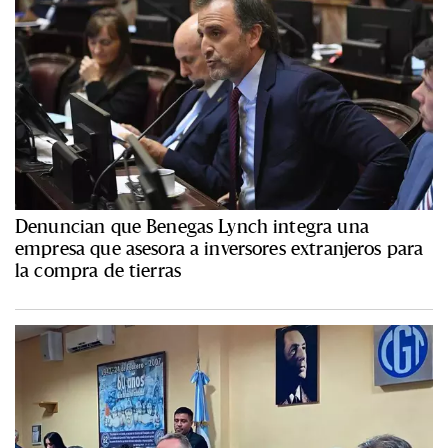
Denuncian que Benegas Lynch integra una
empresa que asesora a inversores extranjeros para
la compra de tierras