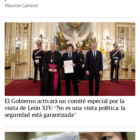
Mauricio Caminos
El Gobierno activará un comité especial por la
visita de León XIV: “No es una visita política; la
seguridad está garantizada”