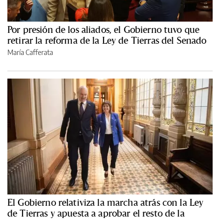
Por presión de los aliados, el Gobierno tuvo que
retirar la reforma de la Ley de Tierras del Senado
María Cafferata
El Gobierno relativiza la marcha atrás con la Ley
de Tierras y apuesta a aprobar el resto de la