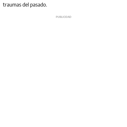
traumas del pasado.