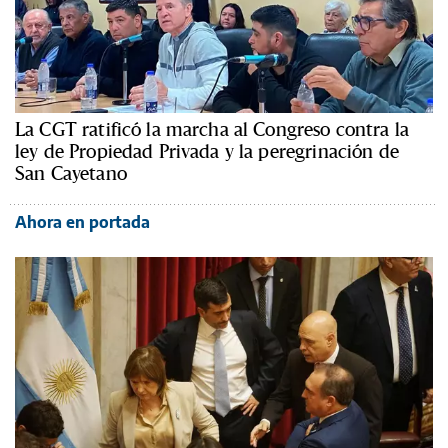
La CGT ratificó la marcha al Congreso contra la
ley de Propiedad Privada y la peregrinación de
San Cayetano
Ahora en portada