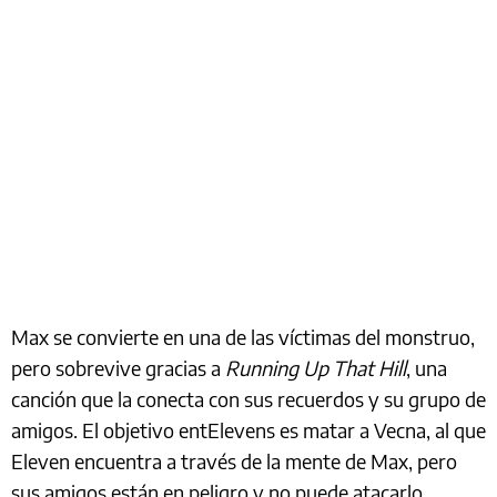
Max se convierte en una de las víctimas del monstruo,
pero sobrevive gracias a
Running Up That Hill
, una
canción que la conecta con sus recuerdos y su grupo de
amigos. El objetivo entElevens es matar a Vecna, al que
Eleven encuentra a través de la mente de Max, pero
sus amigos están en peligro y no puede atacarlo