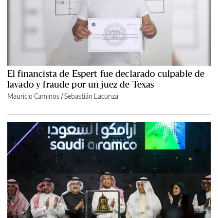
El financista de Espert fue declarado culpable de
lavado y fraude por un juez de Texas
Mauricio Caminos
/
Sebastián Lacunza