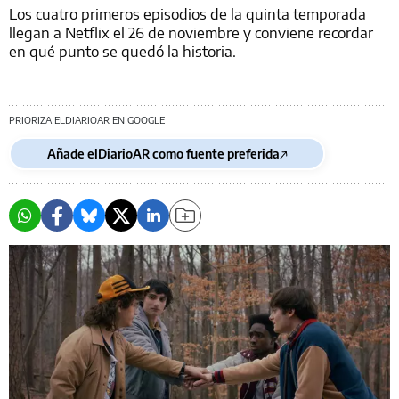
Los cuatro primeros episodios de la quinta temporada
llegan a Netflix el 26 de noviembre y conviene recordar
en qué punto se quedó la historia.
PRIORIZA ELDIARIOAR EN GOOGLE
Añade elDiarioAR como fuente preferida