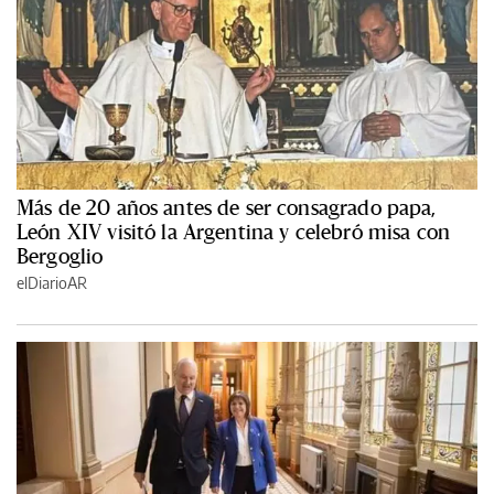
Más de 20 años antes de ser consagrado papa,
León XIV visitó la Argentina y celebró misa con
Bergoglio
elDiarioAR