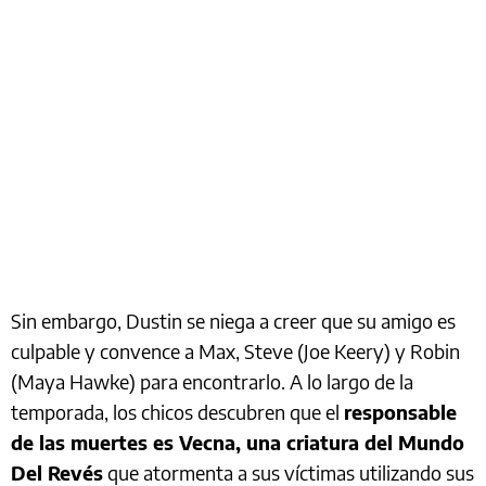
Sin embargo, Dustin se niega a creer que su amigo es
culpable y convence a Max, Steve (Joe Keery) y Robin
(Maya Hawke) para encontrarlo. A lo largo de la
temporada, los chicos descubren que el
responsable
de las muertes es Vecna, una criatura del Mundo
Del Revés
que atormenta a sus víctimas utilizando sus