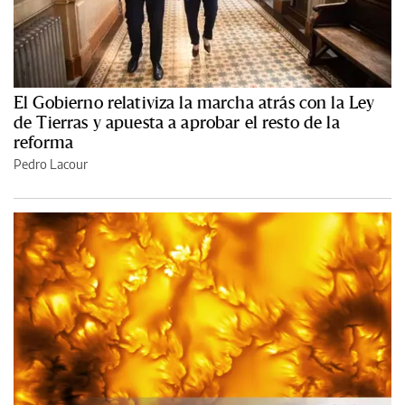
El Gobierno relativiza la marcha atrás con la Ley
de Tierras y apuesta a aprobar el resto de la
reforma
Pedro Lacour