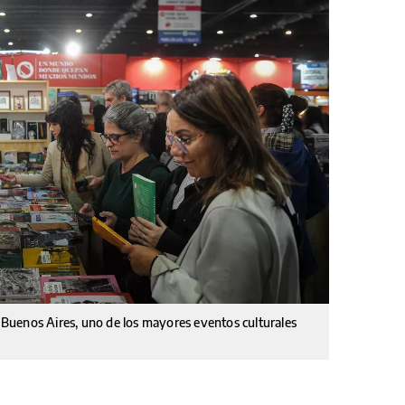
e Buenos Aires, uno de los mayores eventos culturales