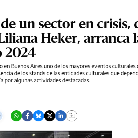
de un sector en crisis,
Liliana Heker, arranca l
o 2024
bo en Buenos Aires uno de los mayores eventos culturales 
encia de los stands de las entidades culturales que depen
uía por algunas actividades destacadas.