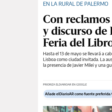
EN LA RURAL DE PALERMO
Con reclamos 
y discurso de 
Feria del Libr
Hasta el 13 de mayo se llevará a ca
Lisboa como ciudad invitada. La aus
la presencia de Javier Milei y una g
PRIORIZA ELDIARIOAR EN GOOGLE
Añade elDiarioAR como fuente preferida