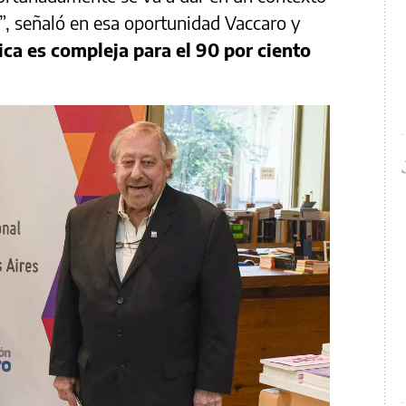
, señaló en esa oportunidad Vaccaro y
ca es compleja para el 90 por ciento