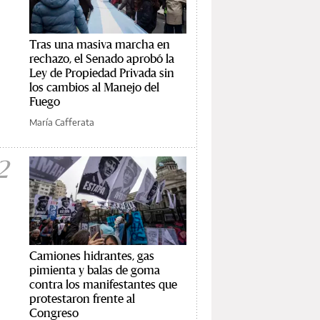
Tras una masiva marcha en
rechazo, el Senado aprobó la
Ley de Propiedad Privada sin
los cambios al Manejo del
Fuego
María Cafferata
2
Camiones hidrantes, gas
pimienta y balas de goma
contra los manifestantes que
protestaron frente al
Congreso