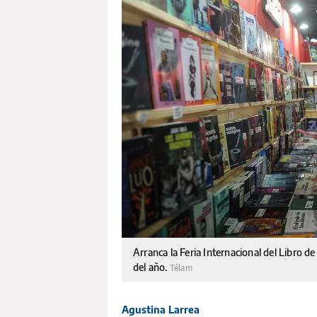
Arranca la Feria Internacional del Libro d
del año.
Télam
Agustina Larrea