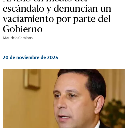
escándalo y denuncian un
vaciamiento por parte del
Gobierno
Mauricio Caminos
20 de noviembre de 2025