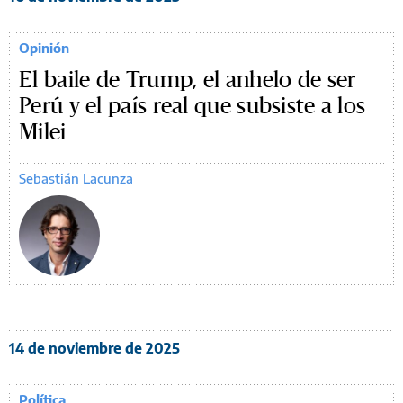
Opinión
El baile de Trump, el anhelo de ser
Perú y el país real que subsiste a los
Milei
Sebastián Lacunza
14 de noviembre de 2025
Política