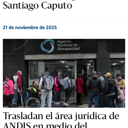
Santiago Caputo
21 de noviembre de 2025
Trasladan el área jurídica de
ANDIS en medio del