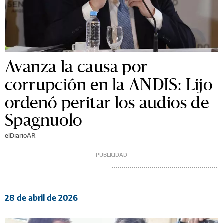
Avanza la causa por
corrupción en la ANDIS: Lijo
ordenó peritar los audios de
Spagnuolo
elDiarioAR
28 de abril de 2026