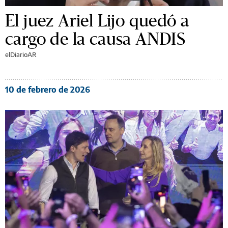
El juez Ariel Lijo quedó a
cargo de la causa ANDIS
elDiarioAR
10 de febrero de 2026