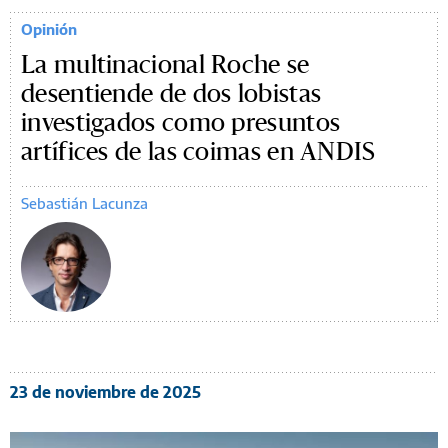
Opinión
La multinacional Roche se
desentiende de dos lobistas
investigados como presuntos
artífices de las coimas en ANDIS
Sebastián Lacunza
23 de noviembre de 2025