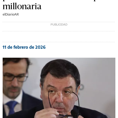
millonaria
elDiarioAR
11 de febrero de 2026