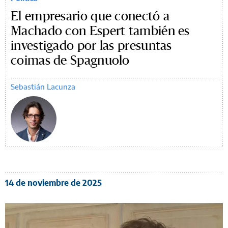
El empresario que conectó a
Machado con Espert también es
investigado por las presuntas
coimas de Spagnuolo
Sebastián Lacunza
14 de noviembre de 2025