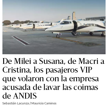
De Milei a Susana, de Macri a
Cristina, los pasajeros VIP
que volaron con la empresa
acusada de lavar las coimas
de ANDIS
Sebastián Lacunza
/
Mauricio Caminos