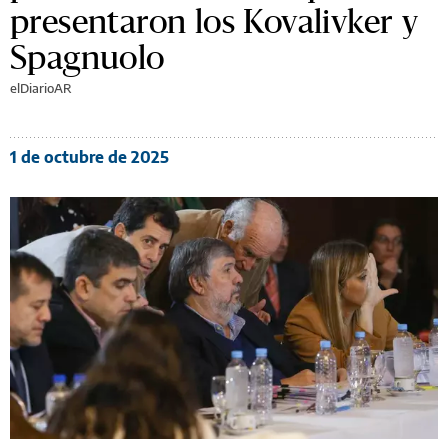
presentaron los Kovalivker y
Spagnuolo
elDiarioAR
1 de octubre de 2025