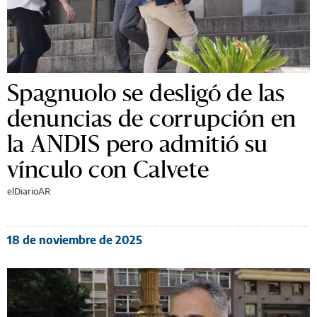
Spagnuolo se desligó de las
denuncias de corrupción en
la ANDIS pero admitió su
vínculo con Calvete
elDiarioAR
18 de noviembre de 2025