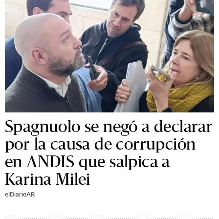
Spagnuolo se negó a declarar
por la causa de corrupción
en ANDIS que salpica a
Karina Milei
elDiarioAR