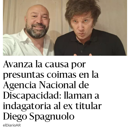
Avanza la causa por
presuntas coimas en la
Agencia Nacional de
Discapacidad: llaman a
indagatoria al ex titular
Diego Spagnuolo
elDiarioAR