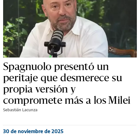
Spagnuolo presentó un
peritaje que desmerece su
propia versión y
compromete más a los Milei
Sebastián Lacunza
30 de noviembre de 2025