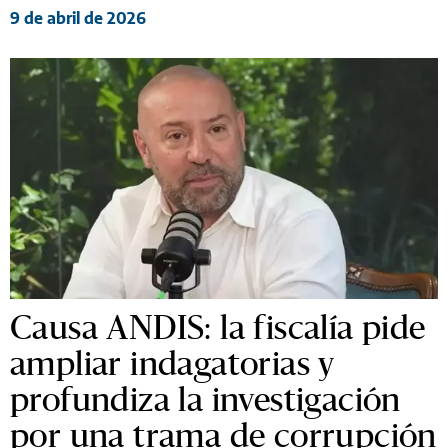
9 de abril de 2026
Causa ANDIS: la fiscalía pide
ampliar indagatorias y
profundiza la investigación
por una trama de corrupción