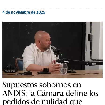
4 de noviembre de 2025
Supuestos sobornos en
ANDIS: la Cámara define los
pedidos de nulidad que