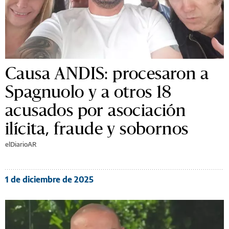
Causa ANDIS: procesaron a
Spagnuolo y a otros 18
acusados por asociación
ilícita, fraude y sobornos
elDiarioAR
1 de diciembre de 2025