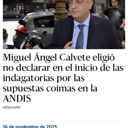
Miguel Ángel Calvete eligió
no declarar en el inicio de las
indagatorias por las
supuestas coimas en la
ANDIS
elDiarioAR
16 de noviembre de 2025