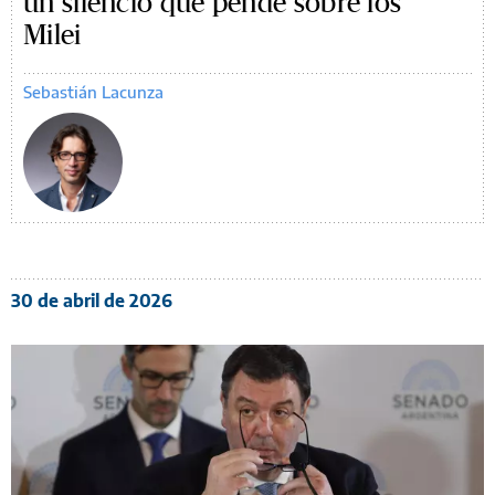
un silencio que pende sobre los
Milei
Sebastián Lacunza
30 de abril de 2026