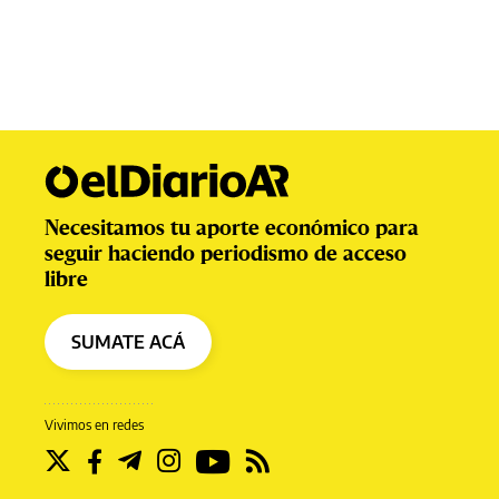
Necesitamos tu aporte económico para
seguir haciendo periodismo de acceso
libre
SUMATE ACÁ
Vivimos en redes