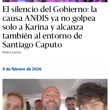
El silencio del Gobierno: la
causa ANDIS ya no golpea
solo a Karina y alcanza
también al entorno de
Santiago Caputo
Pedro Lacour
9 de febrero de 2026