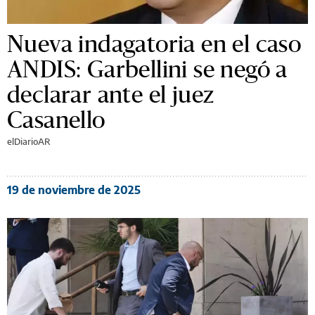
Nueva indagatoria en el caso
ANDIS: Garbellini se negó a
declarar ante el juez
Casanello
elDiarioAR
19 de noviembre de 2025