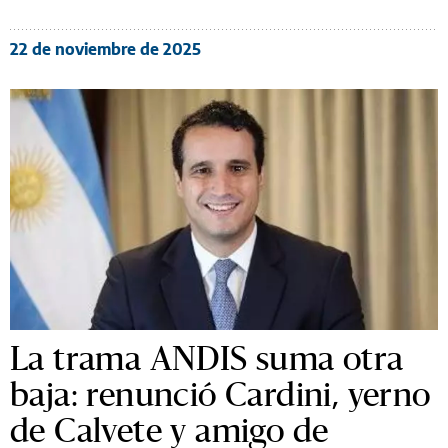
22 de noviembre de 2025
La trama ANDIS suma otra
baja: renunció Cardini, yerno
de Calvete y amigo de