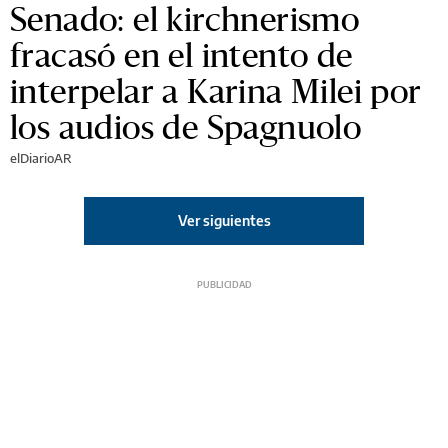
Senado: el kirchnerismo
fracasó en el intento de
interpelar a Karina Milei por
los audios de Spagnuolo
elDiarioAR
Ver siguientes