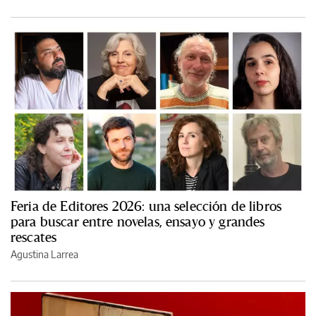
Feria de Editores 2026: una selección de libros
para buscar entre novelas, ensayo y grandes
rescates
Agustina Larrea