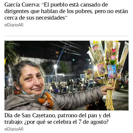
García Cuerva: “El pueblo está cansado de
dirigentes que hablan de los pobres, pero no están
cerca de sus necesidades”
elDiarioAR
Día de San Cayetano, patrono del pan y del
trabajo: ¿por qué se celebra el 7 de agosto?
elDiarioAR