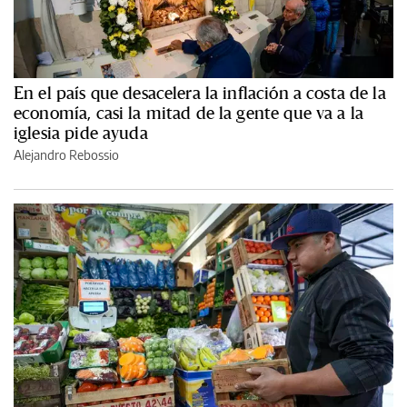
En el país que desacelera la inflación a costa de la
economía, casi la mitad de la gente que va a la
iglesia pide ayuda
Alejandro Rebossio