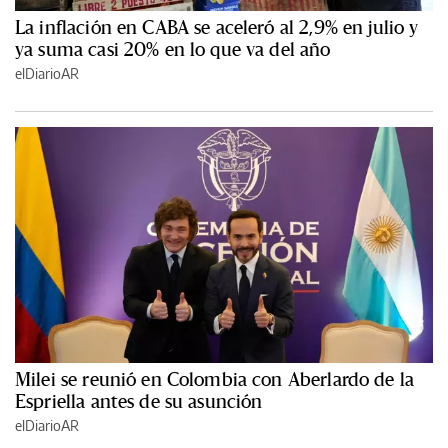
La inflación en CABA se aceleró al 2,9% en julio y
ya suma casi 20% en lo que va del año
elDiarioAR
Milei se reunió en Colombia con Aberlardo de la
Espriella antes de su asunción
elDiarioAR