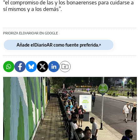
“el compromiso de las y los bonaerenses para cuidarse a
sí mismos y a los demás”.
PRIORIZA ELDIARIOAR EN GOOGLE
Añade elDiarioAR como fuente preferida