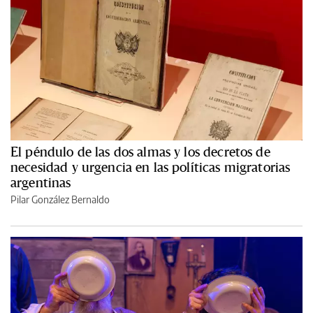
El péndulo de las dos almas y los decretos de
necesidad y urgencia en las políticas migratorias
argentinas
Pilar González Bernaldo