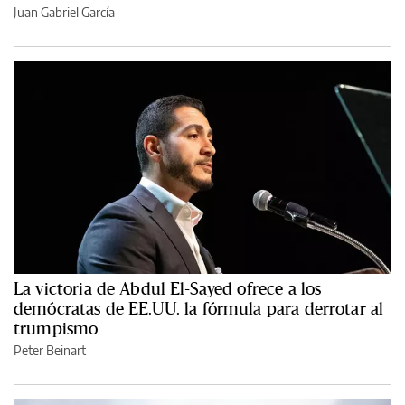
Juan Gabriel García
La victoria de Abdul El-Sayed ofrece a los
demócratas de EE.UU. la fórmula para derrotar al
trumpismo
Peter Beinart