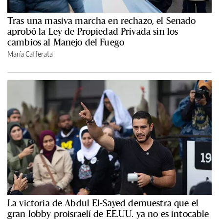
Tras una masiva marcha en rechazo, el Senado
aprobó la Ley de Propiedad Privada sin los
cambios al Manejo del Fuego
María Cafferata
La victoria de Abdul El-Sayed demuestra que el
gran lobby proisraelí de EE.UU. ya no es intocable