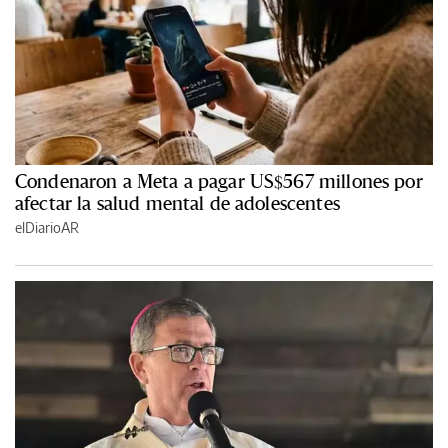
Condenaron a Meta a pagar US$567 millones por
afectar la salud mental de adolescentes
elDiarioAR