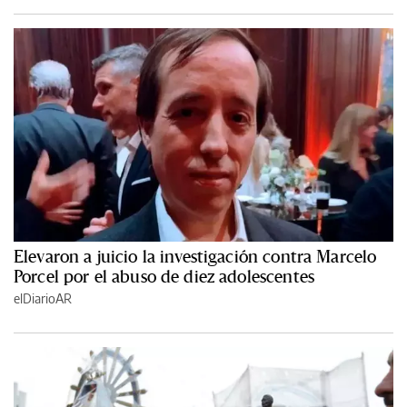
Elevaron a juicio la investigación contra Marcelo
Porcel por el abuso de diez adolescentes
elDiarioAR