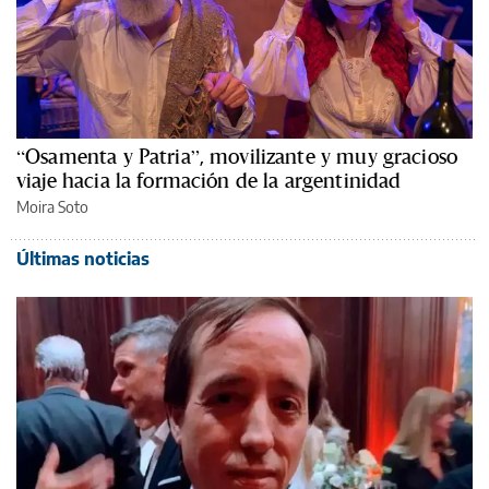
“Osamenta y Patria”, movilizante y muy gracioso
viaje hacia la formación de la argentinidad
Moira Soto
Últimas noticias