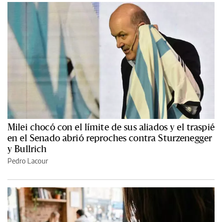
Milei chocó con el límite de sus aliados y el traspié
en el Senado abrió reproches contra Sturzenegger
y Bullrich
Pedro Lacour