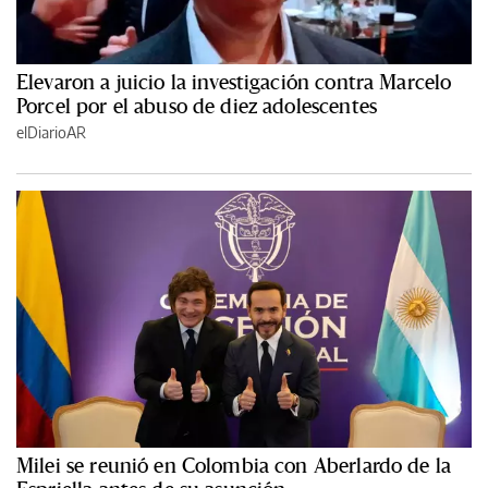
Elevaron a juicio la investigación contra Marcelo
Porcel por el abuso de diez adolescentes
elDiarioAR
Milei se reunió en Colombia con Aberlardo de la