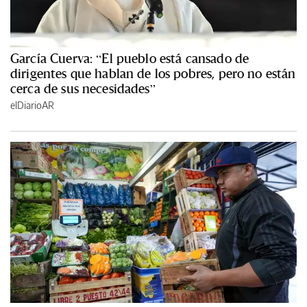
García Cuerva: “El pueblo está cansado de
dirigentes que hablan de los pobres, pero no están
cerca de sus necesidades”
elDiarioAR