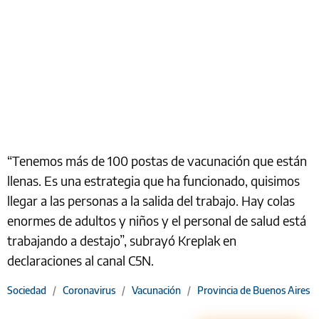
“Tenemos más de 100 postas de vacunación que están
llenas. Es una estrategia que ha funcionado, quisimos
llegar a las personas a la salida del trabajo. Hay colas
enormes de adultos y niños y el personal de salud está
trabajando a destajo”, subrayó Kreplak en
declaraciones al canal C5N.
Sociedad
/
Coronavirus
/
Vacunación
/
Provincia de Buenos Aires