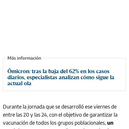
Ómicron: tras la baja del 62% en los casos
diarios, especialistas analizan cómo sigue la
actual ola
Durante la jornada que se desarrolló ese viernes de
entre las 20 y las 24, con el objetivo de garantizar la
vacunación de todos los grupos poblacionales,
un