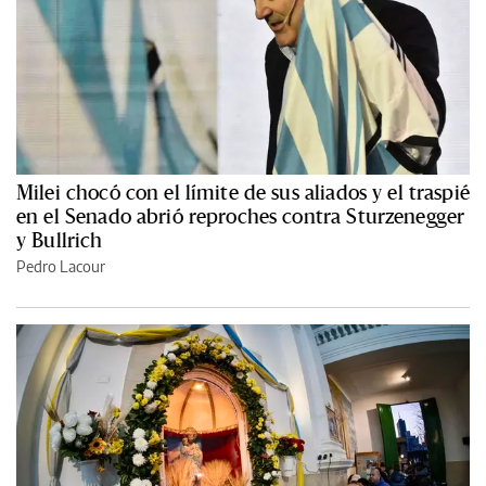
Milei chocó con el límite de sus aliados y el traspié
en el Senado abrió reproches contra Sturzenegger
y Bullrich
Pedro Lacour