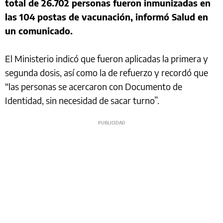
total de 26.702 personas fueron inmunizadas en
las 104 postas de vacunación, informó Salud en
un comunicado.
El Ministerio indicó que fueron aplicadas la primera y
segunda dosis, así como la de refuerzo y recordó que
“las personas se acercaron con Documento de
Identidad, sin necesidad de sacar turno”.