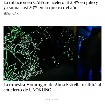
La inflación en CABA se aceleró al 2,9% en julio y
ya suma casi 20% en lo que va del año
elDiarioAR
La muestra Hotarugari de Alma Estrella recibirá al
concierto de UNOXUNO