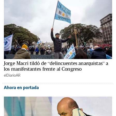
Jorge Macri tildó de “delincuentes anarquistas” a
los manifestantes frente al Congreso
elDiarioAR
Ahora en portada