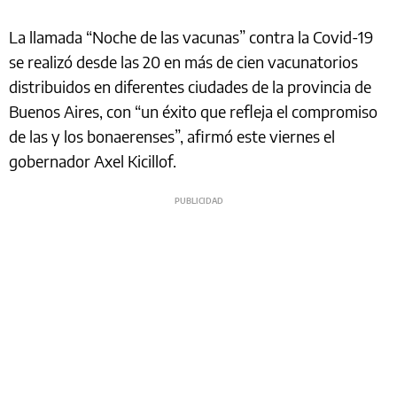
La llamada “Noche de las vacunas” contra la Covid-19
se realizó desde las 20 en más de cien vacunatorios
distribuidos en diferentes ciudades de la provincia de
Buenos Aires, con “un éxito que refleja el compromiso
de las y los bonaerenses”, afirmó este viernes el
gobernador Axel Kicillof.