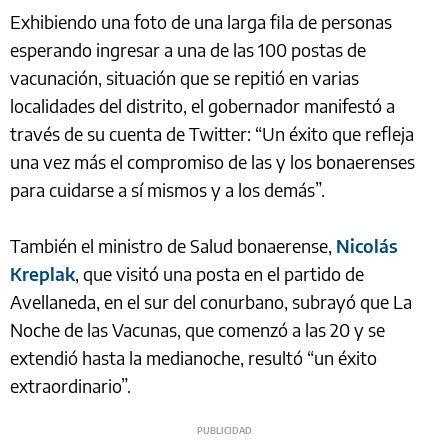
Exhibiendo una foto de una larga fila de personas
esperando ingresar a una de las 100 postas de
vacunación, situación que se repitió en varias
localidades del distrito, el gobernador manifestó a
través de su cuenta de Twitter: “Un éxito que refleja
una vez más el compromiso de las y los bonaerenses
para cuidarse a sí mismos y a los demás”.
También el ministro de Salud bonaerense,
Nicolás
Kreplak
, que visitó una posta en el partido de
Avellaneda, en el sur del conurbano, subrayó que La
Noche de las Vacunas, que comenzó a las 20 y se
extendió hasta la medianoche, resultó “un éxito
extraordinario”.