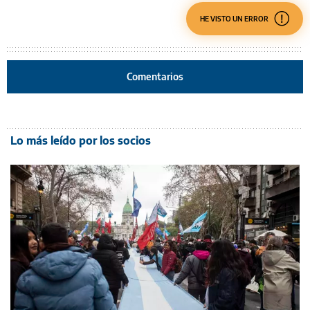
HE VISTO UN ERROR
Comentarios
Lo más leído por los socios