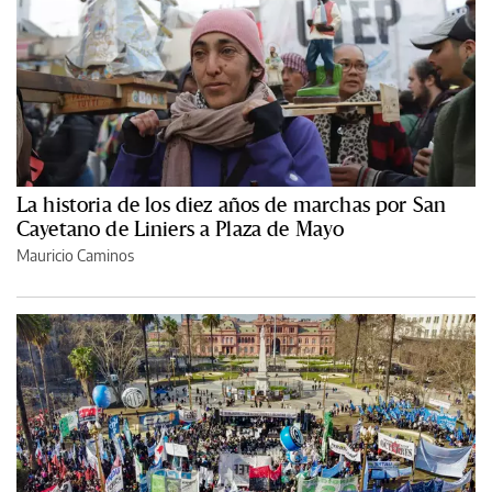
La historia de los diez años de marchas por San
Cayetano de Liniers a Plaza de Mayo
Mauricio Caminos