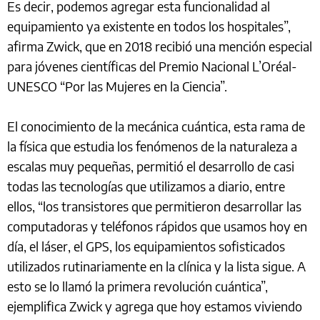
Es decir, podemos agregar esta funcionalidad al
equipamiento ya existente en todos los hospitales”,
afirma Zwick, que en 2018 recibió una mención especial
para jóvenes científicas del Premio Nacional L’Oréal-
UNESCO “Por las Mujeres en la Ciencia”.
El conocimiento de la mecánica cuántica, esta rama de
la física que estudia los fenómenos de la naturaleza a
escalas muy pequeñas, permitió el desarrollo de casi
todas las tecnologías que utilizamos a diario, entre
ellos, “los transistores que permitieron desarrollar las
computadoras y teléfonos rápidos que usamos hoy en
día, el láser, el GPS, los equipamientos sofisticados
utilizados rutinariamente en la clínica y la lista sigue. A
esto se lo llamó la primera revolución cuántica”,
ejemplifica Zwick y agrega que hoy estamos viviendo