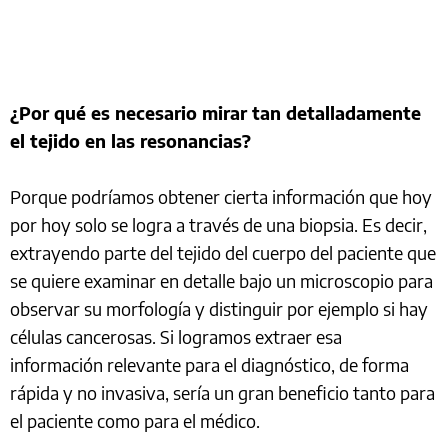
¿Por qué es necesario mirar tan detalladamente
el tejido en las resonancias?
Porque podríamos obtener cierta información que hoy
por hoy solo se logra a través de una biopsia. Es decir,
extrayendo parte del tejido del cuerpo del paciente que
se quiere examinar en detalle bajo un microscopio para
observar su morfología y distinguir por ejemplo si hay
células cancerosas. Si logramos extraer esa
información relevante para el diagnóstico, de forma
rápida y no invasiva, sería un gran beneficio tanto para
el paciente como para el médico.