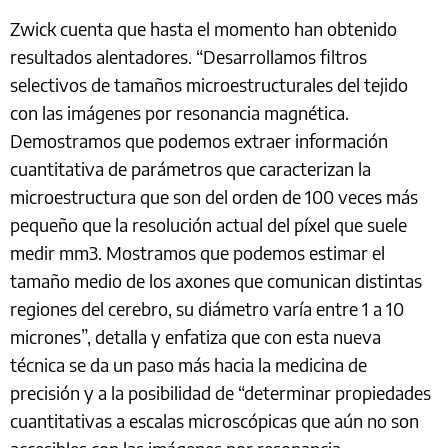
Zwick cuenta que hasta el momento han obtenido
resultados alentadores. “Desarrollamos filtros
selectivos de tamaños microestructurales del tejido
con las imágenes por resonancia magnética.
Demostramos que podemos extraer información
cuantitativa de parámetros que caracterizan la
microestructura que son del orden de 100 veces más
pequeño que la resolución actual del píxel que suele
medir mm3. Mostramos que podemos estimar el
tamaño medio de los axones que comunican distintas
regiones del cerebro, su diámetro varía entre 1 a 10
micrones”, detalla y enfatiza que con esta nueva
técnica se da un paso más hacia la medicina de
precisión y a la posibilidad de “determinar propiedades
cuantitativas a escalas microscópicas que aún no son