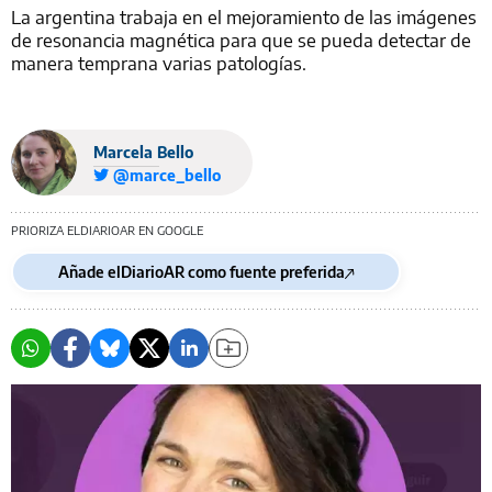
La argentina trabaja en el mejoramiento de las imágenes
de resonancia magnética para que se pueda detectar de
manera temprana varias patologías.
Marcela Bello
@marce_bello
PRIORIZA ELDIARIOAR EN GOOGLE
Añade elDiarioAR como fuente preferida