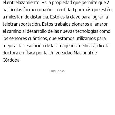
el entrelazamiento. Es la propiedad que permite que 2
partículas formen una única entidad por más que estén
a miles km de distancia. Esto es la clave para lograr la
teletransportación. Estos trabajos pioneros allanaron
el camino al desarrollo de las nuevas tecnologías como
los sensores cuánticos, que estamos utilizamos para
mejorar la resolución de las imágenes médicas”, dice la
doctora en física por la Universidad Nacional de
Córdoba.