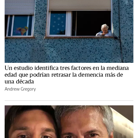
Un estudio identifica tres factores en la mediana
edad que podrían retrasar la demencia más de
una década
Andrew Gregory