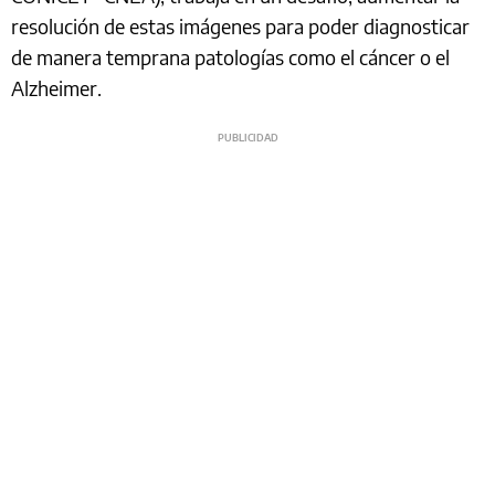
resolución de estas imágenes para poder diagnosticar
de manera temprana patologías como el cáncer o el
Alzheimer.