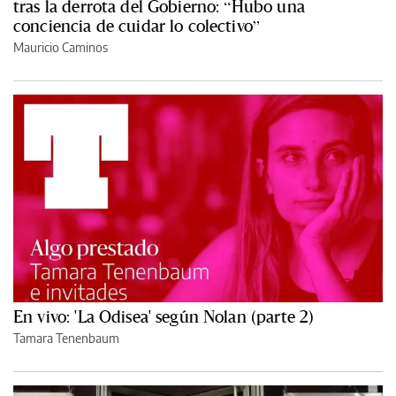
tras la derrota del Gobierno: “Hubo una
conciencia de cuidar lo colectivo”
Mauricio Caminos
En vivo: 'La Odisea' según Nolan (parte 2)
Tamara Tenenbaum