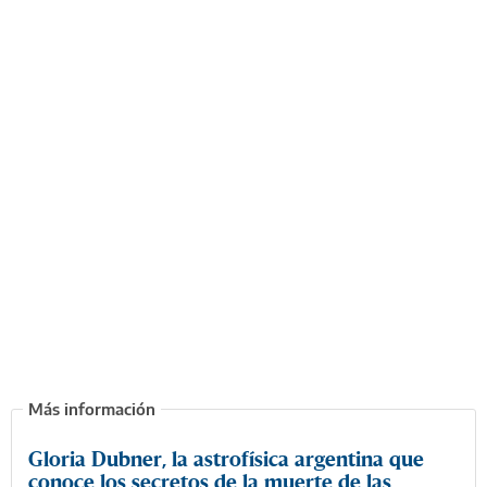
Gloria Dubner, la astrofísica argentina que
conoce los secretos de la muerte de las