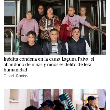
Inédita condena en la causa Laguna Paiva: el
abandono de niñas y niños es delito de lesa
humanidad
Candela Ramírez