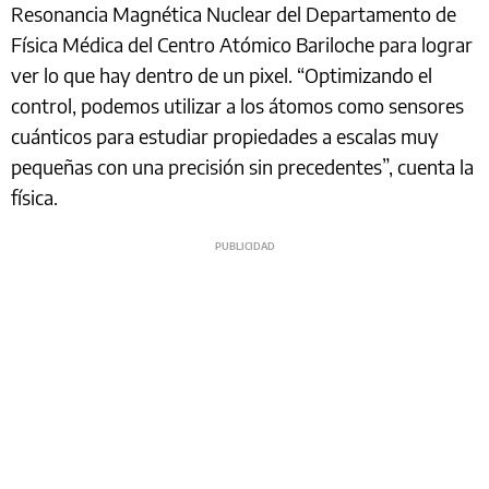
Resonancia Magnética Nuclear del Departamento de
Física Médica del Centro Atómico Bariloche para lograr
ver lo que hay dentro de un pixel. “Optimizando el
control, podemos utilizar a los átomos como sensores
cuánticos para estudiar propiedades a escalas muy
pequeñas con una precisión sin precedentes”, cuenta la
física.