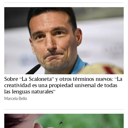
Sobre “La Scaloneta” y otros términos nuevos: “La
creatividad es una propiedad universal de todas
las lenguas naturales”
Marcela Bello