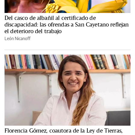
Del casco de albañil al certificado de
discapacidad: las ofrendas a San Cayetano reflejan
el deterioro del trabajo
León Nicanoff
Florencia Gómez, coautora de la Ley de Tierras,