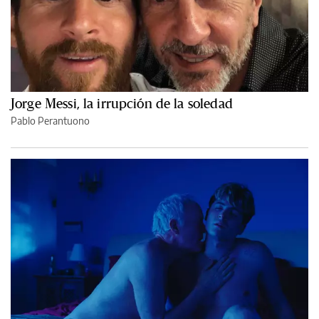
Jorge Messi, la irrupción de la soledad
Pablo Perantuono