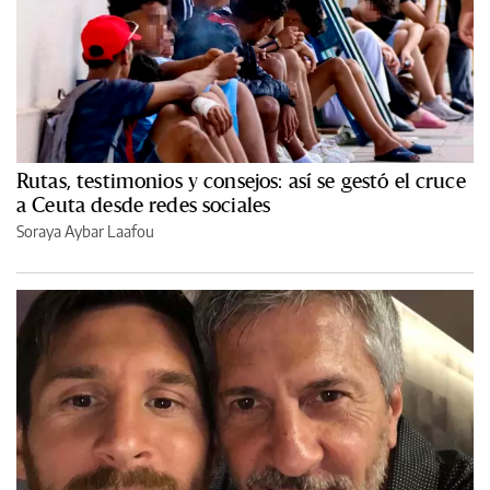
Rutas, testimonios y consejos: así se gestó el cruce
a Ceuta desde redes sociales
Soraya Aybar Laafou