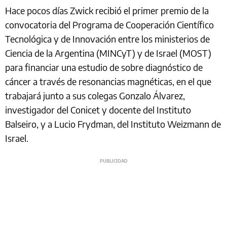
Hace pocos días Zwick recibió el primer premio de la
convocatoria del Programa de Cooperación Científico
Tecnológica y de Innovación entre los ministerios de
Ciencia de la Argentina (MINCyT) y de Israel (MOST)
para financiar una estudio de sobre diagnóstico de
cáncer a través de resonancias magnéticas, en el que
trabajará junto a sus colegas Gonzalo Álvarez,
investigador del Conicet y docente del Instituto
Balseiro, y a Lucio Frydman, del Instituto Weizmann de
Israel.