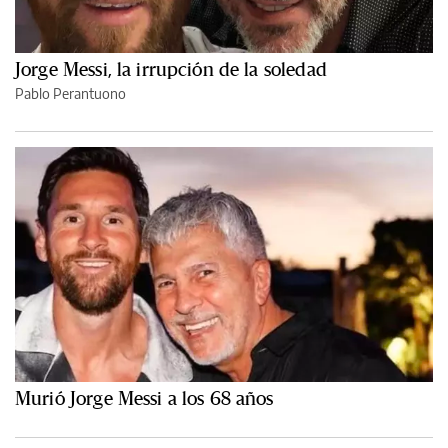
Jorge Messi, la irrupción de la soledad
Pablo Perantuono
Murió Jorge Messi a los 68 años