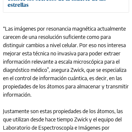
estrellas
“Las imágenes por resonancia magnética actualmente
carecen de una resolución suficiente como para
distinguir cambios a nivel celular. Por eso nos interesa
mejorar esta técnica no invasiva para poder extraer
información relevante a escala microscópica para el
diagnóstico médico”, asegura Zwick, que se especializa
en el control de información cuántica, es decir, en las
propiedades de los átomos para almacenar y transmitir
información.
Justamente son estas propiedades de los átomos, las
que utilizan desde hace tiempo Zwick y el equipo del
Laboratorio de Espectroscopía e Imágenes por