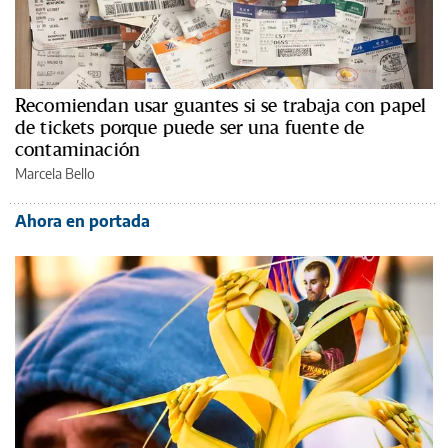
Recomiendan usar guantes si se trabaja con papel
de tickets porque puede ser una fuente de
contaminación
Marcela Bello
Ahora en portada