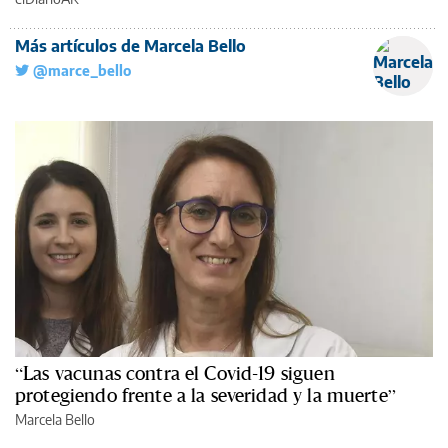
Más artículos de Marcela Bello
@marce_bello
“Las vacunas contra el Covid-19 siguen
protegiendo frente a la severidad y la muerte”
Marcela Bello