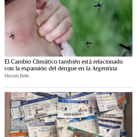
El Cambio Climático también está relacionado
con la expansión del dengue en la Argentina
Marcela Bello