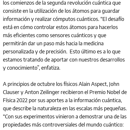
los comienzos de la segunda revolución cuántica que
consiste en la utilización de los átomos para guardar
información y realizar cómputos cuánticos. “El desafío
está en cómo controlar estos átomos para hacerlos
más eficientes como sensores cuánticos y que
permitirán dar un paso más hacia la medicina
personalizada y de precisión. Esto último es a lo que
estamos tratando de aportar con nuestros desarrollos
y conocimiento”, enfatiza.
A principios de octubre los físicos Alain Aspect, John
Clauser y Anton Zeilinger recibieron el Premio Nobel de
Física 2022 por sus aportes a la información cuántica,
que describe la naturaleza en las escalas más pequeñas.
“Con sus experimentos vinieron a demostrar una de las
propiedades más controversiales del mundo cuántico: