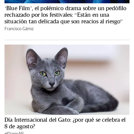
‘Blue Film’, el polémico drama sobre un pedófilo
rechazado por los festivales: “Están en una
situación tan delicada que son reacios al riesgo”
Francisco Gámiz
Día Internacional del Gato: ¿por qué se celebra el
8 de agosto?
elDiarioAR