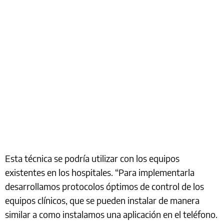
Esta técnica se podría utilizar con los equipos
existentes en los hospitales. “Para implementarla
desarrollamos protocolos óptimos de control de los
equipos clínicos, que se pueden instalar de manera
similar a como instalamos una aplicación en el teléfono.