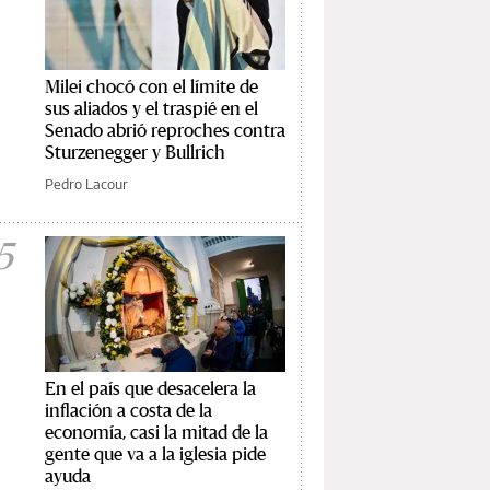
Milei chocó con el límite de
sus aliados y el traspié en el
Senado abrió reproches contra
Sturzenegger y Bullrich
Pedro Lacour
5
En el país que desacelera la
inflación a costa de la
economía, casi la mitad de la
gente que va a la iglesia pide
ayuda