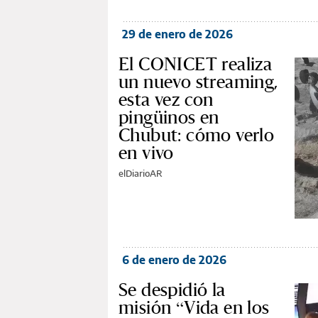
29 de enero de 2026
El CONICET realiza
un nuevo streaming,
esta vez con
pingüinos en
Chubut: cómo verlo
en vivo
elDiarioAR
6 de enero de 2026
Se despidió la
misión “Vida en los