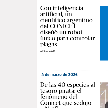
Con inteligencia
artificial, un
científico argentino
del CONICET
diseñó un robot
único para controlar
plagas
elDiarioAR
4 de marzo de 2026
De las 40 especies al
tesoro pirata: el
fenómeno del
Conicet que sedujo