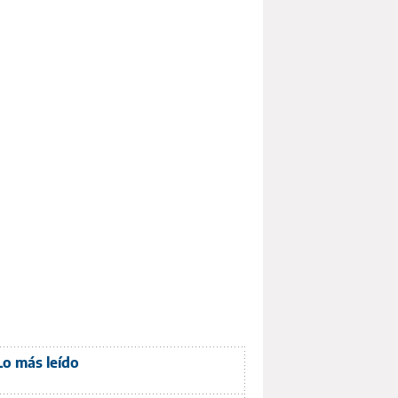
Lo más leído