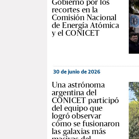
Gobierno por los
recortes en la
Comisión Nacional
de Energía Atómica
y el CONICET
30 de junio de 2026
Una astrónoma
argentina del
CONICET participó
del equipo que
logró observar
cómo se fusionaron
las galaxias más