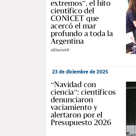
extremos”, el hito
científico del
CONICET que
acercó el mar
profundo a toda la
Argentina
elDiarioAR
23 de diciembre de 2025
“Navidad con
ciencia”: científicos
denunciaron
vaciamiento y
alertaron por el
Presupuesto 2026