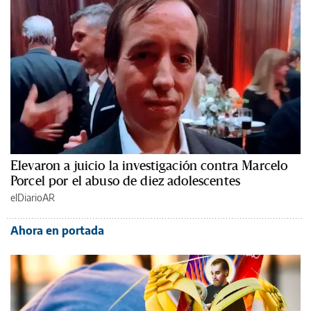
Elevaron a juicio la investigación contra Marcelo
Porcel por el abuso de diez adolescentes
elDiarioAR
Ahora en portada