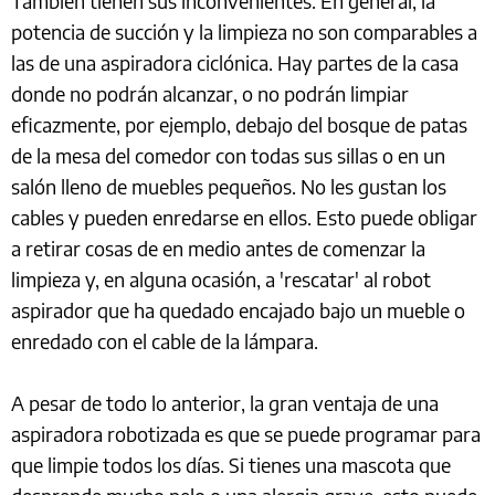
También tienen sus inconvenientes. En general, la
potencia de succión y la limpieza no son comparables a
las de una aspiradora ciclónica. Hay partes de la casa
donde no podrán alcanzar, o no podrán limpiar
eficazmente, por ejemplo, debajo del bosque de patas
de la mesa del comedor con todas sus sillas o en un
salón lleno de muebles pequeños. No les gustan los
cables y pueden enredarse en ellos. Esto puede obligar
a retirar cosas de en medio antes de comenzar la
limpieza y, en alguna ocasión, a 'rescatar' al robot
aspirador que ha quedado encajado bajo un mueble o
enredado con el cable de la lámpara.
A pesar de todo lo anterior, la gran ventaja de una
aspiradora robotizada es que se puede programar para
que limpie todos los días. Si tienes una mascota que