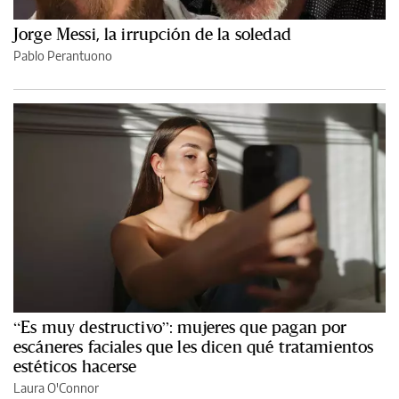
Jorge Messi, la irrupción de la soledad
Pablo Perantuono
“Es muy destructivo”: mujeres que pagan por
escáneres faciales que les dicen qué tratamientos
estéticos hacerse
Laura O'Connor