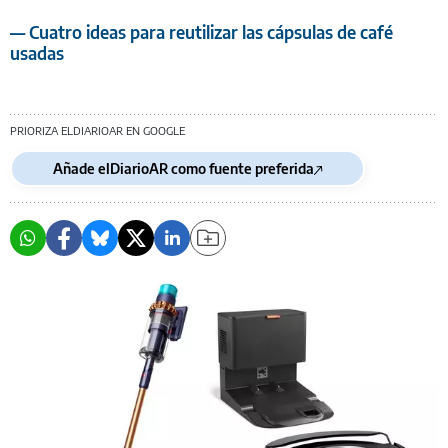
— Cuatro ideas para reutilizar las cápsulas de café
usadas
PRIORIZA ELDIARIOAR EN GOOGLE
Añade elDiarioAR como fuente preferida