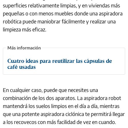
superficies relativamente limpias, y en viviendas más
pequeñas o con menos muebles donde una aspiradora
robótica puede maniobrar fácilmente y realizar una
limpieza más eficaz.
Cuatro ideas para reutilizar las cápsulas de
café usadas
En cualquier caso, puede que necesites una
combinación de los dos aparatos. La aspiradora robot
mantendrá los suelos limpios en el día a día, mientras
que una potente aspiradora ciclónica te permitirá llegar
a los recovecos con más facilidad de vez en cuando.