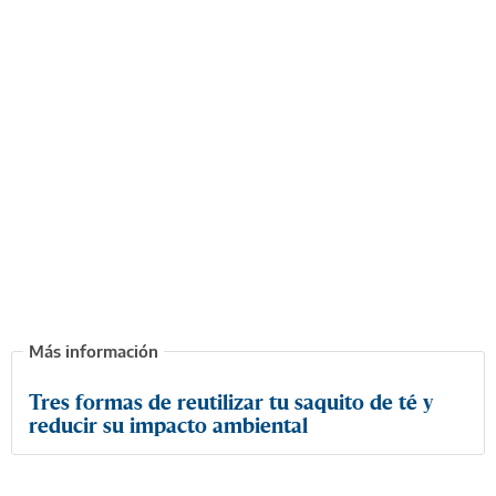
Tres formas de reutilizar tu saquito de té y
reducir su impacto ambiental