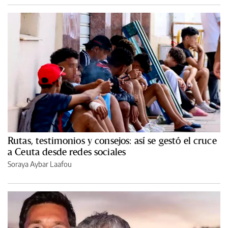
Rutas, testimonios y consejos: así se gestó el cruce
a Ceuta desde redes sociales
Soraya Aybar Laafou