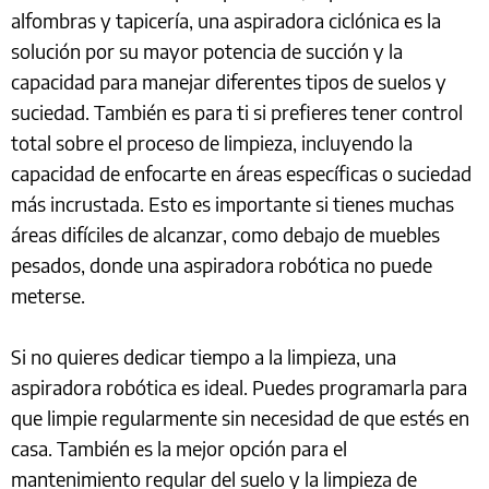
alfombras y tapicería, una aspiradora ciclónica es la
solución por su mayor potencia de succión y la
capacidad para manejar diferentes tipos de suelos y
suciedad. También es para ti si prefieres tener control
total sobre el proceso de limpieza, incluyendo la
capacidad de enfocarte en áreas específicas o suciedad
más incrustada. Esto es importante si tienes muchas
áreas difíciles de alcanzar, como debajo de muebles
pesados, donde una aspiradora robótica no puede
meterse.
Si no quieres dedicar tiempo a la limpieza, una
aspiradora robótica es ideal. Puedes programarla para
que limpie regularmente sin necesidad de que estés en
casa. También es la mejor opción para el
mantenimiento regular del suelo y la limpieza de