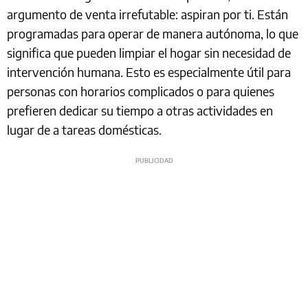
argumento de venta irrefutable: aspiran por ti. Están
programadas para operar de manera autónoma, lo que
significa que pueden limpiar el hogar sin necesidad de
intervención humana. Esto es especialmente útil para
personas con horarios complicados o para quienes
prefieren dedicar su tiempo a otras actividades en
lugar de a tareas domésticas.