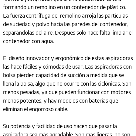
formando un remolino en un contenedor de plástico.
La fuerza centrífuga del remolino arroja las partículas
de suciedad y polvo hacia las paredes del contenedor,
separándolas del aire. Después solo hace falta limpiar el
contenedor con agua.
El diseño innovador y ergonómico de estas aspiradoras
las hace fáciles y cómodas de usar. Las aspiradoras con
bolsa pierden capacidad de succión a medida que se
llena la bolsa, algo que no ocurre con las ciclónicas. Son
menos pesadas, ya que pueden funcionar con motores
menos potentes, y hay modelos con baterías que
eliminan el engorroso cable.
Su potencia y facilidad de uso hacen que pasar la
aspiradora sea más agradable. Son más ligeras, no son