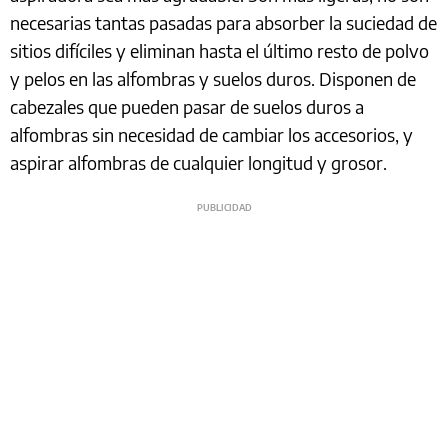
necesarias tantas pasadas para absorber la suciedad de
sitios difíciles y eliminan hasta el último resto de polvo
y pelos en las alfombras y suelos duros. Disponen de
cabezales que pueden pasar de suelos duros a
alfombras sin necesidad de cambiar los accesorios, y
aspirar alfombras de cualquier longitud y grosor.