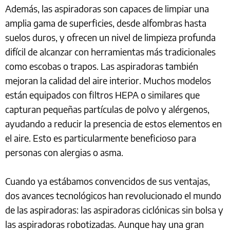
Además, las aspiradoras son capaces de limpiar una
amplia gama de superficies, desde alfombras hasta
suelos duros, y ofrecen un nivel de limpieza profunda
difícil de alcanzar con herramientas más tradicionales
como escobas o trapos. Las aspiradoras también
mejoran la calidad del aire interior. Muchos modelos
están equipados con filtros HEPA o similares que
capturan pequeñas partículas de polvo y alérgenos,
ayudando a reducir la presencia de estos elementos en
el aire. Esto es particularmente beneficioso para
personas con alergias o asma.
Cuando ya estábamos convencidos de sus ventajas,
dos avances tecnológicos han revolucionado el mundo
de las aspiradoras: las aspiradoras ciclónicas sin bolsa y
las aspiradoras robotizadas. Aunque hay una gran