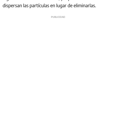
dispersan las partículas en lugar de eliminarlas.