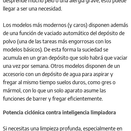
desprende mucho pelo o una alergia grave, esto puede
llegar a ser una necesidad.
Los modelos más modernos (y caros) disponen además
de una función de vaciado automático del depósito de
polvo (una de las tareas más engorrosas con los
modelos básicos). De esta forma la suciedad se
acumula en un gran depósito que solo habrá que vaciar
una vez por semana. Otros modelos disponen de un
accesorio con un depósito de agua para aspirar y
fregar al mismo tiempo suelos duros, como gres o
mármol, con lo que un solo aparato asume las
funciones de barrer y fregar eficientemente.
Potencia ciclónica contra inteligencia limpiadora
Si necesitas una limpieza profunda, especialmente en