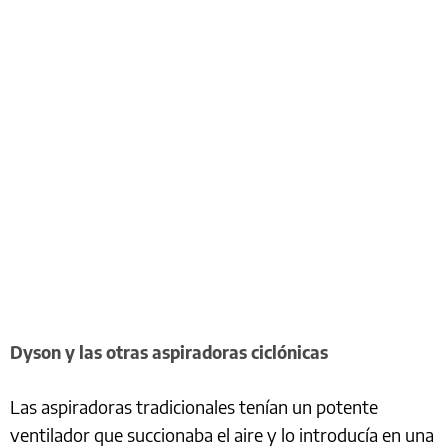
Dyson y las otras aspiradoras ciclónicas
Las aspiradoras tradicionales tenían un potente
ventilador que succionaba el aire y lo introducía en una