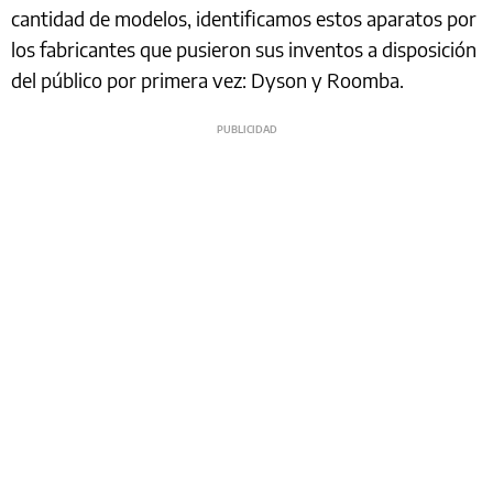
cantidad de modelos, identificamos estos aparatos por
los fabricantes que pusieron sus inventos a disposición
del público por primera vez: Dyson y Roomba.