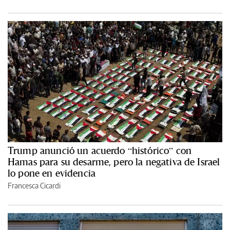
Trump anunció un acuerdo “histórico” con
Hamas para su desarme, pero la negativa de Israel
lo pone en evidencia
Francesca Cicardi