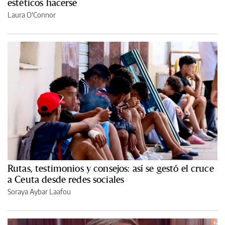
estéticos hacerse
Laura O'Connor
Rutas, testimonios y consejos: así se gestó el cruce
a Ceuta desde redes sociales
Soraya Aybar Laafou