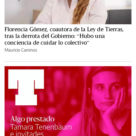
Florencia Gómez, coautora de la Ley de Tierras,
tras la derrota del Gobierno: “Hubo una
conciencia de cuidar lo colectivo”
Mauricio Caminos