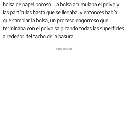
bolsa de papel poroso. La bolsa acumulaba el polvo y
las partículas hasta que se llenaba, y entonces había
que cambiar la bolsa, un proceso engorroso que
terminaba con el polvo salpicando todas las superficies
alrededor del tacho de la basura.