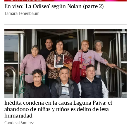
En vivo: 'La Odisea' según Nolan (parte 2)
Tamara Tenenbaum
Inédita condena en la causa Laguna Paiva: el
abandono de niñas y niños es delito de lesa
humanidad
Candela Ramírez