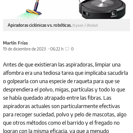
Apiradoras ciclónicas vs. robóticas.
Dyson / iRobot
Martín Frías
19 de diciembre de 2023
06:22 h
0
Antes de que existieran las aspiradoras, limpiar una
alfombra era una tediosa tarea que implicaba sacudirla
o golpearla con una especie de raqueta para que se
desprendiera el polvo, migas, partículas y todo lo que
se había quedado atrapado entre las fibras. Las
aspiradoras actuales son particularmente efectivas
para recoger suciedad, polvo y pelo de mascotas, algo
que otros métodos como el barrido y el fregado no
logran con la misma eficacia, ya que a menudo