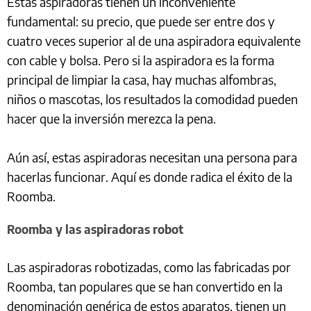
Estas aspiradoras tienen un inconveniente
fundamental: su precio, que puede ser entre dos y
cuatro veces superior al de una aspiradora equivalente
con cable y bolsa. Pero si la aspiradora es la forma
principal de limpiar la casa, hay muchas alfombras,
niños o mascotas, los resultados la comodidad pueden
hacer que la inversión merezca la pena.
Aún así, estas aspiradoras necesitan una persona para
hacerlas funcionar. Aquí es donde radica el éxito de la
Roomba.
Roomba y las aspiradoras robot
Las aspiradoras robotizadas, como las fabricadas por
Roomba, tan populares que se han convertido en la
denominación genérica de estos aparatos, tienen un