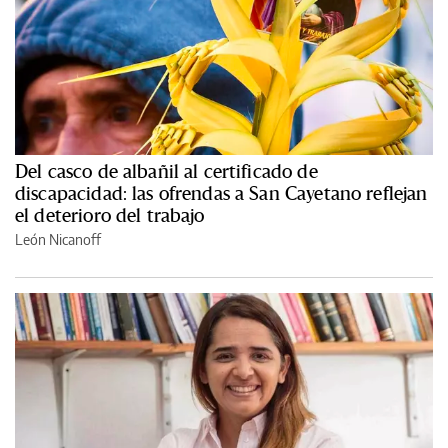
Del casco de albañil al certificado de
discapacidad: las ofrendas a San Cayetano reflejan
el deterioro del trabajo
León Nicanoff