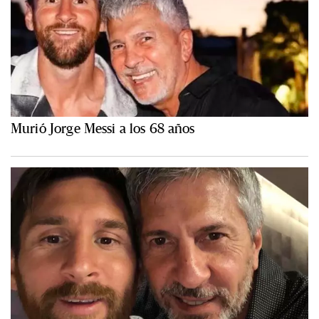
Murió Jorge Messi a los 68 años