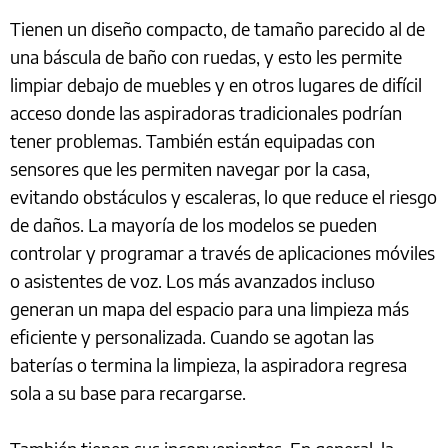
Tienen un diseño compacto, de tamaño parecido al de
una báscula de baño con ruedas, y esto les permite
limpiar debajo de muebles y en otros lugares de difícil
acceso donde las aspiradoras tradicionales podrían
tener problemas. También están equipadas con
sensores que les permiten navegar por la casa,
evitando obstáculos y escaleras, lo que reduce el riesgo
de daños. La mayoría de los modelos se pueden
controlar y programar a través de aplicaciones móviles
o asistentes de voz. Los más avanzados incluso
generan un mapa del espacio para una limpieza más
eficiente y personalizada. Cuando se agotan las
baterías o termina la limpieza, la aspiradora regresa
sola a su base para recargarse.