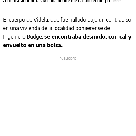
administrador de la vivienda donde fue hallado el cuerpo.
Télam.
El cuerpo de Videla, que fue hallado bajo un contrapiso
en una vivienda de la localidad bonaerense de
Ingeniero Budge,
se encontraba desnudo, con cal y
envuelto en una bolsa.