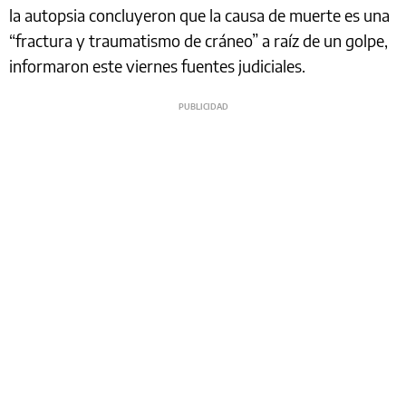
la autopsia concluyeron que la causa de muerte es una
“fractura y traumatismo de cráneo” a raíz de un golpe,
informaron este viernes fuentes judiciales.