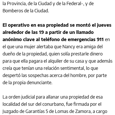
la Provincia, de la Ciudad y de la Federal-, y de
Bomberos de la Ciudad.
El operativo en esa propiedad se montó el jueves
alrededor de las 19 a partir de un llamado
anónimo clave al teléfono de emergencias 911
en
el que una mujer alertaba que Nancy era amiga del
dueño de la propiedad, quien solía prestarle dinero
para que ella pagara el alquiler de su casa y que además
creía que tenían una relación sentimental, lo que
despertó las sospechas acerca del hombre, por parte
de la propia denunciante.
La orden judicial para allanar una propiedad de esa
localidad del sur del conurbano, fue firmada por el
Juzgado de Garantías 5 de Lomas de Zamora, a cargo