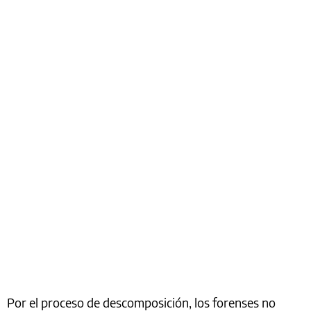
Por el proceso de descomposición, los forenses no