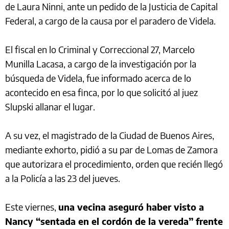
de Laura Ninni, ante un pedido de la Justicia de Capital
Federal, a cargo de la causa por el paradero de Videla.
El fiscal en lo Criminal y Correccional 27, Marcelo
Munilla Lacasa, a cargo de la investigación por la
búsqueda de Videla, fue informado acerca de lo
acontecido en esa finca, por lo que solicitó al juez
Slupski allanar el lugar.
A su vez, el magistrado de la Ciudad de Buenos Aires,
mediante exhorto, pidió a su par de Lomas de Zamora
que autorizara el procedimiento, orden que recién llegó
a la Policía a las 23 del jueves.
Este viernes,
una vecina aseguró haber visto a
Nancy “sentada en el cordón de la vereda” frente