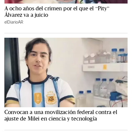
A ocho años del crimen por el que el “Pity”
Álvarez va a juicio
elDiarioAR
Convocan a una movilización federal contra el
ajuste de Milei en ciencia y tecnología