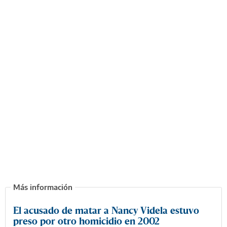
El acusado de matar a Nancy Videla estuvo
preso por otro homicidio en 2002