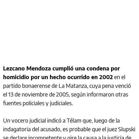
Lezcano Mendoza cumplió una condena por
homicidio por un hecho ocurrido en 2002
en el
partido bonaerense de La Matanza, cuya pena venció
el 13 de noviembre de 2005, según informaron otras
fuentes policiales y judiciales.
Un vocero judicial indicó a Télam que, luego de la
indagatoria del acusado, es probable que el juez Slupski
se declare incompetente y gire la causa a la justicia de