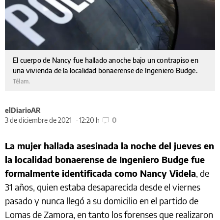
El cuerpo de Nancy fue hallado anoche bajo un contrapiso en
una vivienda de la localidad bonaerense de Ingeniero Budge.
Télam.
elDiarioAR
3 de diciembre de 2021
12:20 h
0
La mujer hallada asesinada la noche del jueves en
la localidad bonaerense de Ingeniero Budge fue
formalmente identificada como Nancy Videla
, de
31 años, quien estaba desaparecida desde el viernes
pasado y nunca llegó a su domicilio en el partido de
Lomas de Zamora, en tanto los forenses que realizaron