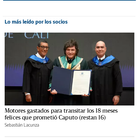
Lo más leído por los socios
Motores gastados para transitar los 18 meses
felices que prometió Caputo (restan 16)
Sebastián Lacunza