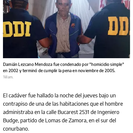
Damián Lezcano Mendoza fue condenado por "homicidio simple"
en 2002 y terminó de cumplir la pena en noviembre de 2005.
Télam.
El cadáver fue hallado la noche del jueves bajo un
contrapiso de una de las habitaciones que el hombre
administraba en la calle Bucarest 2531 de Ingeniero
Budge, partido de Lomas de Zamora, en el sur del
conurbano.