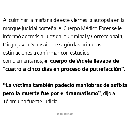
Al culminar la mañana de este viernes la autopsia en la
morgue judicial porteña, el Cuerpo Médico Forense le
informó además al juez en lo Criminal y Correccional 1,
Diego Javier Slupski, que según las primeras
estimaciones a confirmar con estudios
complementarios,
el cuerpo de Videla llevaba de
“cuatro a cinco días en proceso de putrefacción”.
“La víctima también padeció maniobras de asfixia
pero la muerte fue por el traumatismo”
, dijo a
Télam una fuente judicial.