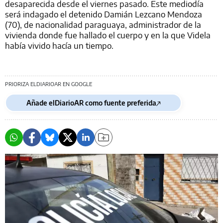
desaparecida desde el viernes pasado. Este mediodía
será indagado el detenido Damián Lezcano Mendoza
(70), de nacionalidad paraguaya, administrador de la
vivienda donde fue hallado el cuerpo y en la que Videla
había vivido hacía un tiempo.
PRIORIZA ELDIARIOAR EN GOOGLE
Añade elDiarioAR como fuente preferida