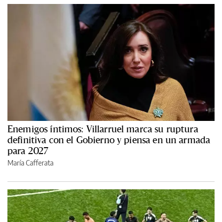
Enemigos íntimos: Villarruel marca su ruptura
definitiva con el Gobierno y piensa en un armada
para 2027
María Cafferata