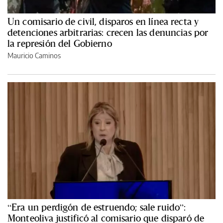
Un comisario de civil, disparos en línea recta y
detenciones arbitrarias: crecen las denuncias por
la represión del Gobierno
Mauricio Caminos
“Era un perdigón de estruendo; sale ruido”:
Monteoliva justificó al comisario que disparó de