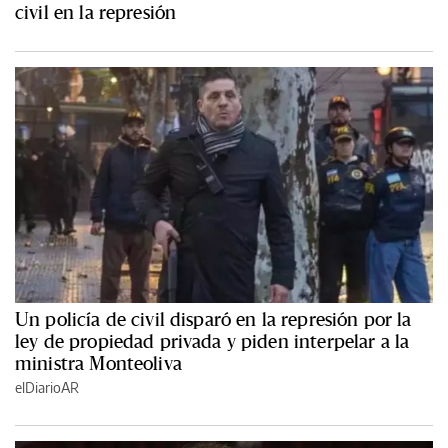
civil en la represión
Un policía de civil disparó en la represión por la
ley de propiedad privada y piden interpelar a la
ministra Monteoliva
elDiarioAR