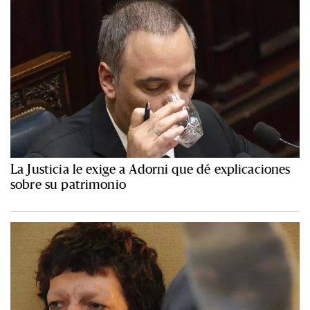
La Justicia le exige a Adorni que dé explicaciones
sobre su patrimonio