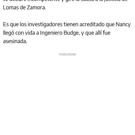
Lomas de Zamora.
Es que los investigadores tienen acreditado que Nancy
llegó con vida a Ingeniero Budge, y que allí fue
asesinada.