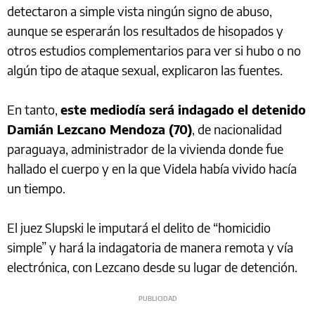
detectaron a simple vista ningún signo de abuso,
aunque se esperarán los resultados de hisopados y
otros estudios complementarios para ver si hubo o no
algún tipo de ataque sexual, explicaron las fuentes.
En tanto,
este mediodía será indagado el detenido
Damián Lezcano Mendoza (70)
, de nacionalidad
paraguaya, administrador de la vivienda donde fue
hallado el cuerpo y en la que Videla había vivido hacía
un tiempo.
El juez Slupski le imputará el delito de “homicidio
simple” y hará la indagatoria de manera remota y vía
electrónica, con Lezcano desde su lugar de detención.