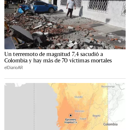
Un terremoto de magnitud 7,4 sacudió a
Colombia y hay más de 70 víctimas mortales
elDiarioAR