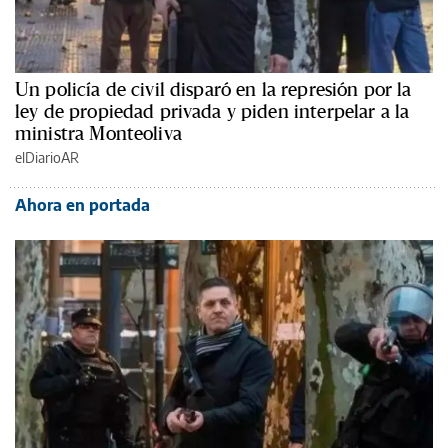
Un policía de civil disparó en la represión por la
ley de propiedad privada y piden interpelar a la
ministra Monteoliva
elDiarioAR
Ahora en portada