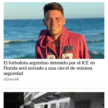
El futbolista argentino detenido por el ICE en
Florida será enviado a una cárcel de máxima
seguridad
elDiarioAR