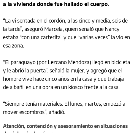
a la vivienda donde fue hallado el cuerpo
.
“La vi sentada en el cordón, a las cinco y media, seis de
la tarde”, aseguró Marcela, quien señaló que Nancy
estaba “con una carterita” y que “varias veces” la vio en
esa zona.
“El paraguayo (por Lezcano Mendoza) llegó en bicicleta
y le abrió la puerta”, señaló la mujer, y agregó que el
hombre vive hace cinco años en la casa y que trabaja
de albañil en una obra en un kiosco frente a la casa.
“Siempre tenía materiales. El lunes, martes, empezó a
mover escombros”, añadió.
Atención, contención y asesoramiento en situaciones