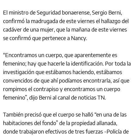
El ministro de Seguridad bonaerense, Sergio Berni,
confirmó la madrugada de este viernes el hallazgo del
cadáver de una mujer, que la mañana de este viernes
se confirmó que pertenece a Nancy.
“Encontramos un cuerpo, que aparentemente es
femenino; hay que hacerle la identificación. Por toda la
investigación que estábamos haciendo, estábamos
convencidos de que ahí podíamos encontrarla, así que
rompimos el contrapiso y encontramos un cuerpo
femenino”, dijo Berni al canal de noticias TN.
También precisó que el cuerpo se halló “en una de las
habitaciones del fondo” de la propiedad allanada,
donde trabajaron efectivos de tres fuerzas -Policía de