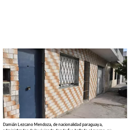
Damián Lezcano Mendoza, de nacionalidad paraguaya,