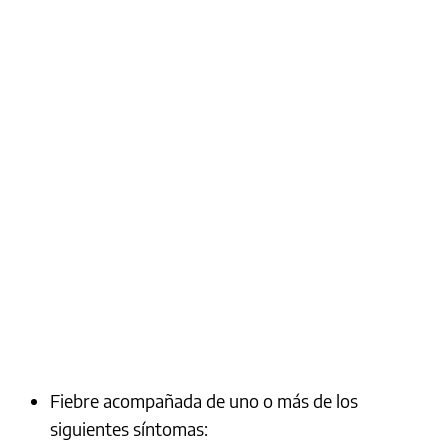
Fiebre acompañada de uno o más de los
siguientes síntomas: