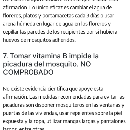
afirmación. Lo único eficaz es cambiar el agua de
floreros, platos y portamacetas cada 3 días o usar
arena húmeda en lugar de agua en los floreros y
cepillar las paredes de los recipientes por si hubiera
huevos de mosquitos adheridos.
7. Tomar vitamina B impide la
picadura del mosquito. NO
COMPROBADO
No existe evidencia científica que apoye esta
afirmación. Las medidas recomendadas para evitar las
picaduras son disponer mosquiteros en las ventanas y
puertas de las viviendas, usar repelentes sobre la piel
expuesta y la ropa, utilizar mangas largas y pantalones
largos, entre otras.