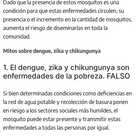
Dado que la presencia de estos mosquitos es una
condición para que estas enfermedades circulen, su
presencia o el incremento en la cantidad de mosquitos,
aumenta el riesgo de diseminarlas en toda la
comunidad.
Mitos sobre dengue, zika y chikungunya
1. El dengue, zika y chikungunya son
enfermedades de la pobreza. FALSO
Si bien determinadas condiciones como deficiencias en
la red de agua potable y recolección de basura ponen
en riesgo a los sectores sociales más humildes, el
mosquito puede estar presente y transmitir estas
enfermedades a todas las personas por igual.