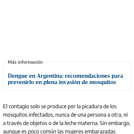
Dengue en Argentina: recomendaciones para
prevenirlo en plena invasión de mosquitos
El contagio solo se produce por la picadura de los
mosquitos infectados, nunca de una persona a otra, ni
a través de objetos o de la leche materna. Sin embargo,
aunque es poco común las mujeres embarazadas