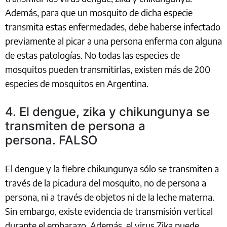
Además, para que un mosquito de dicha especie
transmita estas enfermedades, debe haberse infectado
previamente al picar a una persona enferma con alguna
de estas patologías. No todas las especies de
mosquitos pueden transmitirlas, existen más de 200
especies de mosquitos en Argentina.
4. El dengue, zika y chikungunya se
transmiten de persona a
persona. FALSO
El dengue y la fiebre chikungunya sólo se transmiten a
través de la picadura del mosquito, no de persona a
persona, ni a través de objetos ni de la leche materna.
Sin embargo, existe evidencia de transmisión vertical
durante el embarazo. Además, el virus Zika puede