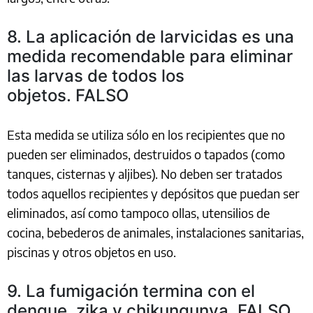
8. La aplicación de larvicidas es una
medida recomendable para eliminar
las larvas de todos los
objetos. FALSO
Esta medida se utiliza sólo en los recipientes que no
pueden ser eliminados, destruidos o tapados (como
tanques, cisternas y aljibes). No deben ser tratados
todos aquellos recipientes y depósitos que puedan ser
eliminados, así como tampoco ollas, utensilios de
cocina, bebederos de animales, instalaciones sanitarias,
piscinas y otros objetos en uso.
9. La fumigación termina con el
dengue, zika y chikungunya. FALSO