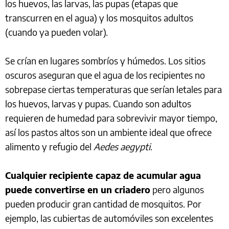
los huevos, las larvas, las pupas (etapas que
transcurren en el agua) y los mosquitos adultos
(cuando ya pueden volar).
Se crían en lugares sombríos y húmedos. Los sitios
oscuros aseguran que el agua de los recipientes no
sobrepase ciertas temperaturas que serían letales para
los huevos, larvas y pupas. Cuando son adultos
requieren de humedad para sobrevivir mayor tiempo,
así los pastos altos son un ambiente ideal que ofrece
alimento y refugio del
Aedes aegypti
.
Cualquier recipiente capaz de acumular agua
puede convertirse en un criadero
pero algunos
pueden producir gran cantidad de mosquitos. Por
ejemplo, las cubiertas de automóviles son excelentes