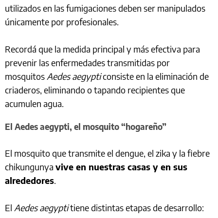
utilizados en las fumigaciones deben ser manipulados
únicamente por profesionales.
Recordá que la medida principal y más efectiva para
prevenir las enfermedades transmitidas por
mosquitos
Aedes aegypti
consiste en la eliminación de
criaderos, eliminando o tapando recipientes que
acumulen agua.
El Aedes aegypti, el mosquito “hogareño”
El mosquito que transmite el dengue, el zika y la fiebre
chikungunya
vive en nuestras casas y en sus
alrededores
.
El
Aedes aegypti
tiene distintas etapas de desarrollo: