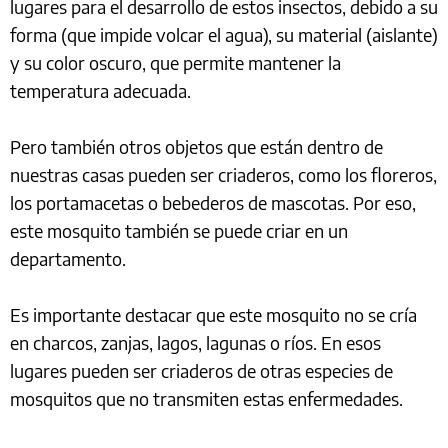
lugares para el desarrollo de estos insectos, debido a su
forma (que impide volcar el agua), su material (aislante)
y su color oscuro, que permite mantener la
temperatura adecuada.
Pero también otros objetos que están dentro de
nuestras casas pueden ser criaderos, como los floreros,
los portamacetas o bebederos de mascotas. Por eso,
este mosquito también se puede criar en un
departamento.
Es importante destacar que este mosquito no se cría
en charcos, zanjas, lagos, lagunas o ríos. En esos
lugares pueden ser criaderos de otras especies de
mosquitos que no transmiten estas enfermedades.