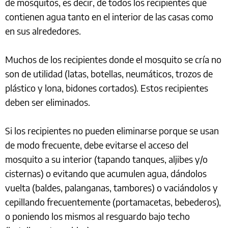
de mosquitos, es decir, de todos los recipientes que
contienen agua tanto en el interior de las casas como
en sus alrededores.
Muchos de los recipientes donde el mosquito se cría no
son de utilidad (latas, botellas, neumáticos, trozos de
plástico y lona, bidones cortados). Estos recipientes
deben ser eliminados.
Si los recipientes no pueden eliminarse porque se usan
de modo frecuente, debe evitarse el acceso del
mosquito a su interior (tapando tanques, aljibes y/o
cisternas) o evitando que acumulen agua, dándolos
vuelta (baldes, palanganas, tambores) o vaciándolos y
cepillando frecuentemente (portamacetas, bebederos),
o poniendo los mismos al resguardo bajo techo