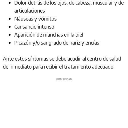
Dolor detrás de los ojos, de cabeza, muscular y de
articulaciones
Náuseas y vómitos
Cansancio intenso
Aparición de manchas en la piel
Picazón y/o sangrado de nariz y encías
Ante estos síntomas se debe acudir al centro de salud
de inmediato para recibir el tratamiento adecuado.