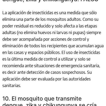
La aplicación de insecticidas es una medida que sólo
elimina una parte de los mosquitos adultos. Como su
poder residual es reducido y solo afecta a las etapas
adultas (no elimina huevos ni larvas ni pupas) siempre
debe ser acompañada por acciones de control y
eliminación de todos los recipientes que acumulan agua
en las casas y espacios públicos. El uso de insecticidas
es la última medida de control a utilizar y solo se
recomienda ante situaciones de emergencia sanitaria,
es decir ante detección de casos sospechosos. Su
aplicación debe ser evaluada por las autoridades
sanitarias.
10. El mosquito que transmite
dengue, zika y chikungunya se cría