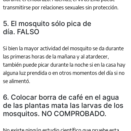
transmitirse por relaciones sexuales sin protección.
5. El mosquito sólo pica de
día. FALSO
Si bien la mayor actividad del mosquito se da durante
las primeras horas de la mañana y al atardecer,
también puede picar durante la noche si en la casa hay
alguna luz prendida o en otros momentos del día si no
se alimentó.
6. Colocar borra de café en el agua
de las plantas mata las larvas de los
mosquitos. NO COMPROBADO.
No existe ningún estudio científico que pruebe esta