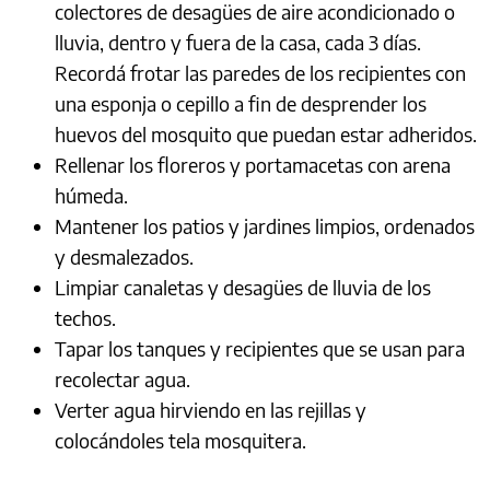
colectores de desagües de aire acondicionado o
lluvia, dentro y fuera de la casa, cada 3 días.
Recordá frotar las paredes de los recipientes con
una esponja o cepillo a fin de desprender los
huevos del mosquito que puedan estar adheridos.
Rellenar los floreros y portamacetas con arena
húmeda.
Mantener los patios y jardines limpios, ordenados
y desmalezados.
Limpiar canaletas y desagües de lluvia de los
techos.
Tapar los tanques y recipientes que se usan para
recolectar agua.
Verter agua hirviendo en las rejillas y
colocándoles tela mosquitera.