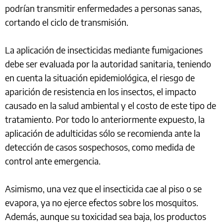
podrían transmitir enfermedades a personas sanas,
cortando el ciclo de transmisión.
La aplicación de insecticidas mediante fumigaciones
debe ser evaluada por la autoridad sanitaria, teniendo
en cuenta la situación epidemiológica, el riesgo de
aparición de resistencia en los insectos, el impacto
causado en la salud ambiental y el costo de este tipo de
tratamiento. Por todo lo anteriormente expuesto, la
aplicación de adulticidas sólo se recomienda ante la
detección de casos sospechosos, como medida de
control ante emergencia.
Asimismo, una vez que el insecticida cae al piso o se
evapora, ya no ejerce efectos sobre los mosquitos.
Además, aunque su toxicidad sea baja, los productos