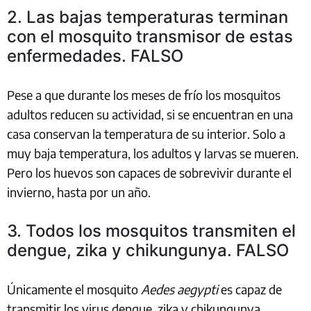
2. Las bajas temperaturas terminan
con el mosquito transmisor de estas
enfermedades. FALSO
Pese a que durante los meses de frío los mosquitos
adultos reducen su actividad, si se encuentran en una
casa conservan la temperatura de su interior. Solo a
muy baja temperatura, los adultos y larvas se mueren.
Pero los huevos son capaces de sobrevivir durante el
invierno, hasta por un año.
3. Todos los mosquitos transmiten el
dengue, zika y chikungunya. FALSO
Únicamente el mosquito
Aedes aegypti
es capaz de
transmitir los virus dengue, zika y chikungunya.