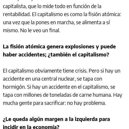
capitalista, que lo mide todo en función de la
rentabilidad. El capitalismo es como la fisión atómica:
una vez que la pones en marcha, se alimenta a sí
mismo. No le veo un final.
La fisión atómica genera explosiones y puede
haber accidentes; ¿también el capitalismo?
El capitalismo obviamente tiene crisis. Pero si hay un
accidente en una central nuclear, se tapa con
hormigón. Si hay un accidente en el capitalismo, se
tapa con millones de toneladas de carne humana. Hay
mucha gente para sacrificar: no hay problema.
¿Le queda algún margen a la izquierda para
incidir en la economía?