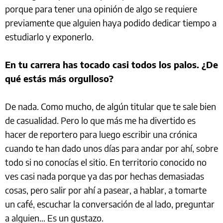
porque para tener una opinión de algo se requiere
previamente que alguien haya podido dedicar tiempo a
estudiarlo y exponerlo.
En tu carrera has tocado casi todos los palos. ¿De
qué estás más orgulloso?
De nada. Como mucho, de algún titular que te sale bien
de casualidad. Pero lo que más me ha divertido es
hacer de reportero para luego escribir una crónica
cuando te han dado unos días para andar por ahí, sobre
todo si no conocías el sitio. En territorio conocido no
ves casi nada porque ya das por hechas demasiadas
cosas, pero salir por ahí a pasear, a hablar, a tomarte
un café, escuchar la conversación de al lado, preguntar
a alguien… Es un gustazo.