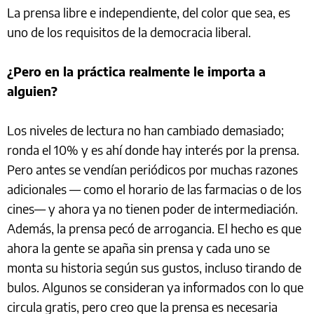
La prensa libre e independiente, del color que sea, es
uno de los requisitos de la democracia liberal.
¿Pero en la práctica realmente le importa a
alguien?
Los niveles de lectura no han cambiado demasiado;
ronda el 10% y es ahí donde hay interés por la prensa.
Pero antes se vendían periódicos por muchas razones
adicionales — como el horario de las farmacias o de los
cines— y ahora ya no tienen poder de intermediación.
Además, la prensa pecó de arrogancia. El hecho es que
ahora la gente se apaña sin prensa y cada uno se
monta su historia según sus gustos, incluso tirando de
bulos. Algunos se consideran ya informados con lo que
circula gratis, pero creo que la prensa es necesaria