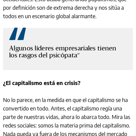
por definición son de extrema derecha y nos sitúa a
todos en un escenario global alarmante.
Algunos líderes empresariales tienen
los rasgos del psicópata
¿El capitalismo está en crisis?
No lo parece, en la medida en que el capitalismo se ha
convertido en todo. Antes, el capitalismo regía una
parte de nuestras vidas, ahora lo abarca todo. Mira las
redes sociales: somos la materia prima del capitalismo.
Nada queda ya fuera de los mecanismos del mercado