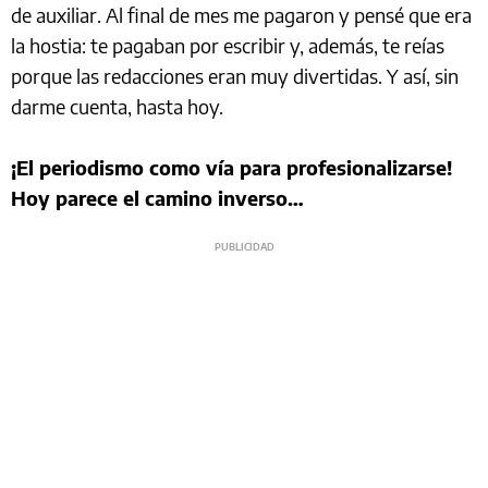
de auxiliar. Al final de mes me pagaron y pensé que era
la hostia: te pagaban por escribir y, además, te reías
porque las redacciones eran muy divertidas. Y así, sin
darme cuenta, hasta hoy.
¡El periodismo como vía para profesionalizarse!
Hoy parece el camino inverso…