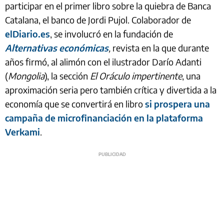
participar en el primer libro sobre la quiebra de Banca
Catalana, el banco de Jordi Pujol. Colaborador de
elDiario.es
, se involucró en la fundación de
Alternativas económicas
,
revista en la que durante
años firmó, al alimón con el ilustrador Darío Adanti
(
Mongolia
), la sección
El Oráculo impertinente
, una
aproximación seria pero también crítica y divertida a la
economía que se convertirá en libro
si prospera una
campaña de microfinanciación en la plataforma
Verkami
.