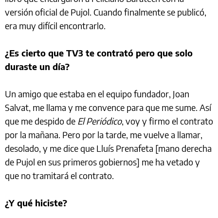
versión oficial de Pujol. Cuando finalmente se publicó,
era muy difícil encontrarlo.
¿Es cierto que TV3 te contrató pero que solo
duraste un día?
Un amigo que estaba en el equipo fundador, Joan
Salvat, me llama y me convence para que me sume. Así
que me despido de
El Periódico
, voy y firmo el contrato
por la mañana. Pero por la tarde, me vuelve a llamar,
desolado, y me dice que Lluís Prenafeta [mano derecha
de Pujol en sus primeros gobiernos] me ha vetado y
que no tramitará el contrato.
¿Y qué hiciste?