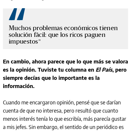
Muchos problemas económicos tienen
solución fácil: que los ricos paguen
impuestos
En cambio, ahora parece que lo que más se valora
es la opinión. Tuviste tu columna en
El País
, pero
siempre decías que lo importante es la
información.
Cuando me encargaron opinión, pensé que se darían
cuenta de que no interesa, pero resultó que cuanto
menos interés tenía lo que escribía, más parecía gustar
a mis jefes. Sin embargo, el sentido de un periódico es