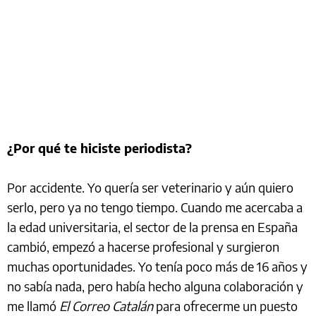
¿Por qué te hiciste periodista?
Por accidente. Yo quería ser veterinario y aún quiero
serlo, pero ya no tengo tiempo. Cuando me acercaba a
la edad universitaria, el sector de la prensa en España
cambió, empezó a hacerse profesional y surgieron
muchas oportunidades. Yo tenía poco más de 16 años y
no sabía nada, pero había hecho alguna colaboración y
me llamó
El Correo Catalán
para ofrecerme un puesto