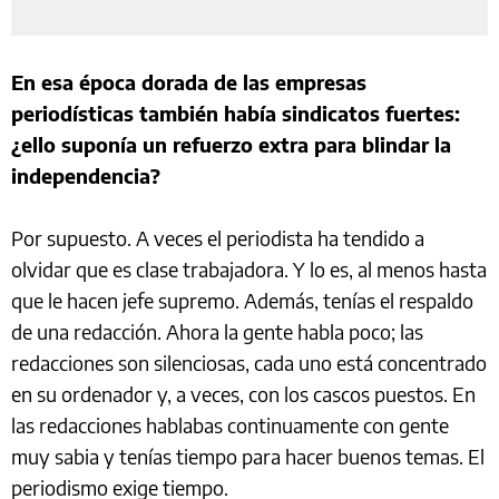
En esa época dorada de las empresas
periodísticas también había sindicatos fuertes:
¿ello suponía un refuerzo extra para blindar la
independencia?
Por supuesto. A veces el periodista ha tendido a
olvidar que es clase trabajadora. Y lo es, al menos hasta
que le hacen jefe supremo. Además, tenías el respaldo
de una redacción. Ahora la gente habla poco; las
redacciones son silenciosas, cada uno está concentrado
en su ordenador y, a veces, con los cascos puestos. En
las redacciones hablabas continuamente con gente
muy sabia y tenías tiempo para hacer buenos temas. El
periodismo exige tiempo.