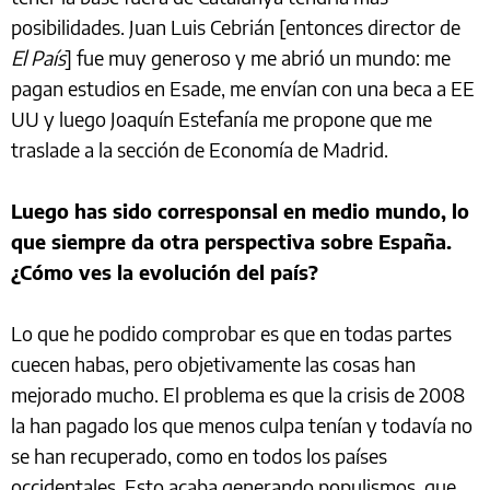
posibilidades. Juan Luis Cebrián [entonces director de
El País
] fue muy generoso y me abrió un mundo: me
pagan estudios en Esade, me envían con una beca a EE
UU y luego Joaquín Estefanía me propone que me
traslade a la sección de Economía de Madrid.
Luego has sido corresponsal en medio mundo, lo
que siempre da otra perspectiva sobre España.
¿Cómo ves la evolución del país?
Lo que he podido comprobar es que en todas partes
cuecen habas, pero objetivamente las cosas han
mejorado mucho. El problema es que la crisis de 2008
la han pagado los que menos culpa tenían y todavía no
se han recuperado, como en todos los países
occidentales. Esto acaba generando populismos, que