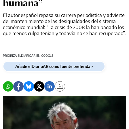
humana”
El autor español repasa su carrera periodística y advierte
del mantenimiento de las desigualdades del sistema
económico mundial: “La crisis de 2008 la han pagado los
que menos culpa tenían y todavía no se han recuperado”.
PRIORIZA ELDIARIOAR EN GOOGLE
Añade elDiarioAR como fuente preferida