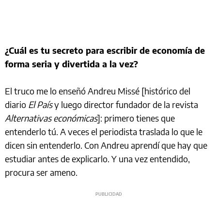
¿Cuál es tu secreto para escribir de economía de
forma seria y divertida a la vez?
El truco me lo enseñó Andreu Missé [histórico del
diario
El País
y luego director fundador de la revista
Alternativas económicas
]: primero tienes que
entenderlo tú. A veces el periodista traslada lo que le
dicen sin entenderlo. Con Andreu aprendí que hay que
estudiar antes de explicarlo. Y una vez entendido,
procura ser ameno.