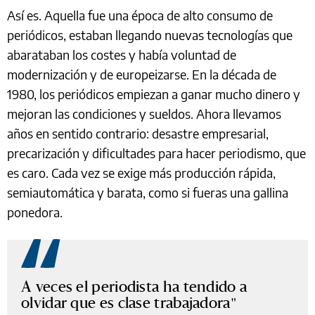
Así es. Aquella fue una época de alto consumo de
periódicos, estaban llegando nuevas tecnologías que
abarataban los costes y había voluntad de
modernización y de europeizarse. En la década de
1980, los periódicos empiezan a ganar mucho dinero y
mejoran las condiciones y sueldos. Ahora llevamos
años en sentido contrario: desastre empresarial,
precarización y dificultades para hacer periodismo, que
es caro. Cada vez se exige más producción rápida,
semiautomática y barata, como si fueras una gallina
ponedora.
A veces el periodista ha tendido a
olvidar que es clase trabajadora