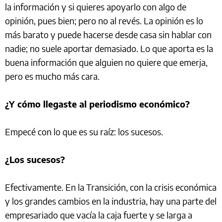
la información y si quieres apoyarlo con algo de
opinión, pues bien; pero no al revés. La opinión es lo
más barato y puede hacerse desde casa sin hablar con
nadie; no suele aportar demasiado. Lo que aporta es la
buena información que alguien no quiere que emerja,
pero es mucho más cara.
¿Y cómo llegaste al periodismo económico?
Empecé con lo que es su raíz: los sucesos.
¿Los sucesos?
Efectivamente. En la Transición, con la crisis económica
y los grandes cambios en la industria, hay una parte del
empresariado que vacía la caja fuerte y se larga a