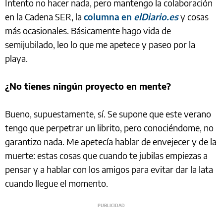
Intento no hacer nada, pero mantengo la colaboración
en la Cadena SER, la
columna en
elDiario.es
y cosas
más ocasionales. Básicamente hago vida de
semijubilado, leo lo que me apetece y paseo por la
playa.
¿No tienes ningún proyecto en mente?
Bueno, supuestamente, sí. Se supone que este verano
tengo que perpetrar un librito, pero conociéndome, no
garantizo nada. Me apetecía hablar de envejecer y de la
muerte: estas cosas que cuando te jubilas empiezas a
pensar y a hablar con los amigos para evitar dar la lata
cuando llegue el momento.