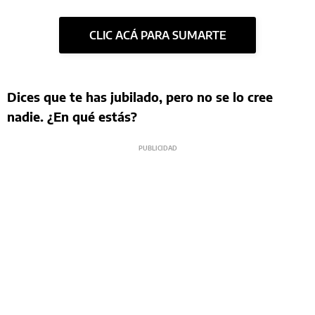
CLIC ACÁ PARA SUMARTE
Dices que te has jubilado, pero no se lo cree
nadie. ¿En qué estás?