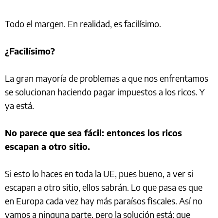
Todo el margen. En realidad, es facilísimo.
¿Facilísimo?
La gran mayoría de problemas a que nos enfrentamos
se solucionan haciendo pagar impuestos a los ricos. Y
ya está.
No parece que sea fácil: entonces los ricos
escapan a otro sitio.
Si esto lo haces en toda la UE, pues bueno, a ver si
escapan a otro sitio, ellos sabrán. Lo que pasa es que
en Europa cada vez hay más paraísos fiscales. Así no
vamos a ninguna parte, pero la solución está: que