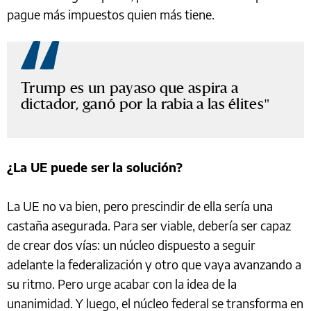
pague más impuestos quien más tiene.
Trump es un payaso que aspira a
dictador, ganó por la rabia a las élites
¿La UE puede ser la solución?
La UE no va bien, pero prescindir de ella sería una
castaña asegurada. Para ser viable, debería ser capaz
de crear dos vías: un núcleo dispuesto a seguir
adelante la federalización y otro que vaya avanzando a
su ritmo. Pero urge acabar con la idea de la
unanimidad. Y luego, el núcleo federal se transforma en