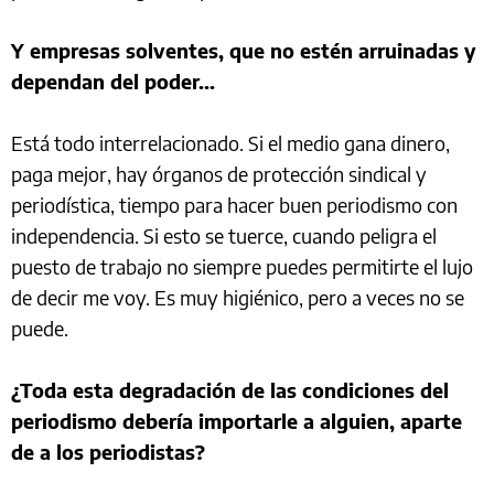
Y empresas solventes, que no estén arruinadas y
dependan del poder...
Está todo interrelacionado. Si el medio gana dinero,
paga mejor, hay órganos de protección sindical y
periodística, tiempo para hacer buen periodismo con
independencia. Si esto se tuerce, cuando peligra el
puesto de trabajo no siempre puedes permitirte el lujo
de decir me voy. Es muy higiénico, pero a veces no se
puede.
¿Toda esta degradación de las condiciones del
periodismo debería importarle a alguien, aparte
de a los periodistas?