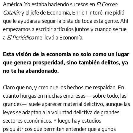
América. Yo estaba haciendo sucesos en
El Correo
Catalán
y el jefe de Economía, Enric Tintoré, me pidió
que le ayudara a seguir la pista de toda esta gente. Ahí
empezamos a escribir artículos juntos y cuando se fue
a
El Periódico
me llevó a Economía.
Esta visión de la economía no solo como un lugar
que genera prosperidad, sino también delitos, ya
no te ha abandonado.
Claro que no, y creo que los hechos me respaldan. En
cuanto hurgas en muchas empresas — sobre todo, las
grandes—, suele aparecer material delictivo, aunque las
leyes se adaptan a la voluntad delictiva de grandes
sectores económicos. Y luego hay estudios
psiquiátricos que permiten entender que algunos