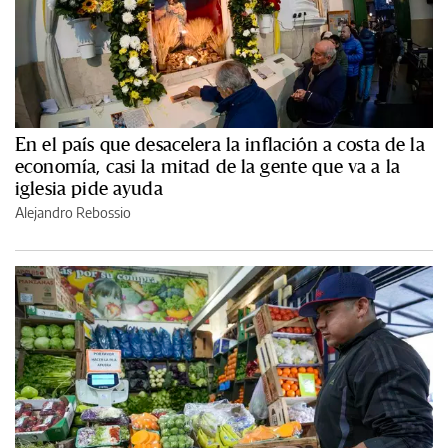
En el país que desacelera la inflación a costa de la
economía, casi la mitad de la gente que va a la
iglesia pide ayuda
Alejandro Rebossio