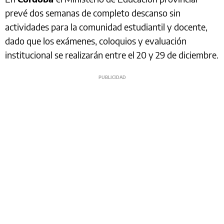
prevé dos semanas de completo descanso sin
actividades para la comunidad estudiantil y docente,
dado que los exámenes, coloquios y evaluación
institucional se realizarán entre el 20 y 29 de diciembre.