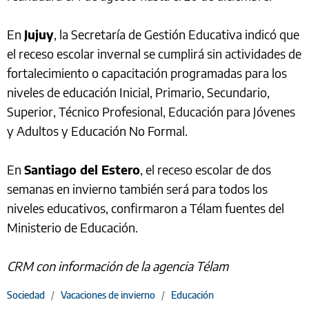
En
Jujuy
, la Secretaría de Gestión Educativa indicó que
el receso escolar invernal se cumplirá sin actividades de
fortalecimiento o capacitación programadas para los
niveles de educación Inicial, Primario, Secundario,
Superior, Técnico Profesional, Educación para Jóvenes
y Adultos y Educación No Formal.
En
Santiago del Estero
, el receso escolar de dos
semanas en invierno también será para todos los
niveles educativos, confirmaron a Télam fuentes del
Ministerio de Educación.
CRM con información de la agencia Télam
Sociedad
/
Vacaciones de invierno
/
Educación