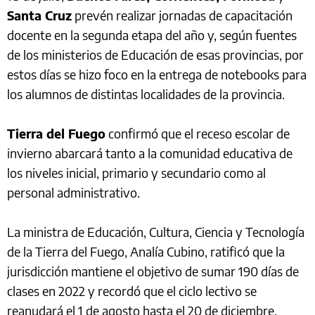
Santa Cruz
prevén realizar jornadas de capacitación
docente en la segunda etapa del año y, según fuentes
de los ministerios de Educación de esas provincias, por
estos días se hizo foco en la entrega de notebooks para
los alumnos de distintas localidades de la provincia.
Tierra del Fuego
confirmó que el receso escolar de
invierno abarcará tanto a la comunidad educativa de
los niveles inicial, primario y secundario como al
personal administrativo.
La ministra de Educación, Cultura, Ciencia y Tecnología
de la Tierra del Fuego, Analía Cubino, ratificó que la
jurisdicción mantiene el objetivo de sumar 190 días de
clases en 2022 y recordó que el ciclo lectivo se
reanudará el 1 de agosto hasta el 20 de diciembre.