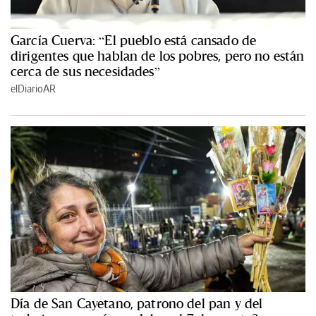
García Cuerva: “El pueblo está cansado de
dirigentes que hablan de los pobres, pero no están
cerca de sus necesidades”
elDiarioAR
Día de San Cayetano, patrono del pan y del