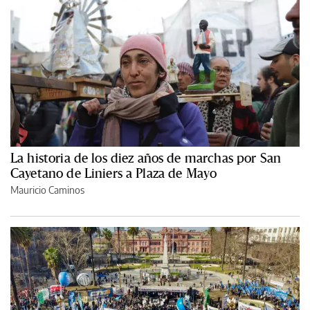
La historia de los diez años de marchas por San
Cayetano de Liniers a Plaza de Mayo
Mauricio Caminos