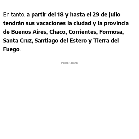
En tanto,
a partir del 18 y hasta el 29 de julio
tendrán sus vacaciones la ciudad y la provincia
de Buenos Aires, Chaco, Corrientes, Formosa,
Santa Cruz, Santiago del Estero y Tierra del
Fuego
.