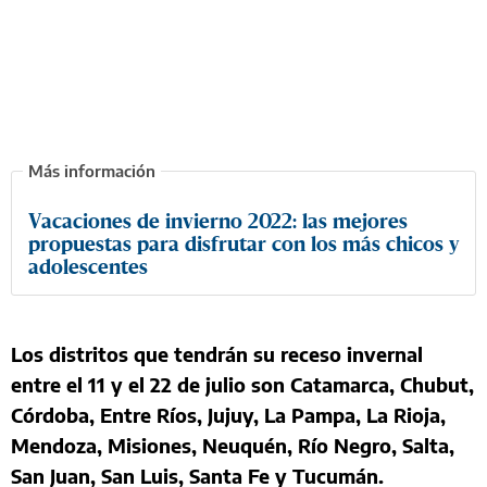
Vacaciones de invierno 2022: las mejores
propuestas para disfrutar con los más chicos y
adolescentes
Los distritos que tendrán su receso invernal
entre el 11 y el 22 de julio son Catamarca, Chubut,
Córdoba, Entre Ríos, Jujuy, La Pampa, La Rioja,
Mendoza, Misiones, Neuquén, Río Negro, Salta,
San Juan, San Luis, Santa Fe y Tucumán.