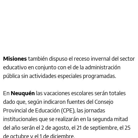
Misiones
también dispuso el receso invernal del sector
educativo en conjunto con el de la administración
pública sin actividades especiales programadas.
En
Neuquén
las vacaciones escolares serán totales
dado que, según indicaron fuentes del Consejo
Provincial de Educación (CPE), las jornadas
institucionales que se realizarán en la segunda mitad
del año serán el 2 de agosto, el 21 de septiembre, el 25
de octubre y el 1 de diciembre.