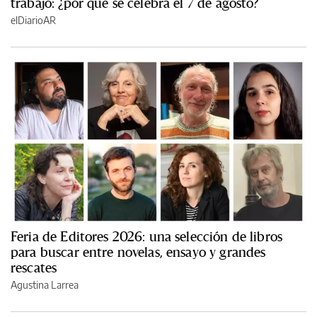
trabajo: ¿por qué se celebra el 7 de agosto?
elDiarioAR
Feria de Editores 2026: una selección de libros
para buscar entre novelas, ensayo y grandes
rescates
Agustina Larrea