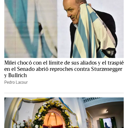
Milei chocó con el límite de sus aliados y el traspié
en el Senado abrió reproches contra Sturzenegger
y Bullrich
Pedro Lacour