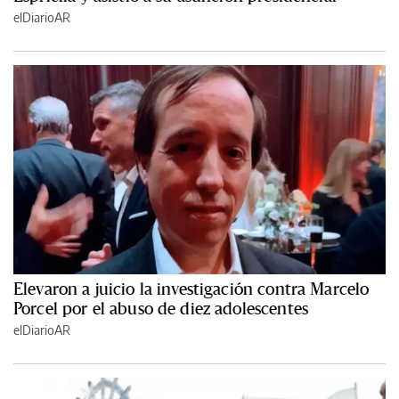
elDiarioAR
Elevaron a juicio la investigación contra Marcelo
Porcel por el abuso de diez adolescentes
elDiarioAR