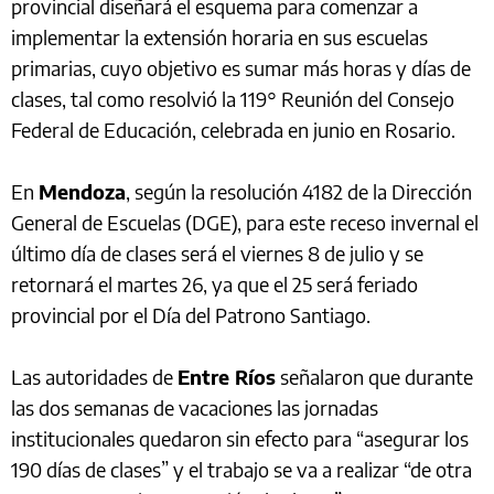
provincial diseñará el esquema para comenzar a
implementar la extensión horaria en sus escuelas
primarias, cuyo objetivo es sumar más horas y días de
clases, tal como resolvió la 119° Reunión del Consejo
Federal de Educación, celebrada en junio en Rosario.
En
Mendoza
, según la resolución 4182 de la Dirección
General de Escuelas (DGE), para este receso invernal el
último día de clases será el viernes 8 de julio y se
retornará el martes 26, ya que el 25 será feriado
provincial por el Día del Patrono Santiago.
Las autoridades de
Entre Ríos
señalaron que durante
las dos semanas de vacaciones las jornadas
institucionales quedaron sin efecto para “asegurar los
190 días de clases” y el trabajo se va a realizar “de otra