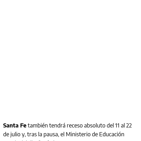
Santa Fe
también tendrá receso absoluto del 11 al 22
de julio y, tras la pausa, el Ministerio de Educación