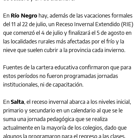
En
Río Negro
hay, además de las vacaciones formales
del 11 al 22 de julio, un Receso Invernal Extendido (RIE)
que comenzó el 4 de julio y finalizará el 5 de agosto en
las localidades rurales más afectadas por el frío y la
nieve que suelen cubrir a la provincia cada invierno.
Fuentes de la cartera educativa confirmaron que para
estos períodos no fueron programadas jornadas
institucionales, ni de capacitación.
En
Salta
, el receso invernal abarca a los niveles inicial,
primario y secundario en un calendario al que se le
suma una jornada pedagógica que se realiza
actualmente en la mayoría de los colegios, dado que
algunos la programaron para el regreso a las clases.