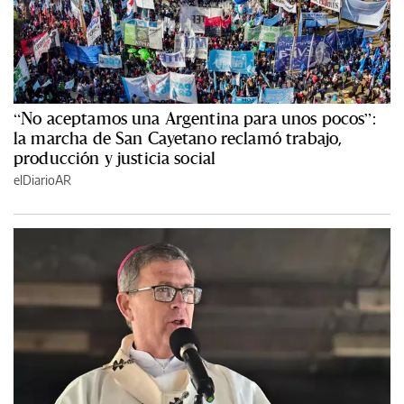
“No aceptamos una Argentina para unos pocos”:
la marcha de San Cayetano reclamó trabajo,
producción y justicia social
elDiarioAR