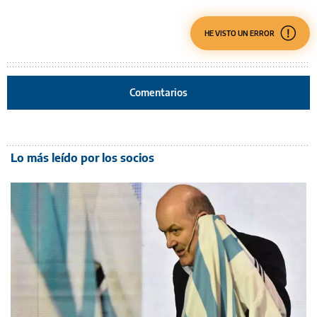
HE VISTO UN ERROR
Comentarios
Lo más leído por los socios