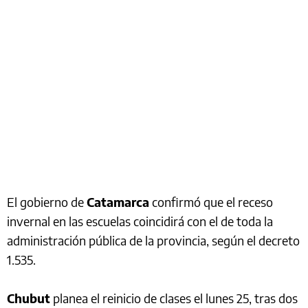
El gobierno de
Catamarca
confirmó que el receso
invernal en las escuelas coincidirá con el de toda la
administración pública de la provincia, según el decreto
1.535.
Chubut
planea el reinicio de clases el lunes 25, tras dos