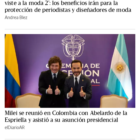
viste a la moda 2': los beneficios irán para la
protección de periodistas y diseñadores de moda
Andrea Blez
Milei se reunió en Colombia con Abelardo de la
Espriella y asistió a su asunción presidencial
elDiarioAR