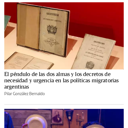
El péndulo de las dos almas y los decretos de
necesidad y urgencia en las políticas migratorias
argentinas
Pilar González Bernaldo