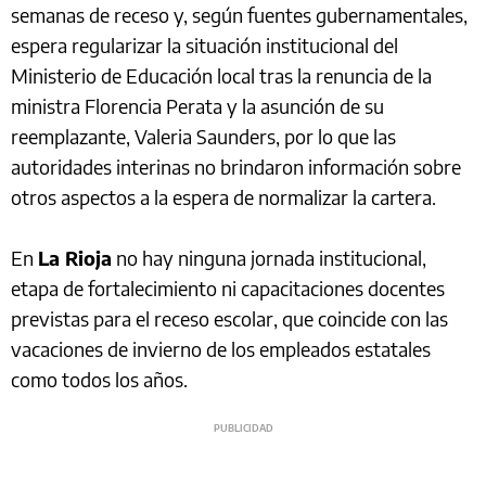
semanas de receso y, según fuentes gubernamentales,
espera regularizar la situación institucional del
Ministerio de Educación local tras la renuncia de la
ministra Florencia Perata y la asunción de su
reemplazante, Valeria Saunders, por lo que las
autoridades interinas no brindaron información sobre
otros aspectos a la espera de normalizar la cartera.
En
La Rioja
no hay ninguna jornada institucional,
etapa de fortalecimiento ni capacitaciones docentes
previstas para el receso escolar, que coincide con las
vacaciones de invierno de los empleados estatales
como todos los años.