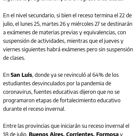
En el nivel secundario, si bien el receso termina el 22 de
julio, el lunes 25, martes 26 y miércoles 27 se destinarán
a exámenes de materias previas y equivalencias, con
suspensión de actividades, mientras que el jueves y
viernes siguientes habrá exámenes pero sin suspensión
de clases.
En
San Luis
, donde ya se revinculó al 64% de los
estudiantes desvinculados por la pandemia de
coronavirus, fuentes educativas dijeron que no se
programaron etapas de fortalecimiento educativo
durante el receso invernal.
Entre las provincias que iniciarán su receso invernal el
18 de julio,
Buenos Aires, Corrientes, Formosa
y