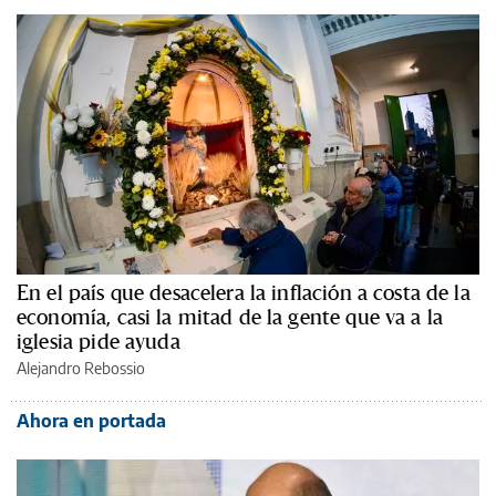
En el país que desacelera la inflación a costa de la
economía, casi la mitad de la gente que va a la
iglesia pide ayuda
Alejandro Rebossio
Ahora en portada