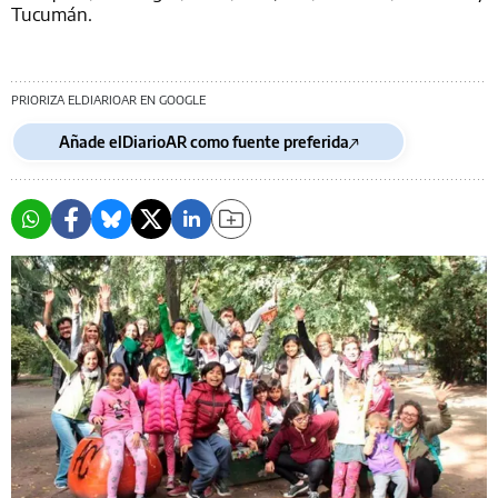
Tucumán.
PRIORIZA ELDIARIOAR EN GOOGLE
Añade elDiarioAR como fuente preferida