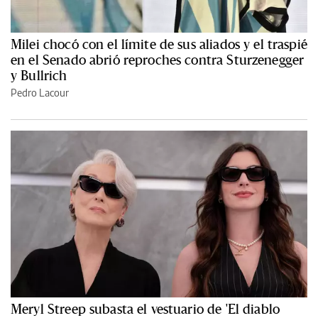
Milei chocó con el límite de sus aliados y el traspié
en el Senado abrió reproches contra Sturzenegger
y Bullrich
Pedro Lacour
Meryl Streep subasta el vestuario de 'El diablo