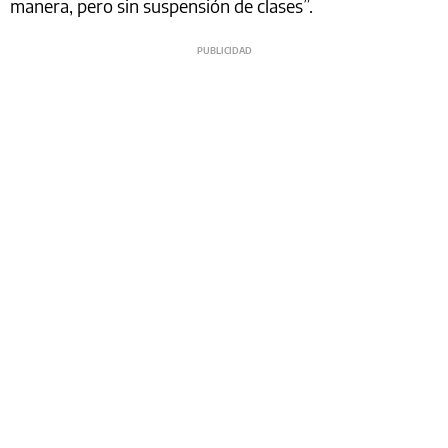
manera, pero sin suspensión de clases”.