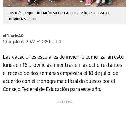
Los más peques iniciarán su descanso este lunes en varias
provincias
Télam
elDiarioAR
10 de julio de 2022
10:35 h
0
Las vacaciones escolares de invierno comenzarán este
lunes en 16 provincias, mientras en las ocho restantes
el receso de dos semanas empezará el 18 de julio, de
acuerdo con el cronograma oficial dispuesto por el
Consejo Federal de Educación para este año.