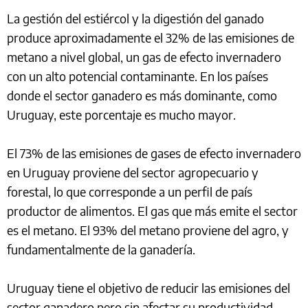
La gestión del estiércol y la digestión del ganado
produce aproximadamente el 32% de las emisiones de
metano a nivel global, un gas de efecto invernadero
con un alto potencial contaminante. En los países
donde el sector ganadero es más dominante, como
Uruguay, este porcentaje es mucho mayor.
El 73% de las emisiones de gases de efecto invernadero
en Uruguay proviene del sector agropecuario y
forestal, lo que corresponde a un perfil de país
productor de alimentos. El gas que más emite el sector
es el metano. El 93% del metano proviene del agro, y
fundamentalmente de la ganadería.
Uruguay tiene el objetivo de reducir las emisiones del
sector ganadero pero sin afectar su productividad.