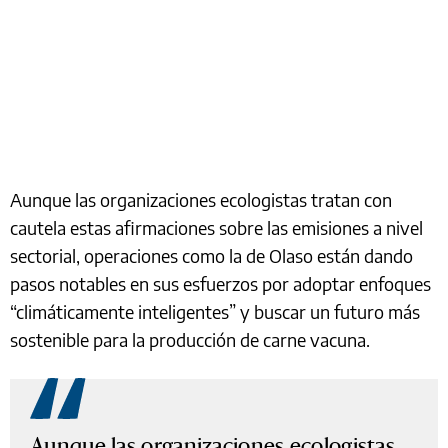
Aunque las organizaciones ecologistas tratan con
cautela estas afirmaciones sobre las emisiones a nivel
sectorial, operaciones como la de Olaso están dando
pasos notables en sus esfuerzos por adoptar enfoques
“climáticamente inteligentes” y buscar un futuro más
sostenible para la producción de carne vacuna.
Aunque las organizaciones ecologistas