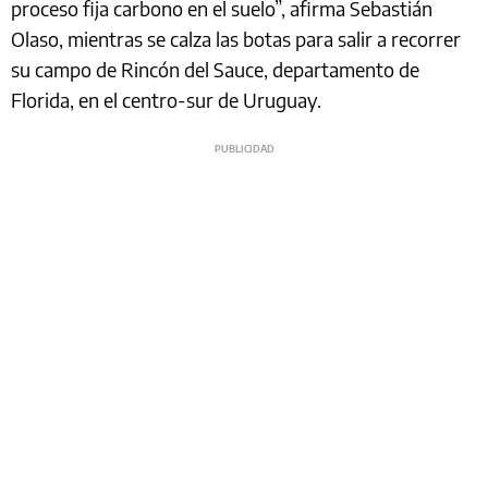
proceso fija carbono en el suelo”, afirma Sebastián
Olaso, mientras se calza las botas para salir a recorrer
su campo de Rincón del Sauce, departamento de
Florida, en el centro-sur de Uruguay.