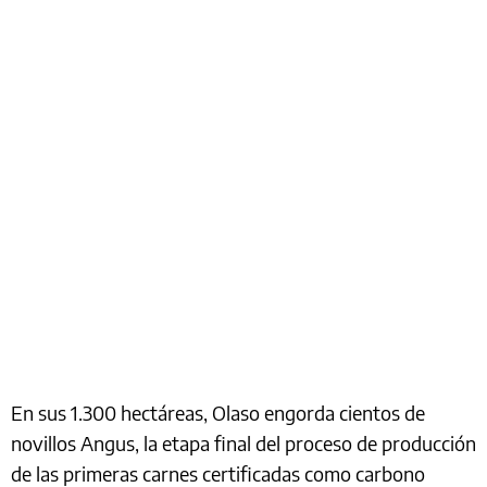
En sus 1.300 hectáreas, Olaso engorda cientos de
novillos Angus, la etapa final del proceso de producción
de las primeras carnes certificadas como carbono