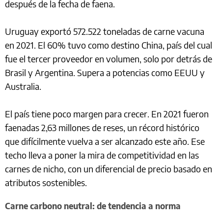
después de la fecha de faena.
Uruguay exportó 572.522 toneladas de carne vacuna
en 2021. El 60% tuvo como destino China, país del cual
fue el tercer proveedor en volumen, solo por detrás de
Brasil y Argentina. Supera a potencias como EEUU y
Australia.
El país tiene poco margen para crecer. En 2021 fueron
faenadas 2,63 millones de reses, un récord histórico
que difícilmente vuelva a ser alcanzado este año. Ese
techo lleva a poner la mira de competitividad en las
carnes de nicho, con un diferencial de precio basado en
atributos sostenibles.
Carne carbono neutral: de tendencia a norma