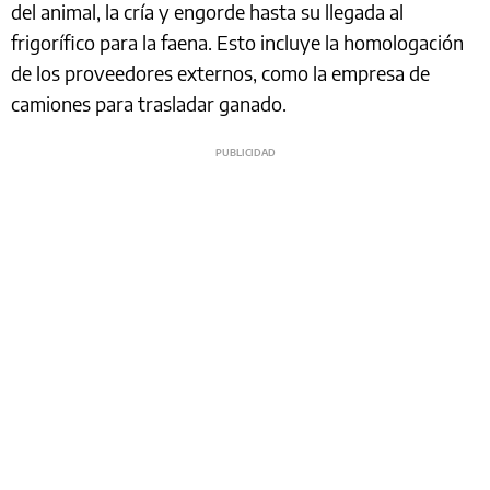
del animal, la cría y engorde hasta su llegada al
frigorífico para la faena. Esto incluye la homologación
de los proveedores externos, como la empresa de
camiones para trasladar ganado.