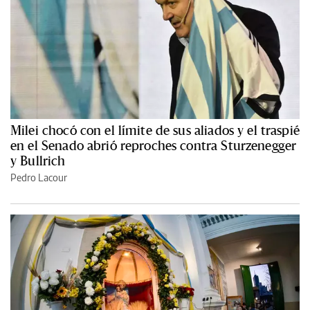
Milei chocó con el límite de sus aliados y el traspié
en el Senado abrió reproches contra Sturzenegger
y Bullrich
Pedro Lacour