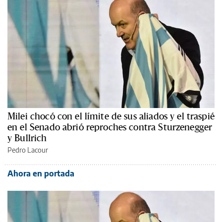
Milei chocó con el límite de sus aliados y el traspié
en el Senado abrió reproches contra Sturzenegger
y Bullrich
Pedro Lacour
Ahora en portada