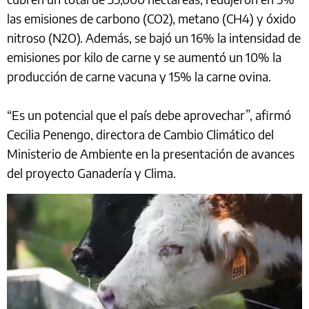
las emisiones de carbono (CO2), metano (CH4) y óxido
nitroso (N2O). Además, se bajó un 16% la intensidad de
emisiones por kilo de carne y se aumentó un 10% la
producción de carne vacuna y 15% la carne ovina.
“Es un potencial que el país debe aprovechar”, afirmó
Cecilia Penengo, directora de Cambio Climático del
Ministerio de Ambiente en la presentación de avances
del proyecto Ganadería y Clima.