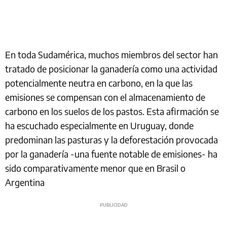
En toda Sudamérica, muchos miembros del sector han
tratado de posicionar la ganadería como una actividad
potencialmente neutra en carbono, en la que las
emisiones se compensan con el almacenamiento de
carbono en los suelos de los pastos. Esta afirmación se
ha escuchado especialmente en Uruguay, donde
predominan las pasturas y la deforestación provocada
por la ganadería -una fuente notable de emisiones- ha
sido comparativamente menor que en Brasil o
Argentina