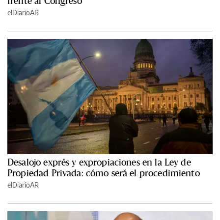
frente al Congreso
elDiarioAR
Desalojo exprés y expropiaciones en la Ley de
Propiedad Privada: cómo será el procedimiento
elDiarioAR