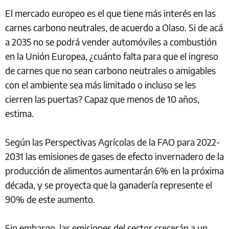
El mercado europeo es el que tiene más interés en las
carnes carbono neutrales, de acuerdo a Olaso. Si de acá
a 2035 no se podrá vender automóviles a combustión
en la Unión Europea, ¿cuánto falta para que el ingreso
de carnes que no sean carbono neutrales o amigables
con el ambiente sea más limitado o incluso se les
cierren las puertas? Capaz que menos de 10 años,
estima.
Según las Perspectivas Agrícolas de la FAO para 2022-
2031 las emisiones de gases de efecto invernadero de la
producción de alimentos aumentarán 6% en la próxima
década, y se proyecta que la ganadería represente el
90% de este aumento.
Sin embargo, las emisiones del sector crecerán a un