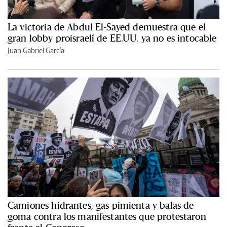
La victoria de Abdul El-Sayed demuestra que el
gran lobby proisraelí de EE.UU. ya no es intocable
Juan Gabriel García
Camiones hidrantes, gas pimienta y balas de
goma contra los manifestantes que protestaron