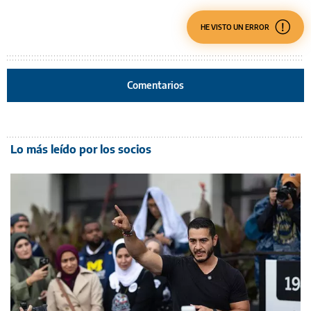
HE VISTO UN ERROR
Comentarios
Lo más leído por los socios