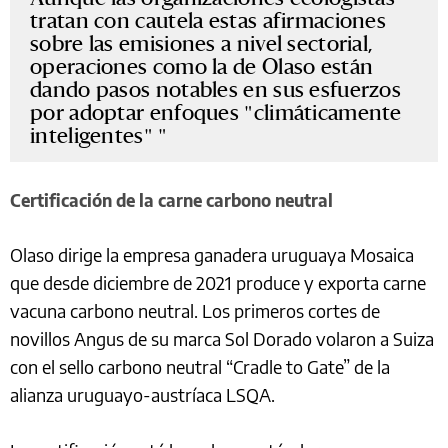
tratan con cautela estas afirmaciones
sobre las emisiones a nivel sectorial,
operaciones como la de Olaso están
dando pasos notables en sus esfuerzos
por adoptar enfoques "climáticamente
inteligentes"
Certificación de la carne carbono neutral
Olaso dirige la empresa ganadera uruguaya Mosaica
que desde diciembre de 2021 produce y exporta carne
vacuna carbono neutral. Los primeros cortes de
novillos Angus de su marca Sol Dorado volaron a Suiza
con el sello carbono neutral “Cradle to Gate” de la
alianza uruguayo-austríaca LSQA.