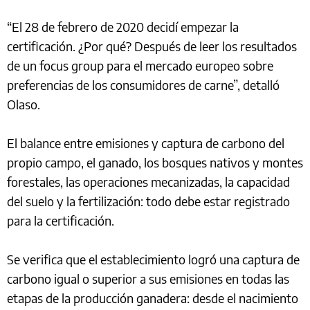
“El 28 de febrero de 2020 decidí empezar la
certificación. ¿Por qué? Después de leer los resultados
de un focus group para el mercado europeo sobre
preferencias de los consumidores de carne”, detalló
Olaso.
El balance entre emisiones y captura de carbono del
propio campo, el ganado, los bosques nativos y montes
forestales, las operaciones mecanizadas, la capacidad
del suelo y la fertilización: todo debe estar registrado
para la certificación.
Se verifica que el establecimiento logró una captura de
carbono igual o superior a sus emisiones en todas las
etapas de la producción ganadera: desde el nacimiento