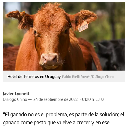
Hotel de Terneros en Uruguay
Pablo Bielli Rovés/Diálogo Chino
Javier Lyonett
Diálogo Chino —
24 de septiembre de 2022
01:10 h
0
“El ganado no es el problema, es parte de la solución; el
ganado come pasto que vuelve a crecer y en ese