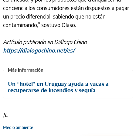
conciencia los consumidores están dispuestos a pagar
un precio diferencial, sabiendo que no están
contaminando,” sostuvo Olaso.
Artículo publicado en Diálogo Chino
https://dialogochino.net/es/
Un “hotel” en Uruguay ayuda a vacas a
recuperarse de incendios y sequía
JL
Medio ambiente