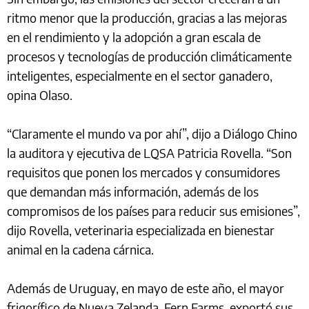
ritmo menor que la producción, gracias a las mejoras
en el rendimiento y la adopción a gran escala de
procesos y tecnologías de producción climáticamente
inteligentes, especialmente en el sector ganadero,
opina Olaso.
“Claramente el mundo va por ahí”, dijo a Diálogo Chino
la auditora y ejecutiva de LQSA Patricia Rovella. “Son
requisitos que ponen los mercados y consumidores
que demandan más información, además de los
compromisos de los países para reducir sus emisiones”,
dijo Rovella, veterinaria especializada en bienestar
animal en la cadena cárnica.
Además de Uruguay, en mayo de este año, el mayor
frigorífico de Nueva Zelanda, Fern Farms, exportó sus