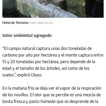
Hotel de Terneros
Pablo Bielli Rovés
Valor ambiental agregado
“El campo natural captura unas dos toneladas de
carbono por año por hectárea y el monte captura entre
15 y 20 toneladas por hectárea, pero depende de la
edad y el tamaño de los árboles, así como de los
suelos”, explicó Olaso.
En la mañana fría se deja ver el vapor de la respiración
de los novillos. El olor que se percibe es una mezcla de
bosta fresca y pasto húmedo que se desprende de la