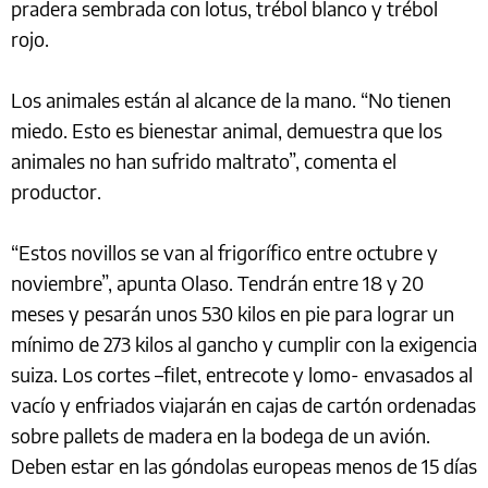
pradera sembrada con lotus, trébol blanco y trébol
rojo.
Los animales están al alcance de la mano. “No tienen
miedo. Esto es bienestar animal, demuestra que los
animales no han sufrido maltrato”, comenta el
productor.
“Estos novillos se van al frigorífico entre octubre y
noviembre”, apunta Olaso. Tendrán entre 18 y 20
meses y pesarán unos 530 kilos en pie para lograr un
mínimo de 273 kilos al gancho y cumplir con la exigencia
suiza. Los cortes –filet, entrecote y lomo- envasados al
vacío y enfriados viajarán en cajas de cartón ordenadas
sobre pallets de madera en la bodega de un avión.
Deben estar en las góndolas europeas menos de 15 días