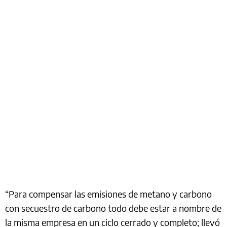
“Para compensar las emisiones de metano y carbono
con secuestro de carbono todo debe estar a nombre de
la misma empresa en un ciclo cerrado y completo; llevó