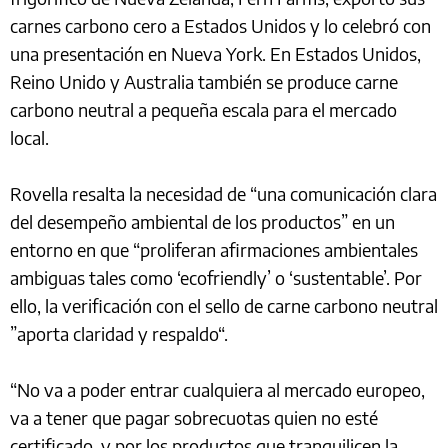
carnes carbono cero a Estados Unidos y lo celebró con
una presentación en Nueva York. En Estados Unidos,
Reino Unido y Australia también se produce carne
carbono neutral a pequeña escala para el mercado
local.
Rovella resalta la necesidad de “una comunicación clara
del desempeño ambiental de los productos” en un
entorno en que “proliferan afirmaciones ambientales
ambiguas tales como ‘ecofriendly’ o ‘sustentable’. Por
ello, la verificación con el sello de carne carbono neutral
”aporta claridad y respaldo“.
“No va a poder entrar cualquiera al mercado europeo,
va a tener que pagar sobrecuotas quien no esté
certificado, y por los productos que tranquilicen la