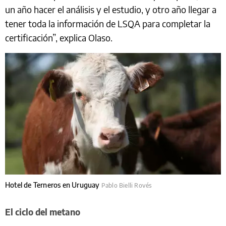
un año hacer el análisis y el estudio, y otro año llegar a
tener toda la información de LSQA para completar la
certificación”, explica Olaso.
Hotel de Terneros en Uruguay
Pablo Bielli Rovés
El ciclo del metano