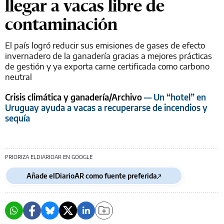
llegar a vacas libre de
contaminación
El país logró reducir sus emisiones de gases de efecto
invernadero de la ganadería gracias a mejores prácticas
de gestión y ya exporta carne certificada como carbono
neutral
Crisis climática y ganadería/Archivo
— Un “hotel” en
Uruguay ayuda a vacas a recuperarse de incendios y
sequía
PRIORIZA ELDIARIOAR EN GOOGLE
Añade elDiarioAR como fuente preferida