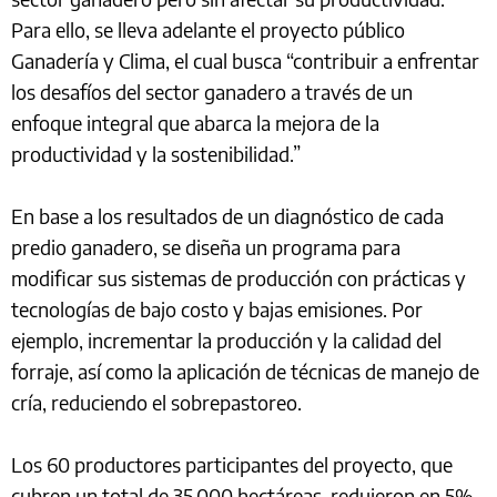
Para ello, se lleva adelante el proyecto público
Ganadería y Clima, el cual busca “contribuir a enfrentar
los desafíos del sector ganadero a través de un
enfoque integral que abarca la mejora de la
productividad y la sostenibilidad.”
En base a los resultados de un diagnóstico de cada
predio ganadero, se diseña un programa para
modificar sus sistemas de producción con prácticas y
tecnologías de bajo costo y bajas emisiones. Por
ejemplo, incrementar la producción y la calidad del
forraje, así como la aplicación de técnicas de manejo de
cría, reduciendo el sobrepastoreo.
Los 60 productores participantes del proyecto, que
cubren un total de 35,000 hectáreas, redujeron en 5%