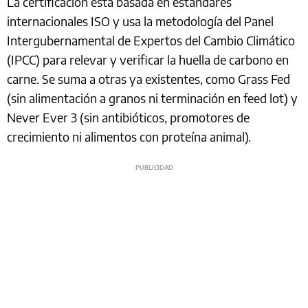
La certificación está basada en estándares
internacionales ISO y usa la metodología del Panel
Intergubernamental de Expertos del Cambio Climático
(IPCC) para relevar y verificar la huella de carbono en
carne. Se suma a otras ya existentes, como Grass Fed
(sin alimentación a granos ni terminación en feed lot) y
Never Ever 3 (sin antibióticos, promotores de
crecimiento ni alimentos con proteína animal).