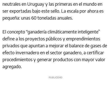
neutrales en Uruguay y las primeras en el mundo en
ser exportadas bajo este sello. La escala por ahora es
pequeña: unas 60 toneladas anuales.
El concepto “ganadería climáticamente inteligente”
define a los proyectos públicos y emprendimientos
privados que apuntan a mejorar el balance de gases de
efecto invernadero en el sector ganadero, a certificar
procedimientos y generar productos con mayor valor
agregado.