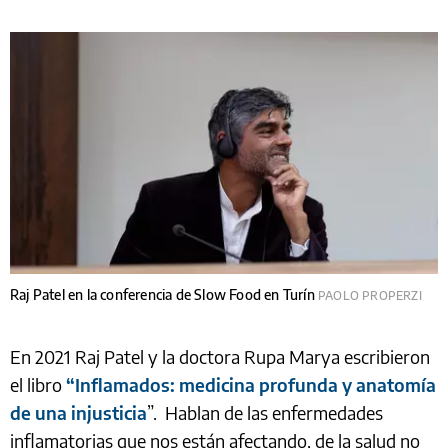
Raj Patel en la conferencia de Slow Food en Turín
PAOLO PROPERZI
En 2021 Raj Patel y la doctora Rupa Marya escribieron
el libro
“Inflamados: medicina profunda y anatomía
de una injusticia
”. Hablan de las enfermedades
inflamatorias que nos están afectando, de la salud no