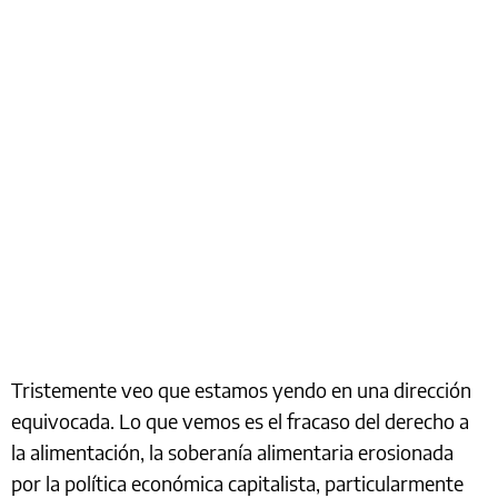
Tristemente veo que estamos yendo en una dirección
equivocada. Lo que vemos es el fracaso del derecho a
la alimentación, la soberanía alimentaria erosionada
por la política económica capitalista, particularmente