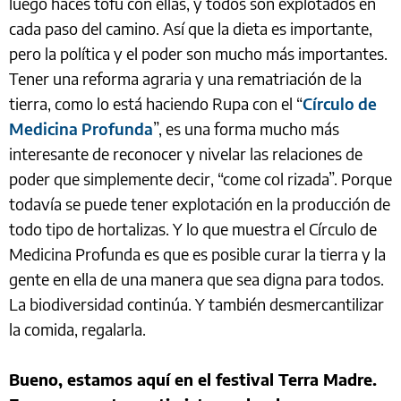
luego haces tofu con ellas, y todos son explotados en
cada paso del camino. Así que la dieta es importante,
pero la política y el poder son mucho más importantes.
Tener una reforma agraria y una rematriación de la
tierra, como lo está haciendo Rupa con el “
Círculo de
Medicina Profunda
”, es una forma mucho más
interesante de reconocer y nivelar las relaciones de
poder que simplemente decir, “come col rizada”. Porque
todavía se puede tener explotación en la producción de
todo tipo de hortalizas. Y lo que muestra el Círculo de
Medicina Profunda es que es posible curar la tierra y la
gente en ella de una manera que sea digna para todos.
La biodiversidad continúa. Y también desmercantilizar
la comida, regalarla.
Bueno, estamos aquí en el festival Terra Madre.