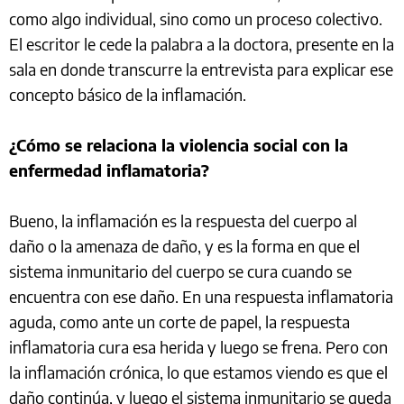
como algo individual, sino como un proceso colectivo.
El escritor le cede la palabra a la doctora, presente en la
sala en donde transcurre la entrevista para explicar ese
concepto básico de la inflamación.
¿Cómo se relaciona la violencia social con la
enfermedad inflamatoria?
Bueno, la inflamación es la respuesta del cuerpo al
daño o la amenaza de daño, y es la forma en que el
sistema inmunitario del cuerpo se cura cuando se
encuentra con ese daño. En una respuesta inflamatoria
aguda, como ante un corte de papel, la respuesta
inflamatoria cura esa herida y luego se frena. Pero con
la inflamación crónica, lo que estamos viendo es que el
daño continúa, y luego el sistema inmunitario se queda