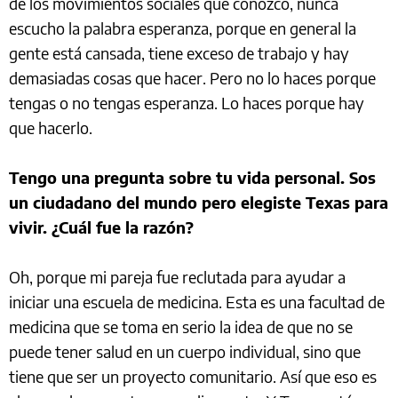
de los movimientos sociales que conozco, nunca
escucho la palabra esperanza, porque en general la
gente está cansada, tiene exceso de trabajo y hay
demasiadas cosas que hacer. Pero no lo haces porque
tengas o no tengas esperanza. Lo haces porque hay
que hacerlo.
Tengo una pregunta sobre tu vida personal. Sos
un ciudadano del mundo pero elegiste Texas para
vivir. ¿Cuál fue la razón?
Oh, porque mi pareja fue reclutada para ayudar a
iniciar una escuela de medicina. Esta es una facultad de
medicina que se toma en serio la idea de que no se
puede tener salud en un cuerpo individual, sino que
tiene que ser un proyecto comunitario. Así que eso es