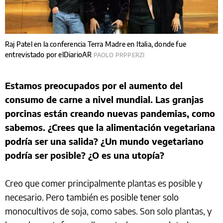
Raj Patel en la conferencia Terra Madre en Italia, donde fue
entrevistado por elDiarioAR
PAOLO PRPPERZI
Estamos preocupados por el aumento del
consumo de carne a nivel mundial. Las granjas
porcinas están creando nuevas pandemias, como
sabemos. ¿Crees que la alimentación vegetariana
podría ser una salida? ¿Un mundo vegetariano
podría ser posible? ¿O es una utopía?
Creo que comer principalmente plantas es posible y
necesario. Pero también es posible tener solo
monocultivos de soja, como sabes. Son solo plantas, y