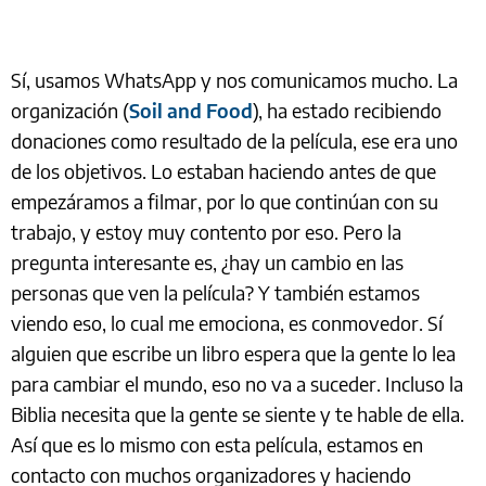
Sí, usamos WhatsApp y nos comunicamos mucho. La
organización (
Soil and Food
), ha estado recibiendo
donaciones como resultado de la película, ese era uno
de los objetivos. Lo estaban haciendo antes de que
empezáramos a filmar, por lo que continúan con su
trabajo, y estoy muy contento por eso. Pero la
pregunta interesante es, ¿hay un cambio en las
personas que ven la película? Y también estamos
viendo eso, lo cual me emociona, es conmovedor. Sí
alguien que escribe un libro espera que la gente lo lea
para cambiar el mundo, eso no va a suceder. Incluso la
Biblia necesita que la gente se siente y te hable de ella.
Así que es lo mismo con esta película, estamos en
contacto con muchos organizadores y haciendo