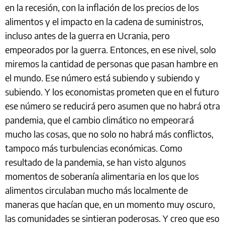
en la recesión, con la inflación de los precios de los
alimentos y el impacto en la cadena de suministros,
incluso antes de la guerra en Ucrania, pero
empeorados por la guerra. Entonces, en ese nivel, solo
miremos la cantidad de personas que pasan hambre en
el mundo. Ese número está subiendo y subiendo y
subiendo. Y los economistas prometen que en el futuro
ese número se reducirá pero asumen que no habrá otra
pandemia, que el cambio climático no empeorará
mucho las cosas, que no solo no habrá más conflictos,
tampoco más turbulencias económicas. Como
resultado de la pandemia, se han visto algunos
momentos de soberanía alimentaria en los que los
alimentos circulaban mucho más localmente de
maneras que hacían que, en un momento muy oscuro,
las comunidades se sintieran poderosas. Y creo que eso