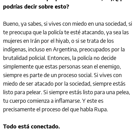
podrías decir sobre esto?
Bueno, ya sabes, si vives con miedo en una sociedad, si
te preocupa que la policía te esté atacando, ya sea las
mujeres en Irán por el hiyab, o si se trata de los
indígenas, incluso en Argentina, preocupados por la
brutalidad policial. Entonces, la policía no decide
simplemente que estas personas sean el enemigo,
siempre es parte de un proceso social. Si vives con
miedo de ser atacado por la sociedad, siempre estás
listo para pelear. Si siempre estás listo para una pelea,
tu cuerpo comienza a inflamarse. Y este es
precisamente el proceso del que habla Rupa.
Todo está conectado.