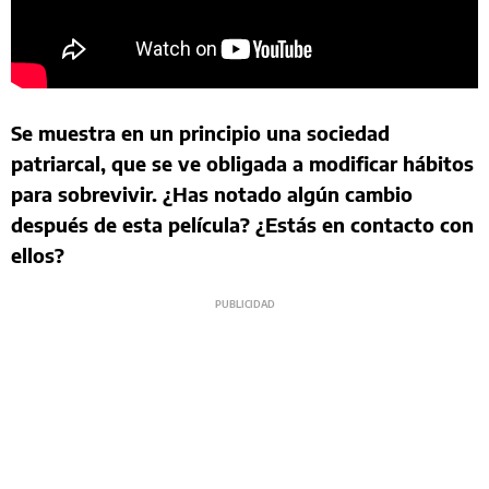
Se muestra en un principio una sociedad
patriarcal, que se ve obligada a modificar hábitos
para sobrevivir. ¿Has notado algún cambio
después de esta película? ¿Estás en contacto con
ellos?