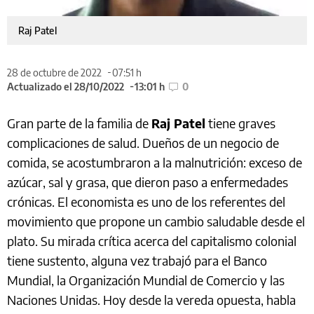
Raj Patel
28 de octubre de 2022
07:51 h
Actualizado el 28/10/2022
13:01 h
0
Gran parte de la familia de
Raj Patel
tiene graves
complicaciones de salud. Dueños de un negocio de
comida, se acostumbraron a la malnutrición: exceso de
azúcar, sal y grasa, que dieron paso a enfermedades
crónicas. El economista es uno de los referentes del
movimiento que propone un cambio saludable desde el
plato. Su mirada crítica acerca del capitalismo colonial
tiene sustento, alguna vez trabajó para el Banco
Mundial, la Organización Mundial de Comercio y las
Naciones Unidas. Hoy desde la vereda opuesta, habla