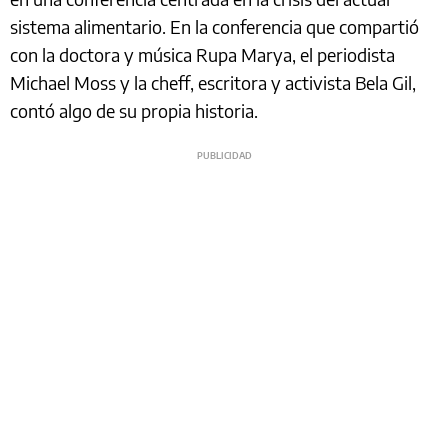
sistema alimentario. En la conferencia que compartió
con la doctora y música Rupa Marya, el periodista
Michael Moss y la cheff, escritora y activista Bela Gil,
contó algo de su propia historia.