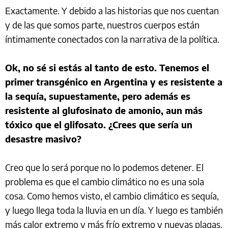
Exactamente. Y debido a las historias que nos cuentan
y de las que somos parte, nuestros cuerpos están
íntimamente conectados con la narrativa de la política.
Ok, no sé si estás al tanto de esto. Tenemos el
primer transgénico en Argentina y es resistente a
la sequía, supuestamente, pero además es
resistente al glufosinato de amonio, aun más
tóxico que el glifosato. ¿Crees que sería un
desastre masivo?
Creo que lo será porque no lo podemos detener. El
problema es que el cambio climático no es una sola
cosa. Como hemos visto, el cambio climático es sequía,
y luego llega toda la lluvia en un día. Y luego es también
más calor extremo y más frío extremo y nuevas plagas.