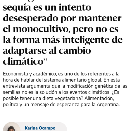
sequía es un intento
desesperado por mantener
el monocultivo, pero no es
la forma más inteligente de
adaptarse al cambio
climático”
Economista y académico, es uno de los referentes a la
hora de hablar del sistema alimentario global. En esta
entrevista argumenta que la modificación genética de las
semillas no es la solución a los eventos climáticos. ¿Es
posible tener una dieta vegetariana? Alimentación,
política y un mensaje de esperanza para la Argentina.
Karina Ocampo