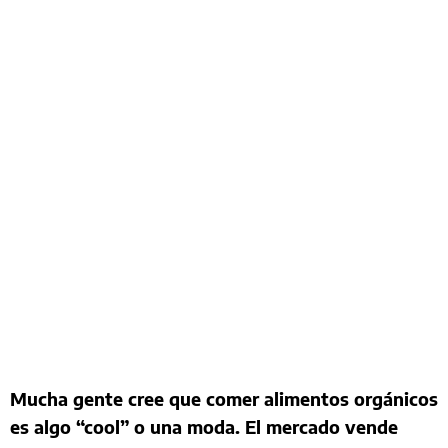
Mucha gente cree que comer alimentos orgánicos
es algo “cool” o una moda. El mercado vende