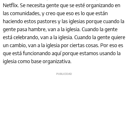
Netflix. Se necesita gente que se esté organizando en
las comunidades, y creo que eso es lo que están
haciendo estos pastores y las iglesias porque cuando la
gente pasa hambre, van a la iglesia. Cuando la gente
está celebrando, van a la iglesia. Cuando la gente quiere
un cambio, van a la iglesia por ciertas cosas. Por eso es
que está funcionando aquí porque estamos usando la
iglesia como base organizativa.