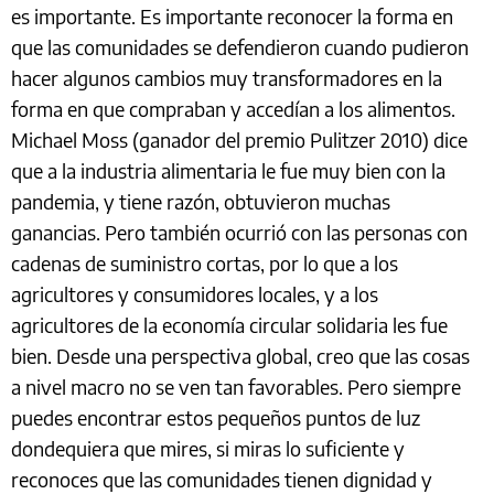
es importante. Es importante reconocer la forma en
que las comunidades se defendieron cuando pudieron
hacer algunos cambios muy transformadores en la
forma en que compraban y accedían a los alimentos.
Michael Moss (ganador del premio Pulitzer 2010) dice
que a la industria alimentaria le fue muy bien con la
pandemia, y tiene razón, obtuvieron muchas
ganancias. Pero también ocurrió con las personas con
cadenas de suministro cortas, por lo que a los
agricultores y consumidores locales, y a los
agricultores de la economía circular solidaria les fue
bien. Desde una perspectiva global, creo que las cosas
a nivel macro no se ven tan favorables. Pero siempre
puedes encontrar estos pequeños puntos de luz
dondequiera que mires, si miras lo suficiente y
reconoces que las comunidades tienen dignidad y