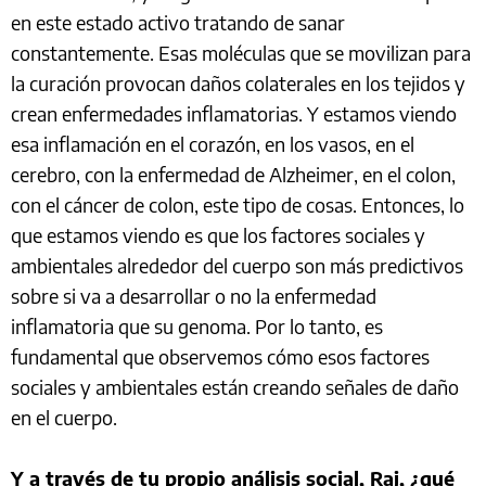
en este estado activo tratando de sanar
constantemente. Esas moléculas que se movilizan para
la curación provocan daños colaterales en los tejidos y
crean enfermedades inflamatorias. Y estamos viendo
esa inflamación en el corazón, en los vasos, en el
cerebro, con la enfermedad de Alzheimer, en el colon,
con el cáncer de colon, este tipo de cosas. Entonces, lo
que estamos viendo es que los factores sociales y
ambientales alrededor del cuerpo son más predictivos
sobre si va a desarrollar o no la enfermedad
inflamatoria que su genoma. Por lo tanto, es
fundamental que observemos cómo esos factores
sociales y ambientales están creando señales de daño
en el cuerpo.
Y a través de tu propio análisis social, Raj, ¿qué