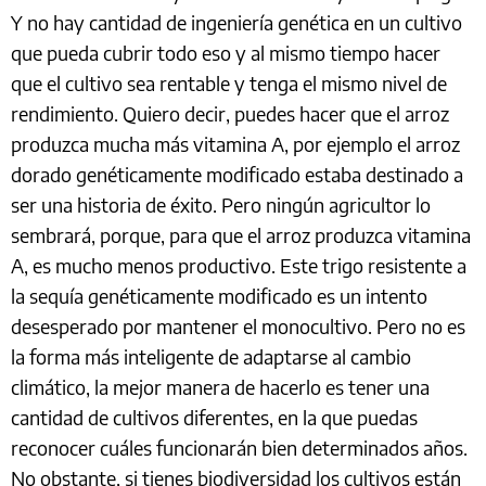
Y no hay cantidad de ingeniería genética en un cultivo
que pueda cubrir todo eso y al mismo tiempo hacer
que el cultivo sea rentable y tenga el mismo nivel de
rendimiento. Quiero decir, puedes hacer que el arroz
produzca mucha más vitamina A, por ejemplo el arroz
dorado genéticamente modificado estaba destinado a
ser una historia de éxito. Pero ningún agricultor lo
sembrará, porque, para que el arroz produzca vitamina
A, es mucho menos productivo. Este trigo resistente a
la sequía genéticamente modificado es un intento
desesperado por mantener el monocultivo. Pero no es
la forma más inteligente de adaptarse al cambio
climático, la mejor manera de hacerlo es tener una
cantidad de cultivos diferentes, en la que puedas
reconocer cuáles funcionarán bien determinados años.
No obstante, si tienes biodiversidad los cultivos están