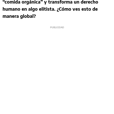
“comida orgánica” y transforma un derecho
humano en algo elitista. ¿Cómo ves esto de
manera global?