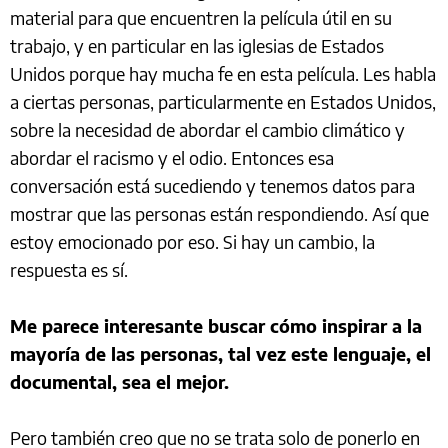
material para que encuentren la película útil en su
trabajo, y en particular en las iglesias de Estados
Unidos porque hay mucha fe en esta película. Les habla
a ciertas personas, particularmente en Estados Unidos,
sobre la necesidad de abordar el cambio climático y
abordar el racismo y el odio. Entonces esa
conversación está sucediendo y tenemos datos para
mostrar que las personas están respondiendo. Así que
estoy emocionado por eso. Si hay un cambio, la
respuesta es sí.
Me parece interesante buscar cómo inspirar a la
mayoría de las personas, tal vez este lenguaje, el
documental, sea el mejor.
Pero también creo que no se trata solo de ponerlo en