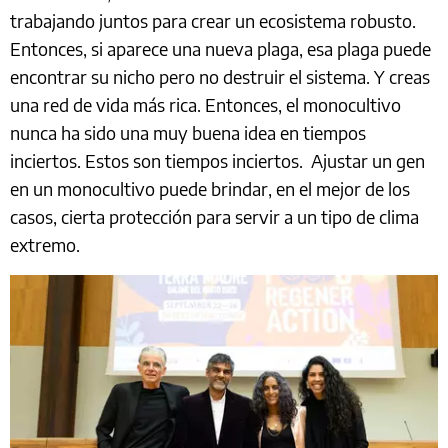
trabajando juntos para crear un ecosistema robusto.
Entonces, si aparece una nueva plaga, esa plaga puede
encontrar su nicho pero no destruir el sistema. Y creas
una red de vida más rica. Entonces, el monocultivo
nunca ha sido una muy buena idea en tiempos
inciertos. Estos son tiempos inciertos. Ajustar un gen
en un monocultivo puede brindar, en el mejor de los
casos, cierta protección para servir a un tipo de clima
extremo.