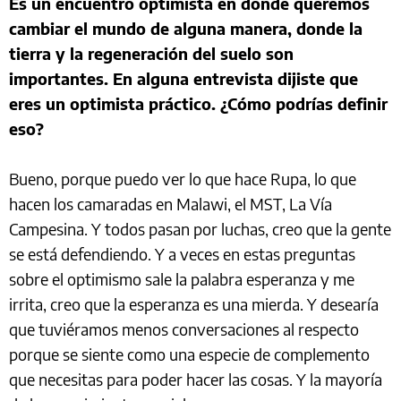
Es un encuentro optimista en donde queremos
cambiar el mundo de alguna manera, donde la
tierra y la regeneración del suelo son
importantes. En alguna entrevista dijiste que
eres un optimista práctico. ¿Cómo podrías definir
eso?
Bueno, porque puedo ver lo que hace Rupa, lo que
hacen los camaradas en Malawi, el MST, La Vía
Campesina. Y todos pasan por luchas, creo que la gente
se está defendiendo. Y a veces en estas preguntas
sobre el optimismo sale la palabra esperanza y me
irrita, creo que la esperanza es una mierda. Y desearía
que tuviéramos menos conversaciones al respecto
porque se siente como una especie de complemento
que necesitas para poder hacer las cosas. Y la mayoría