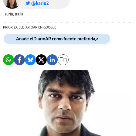
@kariu2
Turín, Italia
PRIORIZA ELDIARIOAR EN GOOGLE
Añade elDiarioAR como fuente preferida