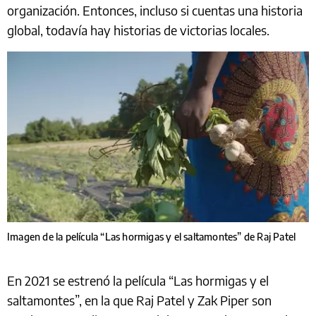
organización. Entonces, incluso si cuentas una historia
global, todavía hay historias de victorias locales.
Imagen de la película “Las hormigas y el saltamontes” de Raj Patel
En 2021 se estrenó la película “Las hormigas y el
saltamontes”, en la que Raj Patel y Zak Piper son