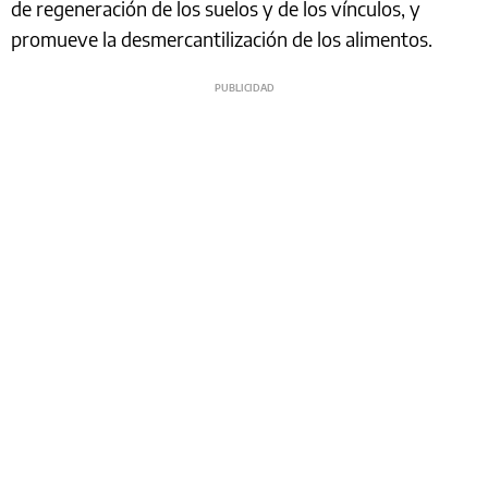
de regeneración de los suelos y de los vínculos, y
promueve la desmercantilización de los alimentos.