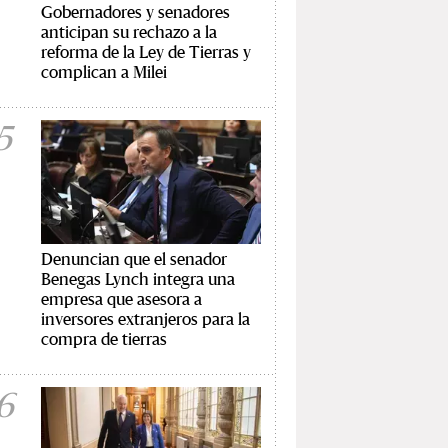
Gobernadores y senadores
anticipan su rechazo a la
reforma de la Ley de Tierras y
complican a Milei
5
Denuncian que el senador
Benegas Lynch integra una
empresa que asesora a
inversores extranjeros para la
compra de tierras
6