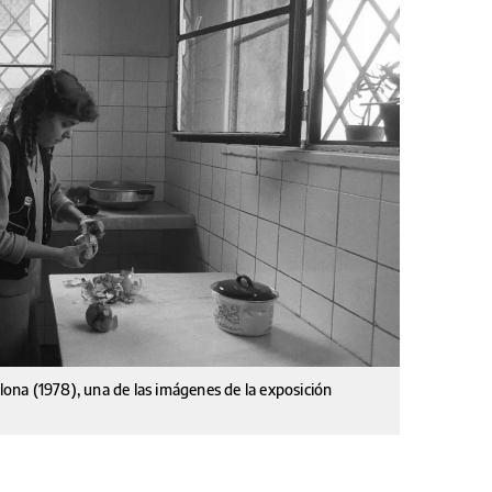
elona (1978), una de las imágenes de la exposición