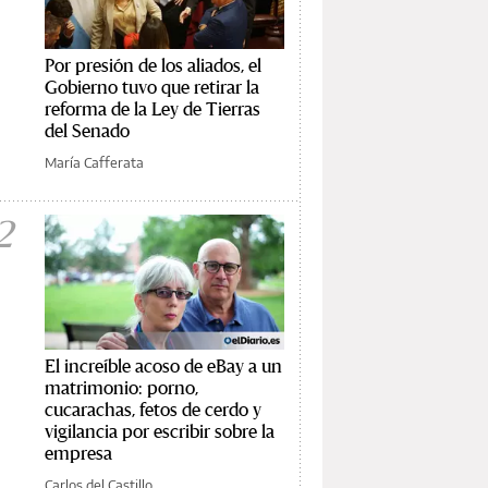
Por presión de los aliados, el
Gobierno tuvo que retirar la
reforma de la Ley de Tierras
del Senado
María Cafferata
2
El increíble acoso de eBay a un
matrimonio: porno,
cucarachas, fetos de cerdo y
vigilancia por escribir sobre la
empresa
Carlos del Castillo