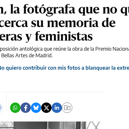
, la fotógrafa que no q
 acerca su memoria de
eras y feministas
exposición antológica que reúne la obra de la Premio Nacion
 Bellas Artes de Madrid.
o quiero contribuir con mis fotos a blanquear la ext