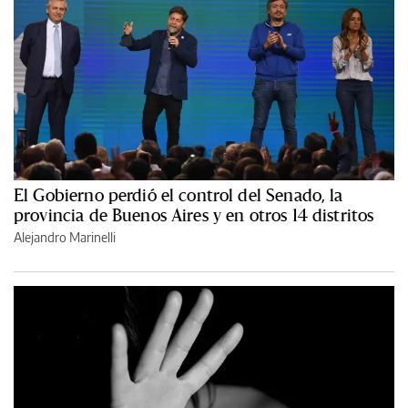
El Gobierno perdió el control del Senado, la
provincia de Buenos Aires y en otros 14 distritos
Alejandro Marinelli