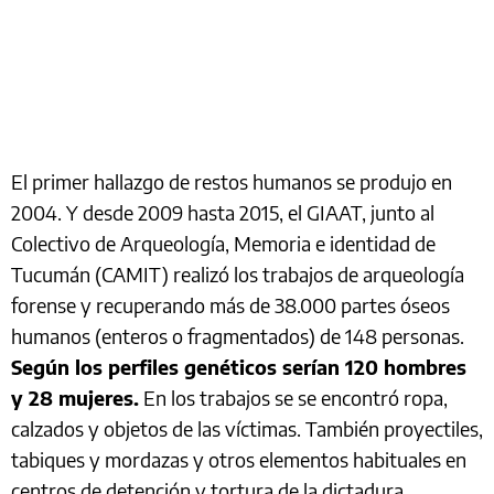
El primer hallazgo de restos humanos se produjo en
2004. Y desde 2009 hasta 2015, el GIAAT, junto al
Colectivo de Arqueología, Memoria e identidad de
Tucumán (CAMIT) realizó los trabajos de arqueología
forense y recuperando más de 38.000 partes óseos
humanos (enteros o fragmentados) de 148 personas.
Según los perfiles genéticos serían 120 hombres
y 28 mujeres.
En los trabajos se se encontró ropa,
calzados y objetos de las víctimas. También proyectiles,
tabiques y mordazas y otros elementos habituales en
centros de detención y tortura de la dictadura.