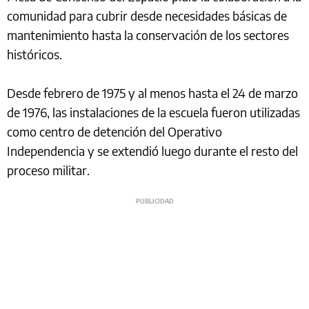
comunidad para cubrir desde necesidades básicas de
mantenimiento hasta la conservación de los sectores
históricos.
Desde febrero de 1975 y al menos hasta el 24 de marzo
de 1976, las instalaciones de la escuela fueron utilizadas
como centro de detención del Operativo
Independencia y se extendió luego durante el resto del
proceso militar.