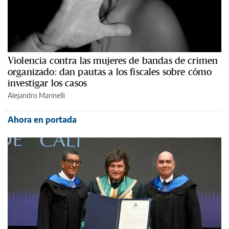
Violencia contra las mujeres de bandas de crimen
organizado: dan pautas a los fiscales sobre cómo
investigar los casos
Alejandro Marinelli
Ahora en portada