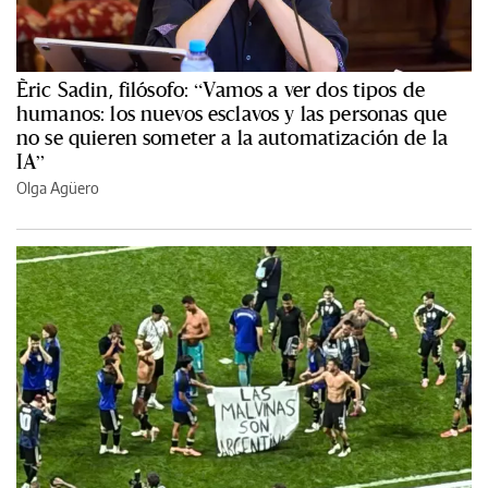
Èric Sadin, filósofo: “Vamos a ver dos tipos de
humanos: los nuevos esclavos y las personas que
no se quieren someter a la automatización de la
IA”
Olga Agüero