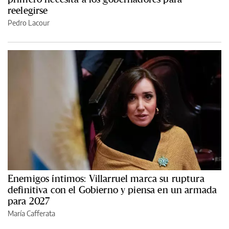
reelegirse
Pedro Lacour
Enemigos íntimos: Villarruel marca su ruptura
definitiva con el Gobierno y piensa en un armada
para 2027
María Cafferata