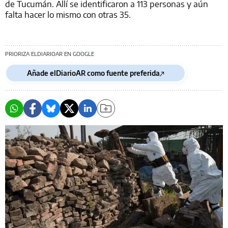
de Tucumán. Allí se identificaron a 113 personas y aún
falta hacer lo mismo con otras 35.
PRIORIZA ELDIARIOAR EN GOOGLE
Añade elDiarioAR como fuente preferida