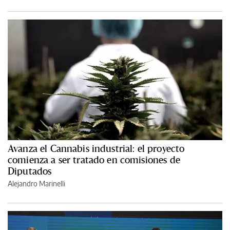
Avanza el Cannabis industrial: el proyecto
comienza a ser tratado en comisiones de
Diputados
Alejandro Marinelli