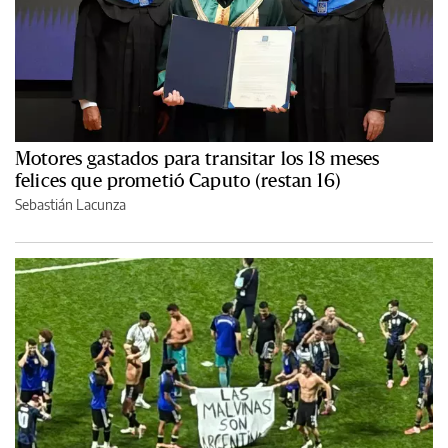
Motores gastados para transitar los 18 meses
felices que prometió Caputo (restan 16)
Sebastián Lacunza