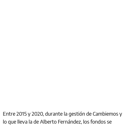
Entre 2015 y 2020, durante la gestión de Cambiemos y
lo que lleva la de Alberto Fernández, los fondos se