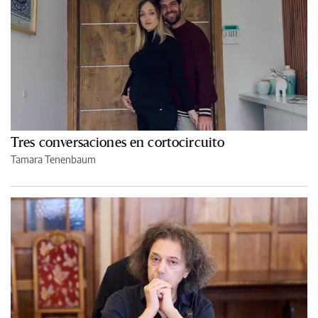
Tres conversaciones en cortocircuito
Tamara Tenenbaum