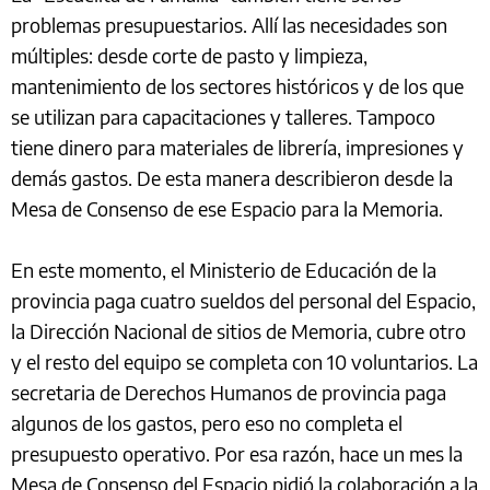
problemas presupuestarios. Allí las necesidades son
múltiples: desde corte de pasto y limpieza,
mantenimiento de los sectores históricos y de los que
se utilizan para capacitaciones y talleres. Tampoco
tiene dinero para materiales de librería, impresiones y
demás gastos. De esta manera describieron desde la
Mesa de Consenso de ese Espacio para la Memoria.
En este momento, el Ministerio de Educación de la
provincia paga cuatro sueldos del personal del Espacio,
la Dirección Nacional de sitios de Memoria, cubre otro
y el resto del equipo se completa con 10 voluntarios. La
secretaria de Derechos Humanos de provincia paga
algunos de los gastos, pero eso no completa el
presupuesto operativo. Por esa razón, hace un mes la
Mesa de Consenso del Espacio pidió la colaboración a la