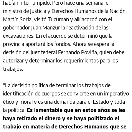
habían interrumpido. Pero hace una semana, el
ministro de Justicia y Derechos Humanos de la Nación,
Martín Soria, visitó Tucumán y allí acordó con el
gobernador Juan Manzur la reactivación de las
excavaciones. En el acuerdo se determinó que la
provincia aportará los fondos. Ahora se espera la
decisión del juez federal Fernando Poviña, quien debe
autorizar y determinar los requerimientos para los
trabajos.
“La decisión política de terminar los trabajos de
identificación de cuerpos se convierte en un imperativo
ético y moral y es una demanda para el Estado y toda
la política.
Es lamentable que en estos años se les
haya retirado el dinero y se haya politizado el
trabajo en materia de Derechos Humanos que se