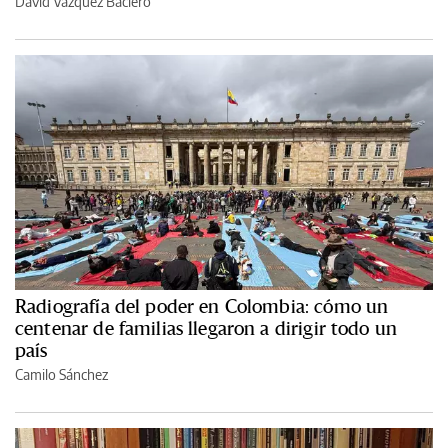
David Vázquez Baciero
Radiografía del poder en Colombia: cómo un
centenar de familias llegaron a dirigir todo un
país
Camilo Sánchez