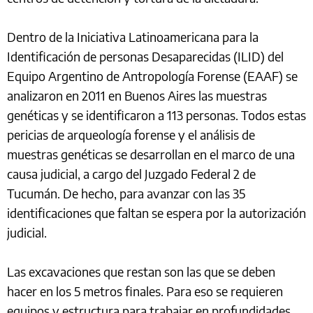
Dentro de la Iniciativa Latinoamericana para la
Identificación de personas Desaparecidas (ILID) del
Equipo Argentino de Antropología Forense (EAAF) se
analizaron en 2011 en Buenos Aires las muestras
genéticas y se identificaron a 113 personas. Todos estas
pericias de arqueología forense y el análisis de
muestras genéticas se desarrollan en el marco de una
causa judicial, a cargo del Juzgado Federal 2 de
Tucumán. De hecho, para avanzar con las 35
identificaciones que faltan se espera por la autorización
judicial.
Las excavaciones que restan son las que se deben
hacer en los 5 metros finales. Para eso se requieren
equipos y estructura para trabajar en profundidades,