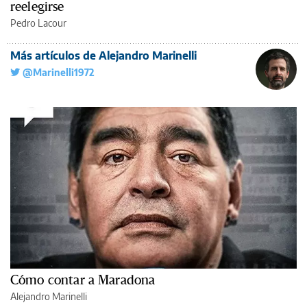
reelegirse
Pedro Lacour
Más artículos de Alejandro Marinelli
@Marinelli1972
Cómo contar a Maradona
Alejandro Marinelli