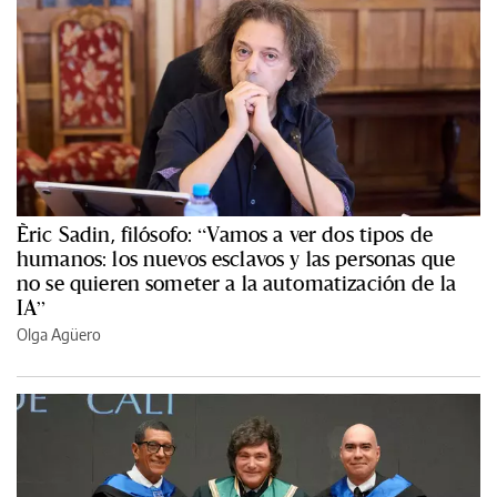
Èric Sadin, filósofo: “Vamos a ver dos tipos de
humanos: los nuevos esclavos y las personas que
no se quieren someter a la automatización de la
IA”
Olga Agüero