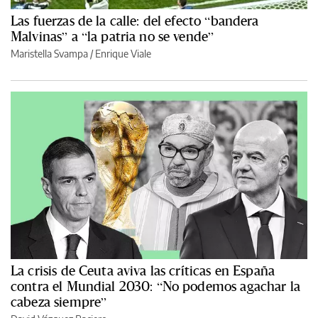
Las fuerzas de la calle: del efecto “bandera
Malvinas” a “la patria no se vende”
Maristella Svampa
/
Enrique Viale
La crisis de Ceuta aviva las críticas en España
contra el Mundial 2030: “No podemos agachar la
cabeza siempre”