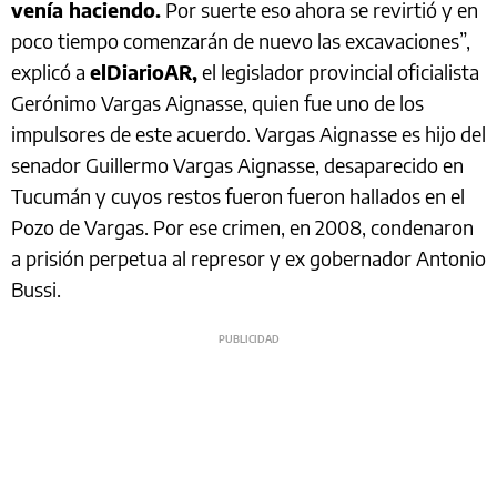
venía haciendo.
Por suerte eso ahora se revirtió y en
poco tiempo comenzarán de nuevo las excavaciones”,
explicó a
elDiarioAR,
el legislador provincial oficialista
Gerónimo Vargas Aignasse, quien fue uno de los
impulsores de este acuerdo. Vargas Aignasse es hijo del
senador Guillermo Vargas Aignasse, desaparecido en
Tucumán y cuyos restos fueron fueron hallados en el
Pozo de Vargas. Por ese crimen, en 2008, condenaron
a prisión perpetua al represor y ex gobernador Antonio
Bussi.