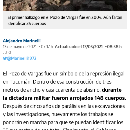
El primer hallazgo en el Pozo de Vargas fue en 2004. Aún faltan
identificar 35 cuerpos
Alejandro Marinelli
13 de mayo de 2021
07:17 h
Actualizado el 13/05/2021
08:58 h
0
@Marinelli1972
El Pozo de Vargas fue un símbolo de la represión ilegal
en Tucumán. Dentro de esa construcción de tres
metros de ancho y casi cuarenta de abismo,
durante
la dictadura militar fueron arrojados 148 cuerpos.
Después de cinco años de parálisis en las excavaciones
y las investigaciones, nuevamente los trabajos se
pondrán en marcha para que se puedan identificar los