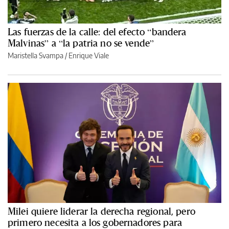
Las fuerzas de la calle: del efecto “bandera
Malvinas” a “la patria no se vende”
Maristella Svampa
/
Enrique Viale
Milei quiere liderar la derecha regional, pero
primero necesita a los gobernadores para