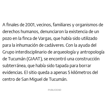
A finales de 2001, vecinos, familiares y organismos de
derechos humanos, denunciaron la existencia de un
pozo en la finca de Vargas, que había sido utilizado
para la inhumación de cadáveres. Con la ayuda del
Grupo interdisciplinario de arqueología y antropología
de Tucumán (GIAAT), se encontró una construcción
subterránea, que había sido tapada para borrar
evidencias. El sitio queda a apenas 5 kilómetros del
centro de San Miguel de Tucumán.