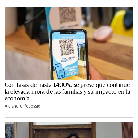
Con tasas de hasta 1.400%, se prevé que continúe
la elevada mora de las familias y su impacto en la
economía
Alejandro Rebossio