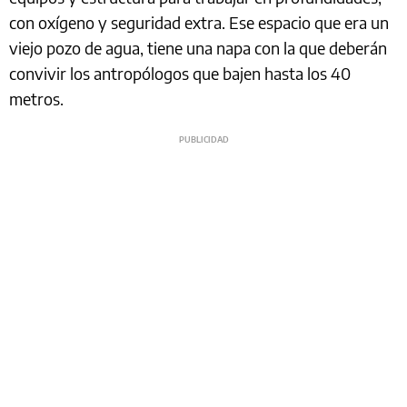
con oxígeno y seguridad extra. Ese espacio que era un
viejo pozo de agua, tiene una napa con la que deberán
convivir los antropólogos que bajen hasta los 40
metros.