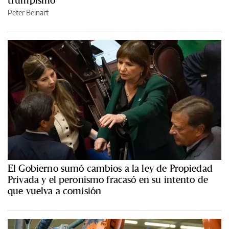
Peter Beinart
El Gobierno sumó cambios a la ley de Propiedad
Privada y el peronismo fracasó en su intento de
que vuelva a comisión