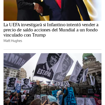
La UEFA investigará si Infantino intentó vender a
precio de saldo acciones del Mundial a un fondo
vinculado con Trump
Matt Hughes