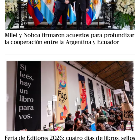
Milei y Noboa firmaron acuerdos para profundizar
la cooperación entre la Argentina y Ecuador
Feria de Editores 2026: cuatro días de libros, sellos