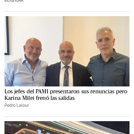
elDiarioAR
Los jefes del PAMI presentaron sus renuncias pero
Karina Milei frenó las salidas
Pedro Lacour