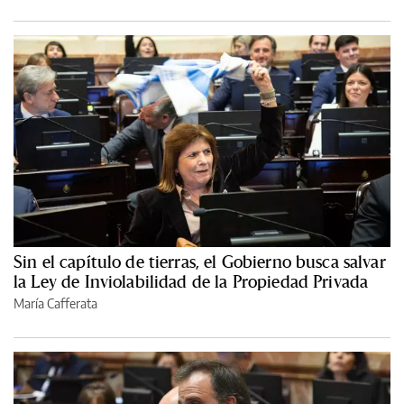
Sin el capítulo de tierras, el Gobierno busca salvar
la Ley de Inviolabilidad de la Propiedad Privada
María Cafferata