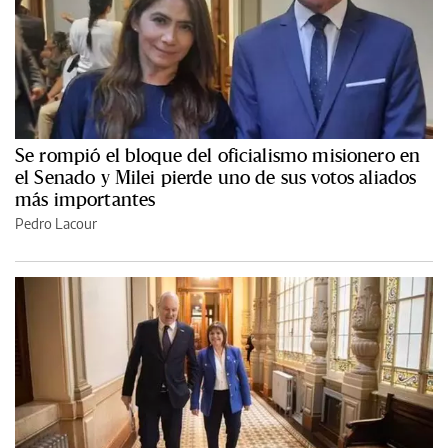
Se rompió el bloque del oficialismo misionero en
el Senado y Milei pierde uno de sus votos aliados
más importantes
Pedro Lacour