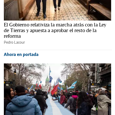
El Gobierno relativiza la marcha atrás con la Ley
de Tierras y apuesta a aprobar el resto de la
reforma
Pedro Lacour
Ahora en portada