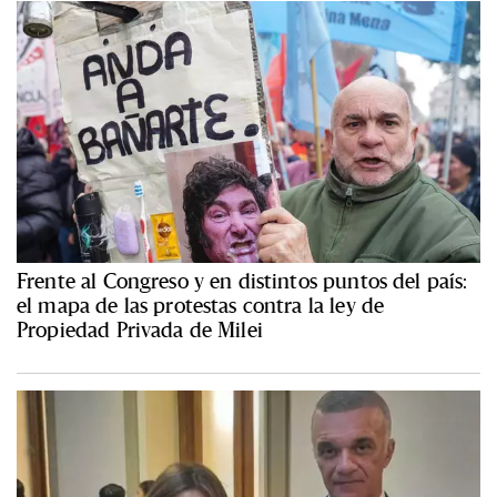
Frente al Congreso y en distintos puntos del país:
el mapa de las protestas contra la ley de
Propiedad Privada de Milei