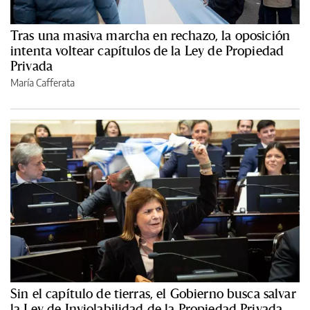
Tras una masiva marcha en rechazo, la oposición
intenta voltear capítulos de la Ley de Propiedad
Privada
María Cafferata
Sin el capítulo de tierras, el Gobierno busca salvar
la Ley de Inviolabilidad de la Propiedad Privada