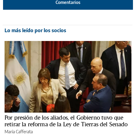
Comentarios
Lo más leído por los socios
Por presión de los aliados, el Gobierno tuvo que
retirar la reforma de la Ley de Tierras del Senado
María Cafferata