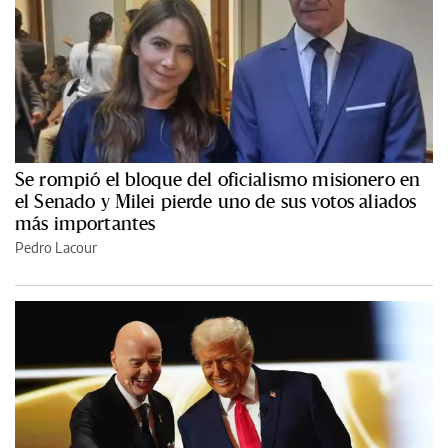
Se rompió el bloque del oficialismo misionero en
el Senado y Milei pierde uno de sus votos aliados
más importantes
Pedro Lacour