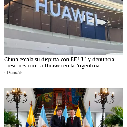
China escala su disputa con EE.UU. y denuncia
presiones contra Huawei en la Argentina
elDiarioAR