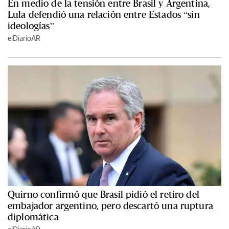
En medio de la tensión entre Brasil y Argentina,
Lula defendió una relación entre Estados “sin
ideologías”
elDiarioAR
Quirno confirmó que Brasil pidió el retiro del
embajador argentino, pero descartó una ruptura
diplomática