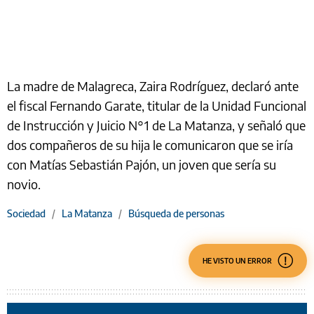
La madre de Malagreca, Zaira Rodríguez, declaró ante
el fiscal Fernando Garate, titular de la Unidad Funcional
de Instrucción y Juicio N°1 de La Matanza, y señaló que
dos compañeros de su hija le comunicaron que se iría
con Matías Sebastián Pajón, un joven que sería su
novio.
Sociedad
/
La Matanza
/
Búsqueda de personas
HE VISTO UN ERROR