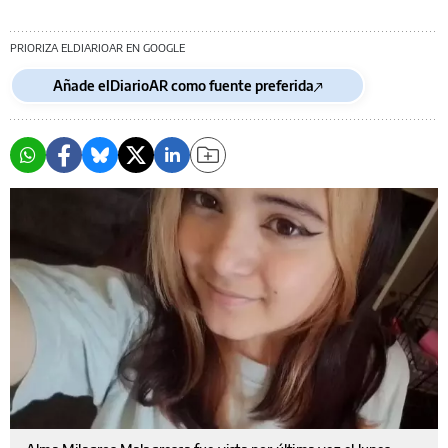
PRIORIZA ELDIARIOAR EN GOOGLE
Añade elDiarioAR como fuente preferida