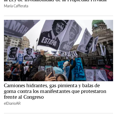
María Cafferata
Camiones hidrantes, gas pimienta y balas de
goma contra los manifestantes que protestaron
frente al Congreso
elDiarioAR