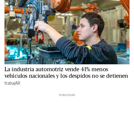
La industria automotriz vende 41% menos
vehículos nacionales y los despidos no se detienen
trabajAR