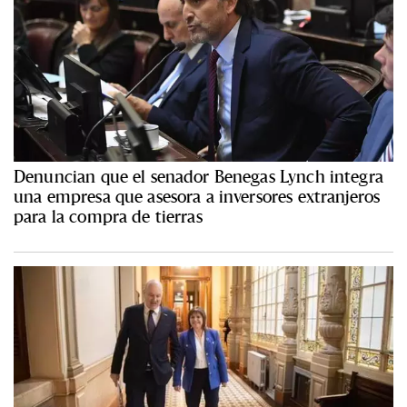
Denuncian que el senador Benegas Lynch integra
una empresa que asesora a inversores extranjeros
para la compra de tierras