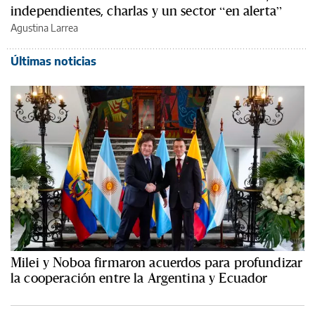
independientes, charlas y un sector “en alerta”
Agustina Larrea
Últimas noticias
Milei y Noboa firmaron acuerdos para profundizar
la cooperación entre la Argentina y Ecuador