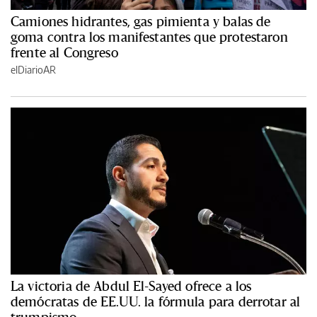
Camiones hidrantes, gas pimienta y balas de
goma contra los manifestantes que protestaron
frente al Congreso
elDiarioAR
La victoria de Abdul El-Sayed ofrece a los
demócratas de EE.UU. la fórmula para derrotar al
trumpismo