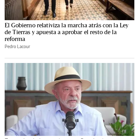
El Gobierno relativiza la marcha atrás con la Ley
de Tierras y apuesta a aprobar el resto de la
reforma
Pedro Lacour