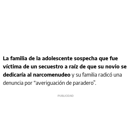
La familia de la adolescente sospecha que fue
víctima de un secuestro a raíz de que su novio se
dedicaría al narcomenudeo
y su familia radicó una
denuncia por “averiguación de paradero”.