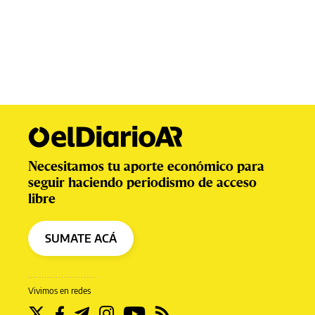
Necesitamos tu aporte económico para
seguir haciendo periodismo de acceso
libre
SUMATE ACÁ
Vivimos en redes