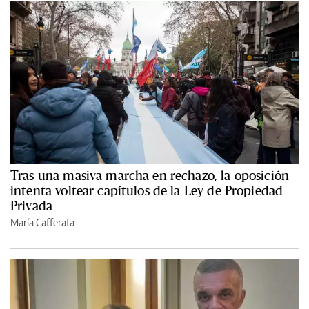
Tras una masiva marcha en rechazo, la oposición
intenta voltear capítulos de la Ley de Propiedad
Privada
María Cafferata