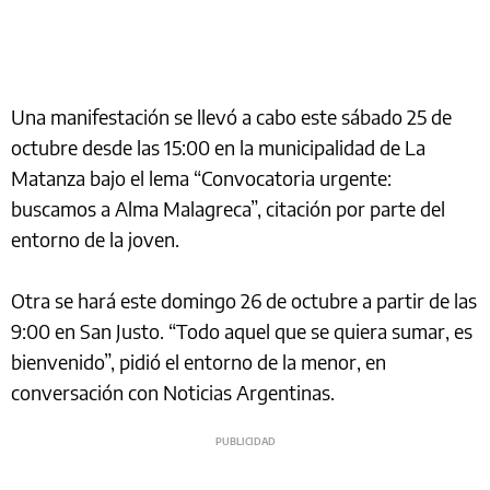
Una manifestación se llevó a cabo este sábado 25 de
octubre desde las 15:00 en la municipalidad de La
Matanza bajo el lema “Convocatoria urgente:
buscamos a Alma Malagreca”, citación por parte del
entorno de la joven.
Otra se hará este domingo 26 de octubre a partir de las
9:00 en San Justo. “Todo aquel que se quiera sumar, es
bienvenido”, pidió el entorno de la menor, en
conversación con Noticias Argentinas.