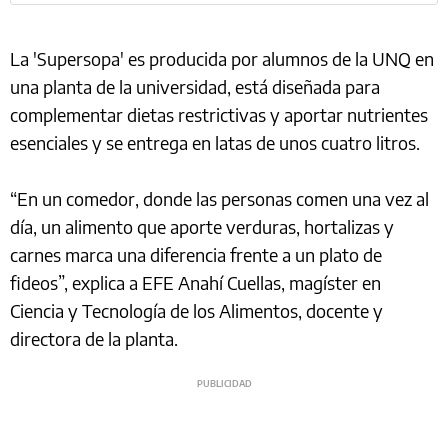
La 'Supersopa' es producida por alumnos de la UNQ en
una planta de la universidad, está diseñada para
complementar dietas restrictivas y aportar nutrientes
esenciales y se entrega en latas de unos cuatro litros.
“En un comedor, donde las personas comen una vez al
día, un alimento que aporte verduras, hortalizas y
carnes marca una diferencia frente a un plato de
fideos”, explica a EFE Anahí Cuellas, magíster en
Ciencia y Tecnología de los Alimentos, docente y
directora de la planta.