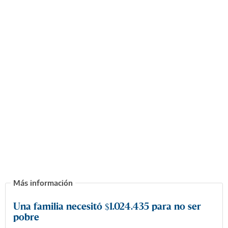
Una familia necesitó $1.024.435 para no ser
pobre