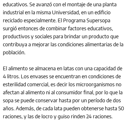
educativos. Se avanzó con el montaje de una planta
industrial en la misma Universidad, en un edificio
reciclado especialmente. El Programa Supersopa
surgió entonces de combinar factores educativos,
productivos y sociales para brindar un producto que
contribuya a mejorar las condiciones alimentarias de la
población.
El alimento se almacena en latas con una capacidad de
4 litros. Los envases se encuentran en condiciones de
esterilidad comercial, es decir los microorganismos no
afectan al alimento ni al consumidor final, por lo que la
sopa se puede conservar hasta por un período de dos
años. Además, de cada lata pueden obtenerse hasta 50
raciones, y las de locro y guiso rinden 24 raciones.