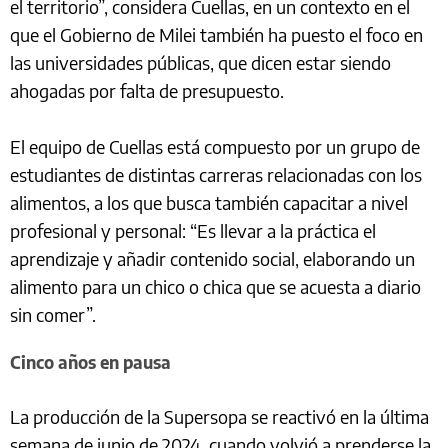
el territorio”, considera Cuellas, en un contexto en el
que el Gobierno de Milei también ha puesto el foco en
las universidades públicas, que dicen estar siendo
ahogadas por falta de presupuesto.
El equipo de Cuellas está compuesto por un grupo de
estudiantes de distintas carreras relacionadas con los
alimentos, a los que busca también capacitar a nivel
profesional y personal: “Es llevar a la práctica el
aprendizaje y añadir contenido social, elaborando un
alimento para un chico o chica que se acuesta a diario
sin comer”.
Cinco años en pausa
La producción de la Supersopa se reactivó en la última
semana de junio de 2024, cuando volvió a prenderse la