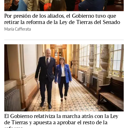
Por presión de los aliados, el Gobierno tuvo que
retirar la reforma de la Ley de Tierras del Senado
María Cafferata
El Gobierno relativiza la marcha atrás con la Ley
de Tierras y apuesta a aprobar el resto de la