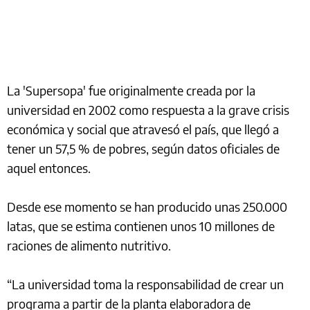
La 'Supersopa' fue originalmente creada por la
universidad en 2002 como respuesta a la grave crisis
económica y social que atravesó el país, que llegó a
tener un 57,5 % de pobres, según datos oficiales de
aquel entonces.
Desde ese momento se han producido unas 250.000
latas, que se estima contienen unos 10 millones de
raciones de alimento nutritivo.
“La universidad toma la responsabilidad de crear un
programa a partir de la planta elaboradora de