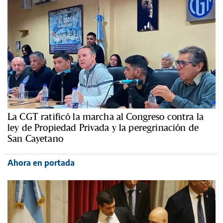
La CGT ratificó la marcha al Congreso contra la
ley de Propiedad Privada y la peregrinación de
San Cayetano
Ahora en portada