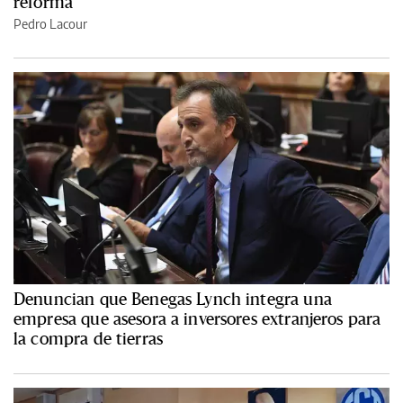
reforma
Pedro Lacour
Denuncian que Benegas Lynch integra una
empresa que asesora a inversores extranjeros para
la compra de tierras