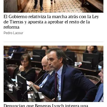
El Gobierno relativiza la marcha atrás con la Ley
de Tierras y apuesta a aprobar el resto de la
reforma
Pedro Lacour
Denuncian que Benegas Lynch integra una