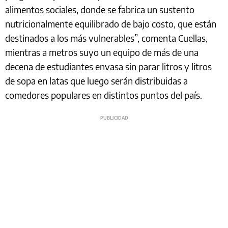
alimentos sociales, donde se fabrica un sustento
nutricionalmente equilibrado de bajo costo, que están
destinados a los más vulnerables”, comenta Cuellas,
mientras a metros suyo un equipo de más de una
decena de estudiantes envasa sin parar litros y litros
de sopa en latas que luego serán distribuidas a
comedores populares en distintos puntos del país.