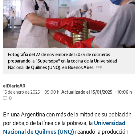
Fotografía del 22 de noviembre del 2024 de cocineros
preparando la "Supersopa" en la cocina de la Universidad
Nacional de Quilmes (UNQ), en Buenos Aires.
EFE
elDiarioAR
15 de enero de 2025
09:00 h
Actualizado el 15/01/2025
10:06 h
0
En una Argentina con más de la mitad de su población
por debajo de la línea de la pobreza, la
Universidad
Nacional de Quilmes (UNQ)
reanudó la producción