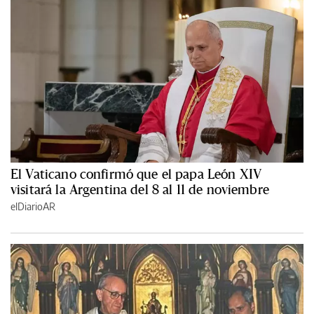
El Vaticano confirmó que el papa León XIV
visitará la Argentina del 8 al 11 de noviembre
elDiarioAR