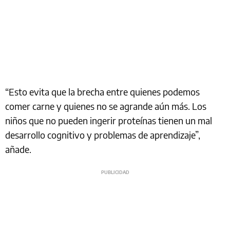
“Esto evita que la brecha entre quienes podemos
comer carne y quienes no se agrande aún más. Los
niños que no pueden ingerir proteínas tienen un mal
desarrollo cognitivo y problemas de aprendizaje”,
añade.