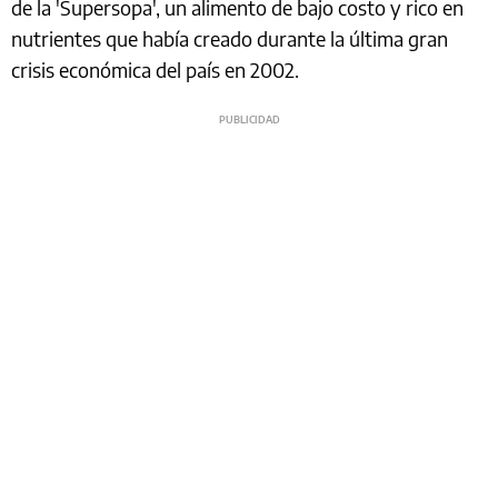
de la 'Supersopa', un alimento de bajo costo y rico en
nutrientes que había creado durante la última gran
crisis económica del país en 2002.