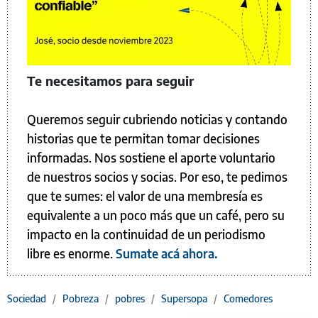
Te necesitamos para seguir
Queremos seguir cubriendo noticias y contando
historias que te permitan tomar decisiones
informadas. Nos sostiene el aporte voluntario
de nuestros socios y socias. Por eso, te pedimos
que te sumes: el valor de una membresía es
equivalente a un poco más que un café, pero su
impacto en la continuidad de un periodismo
libre es enorme.
Sumate acá ahora.
Sociedad
/
Pobreza
/
pobres
/
Supersopa
/
Comedores