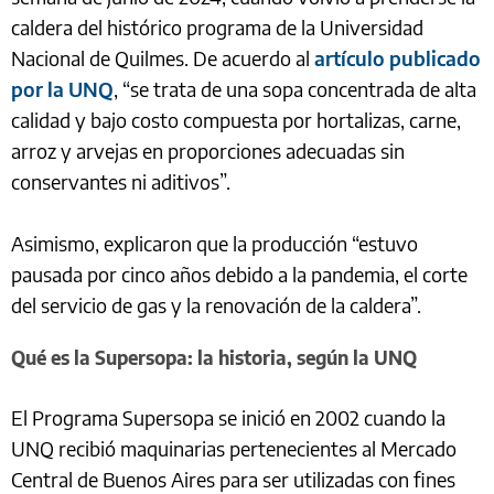
caldera del histórico programa de la Universidad
Nacional de Quilmes. De acuerdo al
artículo publicado
por la UNQ
, “se trata de una sopa concentrada de alta
calidad y bajo costo compuesta por hortalizas, carne,
arroz y arvejas en proporciones adecuadas sin
conservantes ni aditivos”.
Asimismo, explicaron que la producción “estuvo
pausada por cinco años debido a la pandemia, el corte
del servicio de gas y la renovación de la caldera”.
Qué es la Supersopa: la historia, según la UNQ
El Programa Supersopa se inició en 2002 cuando la
UNQ recibió maquinarias pertenecientes al Mercado
Central de Buenos Aires para ser utilizadas con fines