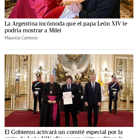
La Argentina incómoda que el papa León XIV le
podría mostrar a Milei
Mauricio Caminos
El Gobierno activará un comité especial por la