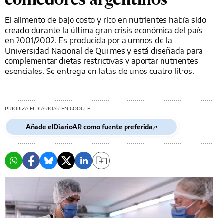
El alimento de bajo costo y rico en nutrientes había sido
creado durante la última gran crisis económica del país
en 2001/2002. Es producida por alumnos de la
Universidad Nacional de Quilmes y está diseñada para
complementar dietas restrictivas y aportar nutrientes
esenciales. Se entrega en latas de unos cuatro litros.
PRIORIZA ELDIARIOAR EN GOOGLE
Añade elDiarioAR como fuente preferida