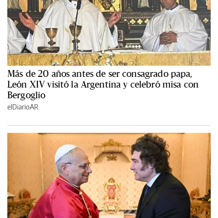
Más de 20 años antes de ser consagrado papa,
León XIV visitó la Argentina y celebró misa con
Bergoglio
elDiarioAR