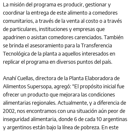
La misión del programa es producir, gestionar y
coordinar la entrega de este alimento a comedores
comunitarios, a través de la venta al costo o a través
de particulares, instituciones y empresas que
apadrinen o asistan comedores carenciados. También
se brinda el asesoramiento para la Transferencia
Tecnológica de la planta a aquellos interesados en
replicar el programa en diversos puntos del país.
Anahí Cuellas, directora de la Planta Elaboradora de
Alimentos Supersopa, agregó: “El propósito inicial fue
ofrecer un producto que mejorara las condiciones
alimentarias regionales. Actualmente, y a diferencia de
2002, nos encontramos con una situación aún peor de
inseguridad alimentaria, donde 6 de cada 10 argentinas
y argentinos están bajo la línea de pobreza. En este