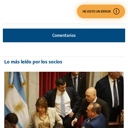
HE VISTO UN ERROR
Comentarios
Lo más leído por los socios