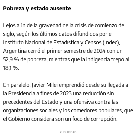
Pobreza y estado ausente
Lejos aún de la gravedad de la crisis de comienzo de
siglo, según los últimos datos difundidos por el
Instituto Nacional de Estadística y Censos (Indec),
Argentina cerró el primer semestre de 2024 con un
52,9 % de pobreza, mientras que la indigencia trepó al
18,1 %.
En paralelo, Javier Milei emprendió desde su llegada a
la Presidencia a fines de 2023 una reducción sin
precedentes del Estado y una ofensiva contra las
organizaciones sociales y los comedores populares, que
el Gobierno considera son un foco de corrupción.