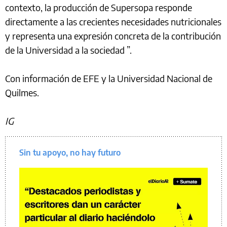
contexto, la producción de Supersopa responde
directamente a las crecientes necesidades nutricionales
y representa una expresión concreta de la contribución
de la Universidad a la sociedad ”.
Con información de EFE y la Universidad Nacional de
Quilmes.
IG
Sin tu apoyo, no hay futuro