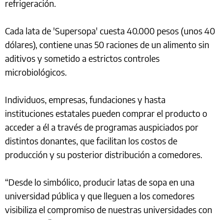
refrigeración.
Cada lata de 'Supersopa' cuesta 40.000 pesos (unos 40
dólares), contiene unas 50 raciones de un alimento sin
aditivos y sometido a estrictos controles
microbiológicos.
Individuos, empresas, fundaciones y hasta
instituciones estatales pueden comprar el producto o
acceder a él a través de programas auspiciados por
distintos donantes, que facilitan los costos de
producción y su posterior distribución a comedores.
“Desde lo simbólico, producir latas de sopa en una
universidad pública y que lleguen a los comedores
visibiliza el compromiso de nuestras universidades con