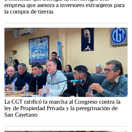
empresa que asesora a inversores extranjeros para
la compra de tierras
La CGT ratificó la marcha al Congreso contra la
ley de Propiedad Privada y la peregrinación de
San Cayetano