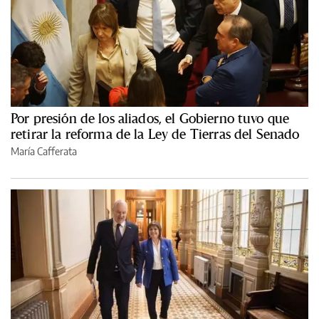
Por presión de los aliados, el Gobierno tuvo que
retirar la reforma de la Ley de Tierras del Senado
María Cafferata