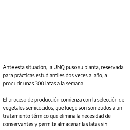
Ante esta situación, la UNQ puso su planta, reservada
para prácticas estudiantiles dos veces al año, a
producir unas 300 latas a la semana.
El proceso de producción comienza con la selección de
vegetales semicocidos, que luego son sometidos a un
tratamiento térmico que elimina la necesidad de
conservantes y permite almacenar las latas sin