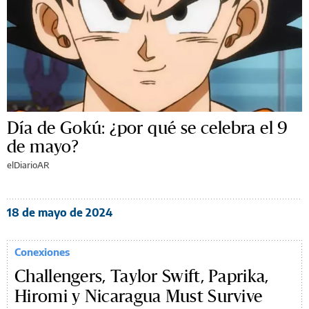
Día de Gokú: ¿por qué se celebra el 9
de mayo?
elDiarioAR
18 de mayo de 2024
Conexiones
Challengers, Taylor Swift, Paprika,
Hiromi y Nicaragua Must Survive