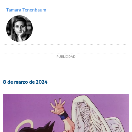
Tamara Tenenbaum
8 de marzo de 2024