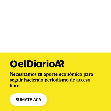
Necesitamos tu aporte económico para
seguir haciendo periodismo de acceso
libre
SUMATE ACÁ