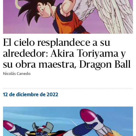
El cielo resplandece a su
alrededor: Akira Toriyama y
su obra maestra, Dragon Ball
Nicolás Canedo
12 de diciembre de 2022