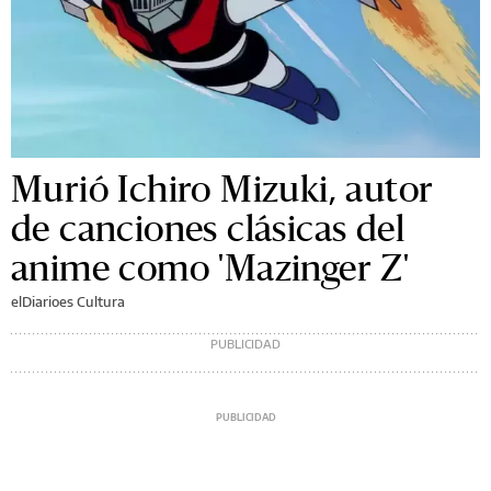
Murió Ichiro Mizuki, autor
de canciones clásicas del
anime como 'Mazinger Z'
elDiarioes Cultura