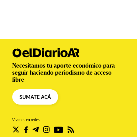
Necesitamos tu aporte económico para
seguir haciendo periodismo de acceso
libre
SUMATE ACÁ
Vivimos en redes