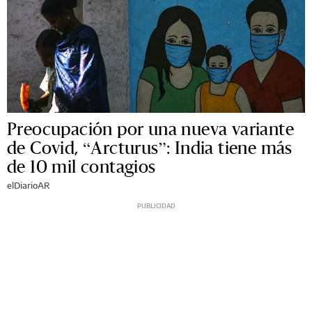
Preocupación por una nueva variante
de Covid, “Arcturus”: India tiene más
de 10 mil contagios
elDiarioAR