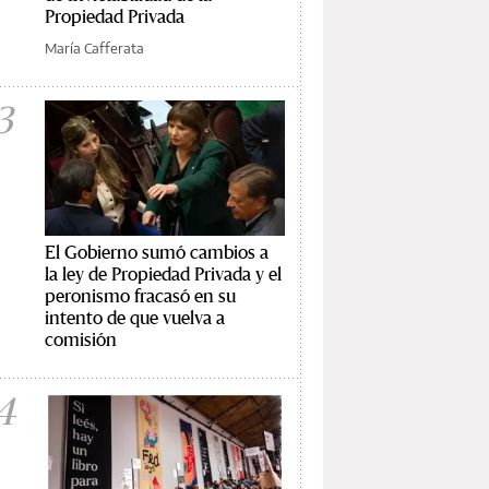
Propiedad Privada
María Cafferata
3
El Gobierno sumó cambios a
la ley de Propiedad Privada y el
peronismo fracasó en su
intento de que vuelva a
comisión
4