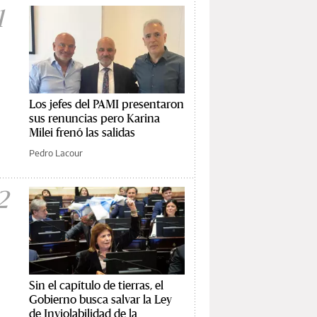
1
Los jefes del PAMI presentaron
sus renuncias pero Karina
Milei frenó las salidas
Pedro Lacour
2
Sin el capítulo de tierras, el
Gobierno busca salvar la Ley
de Inviolabilidad de la