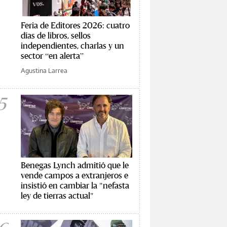
Feria de Editores 2026: cuatro
días de libros, sellos
independientes, charlas y un
sector “en alerta”
Agustina Larrea
5
Benegas Lynch admitió que le
vende campos a extranjeros e
insistió en cambiar la "nefasta
ley de tierras actual"