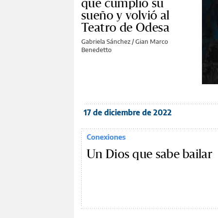
que cumplió su
sueño y volvió al
Teatro de Odesa
Gabriela Sánchez / Gian Marco
Benedetto
17 de diciembre de 2022
Conexiones
Un Dios que sabe bailar