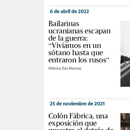
6 de abril de 2022
Bailarinas
ucranianas escapan
de la guerra:
“Vivíamos en un
sótano hasta que
entraron los rusos”
Mónica Zas Marcos
25 de noviembre de 2021
Colón Fábrica, una
exposición que