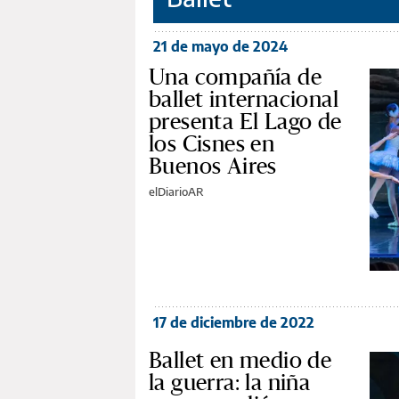
21 de mayo de 2024
Una compañía de
ballet internacional
presenta El Lago de
los Cisnes en
Buenos Aires
elDiarioAR
17 de diciembre de 2022
Ballet en medio de
la guerra: la niña