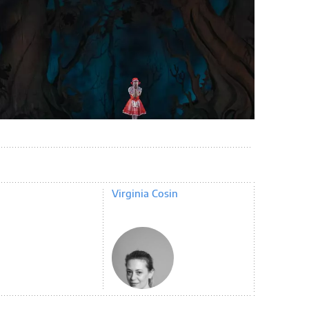
Virginia Cosin