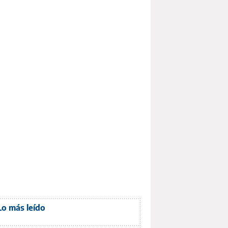
Lo más leído