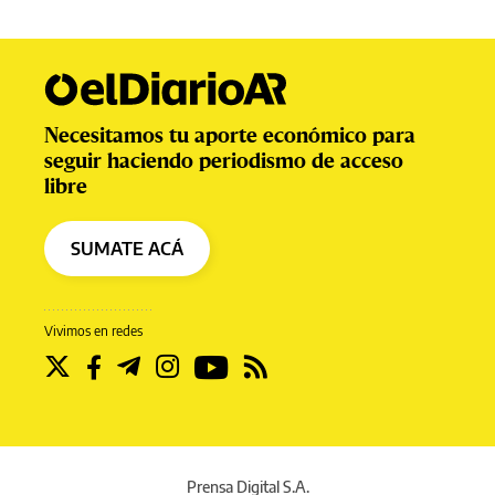
Necesitamos tu aporte económico para
seguir haciendo periodismo de acceso
libre
SUMATE ACÁ
Vivimos en redes
Prensa Digital S.A.