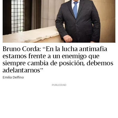
Bruno Corda: “En la lucha antimafia
estamos frente a un enemigo que
siempre cambia de posición, debemos
adelantarnos”
Emilia Delfino