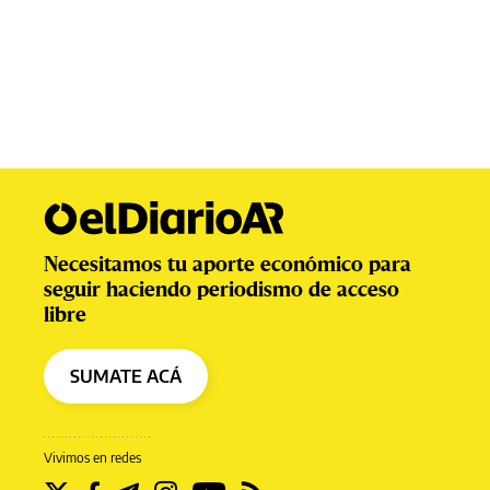
Necesitamos tu aporte económico para
seguir haciendo periodismo de acceso
libre
SUMATE ACÁ
Vivimos en redes