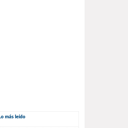
Lo más leído