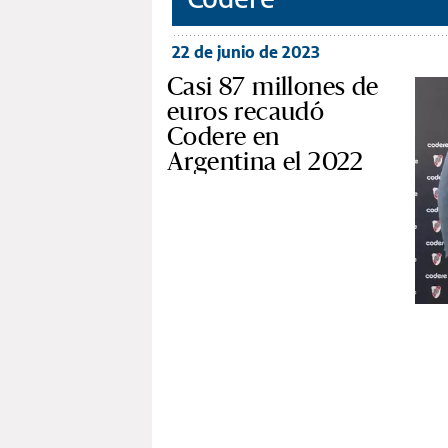
22 de junio de 2023
Casi 87 millones de
euros recaudó
Codere en
Argentina el 2022