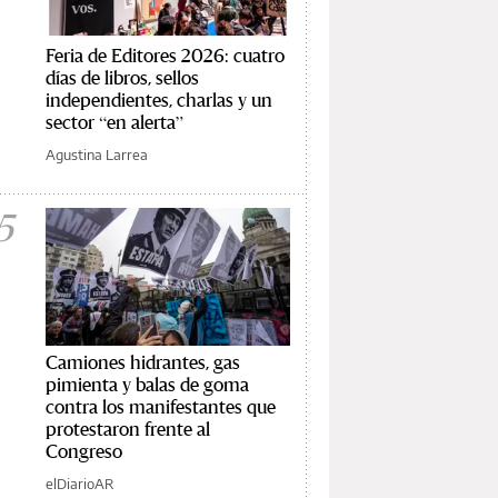
Feria de Editores 2026: cuatro
días de libros, sellos
independientes, charlas y un
sector “en alerta”
Agustina Larrea
5
Camiones hidrantes, gas
pimienta y balas de goma
contra los manifestantes que
protestaron frente al
Congreso
elDiarioAR