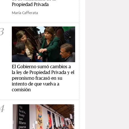
Propiedad Privada
María Cafferata
3
El Gobierno sumó cambios a
la ley de Propiedad Privada y el
peronismo fracasó en su
intento de que vuelva a
comisión
4