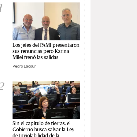
1
Los jefes del PAMI presentaron
sus renuncias pero Karina
Milei frenó las salidas
Pedro Lacour
2
Sin el capítulo de tierras, el
Gobierno busca salvar la Ley
de Inviolabilidad de la