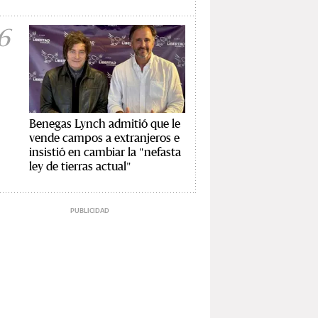
6
Benegas Lynch admitió que le
vende campos a extranjeros e
insistió en cambiar la "nefasta
ley de tierras actual"