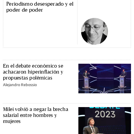
Periodismo desesperado y el
poder de poder
En el debate económico se
achacaron hiperinflación y
propuestas polémicas
Alejandro Rebossio
Milei volvió a negar la brecha
salarial entre hombres y
mujeres