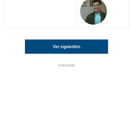
Ver siguientes