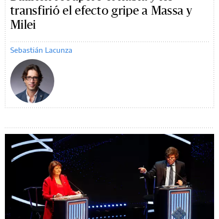
transfirió el efecto gripe a Massa y
Milei
Sebastián Lacunza