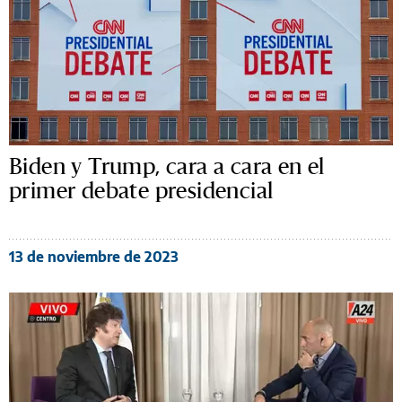
Biden y Trump, cara a cara en el
primer debate presidencial
13 de noviembre de 2023