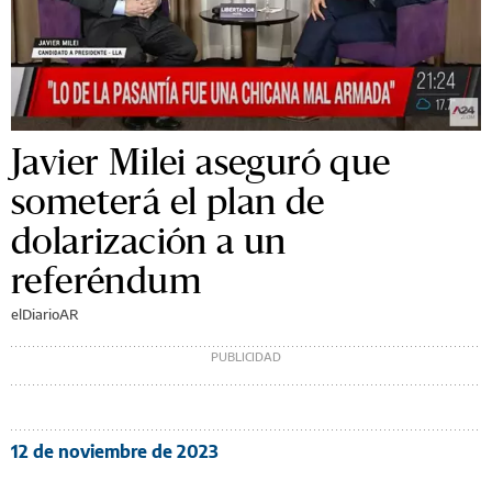
Javier Milei aseguró que
someterá el plan de
dolarización a un
referéndum
elDiarioAR
12 de noviembre de 2023