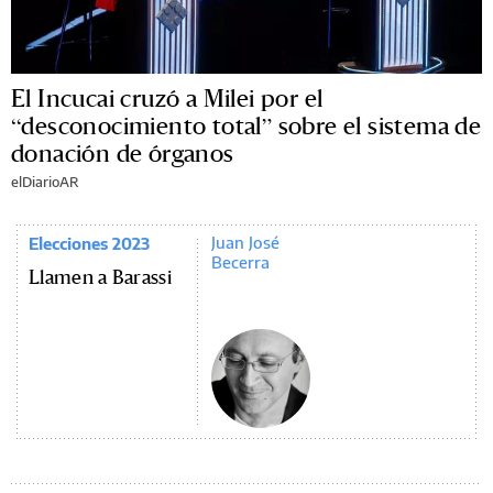
El Incucai cruzó a Milei por el
“desconocimiento total” sobre el sistema de
donación de órganos
elDiarioAR
Juan José
Elecciones 2023
Becerra
Llamen a Barassi