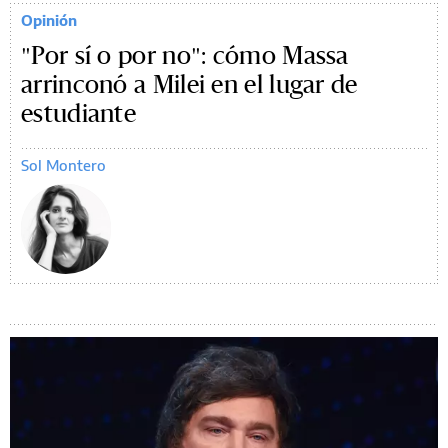
Opinión
"Por sí o por no": cómo Massa
arrinconó a Milei en el lugar de
estudiante
Sol Montero