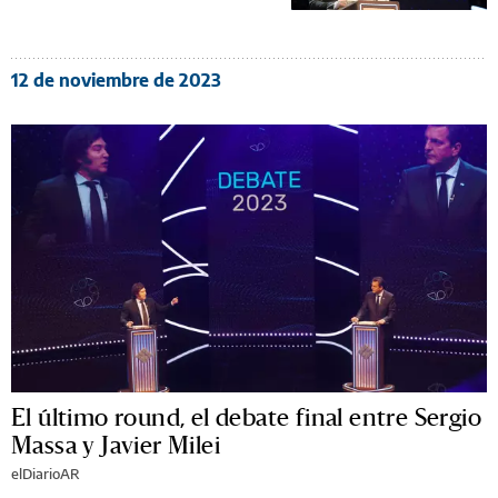
12 de noviembre de 2023
El último round, el debate final entre Sergio
Massa y Javier Milei
elDiarioAR