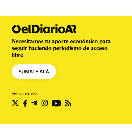
Necesitamos tu aporte económico para
seguir haciendo periodismo de acceso
libre
SUMATE ACÁ
Vivimos en redes