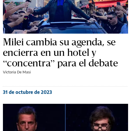
Milei cambia su agenda, se
encierra en un hotel y
“concentra” para el debate
Victoria De Masi
31 de octubre de 2023