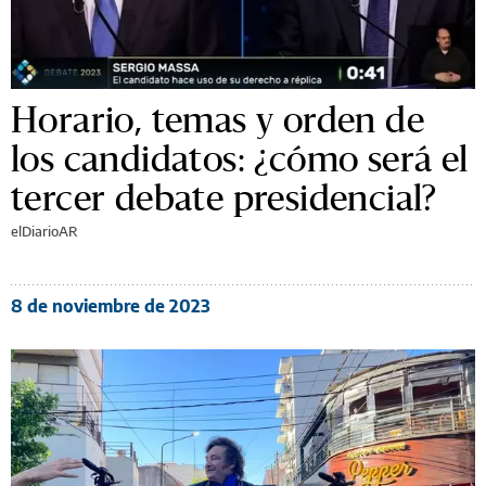
Horario, temas y orden de
los candidatos: ¿cómo será el
tercer debate presidencial?
elDiarioAR
8 de noviembre de 2023