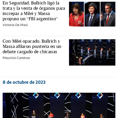
En Seguridad, Bullrich ligó la
trata y la venta de órganos para
increpar a Milei y Massa
propuso un “FBI argentino”
Victoria De Masi
Con Milei opacado, Bullrich y
Massa afilaron puntería en un
debate cargado de chicanas
Mauricio Caminos
8 de octubre de 2023