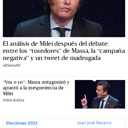
El análisis de Milei después del debate:
entre los “tosedores” de Massa, la “campaña
negativa” y un tweet de madrugada
elDiarioAR
“Vos o yo”: Massa antagonizó y
apuntó a la inexperiencia de
Milei
Pablo Ibáñez
Juan José Becerra
Elecciones 2023