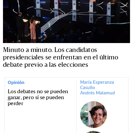
Minuto a minuto. Los candidatos
presidenciales se enfrentan en el último
debate previo a las elecciones
María Esperanza
Opinión
Casullo
Los debates no se pueden
Andrés Malamud
ganar, pero sí se pueden
perder