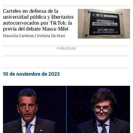
Carteles en defensa de la
universidad pública y libertarios
autoconvocados por TikTok: la
previa del debate Massa-Milei
Mauricio Caminos
/
Victoria De Masi
10 de noviembre de 2023