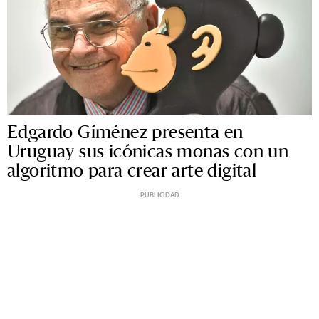
Edgardo Gíménez presenta en
Uruguay sus icónicas monas con un
algoritmo para crear arte digital