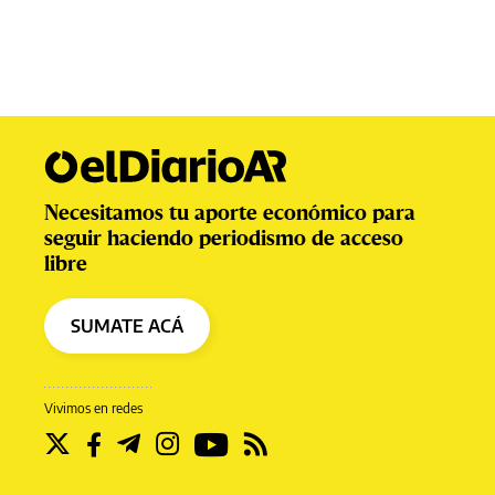
Necesitamos tu aporte económico para
seguir haciendo periodismo de acceso
libre
SUMATE ACÁ
Vivimos en redes