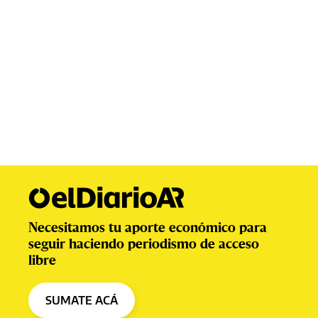
Necesitamos tu aporte económico para
seguir haciendo periodismo de acceso
libre
SUMATE ACÁ