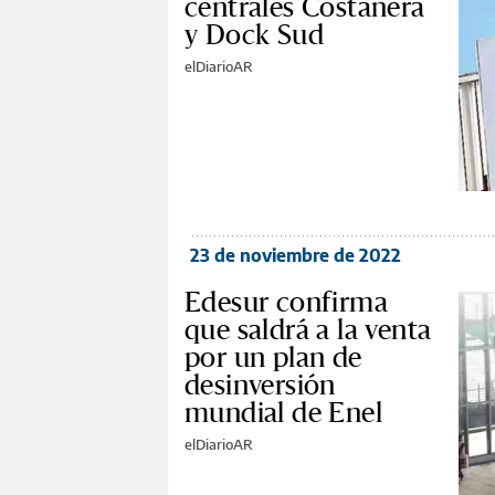
centrales Costanera
y Dock Sud
elDiarioAR
23 de noviembre de 2022
Edesur confirma
que saldrá a la venta
por un plan de
desinversión
mundial de Enel
elDiarioAR