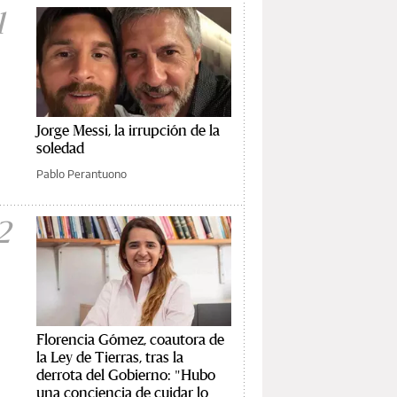
1
Jorge Messi, la irrupción de la
soledad
Pablo Perantuono
2
Florencia Gómez, coautora de
la Ley de Tierras, tras la
derrota del Gobierno: "Hubo
una conciencia de cuidar lo