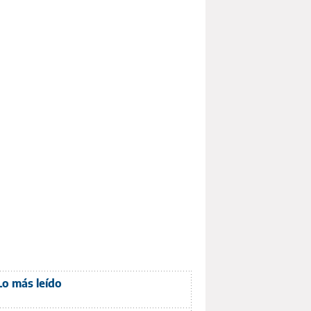
Lo más leído