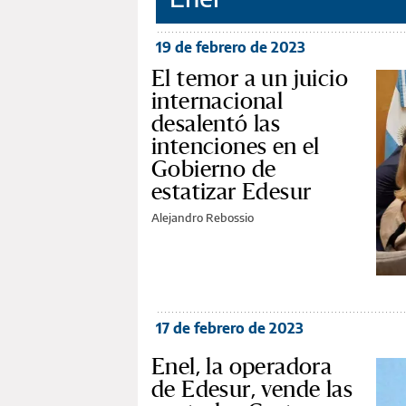
19 de febrero de 2023
El temor a un juicio
internacional
desalentó las
intenciones en el
Gobierno de
estatizar Edesur
Alejandro Rebossio
17 de febrero de 2023
Enel, la operadora
de Edesur, vende las