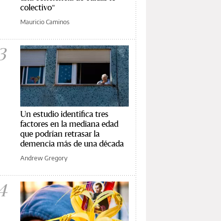
colectivo"
Mauricio Caminos
3
Un estudio identifica tres
factores en la mediana edad
que podrían retrasar la
demencia más de una década
Andrew Gregory
4