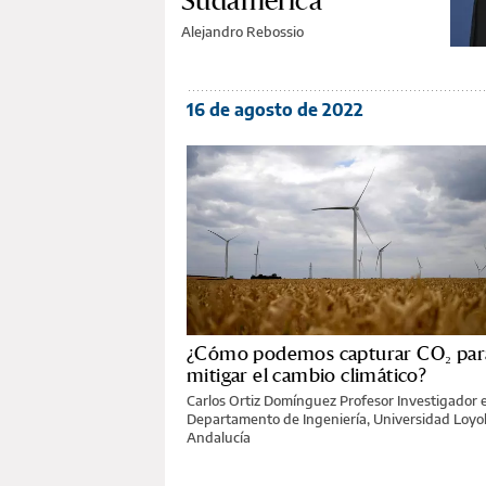
Sudamérica
Alejandro Rebossio
16 de agosto de 2022
¿Cómo podemos capturar CO₂ par
mitigar el cambio climático?
Carlos Ortiz Domínguez Profesor Investigador e
Departamento de Ingeniería, Universidad Loyo
Andalucía