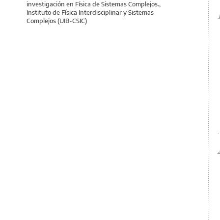
investigación en Física de Sistemas Complejos.,
Instituto de Física Interdisciplinar y Sistemas
Complejos (UIB-CSIC)