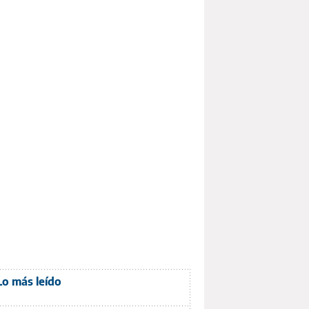
Lo más leído