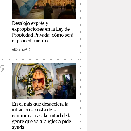
Desalojo exprés y
expropiaciones en la Ley de
Propiedad Privada: cómo será
el procedimiento
elDiarioAR
5
En el país que desacelera la
inflación a costa de la
economía, casi la mitad de la
gente que va a la iglesia pide
ayuda