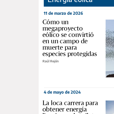
11 de marzo de 2026
Cómo un
megaproyecto
eólico se convirtió
en un campo de
muerte para
especies protegidas
Raúl Rejón
4 de mayo de 2024
La loca carrera para
obtener energía