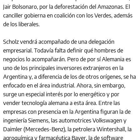
Jair Bolsonaro, por la deforestación del Amazonas. El
canciller gobierna en coalición con los Verdes, además
de los liberales.
Scholz vendrá acompañado de una delegación
empresarial. Todavía falta definir qué hombres de
negocios lo acompañarán. Pero de por sí Alemania es
uno de los principales inversores extranjeros en la
Argentina y, a diferencia de los de otros orígenes, se ha
enfocado en el área industrial. Ahora, sin embargo,
surge un especial interés por lo energético y por
vender tecnología alemana a esta área. Entre las
empresas con presencia en la Argentina figuran la de
ingeniería Siemens, las automotrices Volkswagen y
Daimler (Mercedes-Benz), la petrolera Wintershall, la
agroquímica y farmacéutica Bayer, la de software