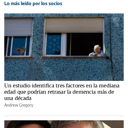
Lo más leído por los socios
Un estudio identifica tres factores en la mediana
edad que podrían retrasar la demencia más de
una década
Andrew Gregory