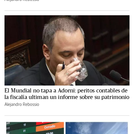
El Mundial no tapa a Adorni: peritos contables de
la fiscalía ultiman un informe sobre su patrimonio
Alejandro Rebossio