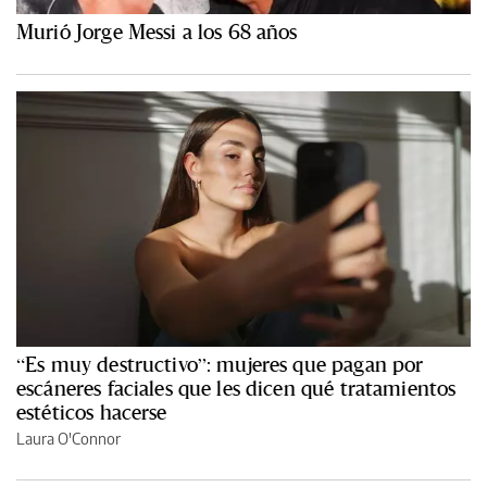
Murió Jorge Messi a los 68 años
“Es muy destructivo”: mujeres que pagan por
escáneres faciales que les dicen qué tratamientos
estéticos hacerse
Laura O'Connor