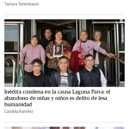
Tamara Tenenbaum
Inédita condena en la causa Laguna Paiva: el
abandono de niñas y niños es delito de lesa
humanidad
Candela Ramírez