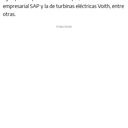
empresarial SAP y la de turbinas eléctricas Voith, entre
otras.