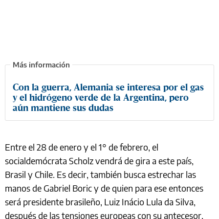
Con la guerra, Alemania se interesa por el gas
y el hidrógeno verde de la Argentina, pero
aún mantiene sus dudas
Entre el 28 de enero y el 1° de febrero, el
socialdemócrata Scholz vendrá de gira a este país,
Brasil y Chile. Es decir, también busca estrechar las
manos de Gabriel Boric y de quien para ese entonces
será presidente brasileño, Luiz Inácio Lula da Silva,
después de las tensiones europeas con su antecesor,