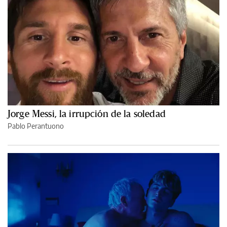
Jorge Messi, la irrupción de la soledad
Pablo Perantuono