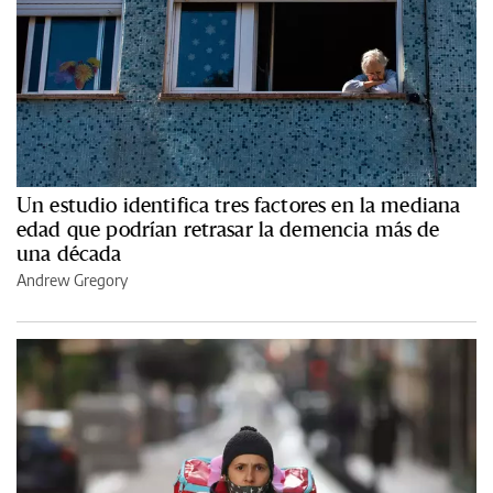
Un estudio identifica tres factores en la mediana
edad que podrían retrasar la demencia más de
una década
Andrew Gregory