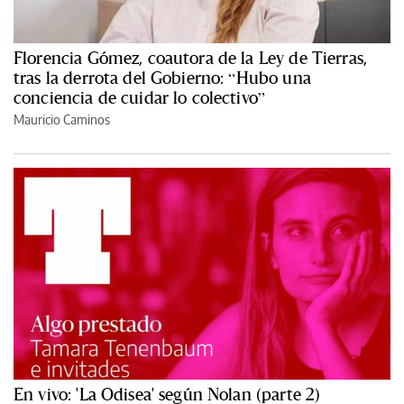
Florencia Gómez, coautora de la Ley de Tierras,
tras la derrota del Gobierno: “Hubo una
conciencia de cuidar lo colectivo”
Mauricio Caminos
En vivo: 'La Odisea' según Nolan (parte 2)