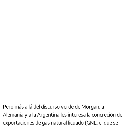
Pero más allá del discurso verde de Morgan, a
Alemania y a la Argentina les interesa la concreción de
exportaciones de gas natural licuado (GNL, el que se