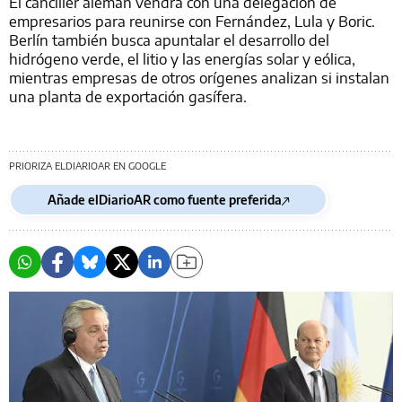
El canciller alemán vendrá con una delegación de
empresarios para reunirse con Fernández, Lula y Boric.
Berlín también busca apuntalar el desarrollo del
hidrógeno verde, el litio y las energías solar y eólica,
mientras empresas de otros orígenes analizan si instalan
una planta de exportación gasífera.
PRIORIZA ELDIARIOAR EN GOOGLE
Añade elDiarioAR como fuente preferida