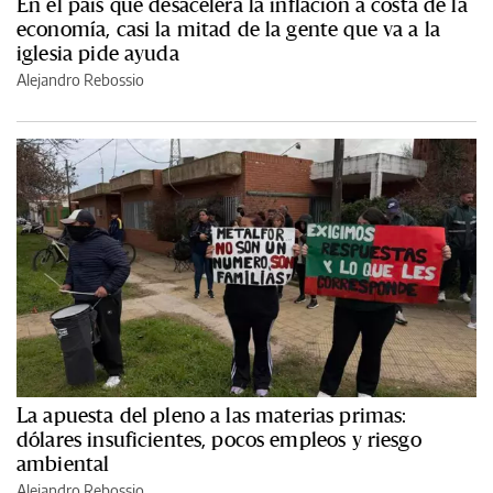
En el país que desacelera la inflación a costa de la
economía, casi la mitad de la gente que va a la
iglesia pide ayuda
Alejandro Rebossio
La apuesta del pleno a las materias primas:
dólares insuficientes, pocos empleos y riesgo
ambiental
Alejandro Rebossio