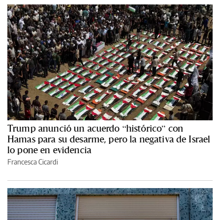
Trump anunció un acuerdo “histórico” con
Hamas para su desarme, pero la negativa de Israel
lo pone en evidencia
Francesca Cicardi