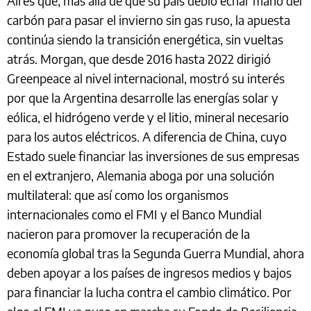
Aires que, más allá de que su país debió echar mano del
carbón para pasar el invierno sin gas ruso, la apuesta
continúa siendo la transición energética, sin vueltas
atrás. Morgan, que desde 2016 hasta 2022 dirigió
Greenpeace al nivel internacional, mostró su interés
por que la Argentina desarrolle las energías solar y
eólica, el hidrógeno verde y el litio, mineral necesario
para los autos eléctricos. A diferencia de China, cuyo
Estado suele financiar las inversiones de sus empresas
en el extranjero, Alemania aboga por una solución
multilateral: que así como los organismos
internacionales como el FMI y el Banco Mundial
nacieron para promover la recuperación de la
economía global tras la Segunda Guerra Mundial, ahora
deben apoyar a los países de ingresos medios y bajos
para financiar la lucha contra el cambio climático. Por