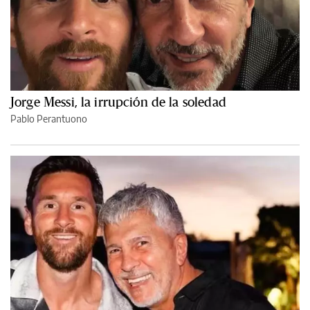
Jorge Messi, la irrupción de la soledad
Pablo Perantuono