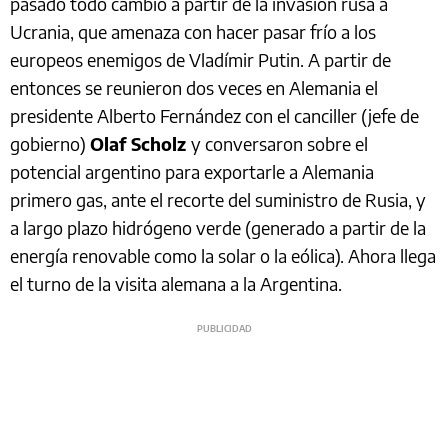
pasado todo cambió a partir de la invasión rusa a
Ucrania, que amenaza con hacer pasar frío a los
europeos enemigos de Vladímir Putin. A partir de
entonces se reunieron dos veces en Alemania el
presidente Alberto Fernández con el canciller (jefe de
gobierno)
Olaf Scholz
y conversaron sobre el
potencial argentino para exportarle a Alemania
primero gas, ante el recorte del suministro de Rusia, y
a largo plazo hidrógeno verde (generado a partir de la
energía renovable como la solar o la eólica). Ahora llega
el turno de la visita alemana a la Argentina.