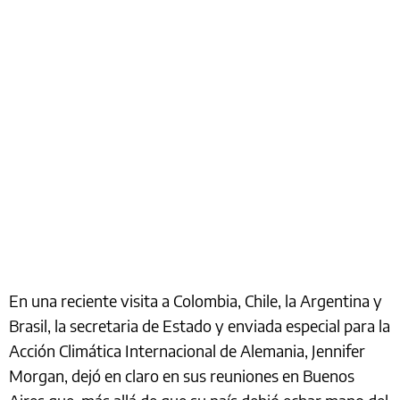
En una reciente visita a Colombia, Chile, la Argentina y
Brasil, la secretaria de Estado y enviada especial para la
Acción Climática Internacional de Alemania, Jennifer
Morgan, dejó en claro en sus reuniones en Buenos