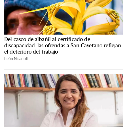
Del casco de albañil al certificado de
discapacidad: las ofrendas a San Cayetano reflejan
el deterioro del trabajo
León Nicanoff