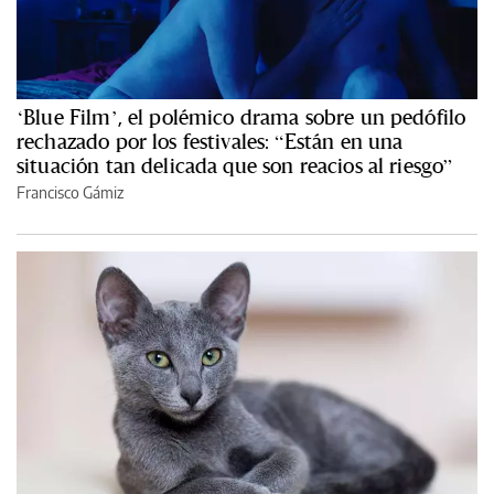
‘Blue Film’, el polémico drama sobre un pedófilo
rechazado por los festivales: “Están en una
situación tan delicada que son reacios al riesgo”
Francisco Gámiz