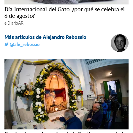
Día Internacional del Gato: ¿por qué se celebra el
8 de agosto?
elDiarioAR
Más artículos de Alejandro Rebossio
@ale_rebossio