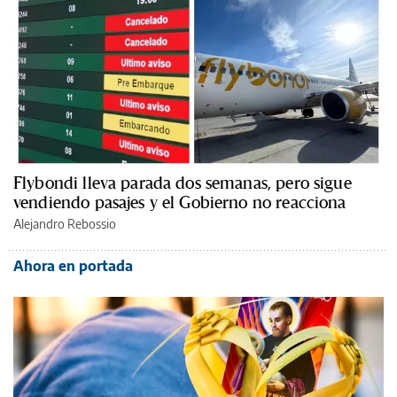
Flybondi lleva parada dos semanas, pero sigue
vendiendo pasajes y el Gobierno no reacciona
Alejandro Rebossio
Ahora en portada