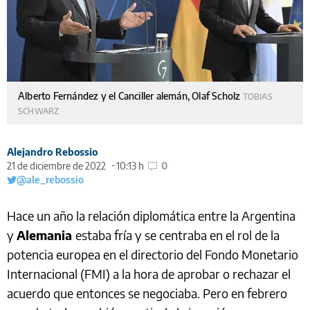
Alberto Fernández y el Canciller alemán, Olaf Scholz
TOBIAS
SCHWARZ
Alejandro Rebossio
21 de diciembre de 2022
10:13 h
0
@ale_rebossio
Hace un año la relación diplomática entre la Argentina
y
Alemania
estaba fría y se centraba en el rol de la
potencia europea en el directorio del Fondo Monetario
Internacional (FMI) a la hora de aprobar o rechazar el
acuerdo que entonces se negociaba. Pero en febrero