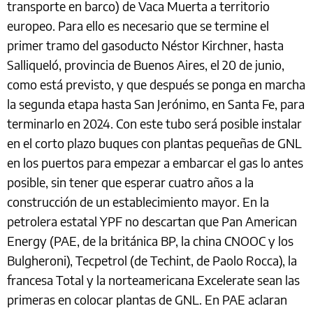
transporte en barco) de Vaca Muerta a territorio
europeo. Para ello es necesario que se termine el
primer tramo del gasoducto Néstor Kirchner, hasta
Salliqueló, provincia de Buenos Aires, el 20 de junio,
como está previsto, y que después se ponga en marcha
la segunda etapa hasta San Jerónimo, en Santa Fe, para
terminarlo en 2024. Con este tubo será posible instalar
en el corto plazo buques con plantas pequeñas de GNL
en los puertos para empezar a embarcar el gas lo antes
posible, sin tener que esperar cuatro años a la
construcción de un establecimiento mayor. En la
petrolera estatal YPF no descartan que Pan American
Energy (PAE, de la británica BP, la china CNOOC y los
Bulgheroni), Tecpetrol (de Techint, de Paolo Rocca), la
francesa Total y la norteamericana Excelerate sean las
primeras en colocar plantas de GNL. En PAE aclaran