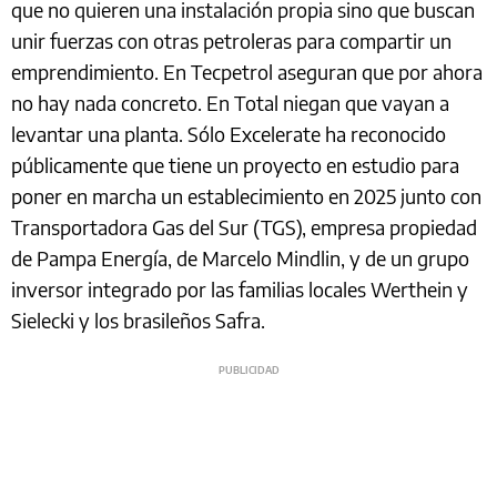
que no quieren una instalación propia sino que buscan
unir fuerzas con otras petroleras para compartir un
emprendimiento. En Tecpetrol aseguran que por ahora
no hay nada concreto. En Total niegan que vayan a
levantar una planta. Sólo Excelerate ha reconocido
públicamente que tiene un proyecto en estudio para
poner en marcha un establecimiento en 2025 junto con
Transportadora Gas del Sur (TGS), empresa propiedad
de Pampa Energía, de Marcelo Mindlin, y de un grupo
inversor integrado por las familias locales Werthein y
Sielecki y los brasileños Safra.