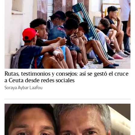
Rutas, testimonios y consejos: así se gestó el cruce
a Ceuta desde redes sociales
Soraya Aybar Laafou