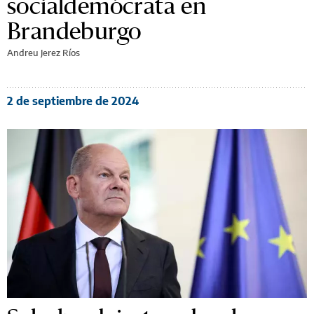
socialdemócrata en
Brandeburgo
Andreu Jerez Ríos
2 de septiembre de 2024