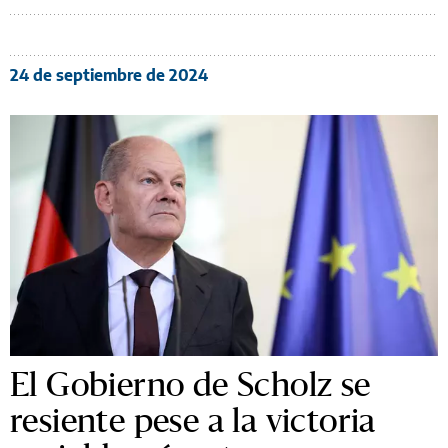
24 de septiembre de 2024
El Gobierno de Scholz se
resiente pese a la victoria