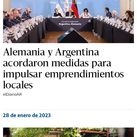
Alemania y Argentina
acordaron medidas para
impulsar emprendimientos
locales
elDiarioAR
28 de enero de 2023