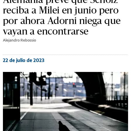
reciba a Milei en junio pero
por ahora Adorni niega que
vayan a encontrarse
Alejandro Rebossio
22 de julio de 2023