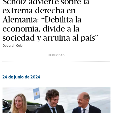
Scholz advierte sobre la
extrema derecha en
Alemania: “Debilita la
economía, divide a la
sociedad y arruina al país”
Deborah Cole
24 de junio de 2024