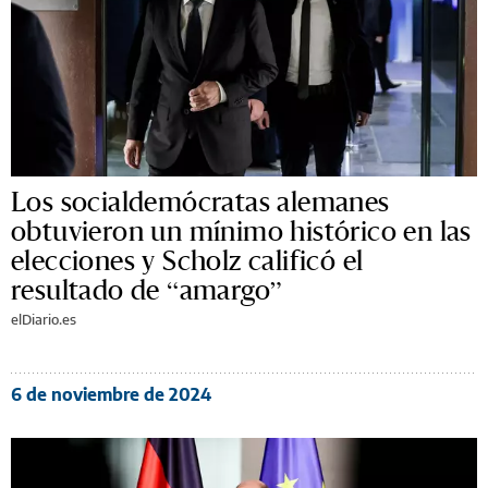
Los socialdemócratas alemanes
obtuvieron un mínimo histórico en las
elecciones y Scholz calificó el
resultado de “amargo”
elDiario.es
6 de noviembre de 2024