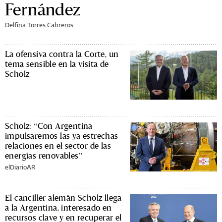
Fernández
Delfina Torres Cabreros
La ofensiva contra la Corte, un
tema sensible en la visita de
Scholz
Scholz: “Con Argentina
impulsaremos las ya estrechas
relaciones en el sector de las
energías renovables”
elDiarioAR
El canciller alemán Scholz llega
a la Argentina, interesado en
recursos clave y en recuperar el