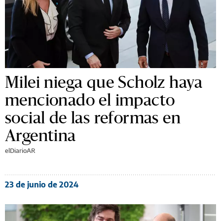
Milei niega que Scholz haya
mencionado el impacto
social de las reformas en
Argentina
elDiarioAR
23 de junio de 2024