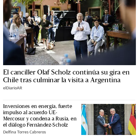
El canciller Olaf Scholz continúa su gira en
Chile tras culminar la visita a Argentina
elDiarioAR
Inversiones en energía, fuerte
impulso al acuerdo UE-
Mercosur y condena a Rusia, en
el diálogo Fernández-Scholz
Delfina Torres Cabreros