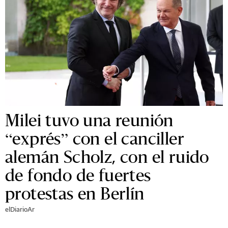
Milei tuvo una reunión
“exprés” con el canciller
alemán Scholz, con el ruido
de fondo de fuertes
protestas en Berlín
elDiarioAr