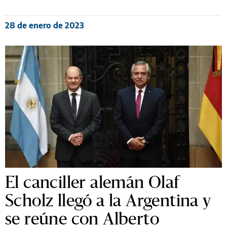
28 de enero de 2023
El canciller alemán Olaf
Scholz llegó a la Argentina y
se reúne con Alberto