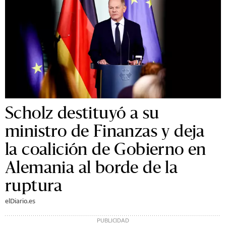
Scholz destituyó a su
ministro de Finanzas y deja
la coalición de Gobierno en
Alemania al borde de la
ruptura
elDiario.es