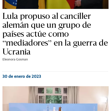
Lula propuso al canciller
alemán que un grupo de
países actúe como
“mediadores” en la guerra de
Ucrania
Eleonora Gosman
30 de enero de 2023