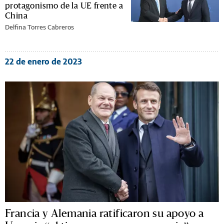
protagonismo de la UE frente a
China
Delfina Torres Cabreros
22 de enero de 2023
Francia y Alemania ratificaron su apoyo a