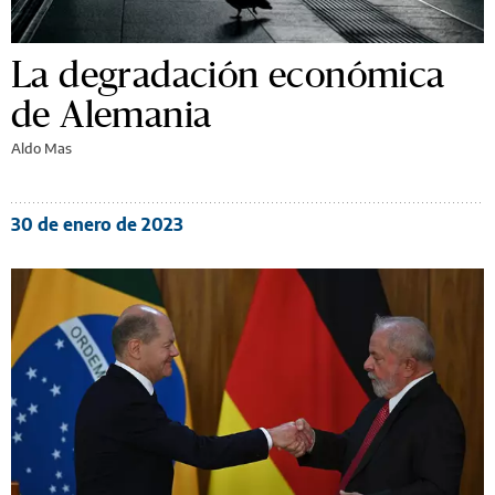
La degradación económica
de Alemania
Aldo Mas
30 de enero de 2023