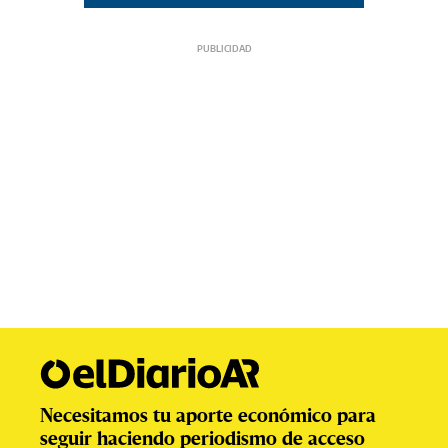
Necesitamos tu aporte económico para
seguir haciendo periodismo de acceso