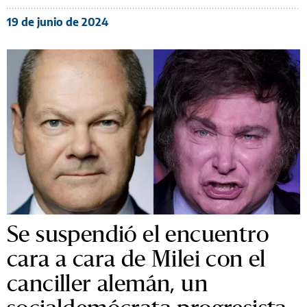
19 de junio de 2024
Se suspendió el encuentro
cara a cara de Milei con el
canciller alemán, un