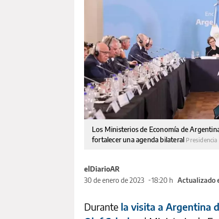
Los Ministerios de Economía de Argentin
fortalecer una agenda bilateral
Presidencia
elDiarioAR
30 de enero de 2023
18:20 h
Actualizado 
Durante
la visita a Argentina