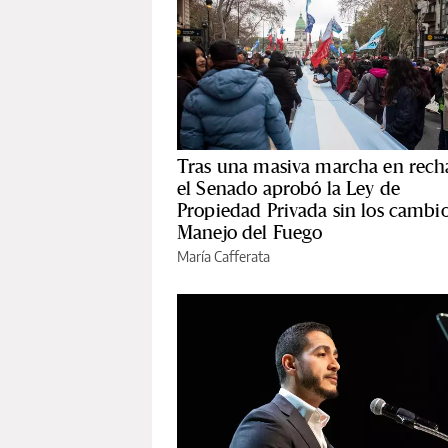
Tras una masiva marcha en rech
el Senado aprobó la Ley de
Propiedad Privada sin los cambio
Manejo del Fuego
María Cafferata