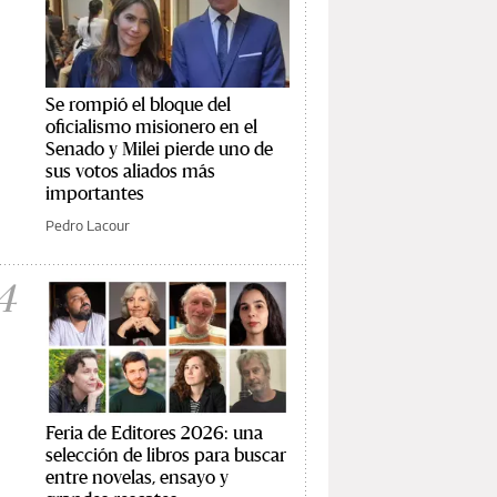
Se rompió el bloque del
oficialismo misionero en el
Senado y Milei pierde uno de
sus votos aliados más
importantes
Pedro Lacour
4
Feria de Editores 2026: una
selección de libros para buscar
entre novelas, ensayo y