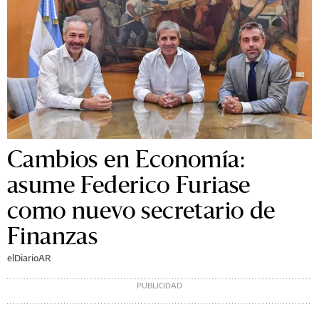
Cambios en Economía:
asume Federico Furiase
como nuevo secretario de
Finanzas
elDiarioAR