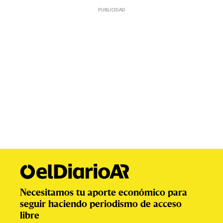
Necesitamos tu aporte económico para
seguir haciendo periodismo de acceso
libre