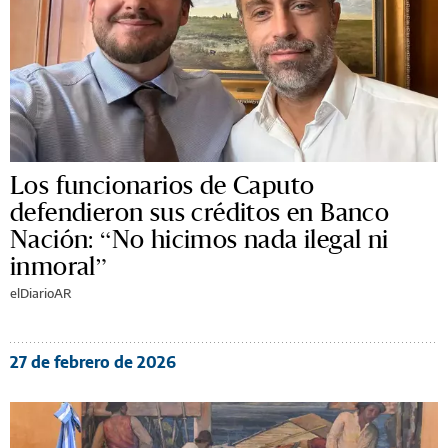
Los funcionarios de Caputo
defendieron sus créditos en Banco
Nación: “No hicimos nada ilegal ni
inmoral”
elDiarioAR
27 de febrero de 2026