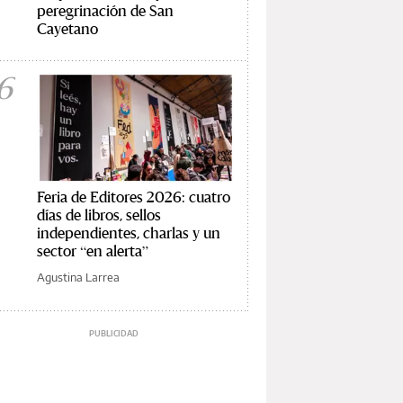
peregrinación de San
Cayetano
6
Feria de Editores 2026: cuatro
días de libros, sellos
independientes, charlas y un
sector “en alerta”
Agustina Larrea