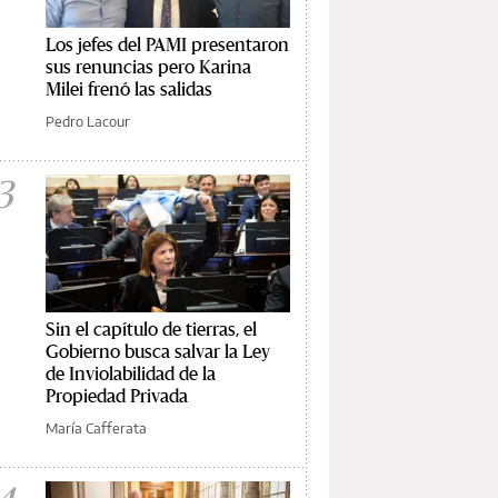
Los jefes del PAMI presentaron
sus renuncias pero Karina
Milei frenó las salidas
Pedro Lacour
3
Sin el capítulo de tierras, el
Gobierno busca salvar la Ley
de Inviolabilidad de la
Propiedad Privada
María Cafferata