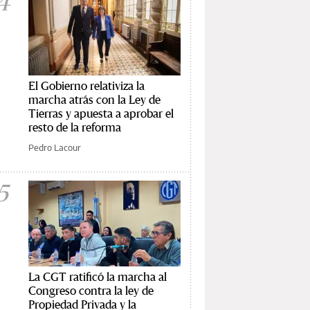
4
El Gobierno relativiza la
marcha atrás con la Ley de
Tierras y apuesta a aprobar el
resto de la reforma
Pedro Lacour
5
La CGT ratificó la marcha al
Congreso contra la ley de
Propiedad Privada y la