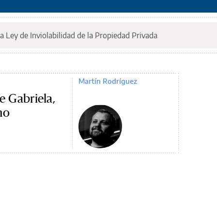
a Ley de Inviolabilidad de la Propiedad Privada
Martín Rodríguez
e Gabriela,
no