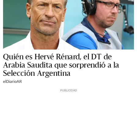
Quién es Hervé Rénard, el DT de
Arabia Saudita que sorprendió a la
Selección Argentina
elDiarioAR