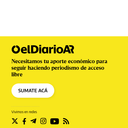
Necesitamos tu aporte económico para
seguir haciendo periodismo de acceso
libre
SUMATE ACÁ
Vivimos en redes