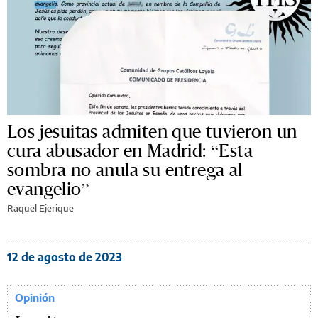
Los jesuitas admiten que tuvieron un
cura abusador en Madrid: “Esta
sombra no anula su entrega al
evangelio”
Raquel Ejerique
12 de agosto de 2023
Opinión