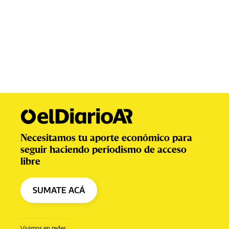
Necesitamos tu aporte económico para
seguir haciendo periodismo de acceso
libre
SUMATE ACÁ
Vivimos en redes