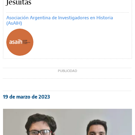
Jesuitas
Asociación Argentina de Investigadores en Historia
(AsAIH)
19 de marzo de 2023