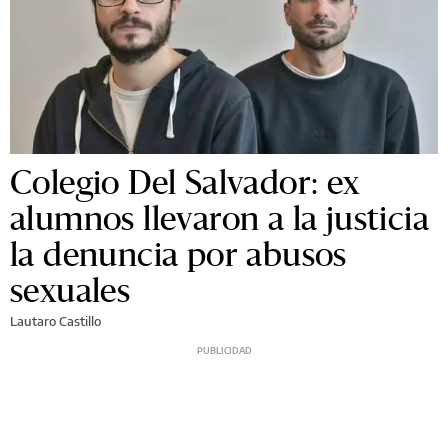
Colegio Del Salvador: ex
alumnos llevaron a la justicia
la denuncia por abusos
sexuales
Lautaro Castillo