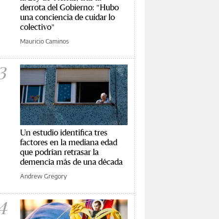
derrota del Gobierno: "Hubo
una conciencia de cuidar lo
colectivo"
Mauricio Caminos
3
Un estudio identifica tres
factores en la mediana edad
que podrían retrasar la
demencia más de una década
Andrew Gregory
4