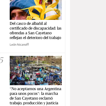
Del casco de albañil al
certificado de discapacidad: las
ofrendas a San Cayetano
reflejan el deterioro del trabajo
León Nicanoff
5
"No aceptamos una Argentina
para unos pocos": la marcha
de San Cayetano reclamó
trabajo, producción y justicia