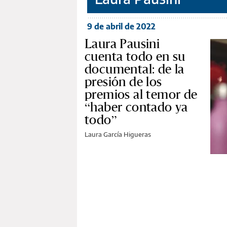
9 de abril de 2022
Laura Pausini
cuenta todo en su
documental: de la
presión de los
premios al temor de
“haber contado ya
todo”
Laura García Higueras