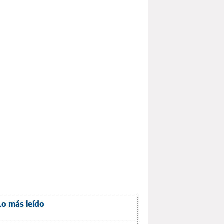
Lo más leído