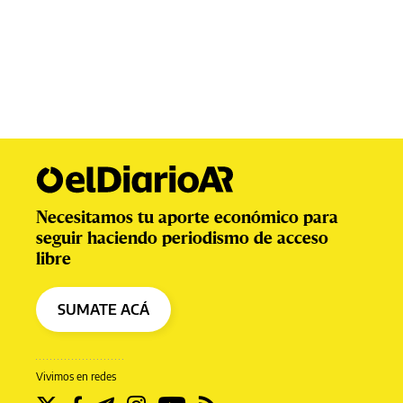
Necesitamos tu aporte económico para
seguir haciendo periodismo de acceso
libre
SUMATE ACÁ
Vivimos en redes