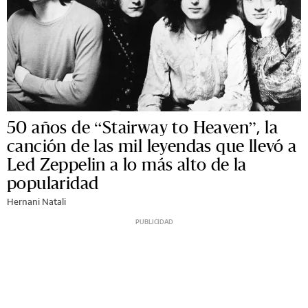
50 años de “Stairway to Heaven”, la
canción de las mil leyendas que llevó a
Led Zeppelin a lo más alto de la
popularidad
Hernani Natali