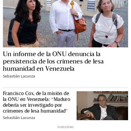
Un informe de la ONU denuncia la
persistencia de los crímenes de lesa
humanidad en Venezuela
Sebastián Lacunza
Francisco Cox, de la misión de
la ONU en Venezuela: “Maduro
debería ser investigado por
crímenes de lesa humanidad”
Sebastián Lacunza