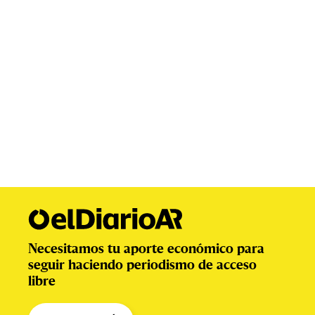
Necesitamos tu aporte económico para
seguir haciendo periodismo de acceso
libre