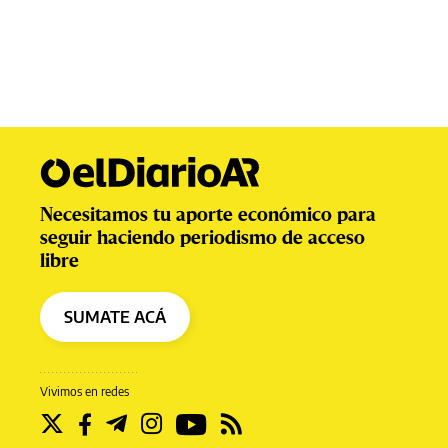
Necesitamos tu aporte económico para
seguir haciendo periodismo de acceso
libre
SUMATE ACÁ
Vivimos en redes