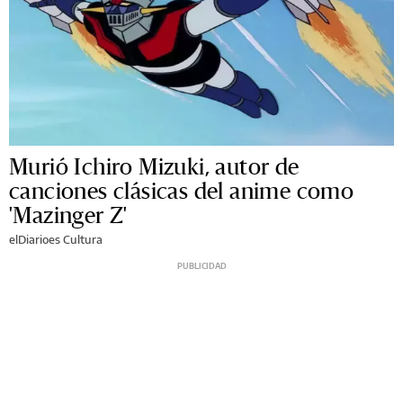
Murió Ichiro Mizuki, autor de
canciones clásicas del anime como
'Mazinger Z'
elDiarioes Cultura